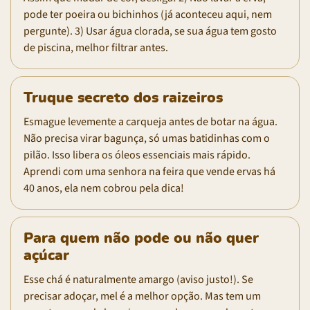
pode ter poeira ou bichinhos (já aconteceu aqui, nem
pergunte). 3) Usar água clorada, se sua água tem gosto
de piscina, melhor filtrar antes.
Truque secreto dos raizeiros
Esmague levemente a carqueja antes de botar na água.
Não precisa virar bagunça, só umas batidinhas com o
pilão. Isso libera os óleos essenciais mais rápido.
Aprendi com uma senhora na feira que vende ervas há
40 anos, ela nem cobrou pela dica!
Para quem não pode ou não quer
açúcar
Esse chá é naturalmente amargo (aviso justo!). Se
precisar adoçar, mel é a melhor opção. Mas tem um