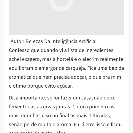
Autor: Belezas Da Inteligência Artificial
Confesso que quando vi a lista de ingredientes
achei exagero, mas a hortelã e o alecrim realmente
equilibram o amargor da carqueja. Fica uma bebida
aromática que nem precisa adoçar, o que pra mim
é ótimo porque evito açúcar.
Dica importante: se for fazer em casa, não deixe
ferver todas as ervas juntas. Coloca primeiro as
mais durinhas e só no final as mais delicadas,
senão perde muito o aroma. Eu já errei isso e ficou