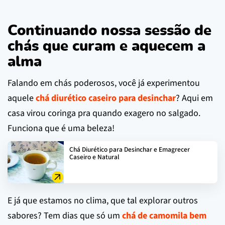
Continuando nossa sessão de
chás que curam e aquecem a
alma
Falando em chás poderosos, você já experimentou
aquele
chá diurético caseiro para desinchar
? Aqui em
casa virou coringa pra quando exagero no salgado.
Funciona que é uma beleza!
Chá Diurético para Desinchar e Emagrecer
Caseiro e Natural
E já que estamos no clima, que tal explorar outros
sabores? Tem dias que só um
chá de camomila bem