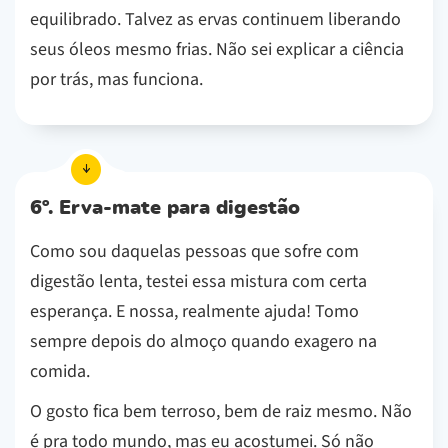
equilibrado. Talvez as ervas continuem liberando
seus óleos mesmo frias. Não sei explicar a ciência
por trás, mas funciona.
6º. Erva-mate para digestão
Como sou daquelas pessoas que sofre com
digestão lenta, testei essa mistura com certa
esperança. E nossa, realmente ajuda! Tomo
sempre depois do almoço quando exagero na
comida.
O gosto fica bem terroso, bem de raiz mesmo. Não
é pra todo mundo, mas eu acostumei. Só não