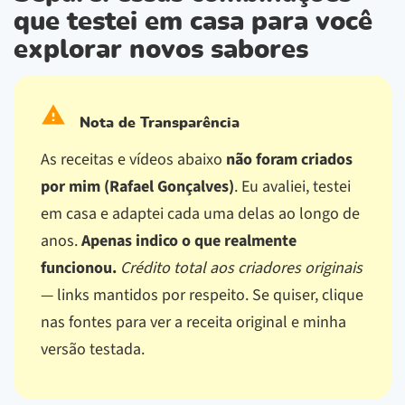
que testei em casa para você
explorar novos sabores
Nota de Transparência
As receitas e vídeos abaixo
não foram criados
por mim (Rafael Gonçalves)
. Eu avaliei, testei
em casa e adaptei cada uma delas ao longo de
anos.
Apenas indico o que realmente
funcionou.
Crédito total aos criadores originais
— links mantidos por respeito.
Se quiser, clique
nas fontes para ver a receita original e minha
versão testada.