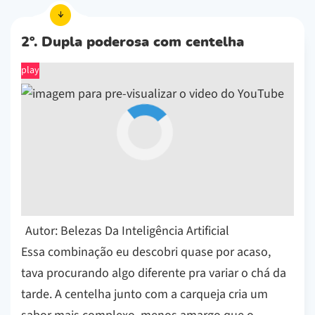
2º. Dupla poderosa com centelha
play
Autor: Belezas Da Inteligência Artificial
Essa combinação eu descobri quase por acaso,
tava procurando algo diferente pra variar o chá da
tarde. A centelha junto com a carqueja cria um