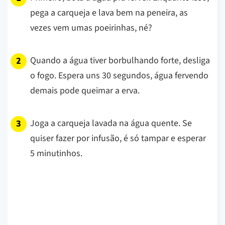
pega a carqueja e lava bem na peneira, as
vezes vem umas poeirinhas, né?
Quando a água tiver borbulhando forte, desliga
o fogo. Espera uns 30 segundos, água fervendo
demais pode queimar a erva.
Joga a carqueja lavada na água quente. Se
quiser fazer por infusão, é só tampar e esperar
5 minutinhos.