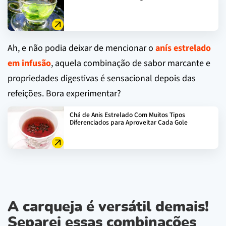
Ah, e não podia deixar de mencionar o
anís estrelado
em infusão
, aquela combinação de sabor marcante e
propriedades digestivas é sensacional depois das
refeições. Bora experimentar?
Chá de Anis Estrelado Com Muitos Tipos
Diferenciados para Aproveitar Cada Gole
A carqueja é versátil demais!
Separei essas combinações