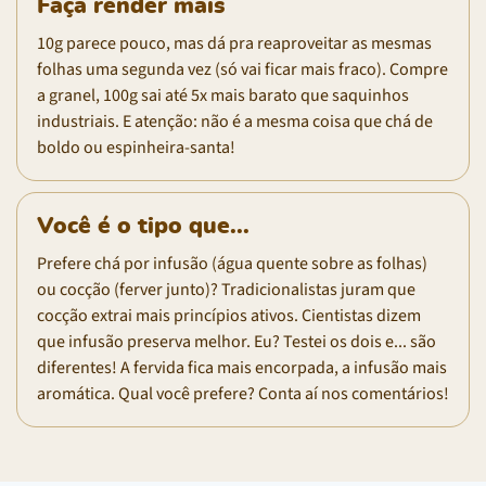
Faça render mais
10g parece pouco, mas dá pra reaproveitar as mesmas
folhas uma segunda vez (só vai ficar mais fraco). Compre
a granel, 100g sai até 5x mais barato que saquinhos
industriais. E atenção: não é a mesma coisa que chá de
boldo ou espinheira-santa!
Você é o tipo que...
Prefere chá por infusão (água quente sobre as folhas)
ou cocção (ferver junto)? Tradicionalistas juram que
cocção extrai mais princípios ativos. Cientistas dizem
que infusão preserva melhor. Eu? Testei os dois e... são
diferentes! A fervida fica mais encorpada, a infusão mais
aromática. Qual você prefere? Conta aí nos comentários!