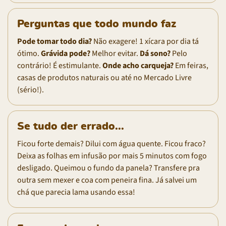
Perguntas que todo mundo faz
Pode tomar todo dia?
Não exagere! 1 xícara por dia tá
ótimo.
Grávida pode?
Melhor evitar.
Dá sono?
Pelo
contrário! É estimulante.
Onde acho carqueja?
Em feiras,
casas de produtos naturais ou até no Mercado Livre
(sério!).
Se tudo der errado...
Ficou forte demais? Dilui com água quente. Ficou fraco?
Deixa as folhas em infusão por mais 5 minutos com fogo
desligado. Queimou o fundo da panela? Transfere pra
outra sem mexer e coa com peneira fina. Já salvei um
chá que parecia lama usando essa!