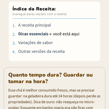
Índice da Receita:
A receita principal
Dicas essenciais
← você está aqui
Variações de sabor
Outras versões da receita
Quanto tempo dura? Guardar ou
tomar na hora?
Esse chá é melhor consumido fresco, mas se precisar
guardar: na geladeira dura até 24 horas (depois perde as
propriedades). Dica de ouro: não reaqueça no micro-
ondas! Esquente em banho-maria pra não ficar com