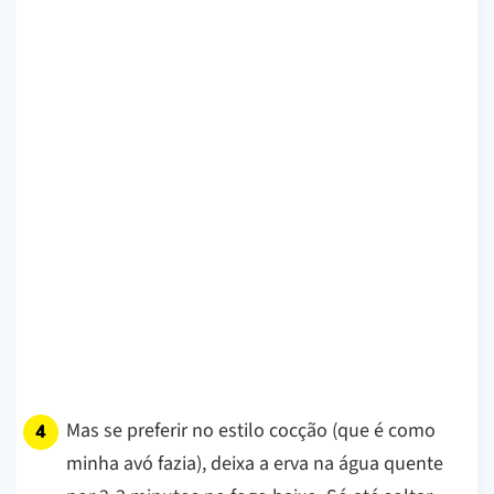
Mas se preferir no estilo cocção (que é como
minha avó fazia), deixa a erva na água quente