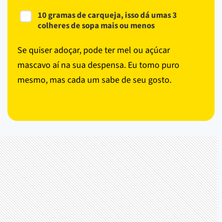
10 gramas de carqueja, isso dá umas 3
colheres de sopa mais ou menos
Se quiser adoçar, pode ter mel ou açúcar
mascavo aí na sua despensa. Eu tomo puro
mesmo, mas cada um sabe de seu gosto.