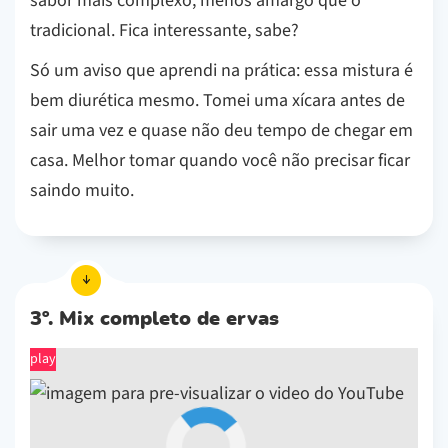
sabor mais complexo, menos amargo que o
tradicional. Fica interessante, sabe?
Só um aviso que aprendi na prática: essa mistura é
bem diurética mesmo. Tomei uma xícara antes de
sair uma vez e quase não deu tempo de chegar em
casa. Melhor tomar quando você não precisar ficar
saindo muito.
3º. Mix completo de ervas
play