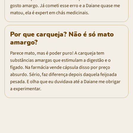
gosto amargo. Já cometi esse erro e a Daiane quase me
matou, ela é expert em chás medicinais.
Por que carqueja? Não é só mato
amargo?
Parece mato, mas é poder puro! A carqueja tem
substâncias amargas que estimulam a digestão e o
fígado. Na farmácia vende cápsula disso por preço
absurdo. Sério, faz diferença depois daquela feijoada
pesada. E olha que eu duvidava até a Daiane me obrigar
a experimentar.