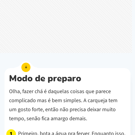
Modo de preparo
Olha, fazer chá é daquelas coisas que parece
complicado mas é bem simples. A carqueja tem
um gosto forte, então não precisa deixar muito
tempo, senão fica amargo demais.
Primeiro, bota a água pra ferver. Enquanto isso,