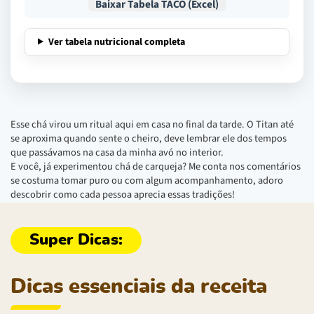
Baixar Tabela TACO (Excel)
Ver tabela nutricional completa
Esse chá virou um ritual aqui em casa no final da tarde. O Titan até
se aproxima quando sente o cheiro, deve lembrar ele dos tempos
que passávamos na casa da minha avó no interior.
E você, já experimentou chá de carqueja? Me conta nos comentários
se costuma tomar puro ou com algum acompanhamento, adoro
descobrir como cada pessoa aprecia essas tradições!
Dicas essenciais da receita