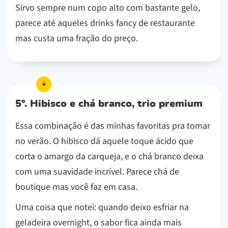
Sirvo sempre num copo alto com bastante gelo,
parece até aqueles drinks fancy de restaurante
mas custa uma fração do preço.
5º. Hibisco e chá branco, trio premium
Essa combinação é das minhas favoritas pra tomar
no verão. O hibisco dá aquele toque ácido que
corta o amargo da carqueja, e o chá branco deixa
com uma suavidade incrível. Parece chá de
boutique mas você faz em casa.
Uma coisa que notei: quando deixo esfriar na
geladeira overnight, o sabor fica ainda mais