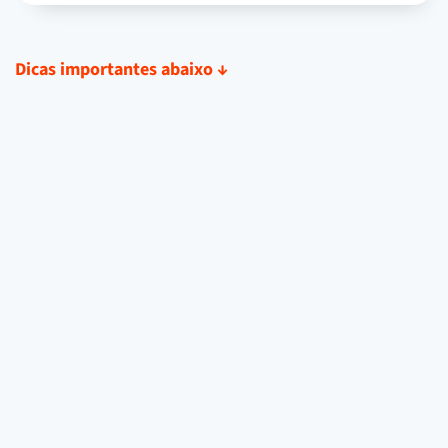
Dicas importantes abaixo
↓