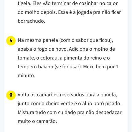
tigela. Eles vão terminar de cozinhar no calor
do molho depois. Essa é a jogada pra não ficar
borrachudo.
Na mesma panela (com o sabor que ficou),
abaixa o fogo de novo. Adiciona o molho de
tomate, o colorau, a pimenta do reino e o
tempero baiano (se for usar). Mexe bem por 1
minuto.
Volta os camarões reservados para a panela,
junto com o cheiro verde e o alho poró picado.
Mistura tudo com cuidado pra não despedaçar
muito o camarão.