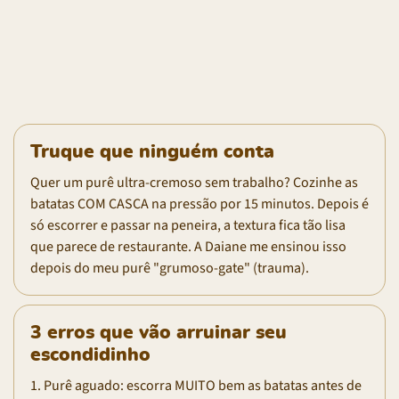
Truque que ninguém conta
Quer um purê ultra-cremoso sem trabalho? Cozinhe as
batatas COM CASCA na pressão por 15 minutos. Depois é
só escorrer e passar na peneira, a textura fica tão lisa
que parece de restaurante. A Daiane me ensinou isso
depois do meu purê "grumoso-gate" (trauma).
3 erros que vão arruinar seu
escondidinho
1. Purê aguado: escorra MUITO bem as batatas antes de