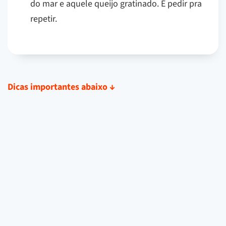
do mar e aquele queijo gratinado. É pedir pra
repetir.
Dicas importantes abaixo
↓