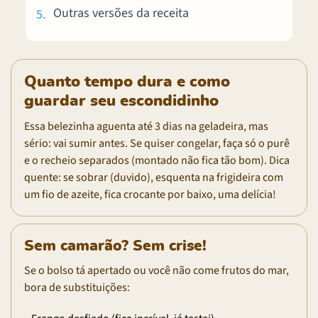
Outras versões da receita
Quanto tempo dura e como
guardar seu escondidinho
Essa belezinha aguenta até 3 dias na geladeira, mas
sério: vai sumir antes. Se quiser congelar, faça só o purê
e o recheio separados (montado não fica tão bom). Dica
quente: se sobrar (duvido), esquenta na frigideira com
um fio de azeite, fica crocante por baixo, uma delícia!
Sem camarão? Sem crise!
Se o bolso tá apertado ou você não come frutos do mar,
bora de substituições: