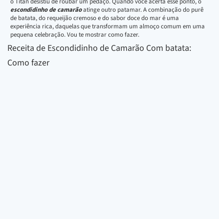
o Titan desistiu de roubar um pedaço. Quando você acerta esse ponto, o
escondidinho de camarão
atinge outro patamar. A combinação do purê
de batata, do requeijão cremoso e do sabor doce do mar é uma
experiência rica, daquelas que transformam um almoço comum em uma
pequena celebração. Vou te mostrar como fazer.
Receita de Escondidinho de Camarão Com batata:
Como fazer