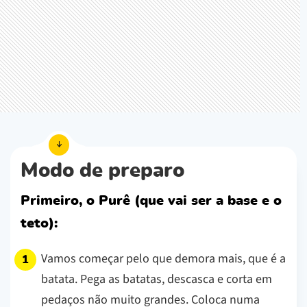
Modo de preparo
Primeiro, o Purê (que vai ser a base e o
teto):
Vamos começar pelo que demora mais, que é a
batata. Pega as batatas, descasca e corta em
pedaços não muito grandes. Coloca numa