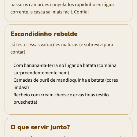
passe os camarões congelados rapidinho em água
corrente, a casca sai mais fácil. Confia!
Escondidinho rebelde
Já testei essas variações malucas (e sobrevivi para
contar):
Com banana-da-terra no lugar da batata (combina
surpreendentemente bem)
Camadas de purê de mandioquinha e batata (cores
lindas!)
Recheio com cream cheese e ervas finas (estilo
bruschetta)
O que servir junto?