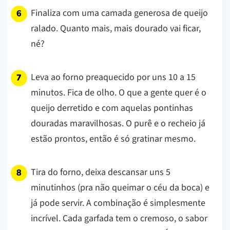
Finaliza com uma camada generosa de queijo
ralado. Quanto mais, mais dourado vai ficar,
né?
Leva ao forno preaquecido por uns 10 a 15
minutos. Fica de olho. O que a gente quer é o
queijo derretido e com aquelas pontinhas
douradas maravilhosas. O purê e o recheio já
estão prontos, então é só gratinar mesmo.
Tira do forno, deixa descansar uns 5
minutinhos (pra não queimar o céu da boca) e
já pode servir. A combinação é simplesmente
incrível. Cada garfada tem o cremoso, o sabor