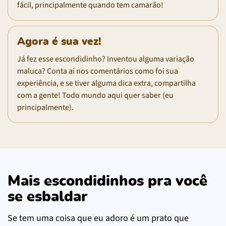
fácil, principalmente quando tem camarão!
Agora é sua vez!
Já fez esse escondidinho? Inventou alguma variação
maluca? Conta aí nos comentários como foi sua
experiência, e se tiver alguma dica extra, compartilha
com a gente! Todo mundo aqui quer saber (eu
principalmente).
Mais escondidinhos pra você
se esbaldar
Se tem uma coisa que eu adoro é um prato que