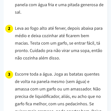
panela com água fria e uma pitada generosa de
sal.
Leva ao fogo alto até ferver, depois abaixa para
médio e deixa cozinhar até ficarem bem
macias. Testa com um garfo, se entrar fácil, tá
pronto. Cuidado pra não virar uma sopa, então
não cozinha além disso.
Escorre toda a água. Joga as batatas quentes
de volta na panela mesmo (sem água) e
amassa com um garfo ou um amassador. Não
precisa de liquidificador, aliás, eu acho que no
garfo fica melhor, com uns pedacinhos. Se