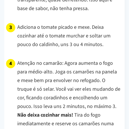
base de sabor, não tenha pressa.
Adiciona o tomate picado e mexe. Deixa
cozinhar até o tomate murchar e soltar um
pouco do caldinho, uns 3 ou 4 minutos.
Atenção no camarão:
Agora aumenta o fogo
para médio-alto. Joga os camarões na panela
e mexe bem pra envolver no refogado. O
truque é só selar. Você vai ver eles mudando de
cor, ficando coradinhos e encolhendo um
pouco. Isso leva uns 2 minutos, no máximo 3.
Não deixa cozinhar mais!
Tira do fogo
imediatamente e reserve os camarões numa