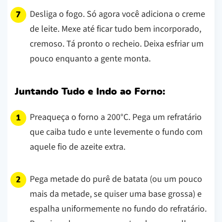
Desliga o fogo. Só agora você adiciona o creme
de leite. Mexe até ficar tudo bem incorporado,
cremoso. Tá pronto o recheio. Deixa esfriar um
pouco enquanto a gente monta.
Juntando Tudo e Indo ao Forno:
Preaqueça o forno a 200°C. Pega um refratário
que caiba tudo e unte levemente o fundo com
aquele fio de azeite extra.
Pega metade do purê de batata (ou um pouco
mais da metade, se quiser uma base grossa) e
espalha uniformemente no fundo do refratário.