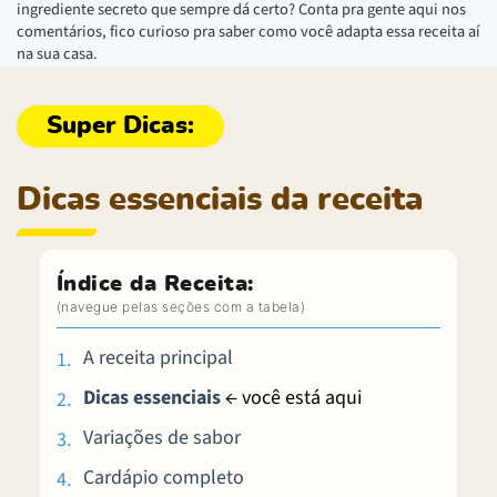
ingrediente secreto que sempre dá certo? Conta pra gente aqui nos
comentários, fico curioso pra saber como você adapta essa receita aí
na sua casa.
Dicas essenciais da receita
Índice da Receita:
A receita principal
Dicas essenciais
← você está aqui
Variações de sabor
Cardápio completo