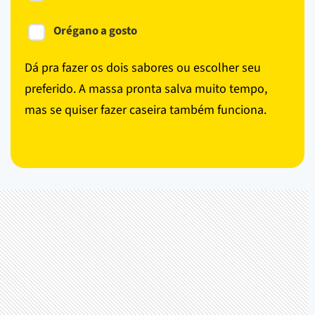
Orégano a gosto
Dá pra fazer os dois sabores ou escolher seu
preferido. A massa pronta salva muito tempo,
mas se quiser fazer caseira também funciona.