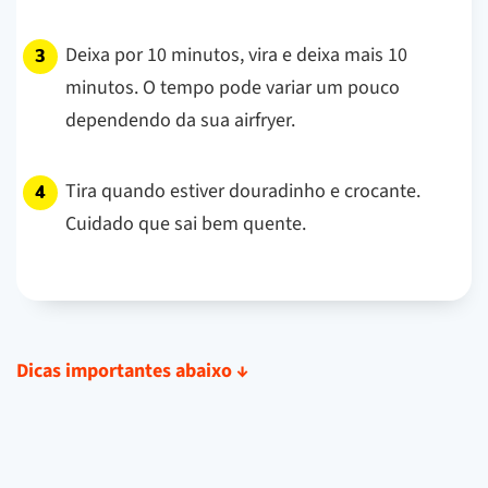
Deixa por 10 minutos, vira e deixa mais 10
minutos. O tempo pode variar um pouco
dependendo da sua airfryer.
Tira quando estiver douradinho e crocante.
Cuidado que sai bem quente.
Dicas importantes abaixo
↓