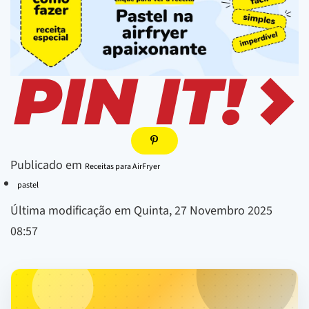
Publicado em
Receitas para AirFryer
pastel
Última modificação em Quinta, 27 Novembro 2025
08:57