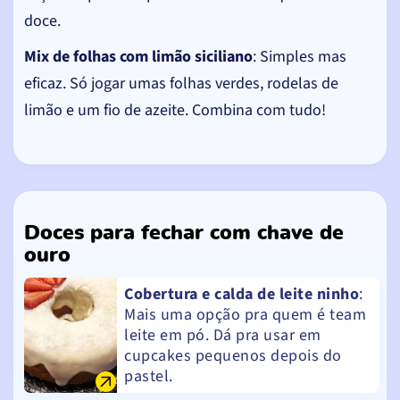
doce.
Mix de folhas com limão siciliano
: Simples mas
eficaz. Só jogar umas folhas verdes, rodelas de
limão e um fio de azeite. Combina com tudo!
Doces para fechar com chave de
ouro
Cobertura e calda de leite ninho
:
Mais uma opção pra quem é team
leite em pó. Dá pra usar em
cupcakes pequenos depois do
pastel.