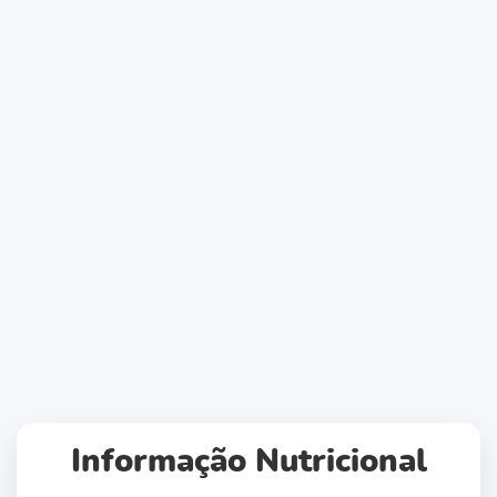
Informação Nutricional