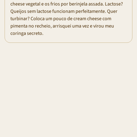
cheese vegetal e os frios por berinjela assada. Lactose?
Queijos sem lactose funcionam perfeitamente. Quer
turbinar? Coloca um pouco de cream cheese com
pimenta no recheio, arrisquei uma vez e virou meu
coringa secreto.