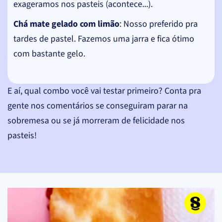
exageramos nos pasteis (acontece...).
Chá mate gelado com limão
: Nosso preferido pra
tardes de pastel. Fazemos uma jarra e fica ótimo
com bastante gelo.
E aí, qual combo você vai testar primeiro? Conta pra
gente nos comentários se conseguiram parar na
sobremesa ou se já morreram de felicidade nos
pasteis!