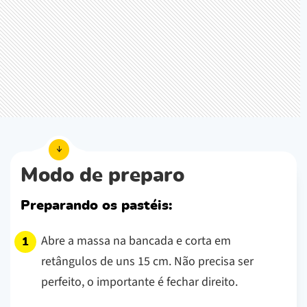
Modo de preparo
Preparando os pastéis:
Abre a massa na bancada e corta em
retângulos de uns 15 cm. Não precisa ser
perfeito, o importante é fechar direito.