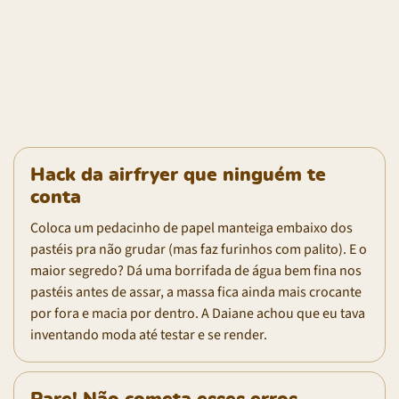
Hack da airfryer que ninguém te
conta
Coloca um pedacinho de papel manteiga embaixo dos
pastéis pra não grudar (mas faz furinhos com palito). E o
maior segredo? Dá uma borrifada de água bem fina nos
pastéis antes de assar, a massa fica ainda mais crocante
por fora e macia por dentro. A Daiane achou que eu tava
inventando moda até testar e se render.