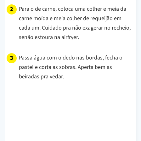
Para o de carne, coloca uma colher e meia da
carne moída e meia colher de requeijão em
cada um. Cuidado pra não exagerar no recheio,
senão estoura na airfryer.
Passa água com o dedo nas bordas, fecha o
pastel e corta as sobras. Aperta bem as
beiradas pra vedar.