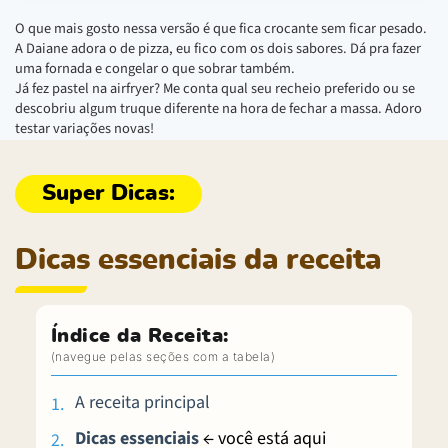
O que mais gosto nessa versão é que fica crocante sem ficar pesado.
A Daiane adora o de pizza, eu fico com os dois sabores. Dá pra fazer
uma fornada e congelar o que sobrar também.
Já fez pastel na airfryer? Me conta qual seu recheio preferido ou se
descobriu algum truque diferente na hora de fechar a massa. Adoro
testar variações novas!
Dicas essenciais da receita
Índice da Receita:
A receita principal
Dicas essenciais
← você está aqui