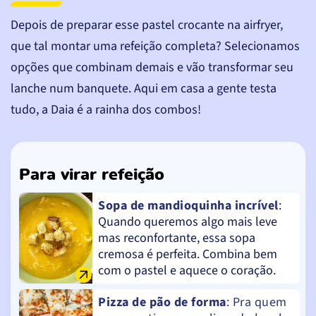
Depois de preparar esse pastel crocante na airfryer,
que tal montar uma refeição completa? Selecionamos
opções que combinam demais e vão transformar seu
lanche num banquete. Aqui em casa a gente testa
tudo, a Daia é a rainha dos combos!
Para virar refeição
Sopa de mandioquinha incrível
:
Quando queremos algo mais leve
mas reconfortante, essa sopa
cremosa é perfeita. Combina bem
com o pastel e aquece o coração.
Pizza de pão de forma
: Pra quem