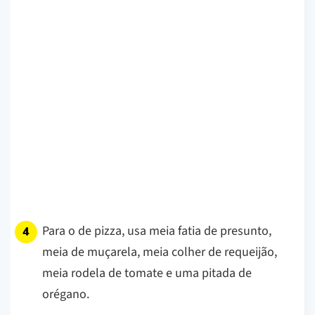
Para o de pizza, usa meia fatia de presunto,
meia de muçarela, meia colher de requeijão,
meia rodela de tomate e uma pitada de
orégano.