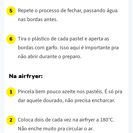
Repete o processo de fechar, passando água
nas bordas antes.
Tira o plástico de cada pastel e aperta as
bordas com garfo. Isso aqui é importante pra
não abrir durante o preparo.
Na airfryer:
Pincela bem pouco azeite nos pastéis. É só pra
dar aquele dourado, não precisa encharcar.
Coloca dois de cada vez na airfryer a 180°C.
Não enche muito pra circular o ar.