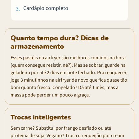
Cardápio completo
Quanto tempo dura? Dicas de
armazenamento
Esses pastéis na airfryer são melhores comidos na hora
(quem consegue resistir, né?). Mas se sobrar, guarde na
geladeira por até 2 dias em pote fechado. Pra reaquecer,
joga 3 minutinhos na airfryer de novo que fica quase tão
bom quanto fresco. Congelado? Dá até 1 mês, mas a
massa pode perder um pouco a graça.
Trocas inteligentes
Sem carne? Substitui por frango desfiado ou até
proteína de soja. Vegano? Troca o requeijão por cream