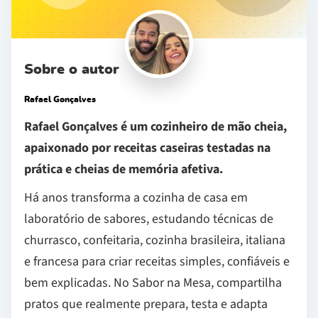
Sobre o autor
Rafael Gonçalves
Rafael Gonçalves é um cozinheiro de mão cheia,
apaixonado por receitas caseiras testadas na
prática e cheias de memória afetiva.
Há anos transforma a cozinha de casa em
laboratório de sabores, estudando técnicas de
churrasco, confeitaria, cozinha brasileira, italiana
e francesa para criar receitas simples, confiáveis e
bem explicadas. No Sabor na Mesa, compartilha
pratos que realmente prepara, testa e adapta