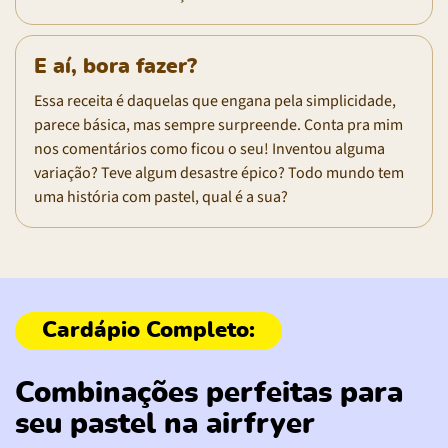
E aí, bora fazer?
Essa receita é daquelas que engana pela simplicidade,
parece básica, mas sempre surpreende. Conta pra mim
nos comentários como ficou o seu! Inventou alguma
variação? Teve algum desastre épico? Todo mundo tem
uma história com pastel, qual é a sua?
Combinações perfeitas para
seu pastel na airfryer