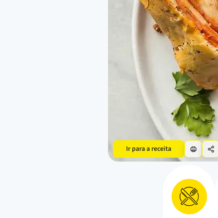
Ir para a receita