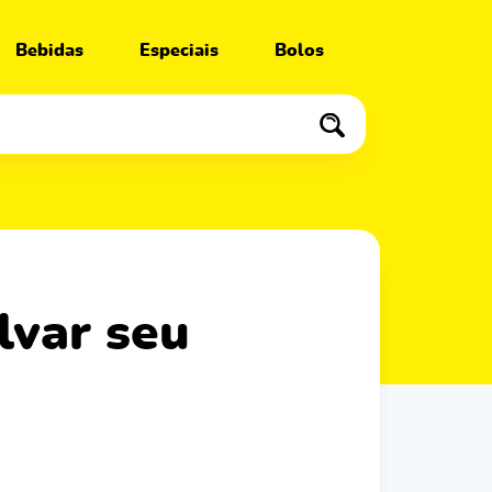
Bebidas
Especiais
Bolos