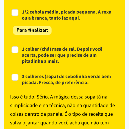
1/2 cebola média, picada pequena. A roxa
ou a branca, tanto faz aqui.
Para finalizar:
1 colher (chá) rasa de sal. Depois você
acerta, pode ser que precise de um
pitadinha a mais.
3 colheres (sopa) de cebolinha verde bem
picada. Fresca, de preferência.
Isso é tudo. Sério. A mágica dessa sopa tá na
simplicidade e na técnica, não na quantidade de
coisas dentro da panela. É o tipo de receita que
salva o jantar quando você acha que não tem