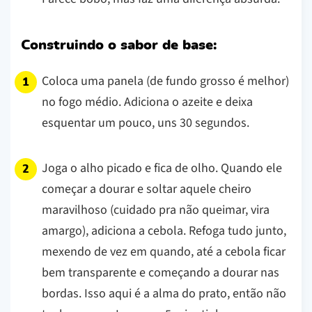
Construindo o sabor de base:
Coloca uma panela (de fundo grosso é melhor)
no fogo médio. Adiciona o azeite e deixa
esquentar um pouco, uns 30 segundos.
Joga o alho picado e fica de olho. Quando ele
começar a dourar e soltar aquele cheiro
maravilhoso (cuidado pra não queimar, vira
amargo), adiciona a cebola. Refoga tudo junto,
mexendo de vez em quando, até a cebola ficar
bem transparente e começando a dourar nas
bordas. Isso aqui é a alma do prato, então não