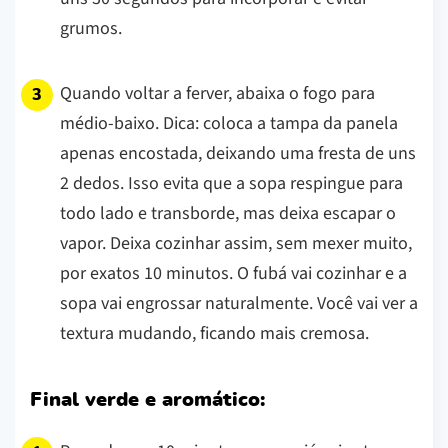
grumos.
Quando voltar a ferver, abaixa o fogo para
médio-baixo.
Dica: coloca a tampa da panela
apenas encostada, deixando uma fresta de uns
2 dedos. Isso evita que a sopa respingue para
todo lado e transborde, mas deixa escapar o
vapor.
Deixa cozinhar assim, sem mexer muito,
por exatos 10 minutos. O fubá vai cozinhar e a
sopa vai engrossar naturalmente. Você vai ver a
textura mudando, ficando mais cremosa.
Final verde e aromático: