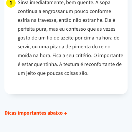
Sirva imediatamente, bem quente. A sopa
continua a engrossar um pouco conforme
esfria na travessa, então não estranhe. Ela é
perfeita pura, mas eu confesso que as vezes
gosto de um fio de azeite por cima na hora de
servir, ou uma pitada de pimenta do reino
moída na hora. Fica a seu critério. O importante
é estar quentinha. A textura é reconfortante de
um jeito que poucas coisas são.
Dicas importantes abaixo
↓