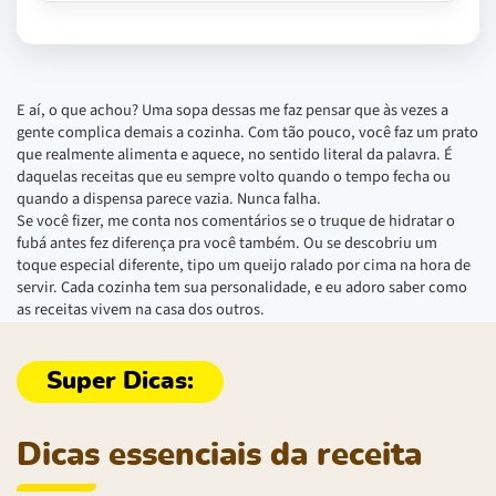
E aí, o que achou? Uma sopa dessas me faz pensar que às vezes a
gente complica demais a cozinha. Com tão pouco, você faz um prato
que realmente alimenta e aquece, no sentido literal da palavra. É
daquelas receitas que eu sempre volto quando o tempo fecha ou
quando a dispensa parece vazia. Nunca falha.
Se você fizer, me conta nos comentários se o truque de hidratar o
fubá antes fez diferença pra você também. Ou se descobriu um
toque especial diferente, tipo um queijo ralado por cima na hora de
servir. Cada cozinha tem sua personalidade, e eu adoro saber como
as receitas vivem na casa dos outros.
Dicas essenciais da receita