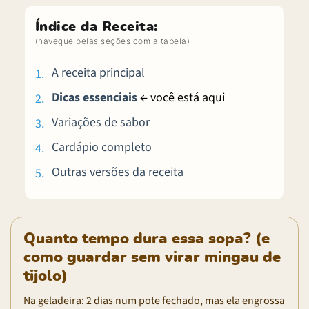
Índice da Receita:
A receita principal
Dicas essenciais
← você está aqui
Variações de sabor
Cardápio completo
Outras versões da receita
Quanto tempo dura essa sopa? (e
como guardar sem virar mingau de
tijolo)
Na geladeira: 2 dias num pote fechado, mas ela engrossa