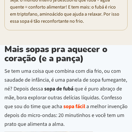
quente = conforto alimentar! E tem mais: o fubá é rico
em triptofano, aminoácido que ajuda a relaxar. Por isso
essa sopa é tão reconfortante no frio.
Mais sopas pra aquecer o
coração (e a pança)
Se tem uma coisa que combina com dia frio, ou com
saudade de infância, é uma panela de sopa fumegante,
né? Depois dessa
sopa de fubá
que é puro abraço de
mãe, bora explorar outras delícias líquidas. Confesso
que sou do time que acha
sopa fácil
a melhor invenção
depois do micro-ondas: 20 minutinhos e você tem um
prato que alimenta a alma.