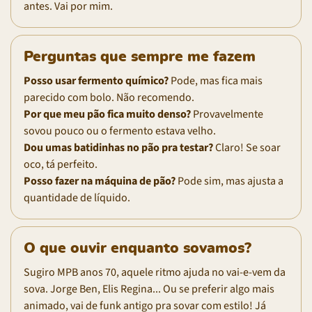
antes. Vai por mim.
Perguntas que sempre me fazem
Posso usar fermento químico?
Pode, mas fica mais
parecido com bolo. Não recomendo.
Por que meu pão fica muito denso?
Provavelmente
sovou pouco ou o fermento estava velho.
Dou umas batidinhas no pão pra testar?
Claro! Se soar
oco, tá perfeito.
Posso fazer na máquina de pão?
Pode sim, mas ajusta a
quantidade de líquido.
O que ouvir enquanto sovamos?
Sugiro MPB anos 70, aquele ritmo ajuda no vai-e-vem da
sova. Jorge Ben, Elis Regina... Ou se preferir algo mais
animado, vai de funk antigo pra sovar com estilo! Já