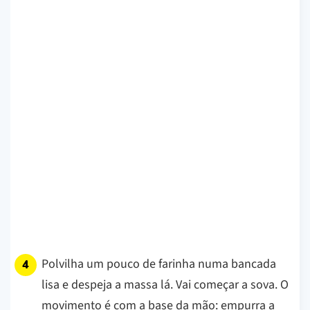
Polvilha um pouco de farinha numa bancada
lisa e despeja a massa lá. Vai começar a sova. O
movimento é com a base da mão: empurra a