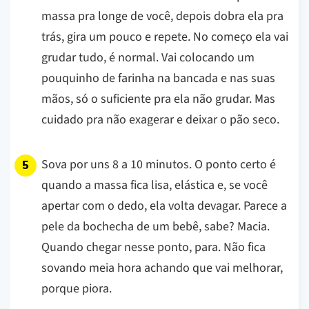
massa pra longe de você, depois dobra ela pra
trás, gira um pouco e repete. No começo ela vai
grudar tudo, é normal. Vai colocando um
pouquinho de farinha na bancada e nas suas
mãos, só o suficiente pra ela não grudar. Mas
cuidado pra não exagerar e deixar o pão seco.
Sova por uns 8 a 10 minutos. O ponto certo é
quando a massa fica lisa, elástica e, se você
apertar com o dedo, ela volta devagar. Parece a
pele da bochecha de um bebê, sabe? Macia.
Quando chegar nesse ponto, para. Não fica
sovando meia hora achando que vai melhorar,
porque piora.