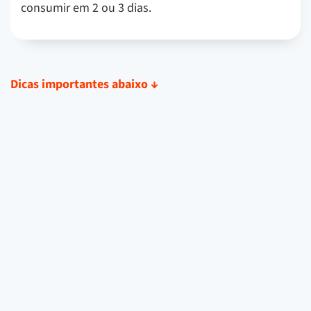
consumir em 2 ou 3 dias.
Dicas importantes abaixo
↓