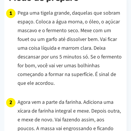
Pega uma tigela grande, daquelas que sobram
espaço. Coloca a água morna, o óleo, o açúcar
mascavo e o fermento seco. Mexe com um
fouet ou um garfo até dissolver bem. Vai ficar
uma coisa líquida e marrom clara. Deixa
descansar por uns 5 minutos só. Se o fermento
for bom, você vai ver umas bolhinhas
começando a formar na superfície. É sinal de
que ele acordou.
Agora vem a parte da farinha. Adiciona uma
xícara de farinha integral e mexe. Depois outra,
e mexe de novo. Vai fazendo assim, aos
poucos. A massa vai engrossando e ficando