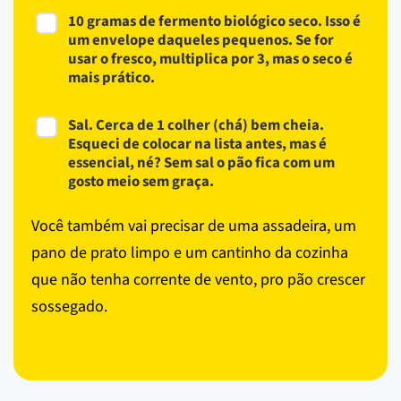
10 gramas de fermento biológico seco. Isso é
um envelope daqueles pequenos. Se for
usar o fresco, multiplica por 3, mas o seco é
mais prático.
Sal. Cerca de 1 colher (chá) bem cheia.
Esqueci de colocar na lista antes, mas é
essencial, né? Sem sal o pão fica com um
gosto meio sem graça.
Você também vai precisar de uma assadeira, um
pano de prato limpo e um cantinho da cozinha
que não tenha corrente de vento, pro pão crescer
sossegado.