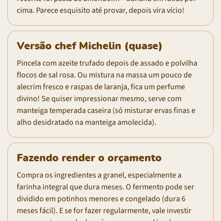
cima. Parece esquisito até provar, depois vira vício!
Versão chef Michelin (quase)
Pincela com azeite trufado depois de assado e polvilha
flocos de sal rosa. Ou mistura na massa um pouco de
alecrim fresco e raspas de laranja, fica um perfume
divino! Se quiser impressionar mesmo, serve com
manteiga temperada caseira (só misturar ervas finas e
alho desidratado na manteiga amolecida).
Fazendo render o orçamento
Compra os ingredientes a granel, especialmente a
farinha integral que dura meses. O fermento pode ser
dividido em potinhos menores e congelado (dura 6
meses fácil). E se for fazer regularmente, vale investir