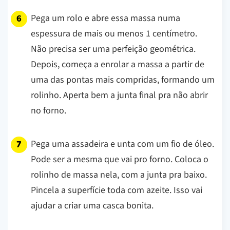
Pega um rolo e abre essa massa numa
espessura de mais ou menos 1 centímetro.
Não precisa ser uma perfeição geométrica.
Depois, começa a enrolar a massa a partir de
uma das pontas mais compridas, formando um
rolinho. Aperta bem a junta final pra não abrir
no forno.
Pega uma assadeira e unta com um fio de óleo.
Pode ser a mesma que vai pro forno. Coloca o
rolinho de massa nela, com a junta pra baixo.
Pincela a superfície toda com azeite. Isso vai
ajudar a criar uma casca bonita.