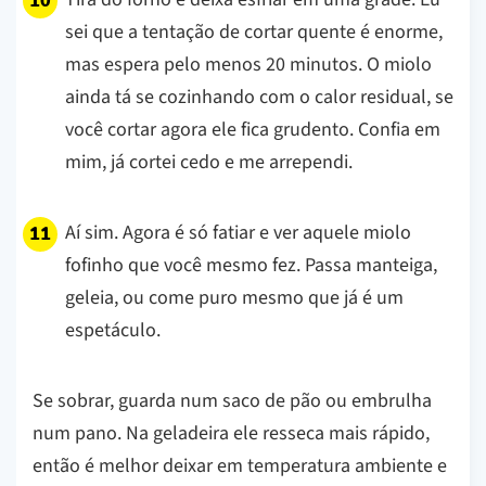
sei que a tentação de cortar quente é enorme,
mas espera pelo menos 20 minutos. O miolo
ainda tá se cozinhando com o calor residual, se
você cortar agora ele fica grudento. Confia em
mim, já cortei cedo e me arrependi.
Aí sim. Agora é só fatiar e ver aquele miolo
fofinho que você mesmo fez. Passa manteiga,
geleia, ou come puro mesmo que já é um
espetáculo.
Se sobrar, guarda num saco de pão ou embrulha
num pano. Na geladeira ele resseca mais rápido,
então é melhor deixar em temperatura ambiente e