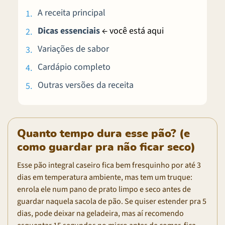
A receita principal
Dicas essenciais
← você está aqui
Variações de sabor
Cardápio completo
Outras versões da receita
Quanto tempo dura esse pão? (e
como guardar pra não ficar seco)
Esse pão integral caseiro fica bem fresquinho por até 3
dias em temperatura ambiente, mas tem um truque:
enrola ele num pano de prato limpo e seco antes de
guardar naquela sacola de pão. Se quiser estender pra 5
dias, pode deixar na geladeira, mas aí recomendo