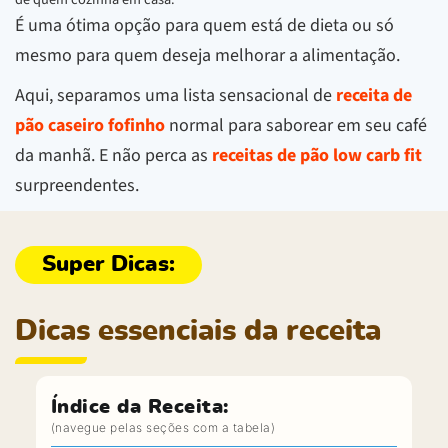
É uma ótima opção para quem está de dieta ou só
mesmo para quem deseja melhorar a alimentação.
Aqui, separamos uma lista sensacional de
receita de
pão caseiro fofinho
normal para saborear em seu café
da manhã. E não perca as
receitas de pão low carb fit
surpreendentes.
Dicas essenciais da receita
Índice da Receita: