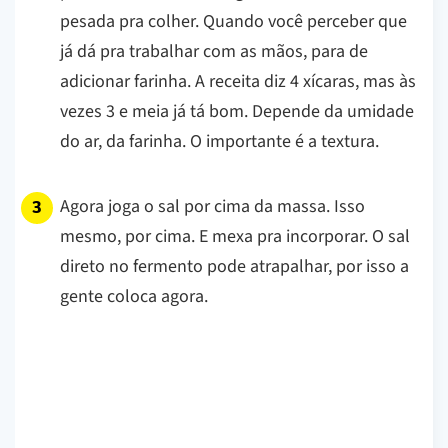
pesada pra colher. Quando você perceber que
já dá pra trabalhar com as mãos, para de
adicionar farinha. A receita diz 4 xícaras, mas às
vezes 3 e meia já tá bom. Depende da umidade
do ar, da farinha. O importante é a textura.
Agora joga o sal por cima da massa. Isso
mesmo, por cima. E mexa pra incorporar. O sal
direto no fermento pode atrapalhar, por isso a
gente coloca agora.