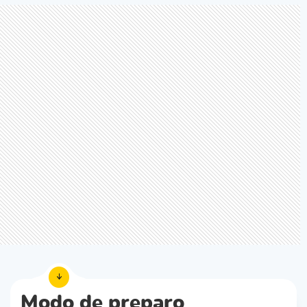
Modo de preparo