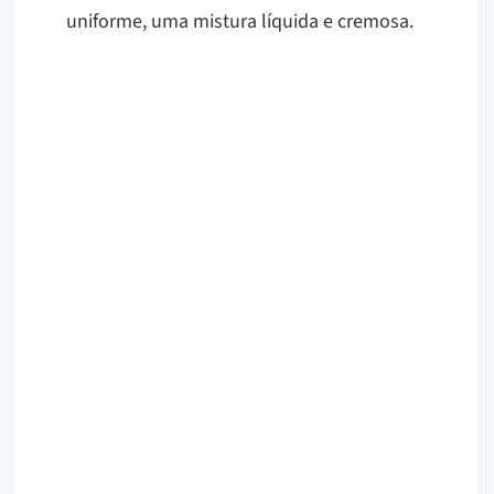
uniforme, uma mistura líquida e cremosa.