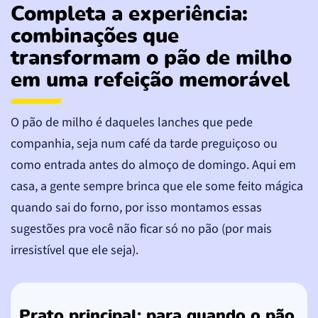
Completa a experiência:
combinações que
transformam o pão de milho
em uma refeição memorável
O pão de milho é daqueles lanches que pede
companhia, seja num café da tarde preguiçoso ou
como entrada antes do almoço de domingo. Aqui em
casa, a gente sempre brinca que ele some feito mágica
quando sai do forno, por isso montamos essas
sugestões pra você não ficar só no pão (por mais
irresistível que ele seja).
Prato principal: para quando o pão