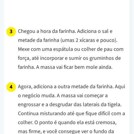
Chegou a hora da farinha. Adiciona o sal e
metade da farinha (umas 2 xícaras e pouco).
Mexe com uma espátula ou colher de pau com
força, até incorporar e sumir os gruminhos de
farinha. A massa vai ficar bem mole ainda.
Agora, adiciona a outra metade da farinha. Aqui
o negócio muda. A massa vai começar a
engrossar e a desgrudar das laterais da tigela.
Continua misturando até que fique difícil com a
colher. O ponto é quando ela está cremosa,
mas firme, e você consegue ver o fundo da