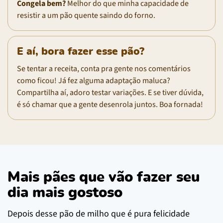
Congela bem?
Melhor do que minha capacidade de
resistir a um pão quente saindo do forno.
E aí, bora fazer esse pão?
Se tentar a receita, conta pra gente nos comentários
como ficou! Já fez alguma adaptação maluca?
Compartilha aí, adoro testar variações. E se tiver dúvida,
é só chamar que a gente desenrola juntos. Boa fornada!
Mais pães que vão fazer seu
dia mais gostoso
Depois desse pão de milho que é pura felicidade