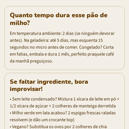
Quanto tempo dura esse pão de
milho?
Em temperatura ambiente: 2 dias (se ninguém devorar
antes). Na geladeira: até 5 dias, mas esquenta 15
segundos no micro antes de comer. Congelado? Corta
em fatias, embala e dura 1 mês, perfeito praquele café
da manhã preguiçoso.
Se faltar ingrediente, bora
improvisar!
• Sem leite condensado? Mistura 1 xícara de leite em pó +
1/2 xícara de açúcar + 2 colheres de manteiga derretida
• Milho verde em lata acabou? 2 espigas frescas raladas
resolvem (e dão um crocante top)
• Vegano? Substitua os ovos por 2 colheres de chia