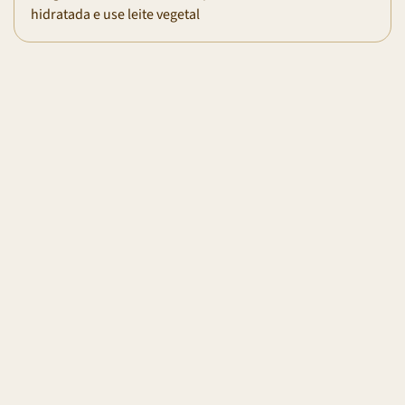
hidratada e use leite vegetal