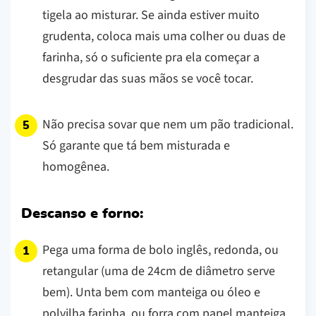
tigela ao misturar. Se ainda estiver muito
grudenta, coloca mais uma colher ou duas de
farinha, só o suficiente pra ela começar a
desgrudar das suas mãos se você tocar.
Não precisa sovar que nem um pão tradicional.
Só garante que tá bem misturada e
homogênea.
Descanso e forno:
Pega uma forma de bolo inglês, redonda, ou
retangular (uma de 24cm de diâmetro serve
bem). Unta bem com manteiga ou óleo e
polvilha farinha, ou forra com papel manteiga.