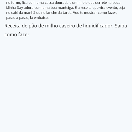
no forno, fica com uma casca dourada e um miolo que derrete na boca.
Minha Day adora com uma boa manteiga. É a receita que vira evento, seja
no café da manhã ou no lanche da tarde. Vou te mostrar como fazer,
passo a passo, lá embaixo.
Receita de pão de milho caseiro de liquidificador: Saiba
como fazer