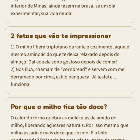
interior de Minas, ainda fazem na brasa, se um dia
experimentar, sua vida muda!
2 fatos que vão te impressionar
1) O milho libera triptofano durante o cozimento, aquele
mesmo aminoácido que te deixa relaxado depois do
almoço. Daí aquele sono gostoso depois de comer!
2) Nos EUA, chamam de "cornbread" e servem com mel
derramado por cima, estilo panqueca. Já testei e...
funciona!
Por que o milho fica tão doce?
O calor do forno quebra as moléculas de amido do
milho, liberando açúcares naturais. Por isso mesmo que
milho assado é mais doce que cozido! E o leite