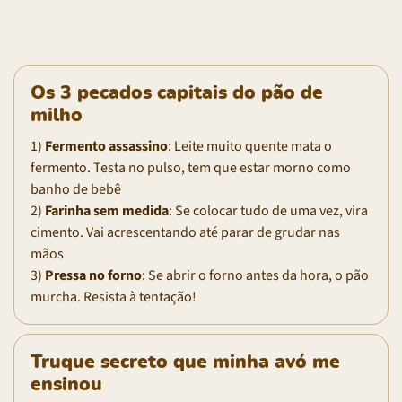
Os 3 pecados capitais do pão de
milho
1)
Fermento assassino
: Leite muito quente mata o
fermento. Testa no pulso, tem que estar morno como
banho de bebê
2)
Farinha sem medida
: Se colocar tudo de uma vez, vira
cimento. Vai acrescentando até parar de grudar nas
mãos
3)
Pressa no forno
: Se abrir o forno antes da hora, o pão
murcha. Resista à tentação!
Truque secreto que minha avó me
ensinou