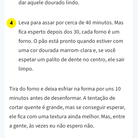
dar aquele dourado lindo.
Leva para assar por cerca de 40 minutos. Mas
fica esperto depois dos 30, cada forno é um
forno. O pão está pronto quando estiver com
uma cor dourada marrom-clara e, se você
espetar um palito de dente no centro, ele sair
limpo.
Tira do forno e deixa esfriar na forma por uns 10
minutos antes de desenformar. A tentação de
cortar quente é grande, mas se conseguir esperar,
ele fica com uma textura ainda melhor. Mas, entre
a gente, às vezes eu não espero não.