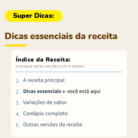
Dicas essenciais da receita
Índice da Receita:
A receita principal
Dicas essenciais
← você está aqui
Variações de sabor
Cardápio completo
Outras versões da receita