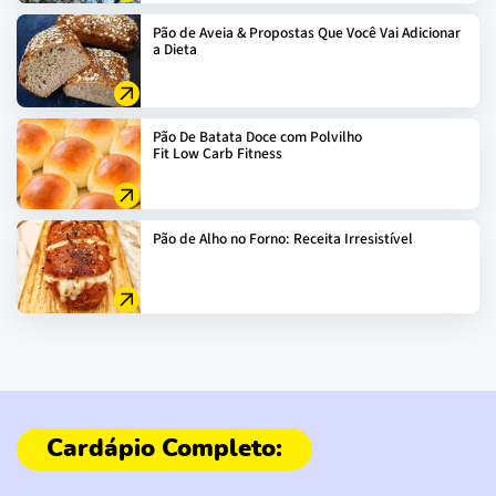
Pão de Aveia & Propostas Que Você Vai Adicionar
a Dieta
Pão De Batata Doce com Polvilho
Fit Low Carb Fitness
Pão de Alho no Forno: Receita Irresistível