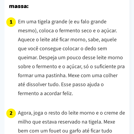
massa:
Em uma tigela grande (e eu falo grande
mesmo), coloca o fermento seco e o açúcar.
Aquece o leite até ficar morno, sabe, aquele
que você consegue colocar o dedo sem
queimar. Despeja um pouco desse leite morno
sobre o fermento e o açúcar, só o suficiente pra
formar uma pastinha. Mexe com uma colher
até dissolver tudo. Esse passo ajuda o
fermento a acordar feliz.
Agora, joga o resto do leite morno e o creme de
milho que estava reservado na tigela. Mexe
bem com um fouet ou garfo até ficar tudo