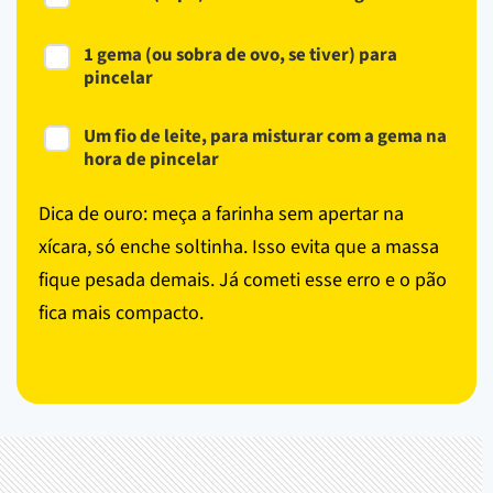
1 gema (ou sobra de ovo, se tiver) para
pincelar
Um fio de leite, para misturar com a gema na
hora de pincelar
Dica de ouro: meça a farinha sem apertar na
xícara, só enche soltinha. Isso evita que a massa
fique pesada demais. Já cometi esse erro e o pão
fica mais compacto.