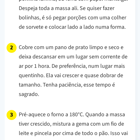
Despeja toda a massa ali. Se quiser fazer
bolinhas, é só pegar porções com uma colher
de sorvete e colocar lado a lado numa forma.
Cobre com um pano de prato limpo e seco e
deixa descansar em um lugar sem corrente de
ar por 1 hora. De preferência, num lugar mais
quentinho. Ela vai crescer e quase dobrar de
tamanho. Tenha paciência, esse tempo é
sagrado.
Pré-aquece o forno a 180°C. Quando a massa
tiver crescido, mistura a gema com um fio de
leite e pincela por cima de todo o pão. Isso vai