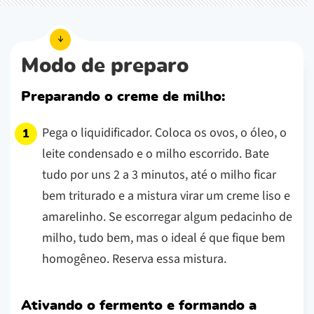
Modo de preparo
Preparando o creme de milho:
Pega o liquidificador. Coloca os ovos, o óleo, o
leite condensado e o milho escorrido. Bate
tudo por uns 2 a 3 minutos, até o milho ficar
bem triturado e a mistura virar um creme liso e
amarelinho. Se escorregar algum pedacinho de
milho, tudo bem, mas o ideal é que fique bem
homogêneo. Reserva essa mistura.
Ativando o fermento e formando a