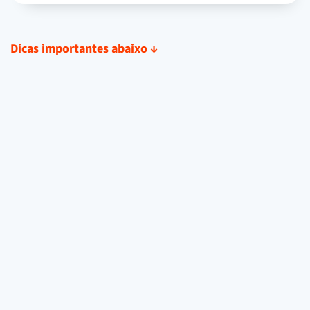
Dicas importantes abaixo
↓