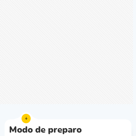
Modo de preparo