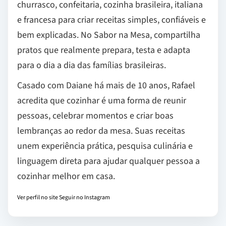
churrasco, confeitaria, cozinha brasileira, italiana
e francesa para criar receitas simples, confiáveis e
bem explicadas. No Sabor na Mesa, compartilha
pratos que realmente prepara, testa e adapta
para o dia a dia das famílias brasileiras.
Casado com Daiane há mais de 10 anos, Rafael
acredita que cozinhar é uma forma de reunir
pessoas, celebrar momentos e criar boas
lembranças ao redor da mesa. Suas receitas
unem experiência prática, pesquisa culinária e
linguagem direta para ajudar qualquer pessoa a
cozinhar melhor em casa.
Ver perfil no site
Seguir no Instagram