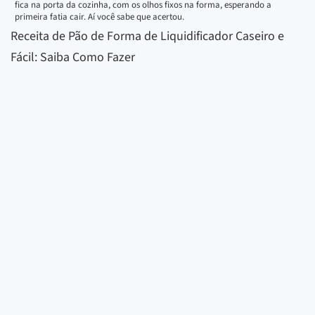
fica na porta da cozinha, com os olhos fixos na forma, esperando a
primeira fatia cair. Aí você sabe que acertou.
Receita de Pão de Forma de Liquidificador Caseiro e
Fácil: Saiba Como Fazer