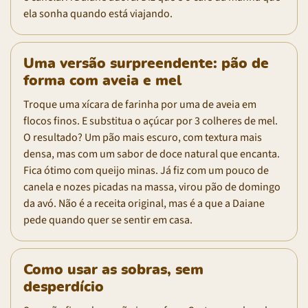
ela sonha quando está viajando.
Uma versão surpreendente: pão de
forma com aveia e mel
Troque uma xícara de farinha por uma de aveia em
flocos finos. E substitua o açúcar por 3 colheres de mel.
O resultado? Um pão mais escuro, com textura mais
densa, mas com um sabor de doce natural que encanta.
Fica ótimo com queijo minas. Já fiz com um pouco de
canela e nozes picadas na massa, virou pão de domingo
da avó. Não é a receita original, mas é a que a Daiane
pede quando quer se sentir em casa.
Como usar as sobras, sem
desperdício