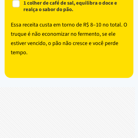
1 colher de café de sal, equilibra o doce e
realça o sabor do pão.
Essa receita custa em torno de R$ 8–10 no total. O
truque é não economizar no fermento, se ele
estiver vencido, o pão não cresce e você perde
tempo.