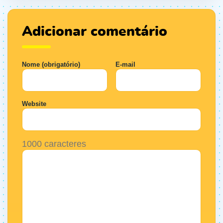
Adicionar comentário
Nome (obrigatório)
E-mail
Website
1000
caracteres