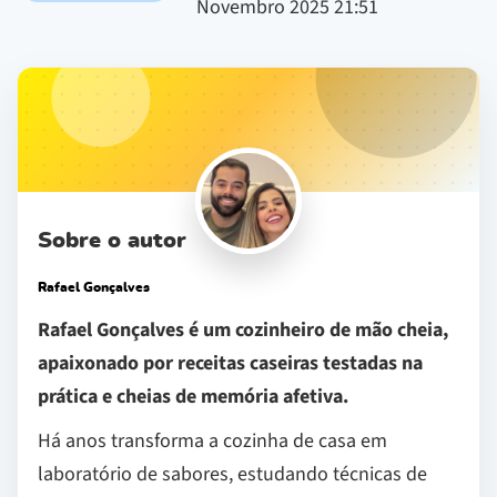
Novembro 2025 21:51
Sobre o autor
Rafael Gonçalves
Rafael Gonçalves é um cozinheiro de mão cheia,
apaixonado por receitas caseiras testadas na
prática e cheias de memória afetiva.
Há anos transforma a cozinha de casa em
laboratório de sabores, estudando técnicas de