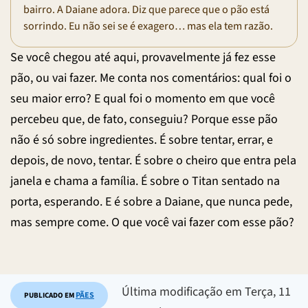
bairro. A Daiane adora. Diz que parece que o pão está
sorrindo. Eu não sei se é exagero… mas ela tem razão.
Se você chegou até aqui, provavelmente já fez esse
pão, ou vai fazer. Me conta nos comentários: qual foi o
seu maior erro? E qual foi o momento em que você
percebeu que, de fato, conseguiu? Porque esse pão
não é só sobre ingredientes. É sobre tentar, errar, e
depois, de novo, tentar. É sobre o cheiro que entra pela
janela e chama a família. É sobre o Titan sentado na
porta, esperando. E é sobre a Daiane, que nunca pede,
mas sempre come. O que você vai fazer com esse pão?
Última modificação em Terça, 11
PÃES
PUBLICADO EM