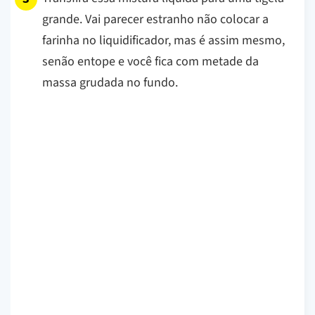
grande. Vai parecer estranho não colocar a
farinha no liquidificador, mas é assim mesmo,
senão entope e você fica com metade da
massa grudada no fundo.