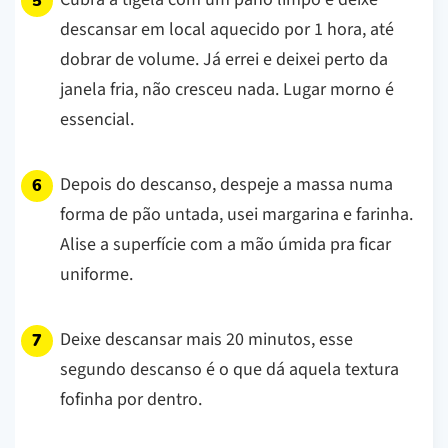
descansar em local aquecido por 1 hora, até
dobrar de volume. Já errei e deixei perto da
janela fria, não cresceu nada. Lugar morno é
essencial.
Depois do descanso, despeje a massa numa
forma de pão untada, usei margarina e farinha.
Alise a superfície com a mão úmida pra ficar
uniforme.
Deixe descansar mais 20 minutos, esse
segundo descanso é o que dá aquela textura
fofinha por dentro.