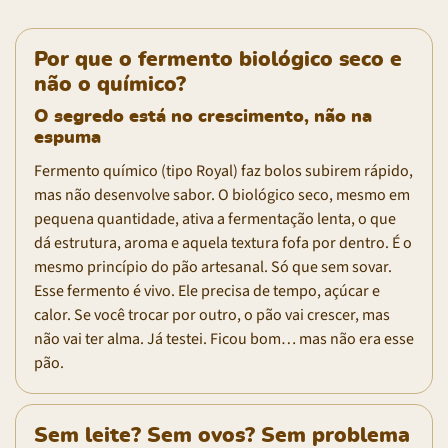
Por que o fermento biológico seco e
não o químico?
O segredo está no crescimento, não na
espuma
Fermento químico (tipo Royal) faz bolos subirem rápido,
mas não desenvolve sabor. O biológico seco, mesmo em
pequena quantidade, ativa a fermentação lenta, o que
dá estrutura, aroma e aquela textura fofa por dentro. É o
mesmo princípio do pão artesanal. Só que sem sovar.
Esse fermento é vivo. Ele precisa de tempo, açúcar e
calor. Se você trocar por outro, o pão vai crescer, mas
não vai ter alma. Já testei. Ficou bom… mas não era esse
pão.
Sem leite? Sem ovos? Sem problema