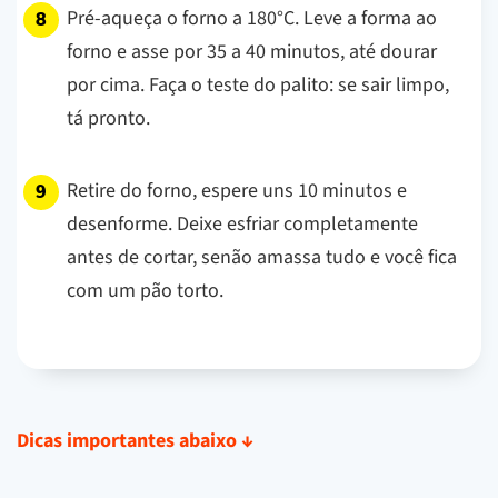
Pré-aqueça o forno a 180°C. Leve a forma ao
forno e asse por 35 a 40 minutos, até dourar
por cima. Faça o teste do palito: se sair limpo,
tá pronto.
Retire do forno, espere uns 10 minutos e
desenforme. Deixe esfriar completamente
antes de cortar, senão amassa tudo e você fica
com um pão torto.
Dicas importantes abaixo
↓