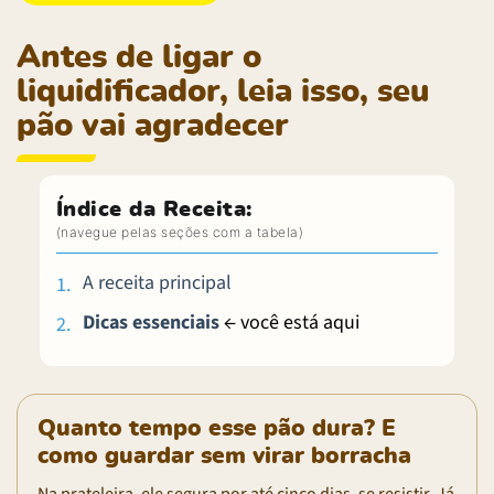
Antes de ligar o
liquidificador, leia isso, seu
pão vai agradecer
Índice da Receita:
A receita principal
Dicas essenciais
← você está aqui
Quanto tempo esse pão dura? E
como guardar sem virar borracha