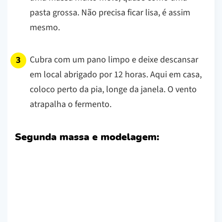
pasta grossa. Não precisa ficar lisa, é assim
mesmo.
Cubra com um pano limpo e deixe descansar
em local abrigado por 12 horas. Aqui em casa,
coloco perto da pia, longe da janela. O vento
atrapalha o fermento.
Segunda massa e modelagem: