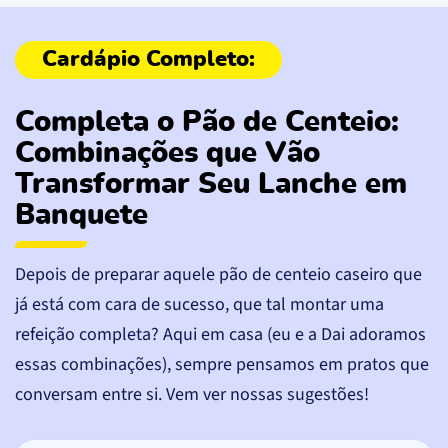
Completa o Pão de Centeio:
Combinações que Vão
Transformar Seu Lanche em
Banquete
Depois de preparar aquele pão de centeio caseiro que
já está com cara de sucesso, que tal montar uma
refeição completa? Aqui em casa (eu e a Dai adoramos
essas combinações), sempre pensamos em pratos que
conversam entre si. Vem ver nossas sugestões!