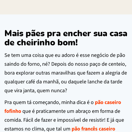
Mais pães pra encher sua casa
de cheirinho bom!
Se tem uma coisa que eu adoro é esse negócio de pão
saindo do forno, né? Depois do nosso paço de centeio,
bora explorar outras maravilhas que fazem a alegria de
qualquer café da manhã, ou daquele lanche da tarde
que vira janta, quem nunca?
Pra quem tá começando, minha dica é o
pão caseiro
fofinho
que é praticamente um abraço em forma de
comida. Fácil de fazer e impossível de resistir! E já que
estamos no clima, que tal um
pão francês caseiro