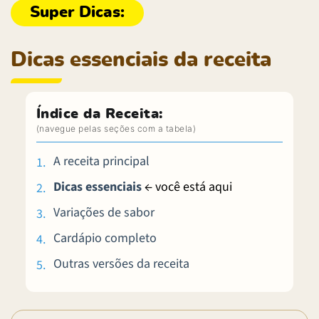
Dicas essenciais da receita
Índice da Receita:
A receita principal
Dicas essenciais
← você está aqui
Variações de sabor
Cardápio completo
Outras versões da receita