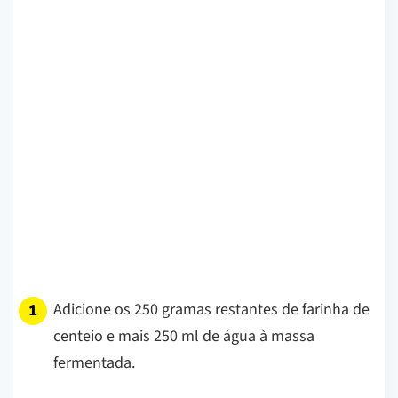
Adicione os 250 gramas restantes de farinha de
centeio e mais 250 ml de água à massa
fermentada.