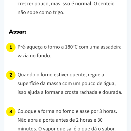
crescer pouco, mas isso é normal. O centeio
não sobe como trigo.
Assar:
Pré-aqueça o forno a 180°C com uma assadeira
vazia no fundo.
Quando o forno estiver quente, regue a
superfície da massa com um pouco de água,
isso ajuda a formar a crosta rachada e dourada.
Coloque a forma no forno e asse por 3 horas.
Não abra a porta antes de 2 horas e 30
minutos. O vapor que sai é o que dá o sabor.