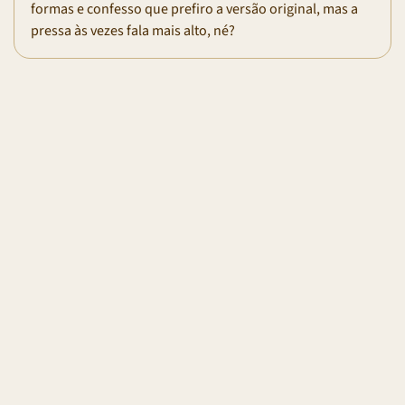
formas e confesso que prefiro a versão original, mas a
pressa às vezes fala mais alto, né?