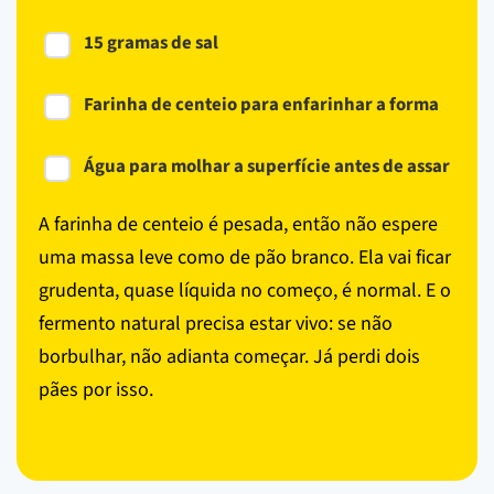
15 gramas de sal
Farinha de centeio para enfarinhar a forma
Água para molhar a superfície antes de assar
A farinha de centeio é pesada, então não espere
uma massa leve como de pão branco. Ela vai ficar
grudenta, quase líquida no começo, é normal. E o
fermento natural precisa estar vivo: se não
borbulhar, não adianta começar. Já perdi dois
pães por isso.