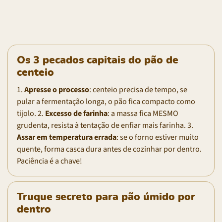
Os 3 pecados capitais do pão de
centeio
1.
Apresse o processo
: centeio precisa de tempo, se
pular a fermentação longa, o pão fica compacto como
tijolo. 2.
Excesso de farinha
: a massa fica MESMO
grudenta, resista à tentação de enfiar mais farinha. 3.
Assar em temperatura errada
: se o forno estiver muito
quente, forma casca dura antes de cozinhar por dentro.
Paciência é a chave!
Truque secreto para pão úmido por
dentro