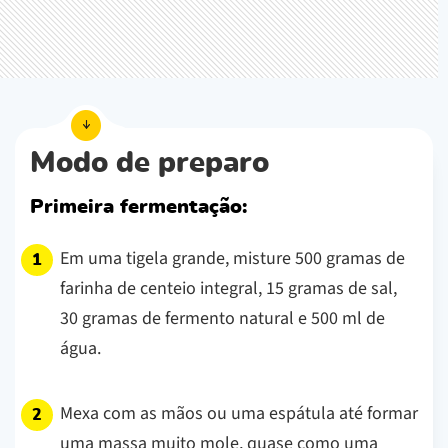
Modo de preparo
Primeira fermentação:
Em uma tigela grande, misture 500 gramas de
farinha de centeio integral, 15 gramas de sal,
30 gramas de fermento natural e 500 ml de
água.
Mexa com as mãos ou uma espátula até formar
uma massa muito mole, quase como uma