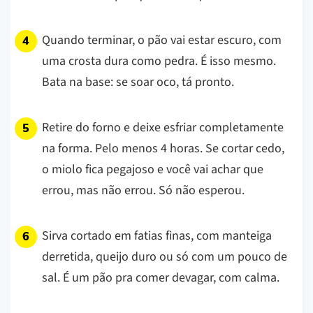
Quando terminar, o pão vai estar escuro, com
uma crosta dura como pedra. É isso mesmo.
Bata na base: se soar oco, tá pronto.
Retire do forno e deixe esfriar completamente
na forma. Pelo menos 4 horas. Se cortar cedo,
o miolo fica pegajoso e você vai achar que
errou, mas não errou. Só não esperou.
Sirva cortado em fatias finas, com manteiga
derretida, queijo duro ou só com um pouco de
sal. É um pão pra comer devagar, com calma.