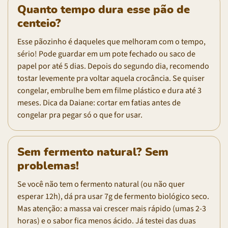
Quanto tempo dura esse pão de
centeio?
Esse pãozinho é daqueles que melhoram com o tempo,
sério! Pode guardar em um pote fechado ou saco de
papel por até 5 dias. Depois do segundo dia, recomendo
tostar levemente pra voltar aquela crocância. Se quiser
congelar, embrulhe bem em filme plástico e dura até 3
meses. Dica da Daiane: cortar em fatias antes de
congelar pra pegar só o que for usar.
Sem fermento natural? Sem
problemas!
Se você não tem o fermento natural (ou não quer
esperar 12h), dá pra usar 7g de fermento biológico seco.
Mas atenção: a massa vai crescer mais rápido (umas 2-3
horas) e o sabor fica menos ácido. Já testei das duas