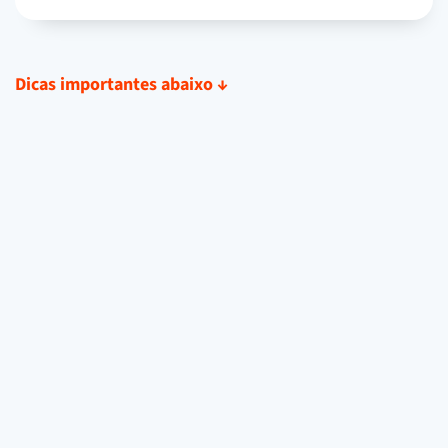
Dicas importantes abaixo
↓