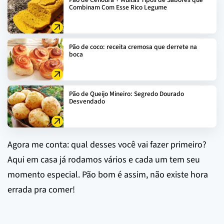
Combinam Com Esse Rico Legume
Pão de coco: receita cremosa que derrete na
boca
Pão de Queijo Mineiro: Segredo Dourado
Desvendado
Agora me conta: qual desses você vai fazer primeiro?
Aqui em casa já rodamos vários e cada um tem seu
momento especial. Pão bom é assim, não existe hora
errada pra comer!