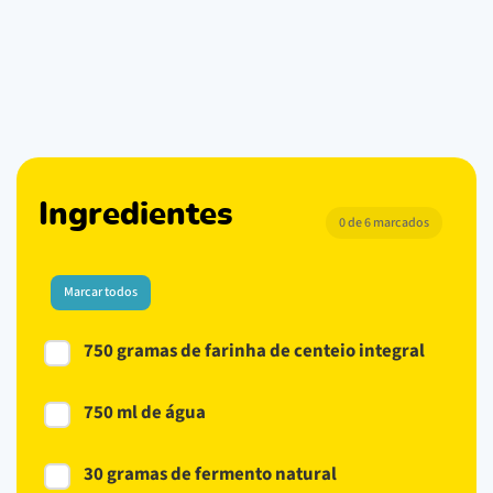
Ingredientes
0 de 6 marcados
Marcar todos
750 gramas de farinha de centeio integral
750 ml de água
30 gramas de fermento natural