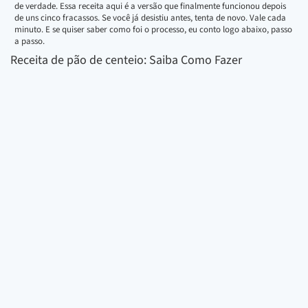
de verdade. Essa receita aqui é a versão que finalmente funcionou depois
de uns cinco fracassos. Se você já desistiu antes, tenta de novo. Vale cada
minuto. E se quiser saber como foi o processo, eu conto logo abaixo, passo
a passo.
Receita de pão de centeio: Saiba Como Fazer