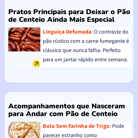
Pratos Principais para Deixar o Pão
de Centeio Ainda Mais Especial
Linguiça Defumada
: O contraste do
pão rústico com a carne fumegante é
clássico que nunca falha. Perfeito
para um jantar rápido entre semana.
Acompanhamentos que Nasceram
para Andar com Pão de Centeio
Bolo Sem Farinha de Trigo
: Pode
parecer estranho como