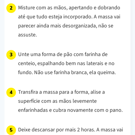
Misture com as mãos, apertando e dobrando
até que tudo esteja incorporado. A massa vai
parecer ainda mais desorganizada, não se
assuste.
Unte uma forma de pão com farinha de
centeio, espalhando bem nas laterais e no
fundo. Não use farinha branca, ela queima.
Transfira a massa para a forma, alise a
superfície com as mãos levemente
enfarinhadas e cubra novamente com o pano.
Deixe descansar por mais 2 horas. A massa vai