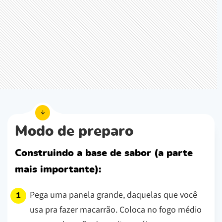
Modo de preparo
Construindo a base de sabor (a parte
mais importante):
Pega uma panela grande, daquelas que você
usa pra fazer macarrão. Coloca no fogo médio