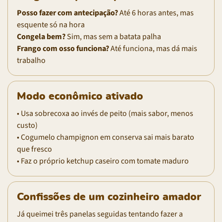
Posso fazer com antecipação?
Até 6 horas antes, mas
esquente só na hora
Congela bem?
Sim, mas sem a batata palha
Frango com osso funciona?
Até funciona, mas dá mais
trabalho
Modo econômico ativado
• Usa sobrecoxa ao invés de peito (mais sabor, menos
custo)
• Cogumelo champignon em conserva sai mais barato
que fresco
• Faz o próprio ketchup caseiro com tomate maduro
Confissões de um cozinheiro amador
Já queimei três panelas seguidas tentando fazer a