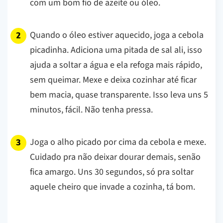
com um bom fio de azeite ou óleo.
Quando o óleo estiver aquecido, joga a cebola
picadinha. Adiciona uma pitada de sal ali, isso
ajuda a soltar a água e ela refoga mais rápido,
sem queimar. Mexe e deixa cozinhar até ficar
bem macia, quase transparente. Isso leva uns 5
minutos, fácil. Não tenha pressa.
Joga o alho picado por cima da cebola e mexe.
Cuidado pra não deixar dourar demais, senão
fica amargo. Uns 30 segundos, só pra soltar
aquele cheiro que invade a cozinha, tá bom.