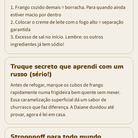
1. Frango cozido demais = borracha. Para quando ainda
estiver macio por dentro
2. Colocar o creme de leite com o fogo alto = separação
garantida
3. Excesso de sal no início. Lembre: os outros
ingredientes já tem sódio!
Truque secreto que aprendi com um
russo (sério!)
Antes de refogar, marque os cubos de frango
rapidamente numa frigideira bem quente sem mexer.
Essa caramelização superficial dá um sabor de
churrasco que faz diferença. A Daiane duvidou até
provar, agora é lei em casa.
Strogonoff para todo mundo