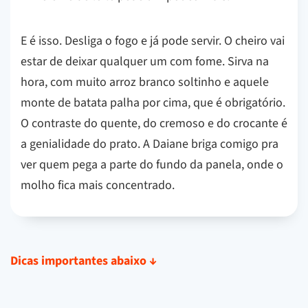
E é isso. Desliga o fogo e já pode servir. O cheiro vai
estar de deixar qualquer um com fome. Sirva na
hora, com muito arroz branco soltinho e aquele
monte de batata palha por cima, que é obrigatório.
O contraste do quente, do cremoso e do crocante é
a genialidade do prato. A Daiane briga comigo pra
ver quem pega a parte do fundo da panela, onde o
molho fica mais concentrado.
Dicas importantes abaixo
↓