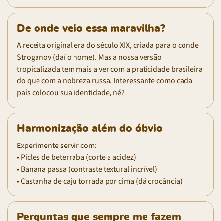
De onde veio essa maravilha?
A receita original era do século XIX, criada para o conde
Stroganov (daí o nome). Mas a nossa versão
tropicalizada tem mais a ver com a praticidade brasileira
do que com a nobreza russa. Interessante como cada
país colocou sua identidade, né?
Harmonização além do óbvio
Experimente servir com:
• Picles de beterraba (corte a acidez)
• Banana passa (contraste textural incrível)
• Castanha de caju torrada por cima (dá crocância)
Perguntas que sempre me fazem