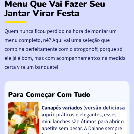
Menu Que Vai Fazer Seu
Jantar Virar Festa
Quem nunca ficou perdido na hora de montar um
menu completo, né? Aqui vai uma seleção que
combina perfeitamente com o strogonoff, porque só
ele já é bom, mas com acompanhamentos na medida
certa vira um banquete!
Para Começar Com Tudo
Canapés variados
(
versão deliciosa
aqui
): práticos e elegantes, esses
mini lanches são ótimos para abrir o
apetite sem pesar. A Daiane sempre