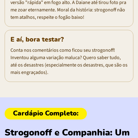
versão "rápida" em fogo alto. A Daiane até tirou foto pra
me zoar eternamente. Moral da história: strogonoff não
tem atalhos, respeite o fogão baixo!
E aí, bora testar?
Conta nos comentários como ficou seu strogonoff!
Inventou alguma variação maluca? Quero saber tudo,
até os desastres (especialmente os desastres, que são os
mais engraçados).
Strogonoff e Companhia: Um