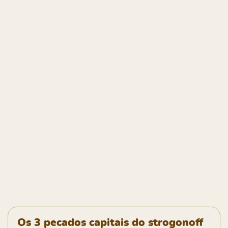
Os 3 pecados capitais do strogonoff