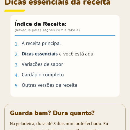
Dicas essenciais da receita
Índice da Receita:
A receita principal
Dicas essenciais
← você está aqui
Variações de sabor
Cardápio completo
Outras versões da receita
Guarda bem? Dura quanto?
Na geladeira, dura até 3 dias num pote fechado. Eu