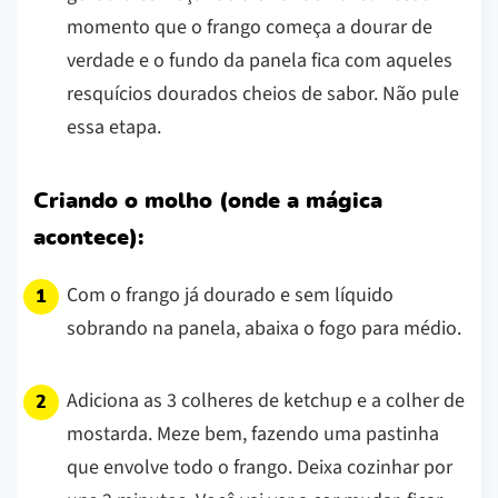
momento que o frango começa a dourar de
verdade e o fundo da panela fica com aqueles
resquícios dourados cheios de sabor. Não pule
essa etapa.
Criando o molho (onde a mágica
acontece):
Com o frango já dourado e sem líquido
sobrando na panela, abaixa o fogo para médio.
Adiciona as 3 colheres de ketchup e a colher de
mostarda. Meze bem, fazendo uma pastinha
que envolve todo o frango. Deixa cozinhar por