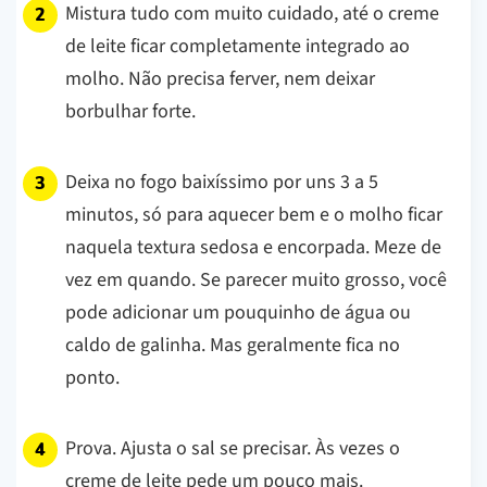
Mistura tudo com muito cuidado, até o creme
de leite ficar completamente integrado ao
molho. Não precisa ferver, nem deixar
borbulhar forte.
Deixa no fogo baixíssimo por uns 3 a 5
minutos, só para aquecer bem e o molho ficar
naquela textura sedosa e encorpada. Meze de
vez em quando. Se parecer muito grosso, você
pode adicionar um pouquinho de água ou
caldo de galinha. Mas geralmente fica no
ponto.
Prova. Ajusta o sal se precisar. Às vezes o
creme de leite pede um pouco mais.