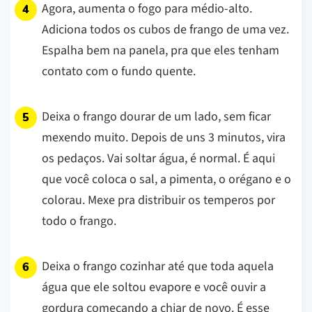
Agora, aumenta o fogo para médio-alto.
Adiciona todos os cubos de frango de uma vez.
Espalha bem na panela, pra que eles tenham
contato com o fundo quente.
Deixa o frango dourar de um lado, sem ficar
mexendo muito. Depois de uns 3 minutos, vira
os pedaços. Vai soltar água, é normal. É aqui
que você coloca o sal, a pimenta, o orégano e o
colorau. Mexe pra distribuir os temperos por
todo o frango.
Deixa o frango cozinhar até que toda aquela
água que ele soltou evapore e você ouvir a
gordura começando a chiar de novo. É esse