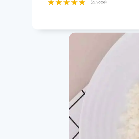
(21 votos)