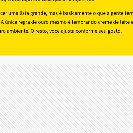
cer uma lista grande, mas é basicamente o que a gente te
. A única regra de ouro mesmo é lembrar do creme de leite
ra ambiente. O resto, você ajusta conforme seu gosto.