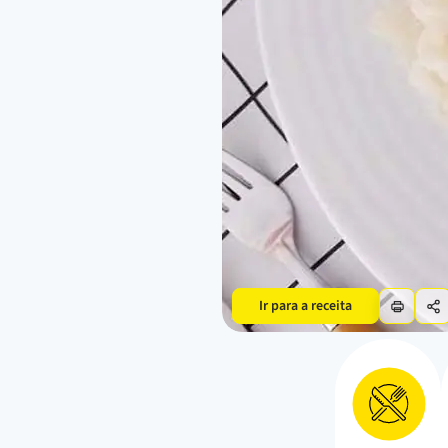
Ir para a receita