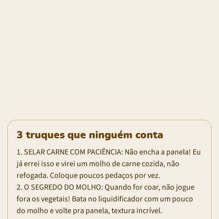
3 truques que ninguém conta
1. SELAR CARNE COM PACIÊNCIA: Não encha a panela! Eu
já errei isso e virei um molho de carne cozida, não
refogada. Coloque poucos pedaços por vez.
2. O SEGREDO DO MOLHO: Quando for coar, não jogue
fora os vegetais! Bata no liquidificador com um pouco
do molho e volte pra panela, textura incrível.