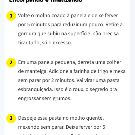
Volte o molho coado à panela e deixe ferver
por 5 minutos para reduzir um pouco. Retire a
gordura que subiu na superfície, não precisa
tirar tudo, só o excesso.
Em uma panela pequena, derreta uma colher
de manteiga. Adicione a farinha de trigo e mexa
sem parar por 2 minutos. Vai virar uma pasta
esbranquiçada. Isso é o roux, o segredo pra
engrossar sem grumos.
Despeje essa pasta no molho quente,
mexendo sem parar. Deixe ferver por 5