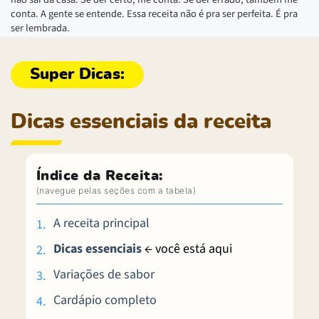
conta. A gente se entende. Essa receita não é pra ser perfeita. É pra
ser lembrada.
Dicas essenciais da receita
Índice da Receita:
A receita principal
Dicas essenciais
← você está aqui
Variações de sabor
Cardápio completo