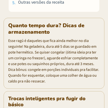
Outras versões da receita
Quanto tempo dura? Dicas de
armazenamento
Esse ragú é daqueles que fica ainda melhor no dia
seguinte! Na geladeira, dura até 5 dias se guardado em
pote hermético. Se quiser congelar (ótima ideia pra ter
um coringa no freezer), aguarde esfriar completamente
e use potes ou saquinhos próprios, dura até 3 meses.
Dica bônus: congele em porções individuais pra facilitar.
Quando for esquentar, coloque uma colher de água ou
caldo pra não ressecar.
Trocas inteligentes pra fugir do
básico