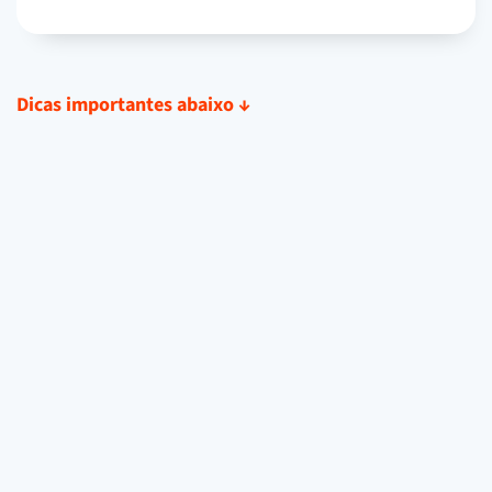
Dicas importantes abaixo
↓