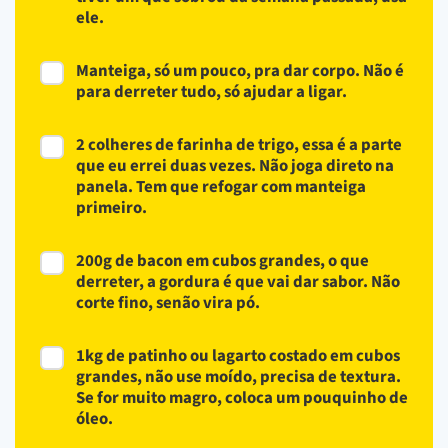
ele.
Manteiga, só um pouco, pra dar corpo. Não é
para derreter tudo, só ajudar a ligar.
2 colheres de farinha de trigo, essa é a parte
que eu errei duas vezes. Não joga direto na
panela. Tem que refogar com manteiga
primeiro.
200g de bacon em cubos grandes, o que
derreter, a gordura é que vai dar sabor. Não
corte fino, senão vira pó.
1kg de patinho ou lagarto costado em cubos
grandes, não use moído, precisa de textura.
Se for muito magro, coloca um pouquinho de
óleo.