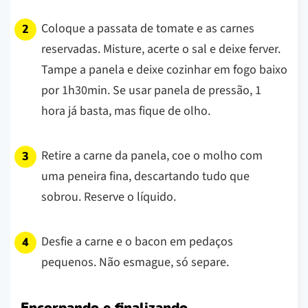
Coloque a passata de tomate e as carnes
reservadas. Misture, acerte o sal e deixe ferver.
Tampe a panela e deixe cozinhar em fogo baixo
por 1h30min. Se usar panela de pressão, 1
hora já basta, mas fique de olho.
Retire a carne da panela, coe o molho com
uma peneira fina, descartando tudo que
sobrou. Reserve o líquido.
Desfie a carne e o bacon em pedaços
pequenos. Não esmague, só separe.
Encorpando e finalizando