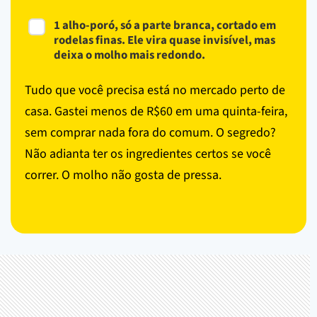
1 alho-poró, só a parte branca, cortado em
rodelas finas. Ele vira quase invisível, mas
deixa o molho mais redondo.
Tudo que você precisa está no mercado perto de
casa. Gastei menos de R$60 em uma quinta-feira,
sem comprar nada fora do comum. O segredo?
Não adianta ter os ingredientes certos se você
correr. O molho não gosta de pressa.