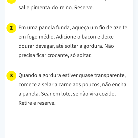
sal e pimenta-do-reino. Reserve.
Em uma panela funda, aqueça um fio de azeite
em fogo médio. Adicione o bacon e deixe
dourar devagar, até soltar a gordura. Não
precisa ficar crocante, só soltar.
Quando a gordura estiver quase transparente,
comece a selar a carne aos poucos, não encha
a panela. Sear em lote, se não vira cozido.
Retire e reserve.