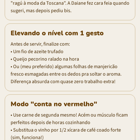
"ragú à moda da Toscana". A Daiane fez cara feia quando
sugeri, mas depois pediu bis.
Elevando o nível com 1 gesto
Antes de servir, finalize com:
• Um fio de azeite trufado
• Queijo pecorino ralado na hora
• Ou (meu preferido) algumas folhas de manjericão
fresco esmagadas entre os dedos pra soltar o aroma.
Diferença absurda com quase zero trabalho extra!
Modo "conta no vermelho"
• Use carne de segunda mesmo! Acém ou músculo ficam
perfeitos depois de horas cozinhando
• Substitua o vinho por 1/2 xícara de café coado forte
(sim, funciona!)