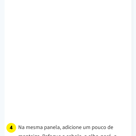
Na mesma panela, adicione um pouco de