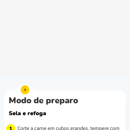
Modo de preparo
Sela e refoga
Corte a carne em cubos grandes, tempere com