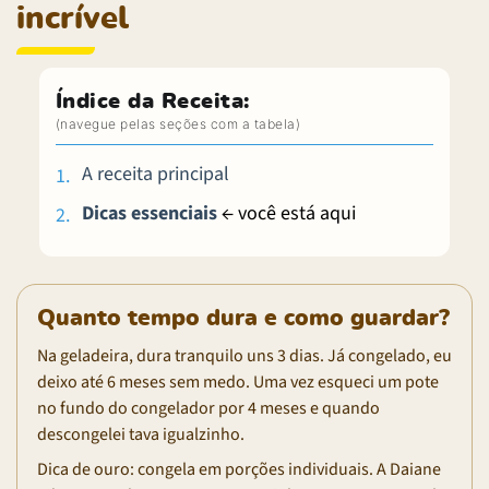
incrível
Índice da Receita:
A receita principal
Dicas essenciais
← você está aqui
Quanto tempo dura e como guardar?
Na geladeira, dura tranquilo uns 3 dias. Já congelado, eu
deixo até 6 meses sem medo. Uma vez esqueci um pote
no fundo do congelador por 4 meses e quando
descongelei tava igualzinho.
Dica de ouro: congela em porções individuais. A Daiane