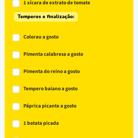
1 xícara de extrato de tomate
Temperos e finalização:
Colorau a gosto
Pimenta calabresa a gosto
Pimenta do reino a gosto
Tempero baiano a gosto
Páprica picante a gosto
1 batata picada