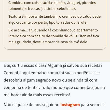
Combina com coisas ácidas (limão, vinagre), picantes
(pimenta) e frescas (salsinha, cebolinha).
Textura é importante também, o cremoso do caldo pede
algo crocante por perto, tipo torradas ou farofa.
E o aroma... ah, quando tá cozinhando, o apartamento
inteiro fica com cheiro de comida de vó. O Titan até fica
mais grudado, deve lembrar da casa da avó dele.
E aí, curtiu essas dicas? Alguma já salvou sua receita?
Comenta aqui embaixo como foi sua experiência, se
descobriu algum segredo novo ou se ainda tá com
vergonha de tentar. Todo mundo que comenta ajuda a
melhorar ainda mais essas receitas!
Não esquece de nos seguir no
Instagram
para ver mais