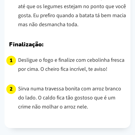
até que os legumes estejam no ponto que você
gosta. Eu prefiro quando a batata tá bem macia
mas não desmancha toda.
Finalização:
Desligue o fogo e finalize com cebolinha fresca
por cima. O cheiro fica incrível, te aviso!
Sirva numa travessa bonita com arroz branco
do lado. O caldo fica tão gostoso que é um
crime não molhar o arroz nele.