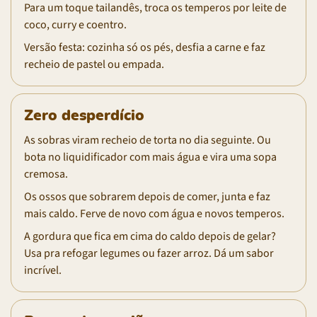
Para um toque tailandês, troca os temperos por leite de
coco, curry e coentro.
Versão festa: cozinha só os pés, desfia a carne e faz
recheio de pastel ou empada.
Zero desperdício
As sobras viram recheio de torta no dia seguinte. Ou
bota no liquidificador com mais água e vira uma sopa
cremosa.
Os ossos que sobrarem depois de comer, junta e faz
mais caldo. Ferve de novo com água e novos temperos.
A gordura que fica em cima do caldo depois de gelar?
Usa pra refogar legumes ou fazer arroz. Dá um sabor
incrível.