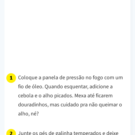
Coloque a panela de pressão no fogo com um
fio de óleo. Quando esquentar, adicione a
cebola e o alho picados. Mexa até ficarem
douradinhos, mas cuidado pra não queimar o
alho, né?
Junte os pés de galinha temperados e deixe