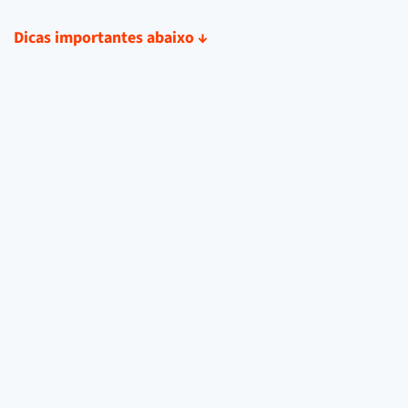
Dicas importantes abaixo
↓