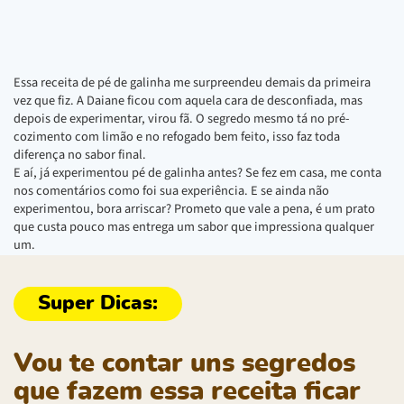
Essa receita de pé de galinha me surpreendeu demais da primeira
vez que fiz. A Daiane ficou com aquela cara de desconfiada, mas
depois de experimentar, virou fã. O segredo mesmo tá no pré-
cozimento com limão e no refogado bem feito, isso faz toda
diferença no sabor final.
E aí, já experimentou pé de galinha antes? Se fez em casa, me conta
nos comentários como foi sua experiência. E se ainda não
experimentou, bora arriscar? Prometo que vale a pena, é um prato
que custa pouco mas entrega um sabor que impressiona qualquer
um.
Vou te contar uns segredos
que fazem essa receita ficar