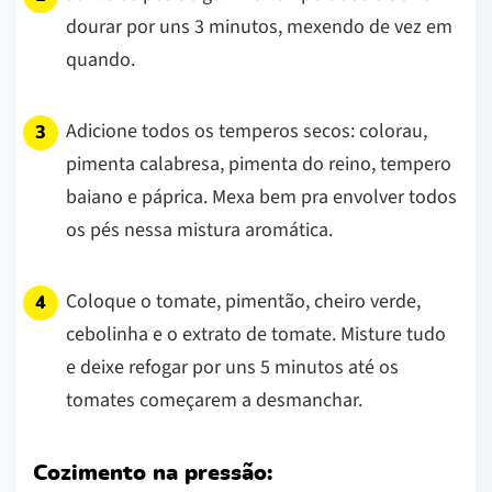
dourar por uns 3 minutos, mexendo de vez em
quando.
Adicione todos os temperos secos: colorau,
pimenta calabresa, pimenta do reino, tempero
baiano e páprica. Mexa bem pra envolver todos
os pés nessa mistura aromática.
Coloque o tomate, pimentão, cheiro verde,
cebolinha e o extrato de tomate. Misture tudo
e deixe refogar por uns 5 minutos até os
tomates começarem a desmanchar.
Cozimento na pressão: