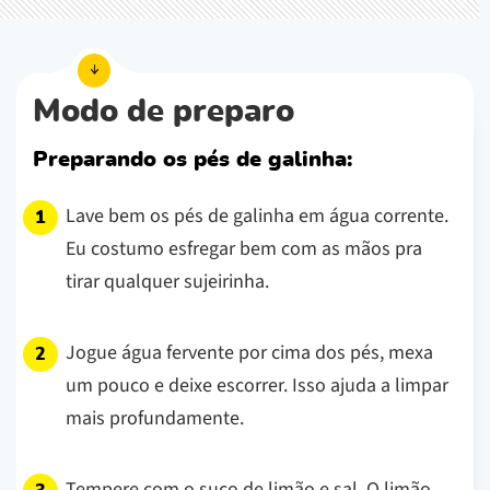
Modo de preparo
Preparando os pés de galinha:
Lave bem os pés de galinha em água corrente.
Eu costumo esfregar bem com as mãos pra
tirar qualquer sujeirinha.
Jogue água fervente por cima dos pés, mexa
um pouco e deixe escorrer. Isso ajuda a limpar
mais profundamente.
Tempere com o suco de limão e sal. O limão