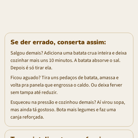
Se der errado, conserta assim:
Salgou demais? Adiciona uma batata crua inteira e deixa
cozinhar mais uns 10 minutos. A batata absorve o sal.
Depois é só tirar ela.
Ficou aguado? Tira uns pedaços de batata, amassa e
volta pra panela que engrossa o caldo. Ou deixa ferver
sem tampa até reduzir.
Esqueceu na pressão e cozinhou demais? Aí virou sopa,
mas ainda tá gostoso. Bota mais legumes e faz uma
canja reforçada.