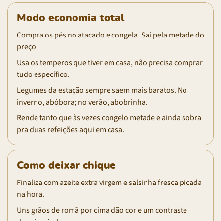
Modo economia total
Compra os pés no atacado e congela. Sai pela metade do
preço.
Usa os temperos que tiver em casa, não precisa comprar
tudo específico.
Legumes da estação sempre saem mais baratos. No
inverno, abóbora; no verão, abobrinha.
Rende tanto que às vezes congelo metade e ainda sobra
pra duas refeições aqui em casa.
Como deixar chique
Finaliza com azeite extra virgem e salsinha fresca picada
na hora.
Uns grãos de romã por cima dão cor e um contraste