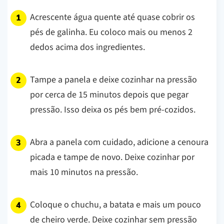
Acrescente água quente até quase cobrir os
pés de galinha. Eu coloco mais ou menos 2
dedos acima dos ingredientes.
Tampe a panela e deixe cozinhar na pressão
por cerca de 15 minutos depois que pegar
pressão. Isso deixa os pés bem pré-cozidos.
Abra a panela com cuidado, adicione a cenoura
picada e tampe de novo. Deixe cozinhar por
mais 10 minutos na pressão.
Coloque o chuchu, a batata e mais um pouco
de cheiro verde. Deixe cozinhar sem pressão