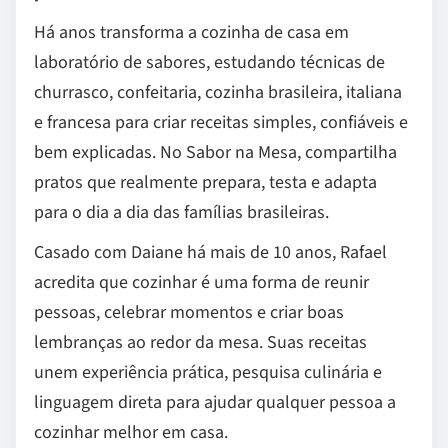
Há anos transforma a cozinha de casa em
laboratório de sabores, estudando técnicas de
churrasco, confeitaria, cozinha brasileira, italiana
e francesa para criar receitas simples, confiáveis e
bem explicadas. No Sabor na Mesa, compartilha
pratos que realmente prepara, testa e adapta
para o dia a dia das famílias brasileiras.
Casado com Daiane há mais de 10 anos, Rafael
acredita que cozinhar é uma forma de reunir
pessoas, celebrar momentos e criar boas
lembranças ao redor da mesa. Suas receitas
unem experiência prática, pesquisa culinária e
linguagem direta para ajudar qualquer pessoa a
cozinhar melhor em casa.