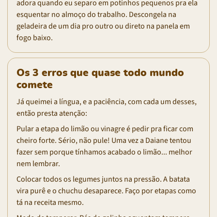
adora quando eu separo em potinhos pequenos pra ela
esquentar no almoço do trabalho. Descongela na
geladeira de um dia pro outro ou direto na panela em
fogo baixo.
Os 3 erros que quase todo mundo
comete
Já queimei a língua, e a paciência, com cada um desses,
então presta atenção:
Pular a etapa do limão ou vinagre é pedir pra ficar com
cheiro forte. Sério, não pule! Uma vez a Daiane tentou
fazer sem porque tínhamos acabado o limão... melhor
nem lembrar.
Colocar todos os legumes juntos na pressão. A batata
vira purê e o chuchu desaparece. Faço por etapas como
tá na receita mesmo.