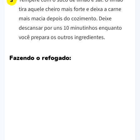
tira aquele cheiro mais forte e deixa a carne
mais macia depois do cozimento. Deixe
descansar por uns 10 minutinhos enquanto
você prepara os outros ingredientes.
Fazendo o refogado: