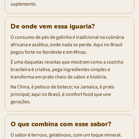
suplemento.
De onde vem essa iguaria?
O consumo de pés de galinha é tradicional na culinária
africana e asiática, onde nada se perde. Aqui no Brasil
pegou forte no Nordeste e em Minas.
É uma daquelas receitas que mostram como a cozinha
brasileira é criativa, pega ingredientes simples e
transforma em prato cheio de sabor e história.
Na China, é petisco de boteco; na Jamaica, é prato
principal; aqui no Brasil, é comfort food que une
gerações.
O que combina com esse sabor?
O sabor é terroso, gelatinoso, com um toque mineral.