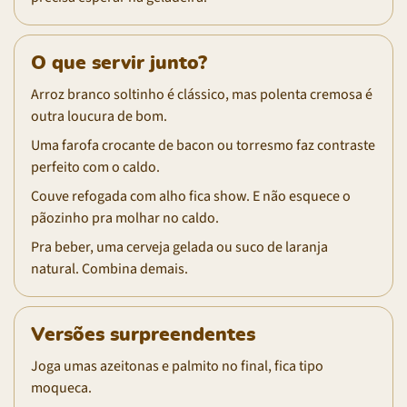
O que servir junto?
Arroz branco soltinho é clássico, mas polenta cremosa é
outra loucura de bom.
Uma farofa crocante de bacon ou torresmo faz contraste
perfeito com o caldo.
Couve refogada com alho fica show. E não esquece o
pãozinho pra molhar no caldo.
Pra beber, uma cerveja gelada ou suco de laranja
natural. Combina demais.
Versões surpreendentes
Joga umas azeitonas e palmito no final, fica tipo
moqueca.