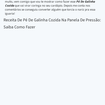
muito, vem comigo que vou te mostrar como fazer esse
Pé De Galinha
Cozida
que vai virar coringa no seu cardápio. Depois me conta nos
comentários se conseguiu converter alguém que torcia o nariz pra essa
iguaria!
Receita De Pé De Galinha Cozida Na Panela De Pressão:
Saiba Como Fazer