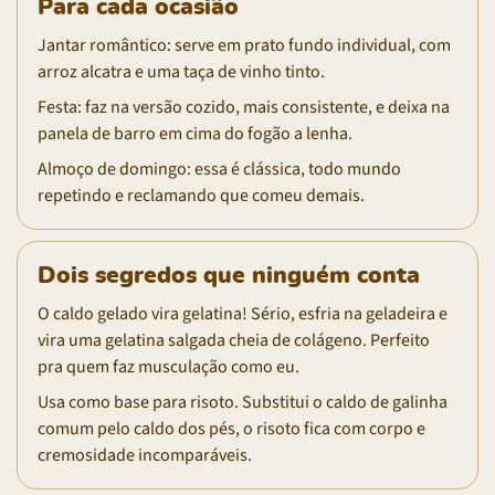
Para cada ocasião
Jantar romântico: serve em prato fundo individual, com
arroz alcatra e uma taça de vinho tinto.
Festa: faz na versão cozido, mais consistente, e deixa na
panela de barro em cima do fogão a lenha.
Almoço de domingo: essa é clássica, todo mundo
repetindo e reclamando que comeu demais.
Dois segredos que ninguém conta
O caldo gelado vira gelatina! Sério, esfria na geladeira e
vira uma gelatina salgada cheia de colágeno. Perfeito
pra quem faz musculação como eu.
Usa como base para risoto. Substitui o caldo de galinha
comum pelo caldo dos pés, o risoto fica com corpo e
cremosidade incomparáveis.