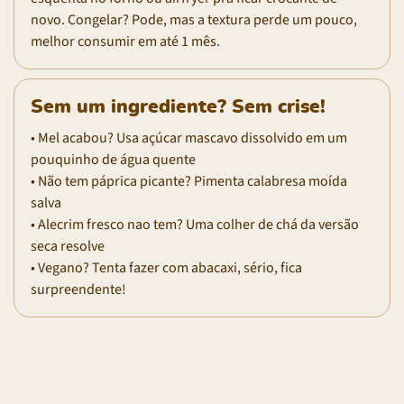
novo. Congelar? Pode, mas a textura perde um pouco,
melhor consumir em até 1 mês.
Sem um ingrediente? Sem crise!
• Mel acabou? Usa açúcar mascavo dissolvido em um
pouquinho de água quente
• Não tem páprica picante? Pimenta calabresa moída
salva
• Alecrim fresco nao tem? Uma colher de chá da versão
seca resolve
• Vegano? Tenta fazer com abacaxi, sério, fica
surpreendente!