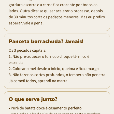
gordura escorre e a carne fica crocante por todos os
lados. Outra dica: se quiser acelerar o processo, depois
de 30 minutos corta os pedaços menores. Mas eu prefiro
esperar, vale a pena!
Panceta borrachuda? Jamais!
Os 3 pecados capitais:
1. Não pré-aquecer o forno, o choque térmico é
essencial
2. Colocar o mel desde o início, queima e fica amargo
3. Não fazer os cortes profundos, o tempero não penetra
Já cometi todos, aprendi na marra!
O que serve junto?
• Purê de batata doce é casamento perfeito