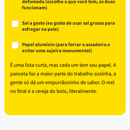
defumada (escolhe a que você tem, as duas
funcionam)
Sal a gosto (eu gosto de usar sal grosso para
esfregar na pele)
Papel alumínio (para forrar a assadeira e
evitar uma sujeira monumental)
É uma lista curta, mas cada um tem seu papel. A
panceta faz a maior parte do trabalho sozinha, a
gente só dá um empurrãozinho de sabor. O mel
no final é a cereja do bolo, literalmente.