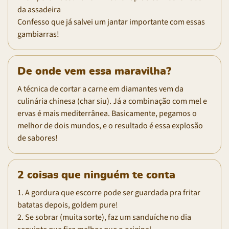
da assadeira
Confesso que já salvei um jantar importante com essas
gambiarras!
De onde vem essa maravilha?
A técnica de cortar a carne em diamantes vem da
culinária chinesa (char siu). Já a combinação com mel e
ervas é mais mediterrânea. Basicamente, pegamos o
melhor de dois mundos, e o resultado é essa explosão
de sabores!
2 coisas que ninguém te conta
1. A gordura que escorre pode ser guardada pra fritar
batatas depois, goldem pure!
2. Se sobrar (muita sorte), faz um sanduíche no dia