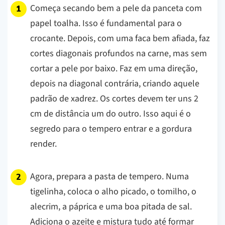
Começa secando bem a pele da panceta com
papel toalha. Isso é fundamental para o
crocante. Depois, com uma faca bem afiada, faz
cortes diagonais profundos na carne, mas sem
cortar a pele por baixo. Faz em uma direção,
depois na diagonal contrária, criando aquele
padrão de xadrez. Os cortes devem ter uns 2
cm de distância um do outro. Isso aqui é o
segredo para o tempero entrar e a gordura
render.
Agora, prepara a pasta de tempero. Numa
tigelinha, coloca o alho picado, o tomilho, o
alecrim, a páprica e uma boa pitada de sal.
Adiciona o azeite e mistura tudo até formar