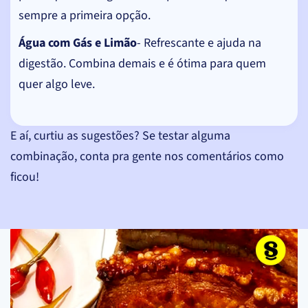
sempre a primeira opção.
Água com Gás e Limão
- Refrescante e ajuda na
digestão. Combina demais e é ótima para quem
quer algo leve.
E aí, curtiu as sugestões? Se testar alguma
combinação, conta pra gente nos comentários como
ficou!