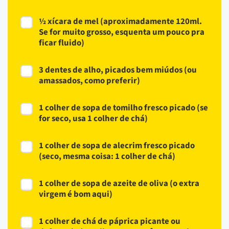
½ xícara de mel (aproximadamente 120ml.
Se for muito grosso, esquenta um pouco pra
ficar fluido)
3 dentes de alho, picados bem miúdos (ou
amassados, como preferir)
1 colher de sopa de tomilho fresco picado (se
for seco, usa 1 colher de chá)
1 colher de sopa de alecrim fresco picado
(seco, mesma coisa: 1 colher de chá)
1 colher de sopa de azeite de oliva (o extra
virgem é bom aqui)
1 colher de chá de páprica picante ou