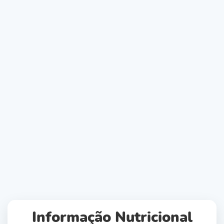
Informação Nutricional