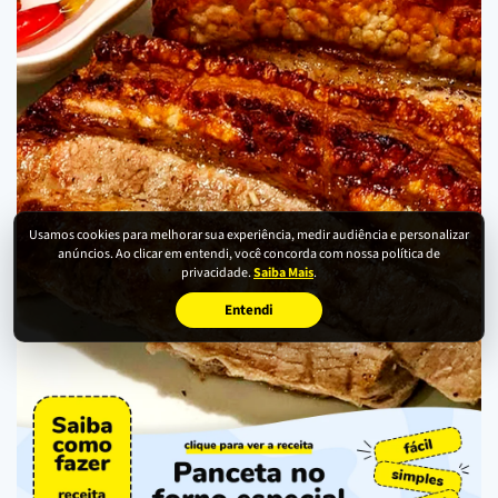
Usamos cookies para melhorar sua experiência, medir audiência e personalizar
anúncios. Ao clicar em entendi, você concorda com nossa política de
privacidade.
Saiba Mais
.
Entendi