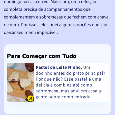
domingo na casa da vó. Mas claro, uma refeição
completa precisa de acompanhamentos que
complementem e sobremesas que fechem com chave
de ouro. Por isso, selecionei algumas opções que vão
deixar seu menu impecável.
Para Começar com Tudo
Pastel de Leite Ninho
, Um
docinho antes do prato principal?
Por que não? Esse pastel é uma
delícia e combina até como
sobremesa, mas aqui em casa a
gente adora como entrada.