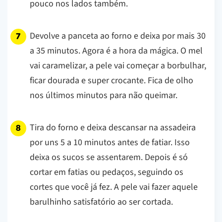
pouco nos lados também.
Devolve a panceta ao forno e deixa por mais 30
a 35 minutos. Agora é a hora da mágica. O mel
vai caramelizar, a pele vai começar a borbulhar,
ficar dourada e super crocante. Fica de olho
nos últimos minutos para não queimar.
Tira do forno e deixa descansar na assadeira
por uns 5 a 10 minutos antes de fatiar. Isso
deixa os sucos se assentarem. Depois é só
cortar em fatias ou pedaços, seguindo os
cortes que você já fez. A pele vai fazer aquele
barulhinho satisfatório ao ser cortada.