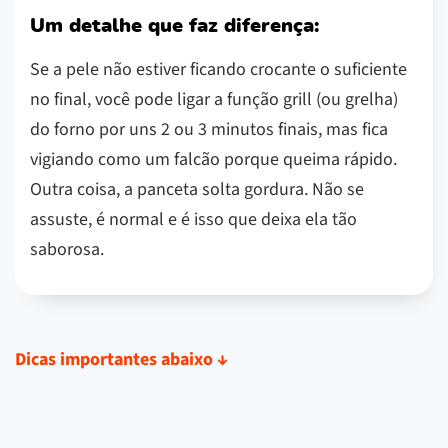
Um detalhe que faz diferença:
Se a pele não estiver ficando crocante o suficiente
no final, você pode ligar a função grill (ou grelha)
do forno por uns 2 ou 3 minutos finais, mas fica
vigiando como um falcão porque queima rápido.
Outra coisa, a panceta solta gordura. Não se
assuste, é normal e é isso que deixa ela tão
saborosa.
Dicas importantes abaixo
↓