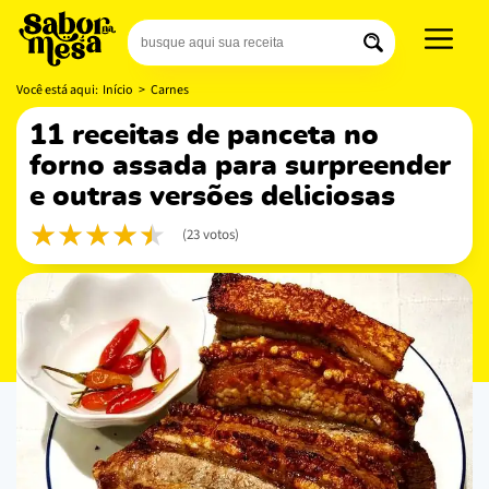
Você está aqui:
Início
>
Carnes
11 receitas de panceta no
forno assada para surpreender
e outras versões deliciosas
(23 votos)