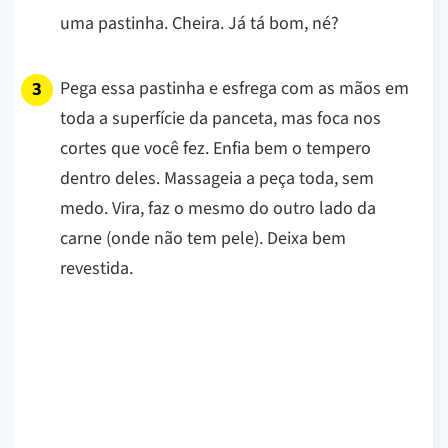
uma pastinha. Cheira. Já tá bom, né?
Pega essa pastinha e esfrega com as mãos em
toda a superfície da panceta, mas foca nos
cortes que você fez. Enfia bem o tempero
dentro deles. Massageia a peça toda, sem
medo. Vira, faz o mesmo do outro lado da
carne (onde não tem pele). Deixa bem
revestida.