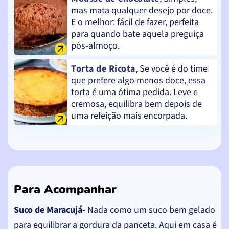
mas mata qualquer desejo por doce.
E o melhor: fácil de fazer, perfeita
para quando bate aquela preguiça
pós-almoço.
Torta de Ricota
, Se você é do time
que prefere algo menos doce, essa
torta é uma ótima pedida. Leve e
cremosa, equilibra bem depois de
uma refeição mais encorpada.
Para Acompanhar
Suco de Maracujá
- Nada como um suco bem gelado
para equilibrar a gordura da panceta. Aqui em casa é