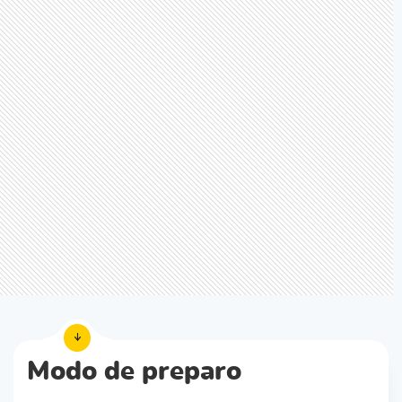
Modo de preparo