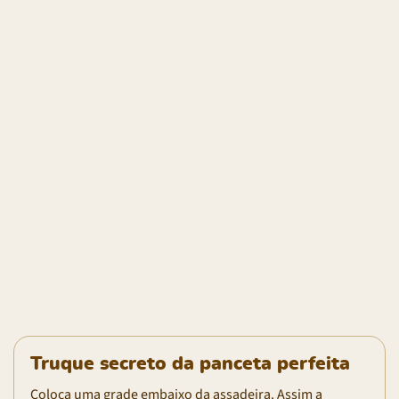
Truque secreto da panceta perfeita
Coloca uma grade embaixo da assadeira. Assim a