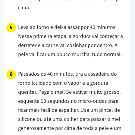
cima.
Leva ao forno e deixa assar por 40 minutos.
Nessa primeira etapa, a gordura vai começar a
derreter e a carne vai cozinhar por dentro. A
pele vai ficar um pouco murcha, tudo normal.
Passados os 40 minutos, tira a assadeira do
forno (cuidado com o vapor e a gordura
quente). Pega o mel. Se estiver muito grosso,
esquenta 10 segundos no micro-ondas para
ficar mais fácil de espalhar. Usa um pincel de
silicone ou até uma colher para passar o mel
generosamente por cima de toda a pele e um