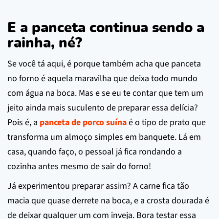
E a panceta continua sendo a
rainha, né?
Se você tá aqui, é porque também acha que panceta
no forno é aquela maravilha que deixa todo mundo
com água na boca. Mas e se eu te contar que tem um
jeito ainda mais suculento de preparar essa delícia?
Pois é, a
panceta de porco suína
é o tipo de prato que
transforma um almoço simples em banquete. Lá em
casa, quando faço, o pessoal já fica rondando a
cozinha antes mesmo de sair do forno!
Já experimentou preparar assim? A carne fica tão
macia que quase derrete na boca, e a crosta dourada é
de deixar qualquer um com inveja. Bora testar essa