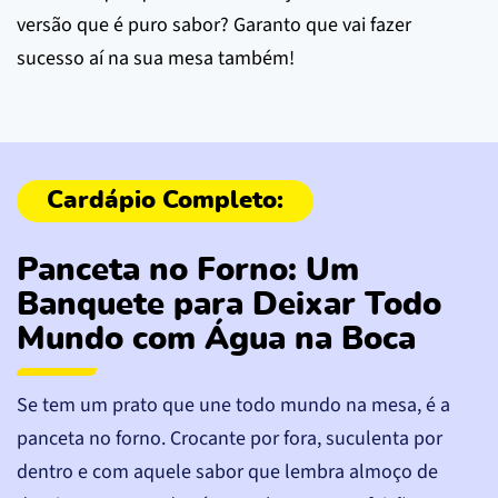
versão que é puro sabor? Garanto que vai fazer
sucesso aí na sua mesa também!
Panceta no Forno: Um
Banquete para Deixar Todo
Mundo com Água na Boca
Se tem um prato que une todo mundo na mesa, é a
panceta no forno. Crocante por fora, suculenta por
dentro e com aquele sabor que lembra almoço de