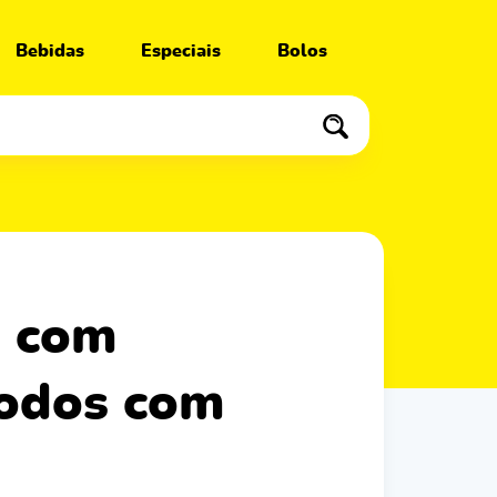
Bebidas
Especiais
Bolos
todos com