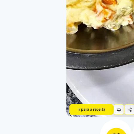
Ir para a receita