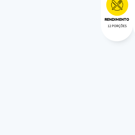
RENDIMENTO
12 PORÇÕES