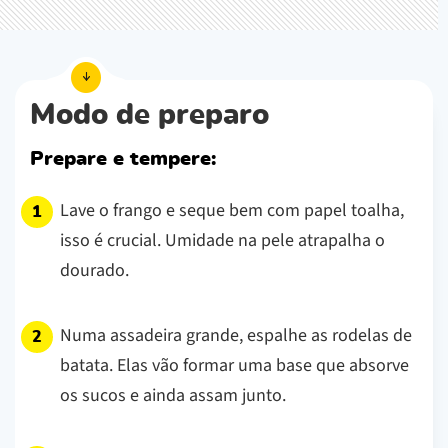
Modo de preparo
Prepare e tempere:
Lave o frango e seque bem com papel toalha,
isso é crucial. Umidade na pele atrapalha o
dourado.
Numa assadeira grande, espalhe as rodelas de
batata. Elas vão formar uma base que absorve
os sucos e ainda assam junto.