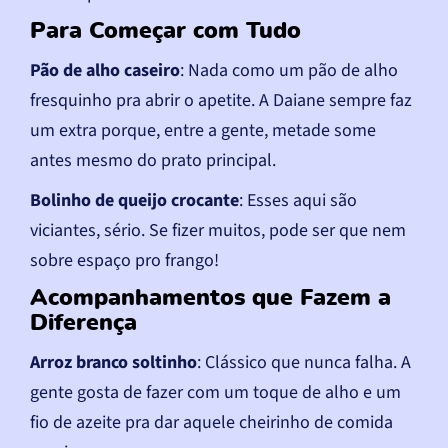
Para Começar com Tudo
Pão de alho caseiro
: Nada como um pão de alho
fresquinho pra abrir o apetite. A Daiane sempre faz
um extra porque, entre a gente, metade some
antes mesmo do prato principal.
Bolinho de queijo crocante
: Esses aqui são
viciantes, sério. Se fizer muitos, pode ser que nem
sobre espaço pro frango!
Acompanhamentos que Fazem a
Diferença
Arroz branco soltinho
: Clássico que nunca falha. A
gente gosta de fazer com um toque de alho e um
fio de azeite pra dar aquele cheirinho de comida