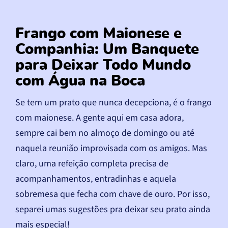
Frango com Maionese e
Companhia: Um Banquete
para Deixar Todo Mundo
com Água na Boca
Se tem um prato que nunca decepciona, é o frango
com maionese. A gente aqui em casa adora,
sempre cai bem no almoço de domingo ou até
naquela reunião improvisada com os amigos. Mas
claro, uma refeição completa precisa de
acompanhamentos, entradinhas e aquela
sobremesa que fecha com chave de ouro. Por isso,
separei umas sugestões pra deixar seu prato ainda
mais especial!