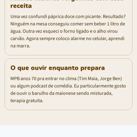
receita
Uma vez confundi páprica doce com picante. Resultado?
Ninguém na mesa conseguiu comer sem beber 1 litro de
água. Outra vez esqueci o forno ligado e o alho virou
carvão. Agora sempre coloco alarme no celular, aprendi
na marra.
O que ouvir enquanto prepara
MPB anos 70 pra entrar no clima (Tim Maia, Jorge Ben)
ou algum podcast de comédia. Eu particularmente gosto
de ouvir o barulho da maionese sendo misturada,
terapia gratuita.