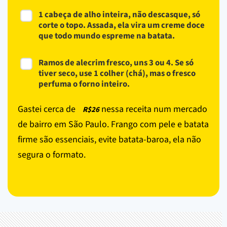
1 cabeça de alho inteira, não descasque, só
corte o topo. Assada, ela vira um creme doce
que todo mundo espreme na batata.
Ramos de alecrim fresco, uns 3 ou 4. Se só
tiver seco, use 1 colher (chá), mas o fresco
perfuma o forno inteiro.
Gastei cerca de
nessa receita num mercado
R$26
de bairro em São Paulo. Frango com pele e batata
firme são essenciais, evite batata-baroa, ela não
segura o formato.