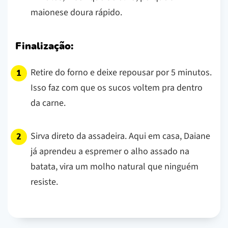
maionese doura rápido.
Finalização:
Retire do forno e deixe repousar por 5 minutos.
Isso faz com que os sucos voltem pra dentro
da carne.
Sirva direto da assadeira. Aqui em casa, Daiane
já aprendeu a espremer o alho assado na
batata, vira um molho natural que ninguém
resiste.