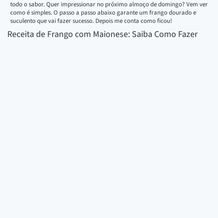
todo o sabor. Quer impressionar no próximo almoço de domingo? Vem ver
como é simples. O passo a passo abaixo garante um frango dourado e
suculento que vai fazer sucesso. Depois me conta como ficou!
Receita de Frango com Maionese: Saiba Como Fazer