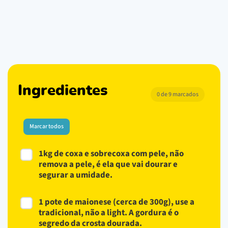
Ingredientes
0 de 9 marcados
Marcar todos
1kg de coxa e sobrecoxa com pele, não
remova a pele, é ela que vai dourar e
segurar a umidade.
1 pote de maionese (cerca de 300g), use a
tradicional, não a light. A gordura é o
segredo da crosta dourada.