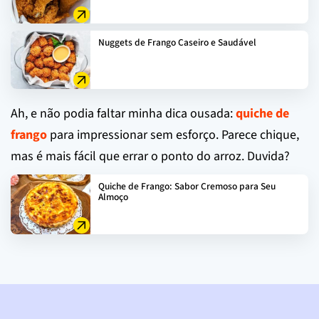
Nuggets de Frango Caseiro e Saudável
Ah, e não podia faltar minha dica ousada:
quiche de
frango
para impressionar sem esforço. Parece chique,
mas é mais fácil que errar o ponto do arroz. Duvida?
Quiche de Frango: Sabor Cremoso para Seu
Almoço