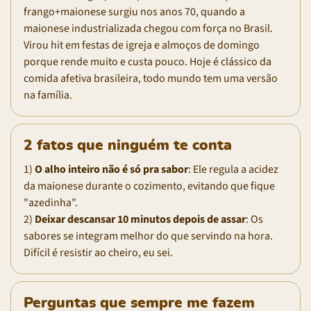
frango+maionese surgiu nos anos 70, quando a
maionese industrializada chegou com força no Brasil.
Virou hit em festas de igreja e almoços de domingo
porque rende muito e custa pouco. Hoje é clássico da
comida afetiva brasileira, todo mundo tem uma versão
na família.
2 fatos que ninguém te conta
1)
O alho inteiro não é só pra sabor
: Ele regula a acidez
da maionese durante o cozimento, evitando que fique
"azedinha".
2)
Deixar descansar 10 minutos depois de assar
: Os
sabores se integram melhor do que servindo na hora.
Difícil é resistir ao cheiro, eu sei.
Perguntas que sempre me fazem