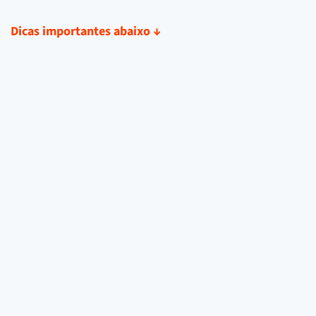
Dicas importantes abaixo
↓