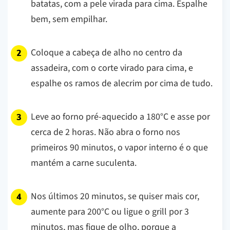
batatas, com a pele virada para cima. Espalhe
bem, sem empilhar.
Coloque a cabeça de alho no centro da
assadeira, com o corte virado para cima, e
espalhe os ramos de alecrim por cima de tudo.
Leve ao forno pré-aquecido a 180°C e asse por
cerca de 2 horas. Não abra o forno nos
primeiros 90 minutos, o vapor interno é o que
mantém a carne suculenta.
Nos últimos 20 minutos, se quiser mais cor,
aumente para 200°C ou ligue o grill por 3
minutos, mas fique de olho, porque a