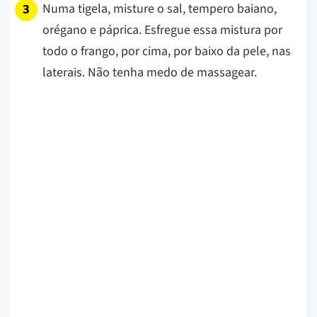
Numa tigela, misture o sal, tempero baiano,
orégano e páprica. Esfregue essa mistura por
todo o frango, por cima, por baixo da pele, nas
laterais. Não tenha medo de massagear.