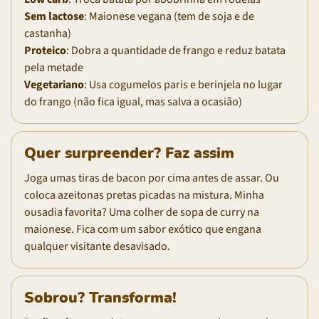
Sem lactose
: Maionese vegana (tem de soja e de
castanha)
Proteico
: Dobra a quantidade de frango e reduz batata
pela metade
Vegetariano
: Usa cogumelos paris e berinjela no lugar
do frango (não fica igual, mas salva a ocasião)
Quer surpreender? Faz assim
Joga umas tiras de bacon por cima antes de assar. Ou
coloca azeitonas pretas picadas na mistura. Minha
ousadia favorita? Uma colher de sopa de curry na
maionese. Fica com um sabor exótico que engana
qualquer visitante desavisado.
Sobrou? Transforma!