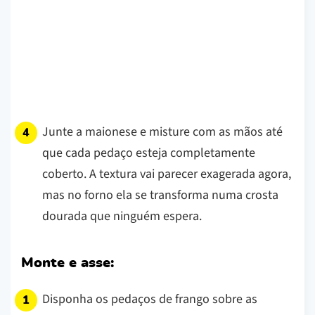
Junte a maionese e misture com as mãos até
que cada pedaço esteja completamente
coberto. A textura vai parecer exagerada agora,
mas no forno ela se transforma numa crosta
dourada que ninguém espera.
Monte e asse:
Disponha os pedaços de frango sobre as