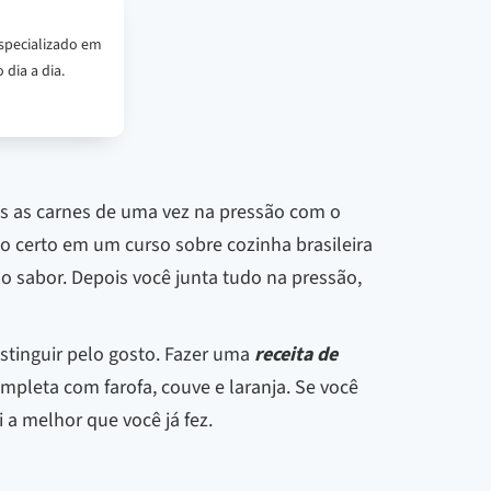
specializado em
 dia a dia.
das as carnes de uma vez na pressão com o
ito certo em um curso sobre cozinha brasileira
 o sabor. Depois você junta tudo na pressão,
stinguir pelo gosto. Fazer uma
receita de
mpleta com farofa, couve e laranja. Se você
 a melhor que você já fez.