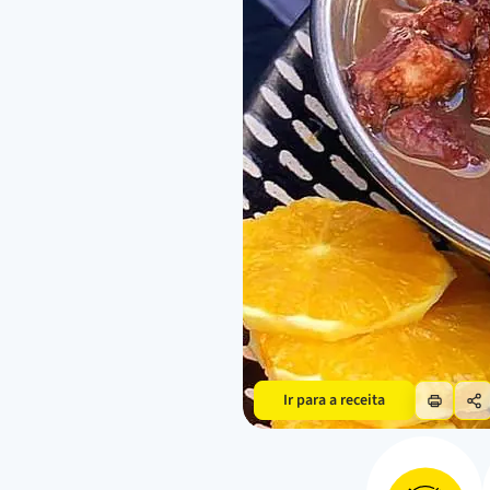
Ir para a receita