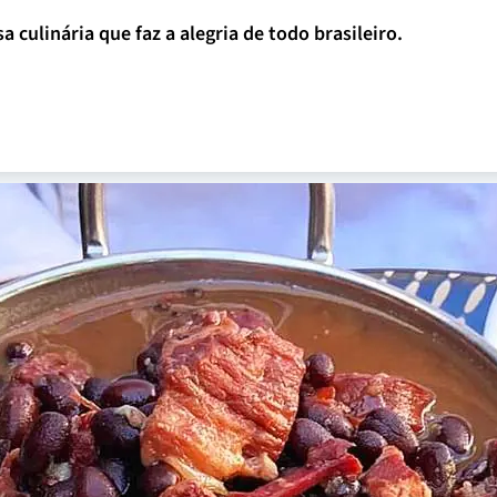
a culinária que faz a alegria de todo brasileiro.