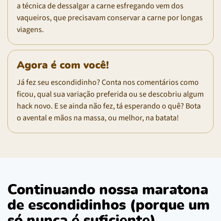
a técnica de dessalgar a carne esfregando vem dos
vaqueiros, que precisavam conservar a carne por longas
viagens.
Agora é com você!
Já fez seu escondidinho? Conta nos comentários como
ficou, qual sua variação preferida ou se descobriu algum
hack novo. E se ainda não fez, tá esperando o quê? Bota
o avental e mãos na massa, ou melhor, na batata!
Continuando nossa maratona
de escondidinhos (porque um
só nunca é suficiente)