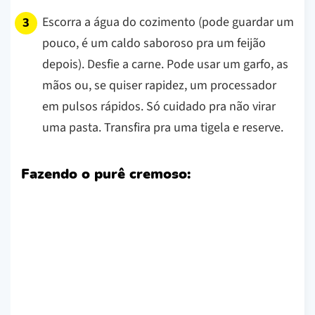
Escorra a água do cozimento (pode guardar um
pouco, é um caldo saboroso pra um feijão
depois). Desfie a carne. Pode usar um garfo, as
mãos ou, se quiser rapidez, um processador
em pulsos rápidos. Só cuidado pra não virar
uma pasta. Transfira pra uma tigela e reserve.
Fazendo o purê cremoso: