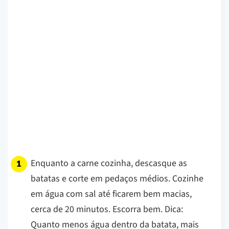
Enquanto a carne cozinha, descasque as
batatas e corte em pedaços médios. Cozinhe
em água com sal até ficarem bem macias,
cerca de 20 minutos. Escorra bem.
Dica:
Quanto menos água dentro da batata, mais