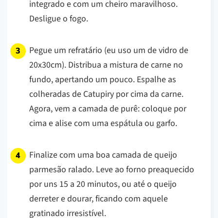
integrado e com um cheiro maravilhoso.
Desligue o fogo.
Pegue um refratário (eu uso um de vidro de
20x30cm). Distribua a mistura de carne no
fundo, apertando um pouco. Espalhe as
colheradas de Catupiry por cima da carne.
Agora, vem a camada de purê: coloque por
cima e alise com uma espátula ou garfo.
Finalize com uma boa camada de queijo
parmesão ralado. Leve ao forno preaquecido
por uns 15 a 20 minutos, ou até o queijo
derreter e dourar, ficando com aquele
gratinado irresistível.