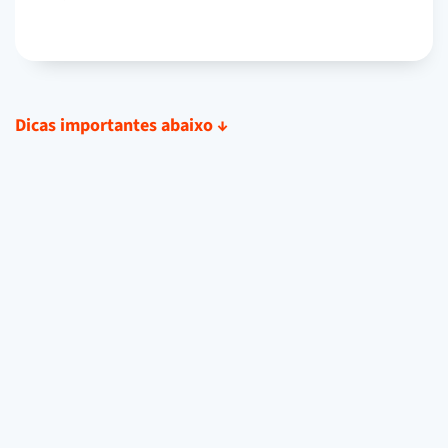
Dicas importantes abaixo
↓