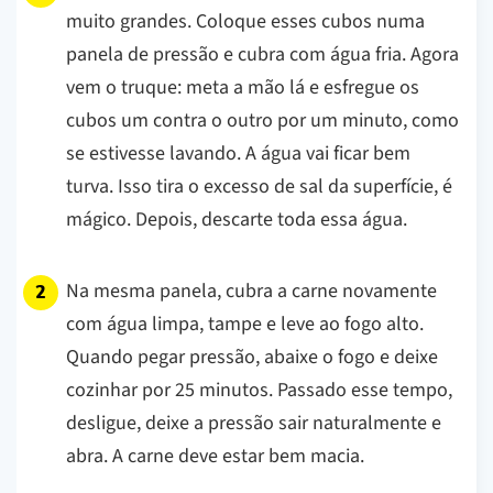
muito grandes. Coloque esses cubos numa
panela de pressão e cubra com água fria. Agora
vem o truque: meta a mão lá e esfregue os
cubos um contra o outro por um minuto, como
se estivesse lavando. A água vai ficar bem
turva. Isso tira o excesso de sal da superfície, é
mágico. Depois, descarte toda essa água.
Na mesma panela, cubra a carne novamente
com água limpa, tampe e leve ao fogo alto.
Quando pegar pressão, abaixe o fogo e deixe
cozinhar por 25 minutos. Passado esse tempo,
desligue, deixe a pressão sair naturalmente e
abra. A carne deve estar bem macia.