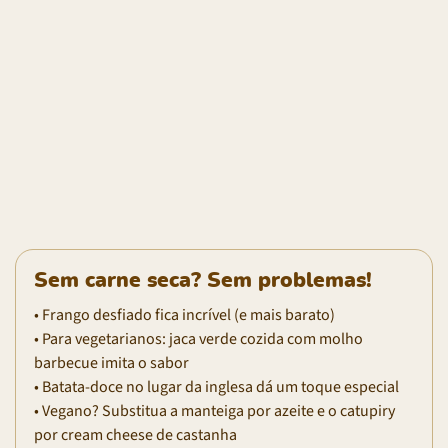
Sem carne seca? Sem problemas!
• Frango desfiado fica incrível (e mais barato)
• Para vegetarianos: jaca verde cozida com molho
barbecue imita o sabor
• Batata-doce no lugar da inglesa dá um toque especial
• Vegano? Substitua a manteiga por azeite e o catupiry
por cream cheese de castanha