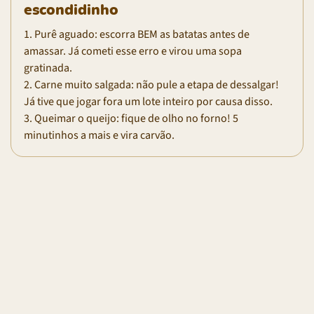
escondidinho
1. Purê aguado: escorra BEM as batatas antes de
amassar. Já cometi esse erro e virou uma sopa
gratinada.
2. Carne muito salgada: não pule a etapa de dessalgar!
Já tive que jogar fora um lote inteiro por causa disso.
3. Queimar o queijo: fique de olho no forno! 5
minutinhos a mais e vira carvão.