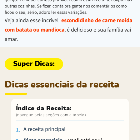
outras cozinhas. Se fizer, conta pra gente nos comentários como
ficou o seu, sério, adoro ler essas variações.
Veja ainda esse incrível
escondidinho de carne moída
com batata ou mandioca
, é delicioso e sua família vai
amar.
Dicas essenciais da receita
Índice da Receita:
A receita principal