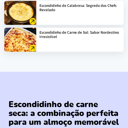
Escondidinho de Calabresa: Segredo dos Chefs
Revelado
Escondidinho de Carne de Sol: Sabor Nordestino
Irresistível
Escondidinho de carne
seca: a combinação perfeita
para um almoço memorável