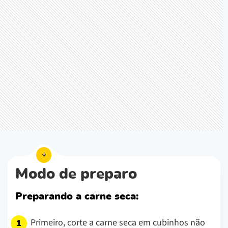
Modo de preparo
Preparando a carne seca:
Primeiro, corte a carne seca em cubinhos não