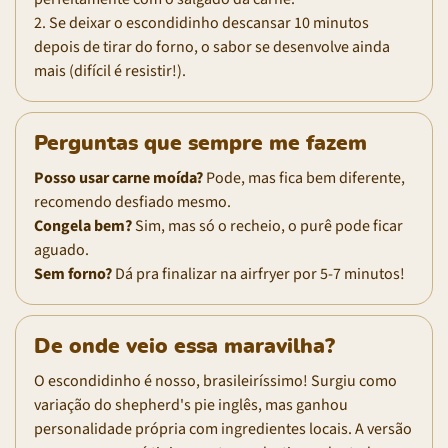
2. Se deixar o escondidinho descansar 10 minutos
depois de tirar do forno, o sabor se desenvolve ainda
mais (difícil é resistir!).
Perguntas que sempre me fazem
Posso usar carne moída?
Pode, mas fica bem diferente,
recomendo desfiado mesmo.
Congela bem?
Sim, mas só o recheio, o purê pode ficar
aguado.
Sem forno?
Dá pra finalizar na airfryer por 5-7 minutos!
De onde veio essa maravilha?
O escondidinho é nosso, brasileiríssimo! Surgiu como
variação do shepherd's pie inglês, mas ganhou
personalidade própria com ingredientes locais. A versão