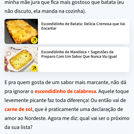
minha mãe jura que fica mais gostoso que batata (eu
não discuto, ela manda na cozinha).
Escondidinho de Batata: Delícia Cremosa que Vai
Encantar
Escondidinho de Mandioca + Sugestões de
Preparo Com Um Sabor Que Nunca Viu Igual
E pra quem gosta de um sabor mais marcante, não dá
pra ignorar o
escondidinho de calabresa
. Aquele toque
levemente picante faz toda diferença! Ou então vai de
carne de sol
, que é praticamente uma declaração de
amor ao Nordeste. Agora me diz: qual vai ser o próximo
da sua lista?