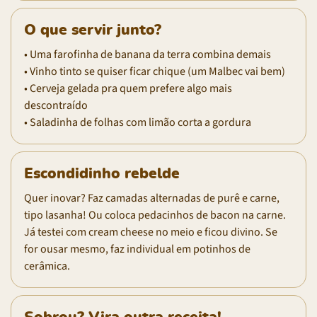
O que servir junto?
• Uma farofinha de banana da terra combina demais
• Vinho tinto se quiser ficar chique (um Malbec vai bem)
• Cerveja gelada pra quem prefere algo mais
descontraído
• Saladinha de folhas com limão corta a gordura
Escondidinho rebelde
Quer inovar? Faz camadas alternadas de purê e carne,
tipo lasanha! Ou coloca pedacinhos de bacon na carne.
Já testei com cream cheese no meio e ficou divino. Se
for ousar mesmo, faz individual em potinhos de
cerâmica.