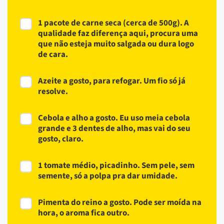
1 pacote de carne seca (cerca de 500g). A
qualidade faz diferença aqui, procura uma
que não esteja muito salgada ou dura logo
de cara.
Azeite a gosto, para refogar. Um fio só já
resolve.
Cebola e alho a gosto. Eu uso meia cebola
grande e 3 dentes de alho, mas vai do seu
gosto, claro.
1 tomate médio, picadinho. Sem pele, sem
semente, só a polpa pra dar umidade.
Pimenta do reino a gosto. Pode ser moída na
hora, o aroma fica outro.