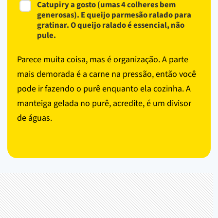
Catupiry a gosto (umas 4 colheres bem
generosas). E queijo parmesão ralado para
gratinar. O queijo ralado é essencial, não
pule.
Parece muita coisa, mas é organização. A parte
mais demorada é a carne na pressão, então você
pode ir fazendo o purê enquanto ela cozinha. A
manteiga gelada no purê, acredite, é um divisor
de águas.