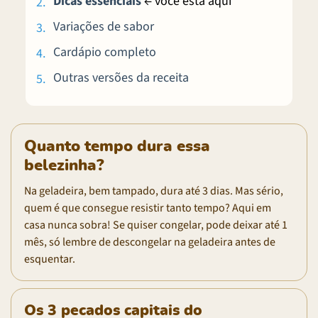
Dicas essenciais
← você está aqui
Variações de sabor
Cardápio completo
Outras versões da receita
Quanto tempo dura essa
belezinha?
Na geladeira, bem tampado, dura até 3 dias. Mas sério,
quem é que consegue resistir tanto tempo? Aqui em
casa nunca sobra! Se quiser congelar, pode deixar até 1
mês, só lembre de descongelar na geladeira antes de
esquentar.
Os 3 pecados capitais do