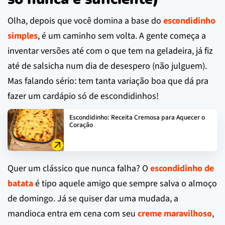
Olha, depois que você domina a base do
escondidinho
simples
, é um caminho sem volta. A gente começa a
inventar versões até com o que tem na geladeira, já fiz
até de salsicha num dia de desespero (não julguem).
Mas falando sério: tem tanta variação boa que dá pra
fazer um cardápio só de escondidinhos!
Escondidinho: Receita Cremosa para Aquecer o
Coração
Quer um clássico que nunca falha? O
escondidinho de
batata
é tipo aquele amigo que sempre salva o almoço
de domingo. Já se quiser dar uma mudada, a
mandioca entra em cena com seu
creme maravilhoso
,