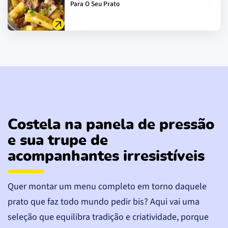
Para O Seu Prato
Costela na panela de pressão
e sua trupe de
acompanhantes irresistíveis
Quer montar um menu completo em torno daquele
prato que faz todo mundo pedir bis? Aqui vai uma
seleção que equilibra tradição e criatividade, porque