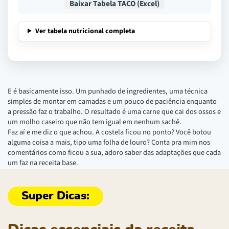
Baixar Tabela TACO (Excel)
Ver tabela nutricional completa
E é basicamente isso. Um punhado de ingredientes, uma técnica
simples de montar em camadas e um pouco de paciência enquanto
a pressão faz o trabalho. O resultado é uma carne que cai dos ossos e
um molho caseiro que não tem igual em nenhum sachê.
Faz aí e me diz o que achou. A costela ficou no ponto? Você botou
alguma coisa a mais, tipo uma folha de louro? Conta pra mim nos
comentários como ficou a sua, adoro saber das adaptações que cada
um faz na receita base.