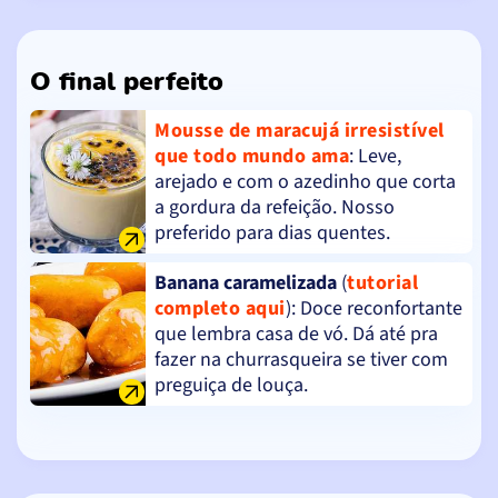
O final perfeito
Mousse de maracujá irresistível
que todo mundo ama
: Leve,
arejado e com o azedinho que corta
a gordura da refeição. Nosso
preferido para dias quentes.
Banana caramelizada
(
tutorial
completo aqui
): Doce reconfortante
que lembra casa de vó. Dá até pra
fazer na churrasqueira se tiver com
preguiça de louça.