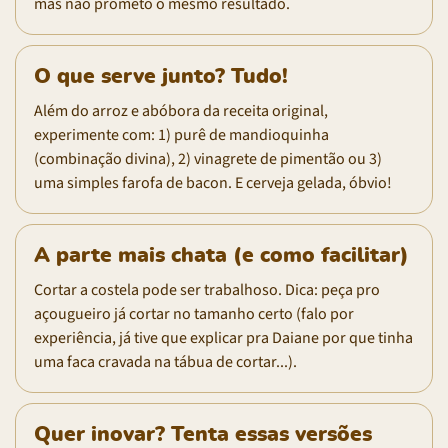
mas não prometo o mesmo resultado.
O que serve junto? Tudo!
Além do arroz e abóbora da receita original,
experimente com: 1) purê de mandioquinha
(combinação divina), 2) vinagrete de pimentão ou 3)
uma simples farofa de bacon. E cerveja gelada, óbvio!
A parte mais chata (e como facilitar)
Cortar a costela pode ser trabalhoso. Dica: peça pro
açougueiro já cortar no tamanho certo (falo por
experiência, já tive que explicar pra Daiane por que tinha
uma faca cravada na tábua de cortar...).
Quer inovar? Tenta essas versões