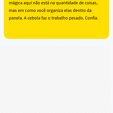
mágica aqui não está na quantidade de coisas,
mas em como você organiza elas dentro da
panela. A cebola faz o trabalho pesado. Confia.