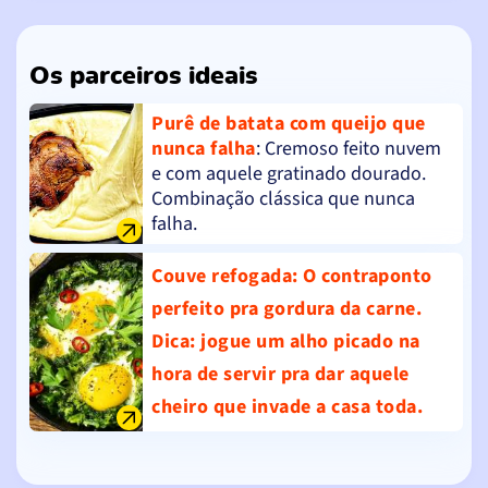
Os parceiros ideais
Purê de batata com queijo que
nunca falha
: Cremoso feito nuvem
e com aquele gratinado dourado.
Combinação clássica que nunca
falha.
Couve refogada
: O contraponto
perfeito pra gordura da carne.
Dica: jogue um alho picado na
hora de servir pra dar aquele
cheiro que invade a casa toda.