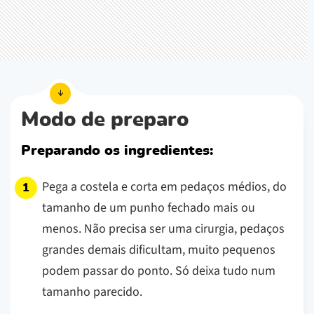
Modo de preparo
Preparando os ingredientes:
Pega a costela e corta em pedaços médios, do
tamanho de um punho fechado mais ou
menos. Não precisa ser uma cirurgia, pedaços
grandes demais dificultam, muito pequenos
podem passar do ponto. Só deixa tudo num
tamanho parecido.