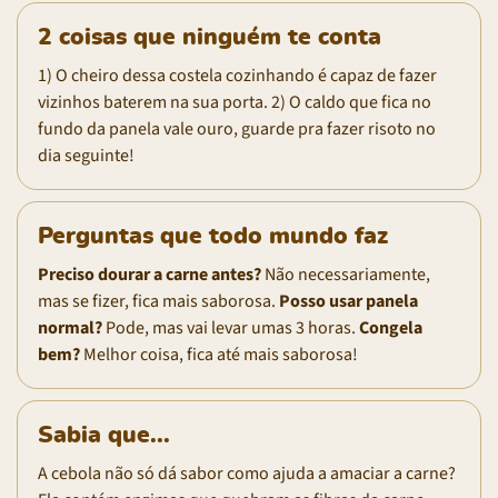
2 coisas que ninguém te conta
1) O cheiro dessa costela cozinhando é capaz de fazer
vizinhos baterem na sua porta. 2) O caldo que fica no
fundo da panela vale ouro, guarde pra fazer risoto no
dia seguinte!
Perguntas que todo mundo faz
Preciso dourar a carne antes?
Não necessariamente,
mas se fizer, fica mais saborosa.
Posso usar panela
normal?
Pode, mas vai levar umas 3 horas.
Congela
bem?
Melhor coisa, fica até mais saborosa!
Sabia que...
A cebola não só dá sabor como ajuda a amaciar a carne?