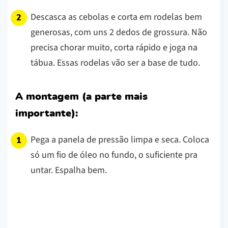
Descasca as cebolas e corta em rodelas bem
generosas, com uns 2 dedos de grossura. Não
precisa chorar muito, corta rápido e joga na
tábua. Essas rodelas vão ser a base de tudo.
A montagem (a parte mais
importante):
Pega a panela de pressão limpa e seca. Coloca
só um fio de óleo no fundo, o suficiente pra
untar. Espalha bem.