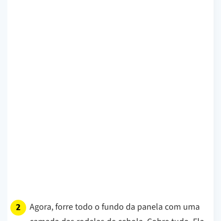
Agora, forre todo o fundo da panela com uma