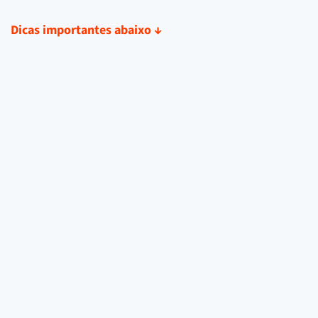
Dicas importantes abaixo
↓