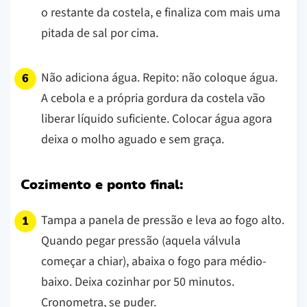
o restante da costela, e finaliza com mais uma
pitada de sal por cima.
Não adiciona água. Repito: não coloque água.
A cebola e a própria gordura da costela vão
liberar líquido suficiente. Colocar água agora
deixa o molho aguado e sem graça.
Cozimento e ponto final:
Tampa a panela de pressão e leva ao fogo alto.
Quando pegar pressão (aquela válvula
começar a chiar), abaixa o fogo para médio-
baixo. Deixa cozinhar por 50 minutos.
Cronometra, se puder.