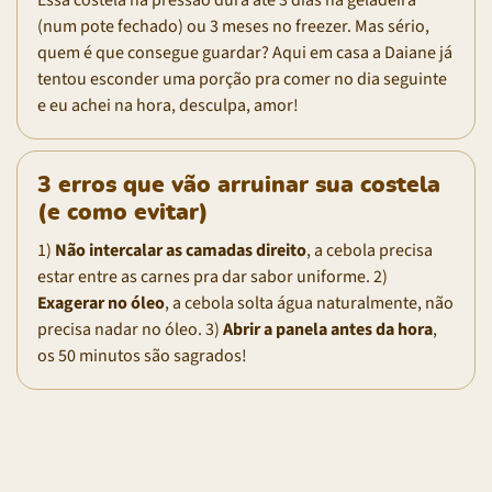
(num pote fechado) ou 3 meses no freezer. Mas sério,
quem é que consegue guardar? Aqui em casa a Daiane já
tentou esconder uma porção pra comer no dia seguinte
e eu achei na hora, desculpa, amor!
3 erros que vão arruinar sua costela
(e como evitar)
1)
Não intercalar as camadas direito
, a cebola precisa
estar entre as carnes pra dar sabor uniforme. 2)
Exagerar no óleo
, a cebola solta água naturalmente, não
precisa nadar no óleo. 3)
Abrir a panela antes da hora
,
os 50 minutos são sagrados!