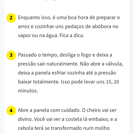
Enquanto isso, é uma boa hora de preparar o
arroz e cozinhar uns pedaços de abóbora no
vapor ou na água. Fica a dica.
Passado o tempo, desliga o fogo e deixa a
pressão sair naturalmente. Não abre a válvula,
deixa a panela esfriar sozinha até a pressão
baixar totalmente. Isso pode levar uns 15, 20
minutos.
Abre a panela com cuidado. O cheiro vai ser
divino. Você vai ver a costela lá embaixo, e a
cebola terá se transformado num molho