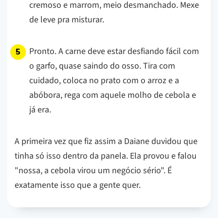
cremoso e marrom, meio desmanchado. Mexe
de leve pra misturar.
Pronto. A carne deve estar desfiando fácil com
o garfo, quase saindo do osso. Tira com
cuidado, coloca no prato com o arroz e a
abóbora, rega com aquele molho de cebola e
já era.
A primeira vez que fiz assim a Daiane duvidou que
tinha só isso dentro da panela. Ela provou e falou
"nossa, a cebola virou um negócio sério". É
exatamente isso que a gente quer.