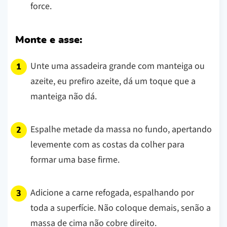
force.
Monte e asse:
Unte uma assadeira grande com manteiga ou
azeite, eu prefiro azeite, dá um toque que a
manteiga não dá.
Espalhe metade da massa no fundo, apertando
levemente com as costas da colher para
formar uma base firme.
Adicione a carne refogada, espalhando por
toda a superfície. Não coloque demais, senão a
massa de cima não cobre direito.