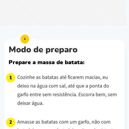
Modo de preparo
Prepare a massa de batata:
Cozinhe as batatas até ficarem macias, eu
deixo na água com sal, até que a ponta do
garfo entre sem resistência. Escorra bem, sem
deixar água.
Amasse as batatas com um garfo, não com