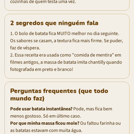
cozinhas de quem testa uma vez.
2 segredos que ninguém fala
1. O bolo de batata fica MUITO melhor no dia seguinte.
Os sabores se casam, a textura fica mais firme. Se puder,
faz de véspera.
2. Essa receita era usada como "comida de mentira" em
filmes antigos, a massa de batata imita chantilly quando
fotografada em preto e branco!
Perguntas frequentes (que todo
mundo faz)
Pode usar batata instantânea?
Pode, mas fica bem
menos gostoso. Só em último caso.
Por que minha massa ficou mole?
Ou faltou farinha ou
as batatas estavam com muita água.