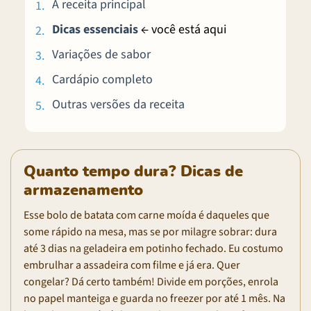
A receita principal
Dicas essenciais
← você está aqui
Variações de sabor
Cardápio completo
Outras versões da receita
Quanto tempo dura? Dicas de
armazenamento
Esse bolo de batata com carne moída é daqueles que
some rápido na mesa, mas se por milagre sobrar: dura
até 3 dias na geladeira em potinho fechado. Eu costumo
embrulhar a assadeira com filme e já era. Quer
congelar? Dá certo também! Divide em porções, enrola
no papel manteiga e guarda no freezer por até 1 mês. Na