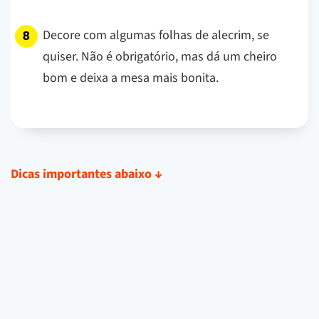
Decore com algumas folhas de alecrim, se
quiser. Não é obrigatório, mas dá um cheiro
bom e deixa a mesa mais bonita.
Dicas importantes abaixo
↓