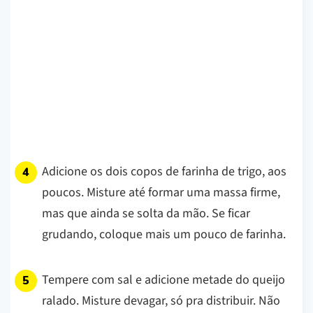
Adicione os dois copos de farinha de trigo, aos
poucos. Misture até formar uma massa firme,
mas que ainda se solta da mão. Se ficar
grudando, coloque mais um pouco de farinha.
Tempere com sal e adicione metade do queijo
ralado. Misture devagar, só pra distribuir. Não