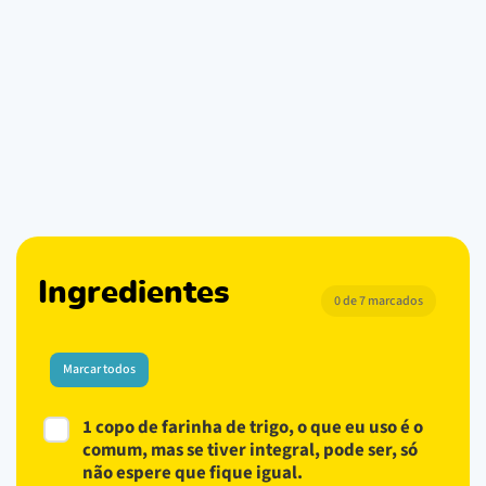
Ingredientes
0 de 7 marcados
Marcar todos
1 copo de farinha de trigo, o que eu uso é o
comum, mas se tiver integral, pode ser, só
não espere que fique igual.