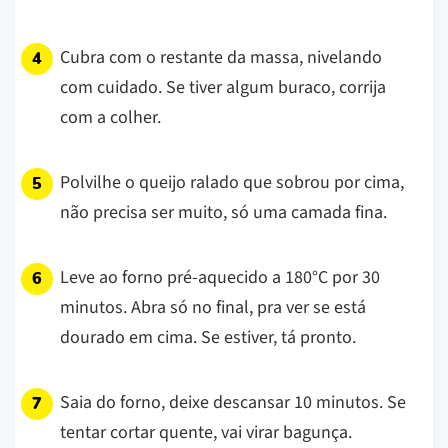
Cubra com o restante da massa, nivelando
com cuidado. Se tiver algum buraco, corrija
com a colher.
Polvilhe o queijo ralado que sobrou por cima,
não precisa ser muito, só uma camada fina.
Leve ao forno pré-aquecido a 180°C por 30
minutos. Abra só no final, pra ver se está
dourado em cima. Se estiver, tá pronto.
Saia do forno, deixe descansar 10 minutos. Se
tentar cortar quente, vai virar bagunça.