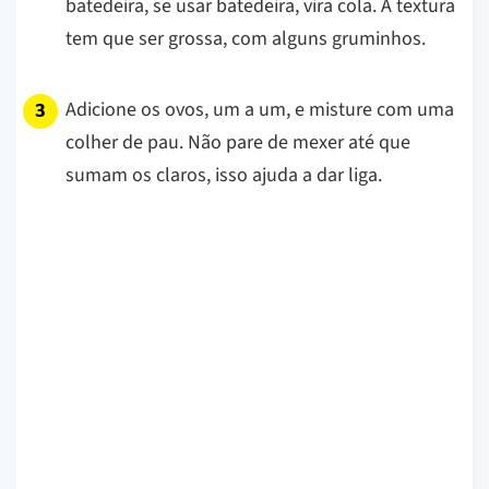
batedeira, se usar batedeira, vira cola. A textura
tem que ser grossa, com alguns gruminhos.
Adicione os ovos, um a um, e misture com uma
colher de pau. Não pare de mexer até que
sumam os claros, isso ajuda a dar liga.