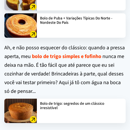
Bolo de Puba + Variações Típicas Do Norte -
Nordeste Do País
Ah, e não posso esquecer do clássico: quando a pressa
aperta, meu
bolo de trigo simples e fofinho
nunca me
deixa na mão. É tão fácil que até parece que eu sei
cozinhar de verdade! Brincadeiras à parte, qual desses
você vai testar primeiro? Aqui já tô com água na boca
só de pensar...
Bolo de trigo: segredos de um clássico
irresistível