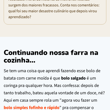
surgem dos maiores fracassos. Conta nos comentários:
qual foi seu maior desastre culinário que depois virou
aprendizado?
Continuando nossa farra na
cozinha...
Se tem uma coisa que aprendi fazendo esse bolo de
batata com carne moída é que
bolo salgado
é um
coringa pra qualquer hora. Mas confessa: depois de
tanto trabalho, bateu aquela vontade de um doce, né?
Aqui em casa sempre rola um "agora vou fazer um
bolo simples fofinho e rápido
" pra compensar o