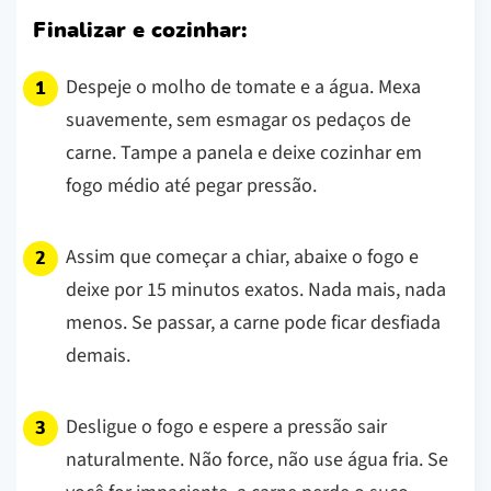
Finalizar e cozinhar:
Despeje o molho de tomate e a água. Mexa
suavemente, sem esmagar os pedaços de
carne. Tampe a panela e deixe cozinhar em
fogo médio até pegar pressão.
Assim que começar a chiar, abaixe o fogo e
deixe por 15 minutos exatos. Nada mais, nada
menos. Se passar, a carne pode ficar desfiada
demais.
Desligue o fogo e espere a pressão sair
naturalmente. Não force, não use água fria. Se