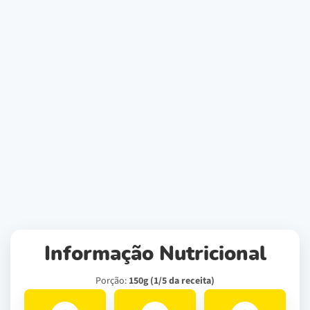
Informação Nutricional
Porção:
150g (1/5 da receita)