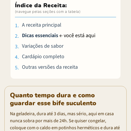
Índice da Receita:
A receita principal
Dicas essenciais
← você está aqui
Variações de sabor
Cardápio completo
Outras versões da receita
Quanto tempo dura e como
guardar esse bife suculento
Na geladeira, dura até 3 dias, mas sério, aqui em casa
nunca sobra por mais de 24h. Se quiser congelar,
coloque com o caldo em potinhos herméticos e dura até