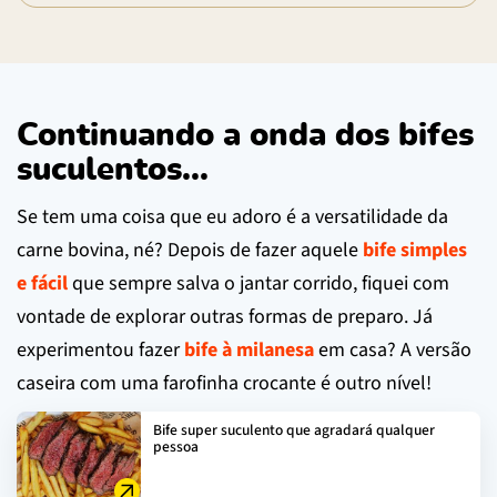
Continuando a onda dos bifes
suculentos...
Se tem uma coisa que eu adoro é a versatilidade da
carne bovina, né? Depois de fazer aquele
bife simples
e fácil
que sempre salva o jantar corrido, fiquei com
vontade de explorar outras formas de preparo. Já
experimentou fazer
bife à milanesa
em casa? A versão
caseira com uma farofinha crocante é outro nível!
Bife super suculento que agradará qualquer
pessoa