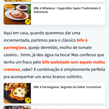
Bife à Milanesa + Sugestões Super Tradicionais E
Saborosas
Aqui em casa, quando queremos dar uma
incrementada, partimos para o clássico
bife à
parmegiana
, queijo derretido, molho de tomate
caseiro... hmm, já deu água na boca! Mas confesso que
tenho um fraco pelo
bife acebolado com aquele molho
cremoso
, sabe? A combinação é simplesmente perfeita
pra acompanhar um arroz branco soltinho.
Bife à Parmegiana: Segredo do Sabor Irresistível