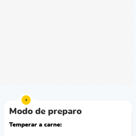
Modo de preparo
Temperar a carne: