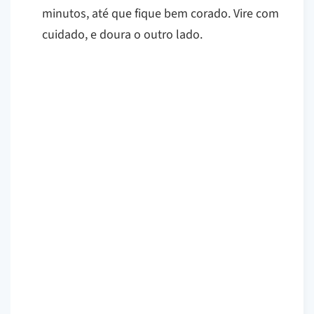
minutos, até que fique bem corado. Vire com
cuidado, e doura o outro lado.