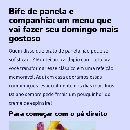
Bife de panela e
companhia: um menu que
vai fazer seu domingo mais
gostoso
Quem disse que prato de panela não pode ser
sofisticado? Montei um cardápio completo pra
você transformar esse clássico em uma refeição
memorável. Aqui em casa adoramos essas
combinações, especialmente nos dias mais frios,
Daiane sempre pede "mais um pouquinho" do
creme de espinafre!
Para começar com o pé direito