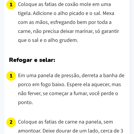
Coloque as fatias de coxão mole em uma
tigela. Adicione o alho picado e o sal. Mexa
com as mãos, esfregando bem por toda a
carne, não precisa deixar marinar, só garantir
que o sal e o alho grudem.
Refogar e selar:
Em uma panela de pressão, derreta a banha de
porco em fogo baixo. Espere ela aquecer, mas
não ferver, se começar a fumar, você perde o
ponto.
Coloque as fatias de carne na panela, sem
amontoar. Deixe dourar de um lado, cerca de 3