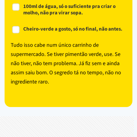
100ml de água, só o suficiente pra criar o
molho, não pra virar sopa.
Cheiro-verde a gosto, só no final, não antes.
Tudo isso cabe num único carrinho de
supermercado. Se tiver pimentão verde, use. Se
não tiver, não tem problema. Já fiz sem e ainda
assim saiu bom. O segredo tá no tempo, não no
ingrediente raro.