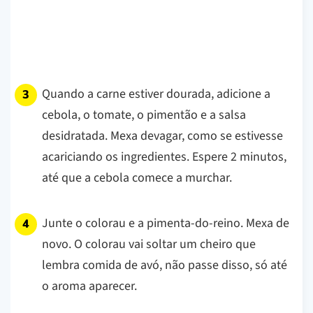
Quando a carne estiver dourada, adicione a
cebola, o tomate, o pimentão e a salsa
desidratada. Mexa devagar, como se estivesse
acariciando os ingredientes. Espere 2 minutos,
até que a cebola comece a murchar.
Junte o colorau e a pimenta-do-reino. Mexa de
novo. O colorau vai soltar um cheiro que
lembra comida de avó, não passe disso, só até
o aroma aparecer.