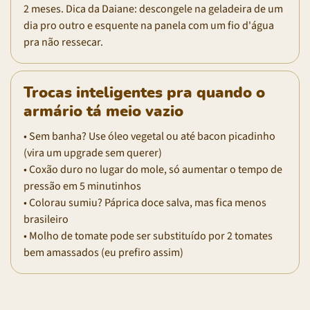
2 meses. Dica da Daiane: descongele na geladeira de um
dia pro outro e esquente na panela com um fio d'água
pra não ressecar.
Trocas inteligentes pra quando o
armário tá meio vazio
• Sem banha? Use óleo vegetal ou até bacon picadinho
(vira um upgrade sem querer)
• Coxão duro no lugar do mole, só aumentar o tempo de
pressão em 5 minutinhos
• Colorau sumiu? Páprica doce salva, mas fica menos
brasileiro
• Molho de tomate pode ser substituído por 2 tomates
bem amassados (eu prefiro assim)