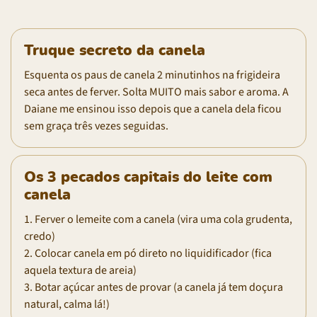
Truque secreto da canela
Esquenta os paus de canela 2 minutinhos na frigideira
seca antes de ferver. Solta MUITO mais sabor e aroma. A
Daiane me ensinou isso depois que a canela dela ficou
sem graça três vezes seguidas.
Os 3 pecados capitais do leite com
canela
1. Ferver o lemeite com a canela (vira uma cola grudenta,
credo)
2. Colocar canela em pó direto no liquidificador (fica
aquela textura de areia)
3. Botar açúcar antes de provar (a canela já tem doçura
natural, calma lá!)