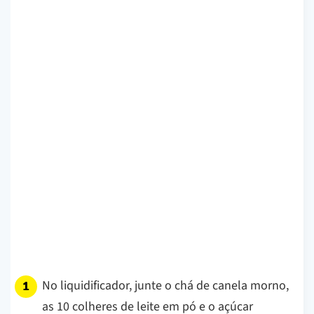
No liquidificador, junte o chá de canela morno,
as 10 colheres de leite em pó e o açúcar