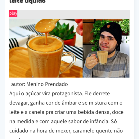
leite líquido
play
autor: Menino Prendado
Aqui o açúcar vira protagonista. Ele derrete
devagar, ganha cor de âmbar e se mistura com o
leite e a canela pra criar uma bebida densa, doce
na medida e com aquele sabor de infância. Só
cuidado na hora de mexer, caramelo quente não