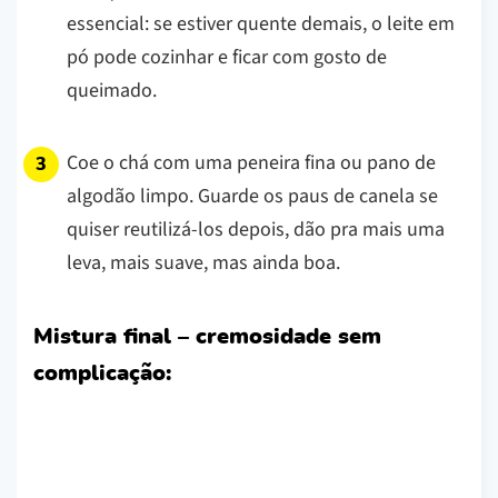
essencial: se estiver quente demais, o leite em
pó pode cozinhar e ficar com gosto de
queimado.
Coe o chá com uma peneira fina ou pano de
algodão limpo. Guarde os paus de canela se
quiser reutilizá-los depois, dão pra mais uma
leva, mais suave, mas ainda boa.
Mistura final – cremosidade sem
complicação: