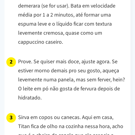
demerara (se for usar). Bata em velocidade
média por 1 a 2 minutos, até formar uma
espuma leve e o líquido ficar com textura
levemente cremosa, quase como um
cappuccino caseiro.
Prove. Se quiser mais doce, ajuste agora. Se
estiver morno demais pro seu gosto, aqueça
levemente numa panela, mas sem ferver, hein?
O leite em pó não gosta de fervura depois de
hidratado.
Sirva em copos ou canecas. Aqui em casa,
Titan fica de olho na cozinha nessa hora, acho