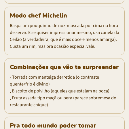
Modo chef Michelin
Raspa um pouquinho de noz-moscada por cima na hora
de servir. E se quiser impressionar mesmo, usa canela da
Ceilão (a verdadeira, que é mais doce e menos amarga).
Custa um rim, mas pra ocasião especial vale.
Combinações que vão te surpreender
- Torrada com manteiga derretida (o contraste
quente/frio é divino)
, Biscoito de polvilho (aqueles que estalam na boca)
, Fruta assada tipo maçã ou pera (parece sobremesa de
restaurante chique)
Pra todo mundo poder tomar