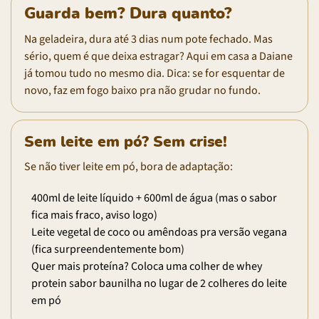
Guarda bem? Dura quanto?
Na geladeira, dura até 3 dias num pote fechado. Mas
sério, quem é que deixa estragar? Aqui em casa a Daiane
já tomou tudo no mesmo dia. Dica: se for esquentar de
novo, faz em fogo baixo pra não grudar no fundo.
Sem leite em pó? Sem crise!
Se não tiver leite em pó, bora de adaptação:
400ml de leite líquido + 600ml de água (mas o sabor
fica mais fraco, aviso logo)
Leite vegetal de coco ou amêndoas pra versão vegana
(fica surpreendentemente bom)
Quer mais proteína? Coloca uma colher de whey
protein sabor baunilha no lugar de 2 colheres do leite
em pó