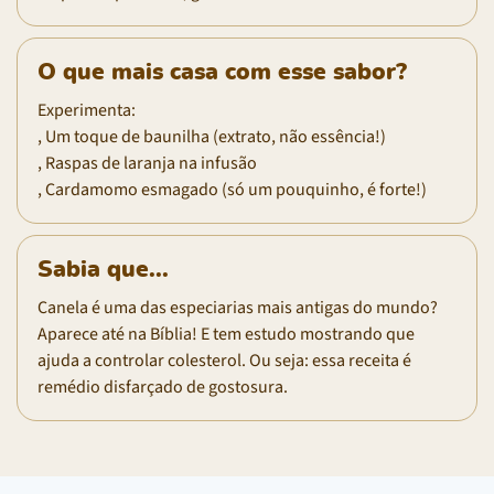
O que mais casa com esse sabor?
Experimenta:
, Um toque de baunilha (extrato, não essência!)
, Raspas de laranja na infusão
, Cardamomo esmagado (só um pouquinho, é forte!)
Sabia que...
Canela é uma das especiarias mais antigas do mundo?
Aparece até na Bíblia! E tem estudo mostrando que
ajuda a controlar colesterol. Ou seja: essa receita é
remédio disfarçado de gostosura.