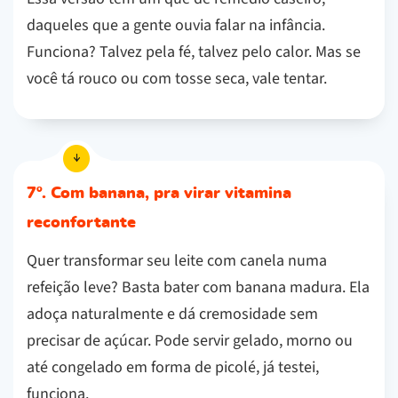
daqueles que a gente ouvia falar na infância.
Funciona? Talvez pela fé, talvez pelo calor. Mas se
você tá rouco ou com tosse seca, vale tentar.
7º. Com banana, pra virar vitamina
reconfortante
Quer transformar seu leite com canela numa
refeição leve? Basta bater com banana madura. Ela
adoça naturalmente e dá cremosidade sem
precisar de açúcar. Pode servir gelado, morno ou
até congelado em forma de picolé, já testei,
funciona.