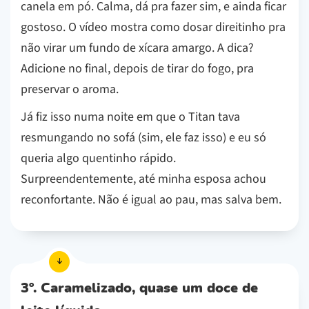
canela em pó. Calma, dá pra fazer sim, e ainda ficar
gostoso. O vídeo mostra como dosar direitinho pra
não virar um fundo de xícara amargo. A dica?
Adicione no final, depois de tirar do fogo, pra
preservar o aroma.
Já fiz isso numa noite em que o Titan tava
resmungando no sofá (sim, ele faz isso) e eu só
queria algo quentinho rápido.
Surpreendentemente, até minha esposa achou
reconfortante. Não é igual ao pau, mas salva bem.
3º. Caramelizado, quase um doce de