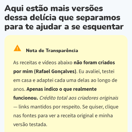
Aqui estão mais versões
dessa delícia que separamos
para te ajudar a se esquentar
Nota de Transparência
As receitas e vídeos abaixo
não foram criados
por mim (Rafael Gonçalves)
. Eu avaliei, testei
em casa e adaptei cada uma delas ao longo de
anos.
Apenas indico o que realmente
funcionou.
Crédito total aos criadores originais
— links mantidos por respeito.
Se quiser, clique
nas fontes para ver a receita original e minha
versão testada.