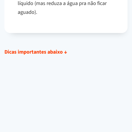
líquido (mas reduza a água pra não ficar
aguado).
Dicas importantes abaixo
↓