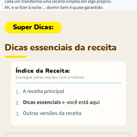
cada um transforma uma receita simples em algo próprio.
Ah, e se fizer à noite… dormir bem é quase garantido.
Dicas essenciais da receita
Índice da Receita:
A receita principal
Dicas essenciais
← você está aqui
Outras versões da receita