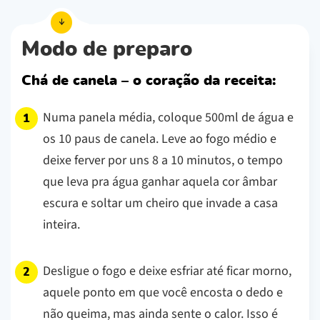
Modo de preparo
Chá de canela – o coração da receita:
Numa panela média, coloque 500ml de água e
os 10 paus de canela. Leve ao fogo médio e
deixe ferver por uns 8 a 10 minutos, o tempo
que leva pra água ganhar aquela cor âmbar
escura e soltar um cheiro que invade a casa
inteira.
Desligue o fogo e deixe esfriar até ficar morno,
aquele ponto em que você encosta o dedo e
não queima, mas ainda sente o calor. Isso é