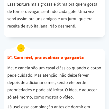
Essa textura mais grossa é ótima pra quem gosta
de tomar devagar, sentindo cada gole. Uma vez
servi assim pra uns amigos e um jurou que era
receita de avó italiana. Não desmenti.
5º. Com mel, pra acalmar a garganta
Mel e canela são um casal clássico quando o corpo
pede cuidado. Mas atenção: não deixe ferver
depois de adicionar o mel, senão ele perde
propriedades e pode até irritar. O ideal é aquecer
só até morno, como mostra o vídeo.
Já usei essa combinação antes de dormir em