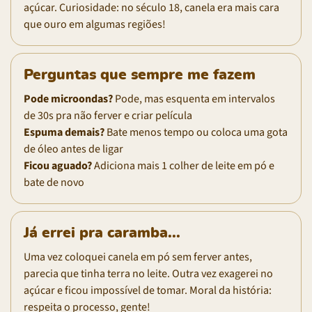
açúcar. Curiosidade: no século 18, canela era mais cara
que ouro em algumas regiões!
Perguntas que sempre me fazem
Pode microondas?
Pode, mas esquenta em intervalos
de 30s pra não ferver e criar película
Espuma demais?
Bate menos tempo ou coloca uma gota
de óleo antes de ligar
Ficou aguado?
Adiciona mais 1 colher de leite em pó e
bate de novo
Já errei pra caramba...
Uma vez coloquei canela em pó sem ferver antes,
parecia que tinha terra no leite. Outra vez exagerei no
açúcar e ficou impossível de tomar. Moral da história:
respeita o processo, gente!