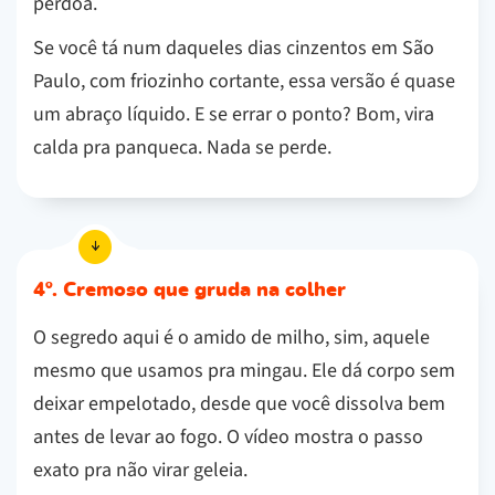
perdoa.
Se você tá num daqueles dias cinzentos em São
Paulo, com friozinho cortante, essa versão é quase
um abraço líquido. E se errar o ponto? Bom, vira
calda pra panqueca. Nada se perde.
4º. Cremoso que gruda na colher
O segredo aqui é o amido de milho, sim, aquele
mesmo que usamos pra mingau. Ele dá corpo sem
deixar empelotado, desde que você dissolva bem
antes de levar ao fogo. O vídeo mostra o passo
exato pra não virar geleia.