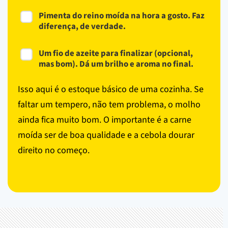
Pimenta do reino moída na hora a gosto. Faz
diferença, de verdade.
Um fio de azeite para finalizar (opcional,
mas bom). Dá um brilho e aroma no final.
Isso aqui é o estoque básico de uma cozinha. Se
faltar um tempero, não tem problema, o molho
ainda fica muito bom. O importante é a carne
moída ser de boa qualidade e a cebola dourar
direito no começo.