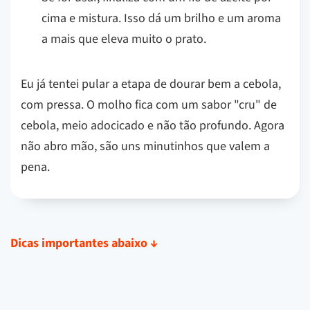
cima e mistura. Isso dá um brilho e um aroma
a mais que eleva muito o prato.
Eu já tentei pular a etapa de dourar bem a cebola,
com pressa. O molho fica com um sabor "cru" de
cebola, meio adocicado e não tão profundo. Agora
não abro mão, são uns minutinhos que valem a
pena.
Dicas importantes abaixo
↓