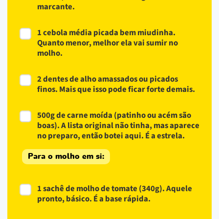
marcante.
1 cebola média picada bem miudinha.
Quanto menor, melhor ela vai sumir no
molho.
2 dentes de alho amassados ou picados
finos. Mais que isso pode ficar forte demais.
500g de carne moída (patinho ou acém são
boas). A lista original não tinha, mas aparece
no preparo, então botei aqui. É a estrela.
Para o molho em si:
1 sachê de molho de tomate (340g). Aquele
pronto, básico. É a base rápida.