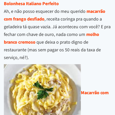
Bolonhesa Italiano Perfeito
Ah, e não posso esquecer do meu querido
macarrão
com frango desfiado
, receita coringa pra quando a
geladeira tá quase vazia. Já aconteceu com você? E pra
fechar com chave de ouro, nada como um
molho
branco cremoso
que deixa o prato digno de
restaurante (mas sem pagar os 50 reais da taxa de
serviço, né?).
Macarrão com