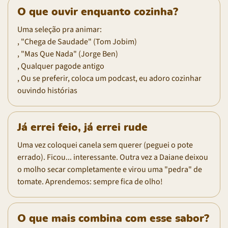
O que ouvir enquanto cozinha?
Uma seleção pra animar:
, "Chega de Saudade" (Tom Jobim)
, "Mas Que Nada" (Jorge Ben)
, Qualquer pagode antigo
, Ou se preferir, coloca um podcast, eu adoro cozinhar
ouvindo histórias
Já errei feio, já errei rude
Uma vez coloquei canela sem querer (peguei o pote
errado). Ficou... interessante. Outra vez a Daiane deixou
o molho secar completamente e virou uma "pedra" de
tomate. Aprendemos: sempre fica de olho!
O que mais combina com esse sabor?