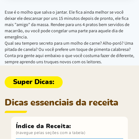
Esse é o molho que salva o jantar. Ele fica ainda melhor se você
deixar ele descansar por uns 15 minutos depois de pronto, ele fica
mais "amigo" da massa. Rendee para uns 4 pratos bem servidos de
macarrão, ou você pode congelar uma parte para aquele dia de
emergência.
Qual seu tempero secreto para um molho de carne? Alho-poró? Uma
pitada de canela? Ou você prefere um toque de pimenta calabresa?
Conta pra gente aqui embaixo o que você costuma fazer de diferente,
sempre aprendo uns truques novos com os leitores.
Dicas essenciais da receita
Índice da Receita: