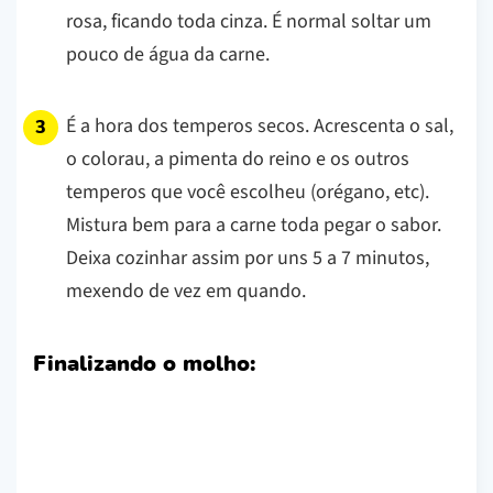
rosa, ficando toda cinza. É normal soltar um
pouco de água da carne.
É a hora dos temperos secos. Acrescenta o sal,
o colorau, a pimenta do reino e os outros
temperos que você escolheu (orégano, etc).
Mistura bem para a carne toda pegar o sabor.
Deixa cozinhar assim por uns 5 a 7 minutos,
mexendo de vez em quando.
Finalizando o molho: