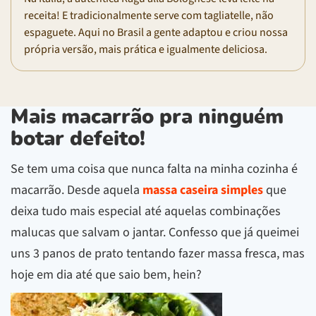
receita! E tradicionalmente serve com tagliatelle, não
espaguete. Aqui no Brasil a gente adaptou e criou nossa
própria versão, mais prática e igualmente deliciosa.
Mais macarrão pra ninguém
botar defeito!
Se tem uma coisa que nunca falta na minha cozinha é
macarrão. Desde aquela
massa caseira simples
que
deixa tudo mais especial até aquelas combinações
malucas que salvam o jantar. Confesso que já queimei
uns 3 panos de prato tentando fazer massa fresca, mas
hoje em dia até que saio bem, hein?