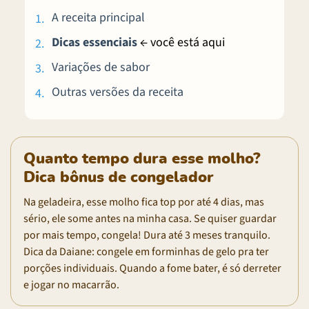
A receita principal
Dicas essenciais
← você está aqui
Variações de sabor
Outras versões da receita
Quanto tempo dura esse molho?
Dica bônus de congelador
Na geladeira, esse molho fica top por até 4 dias, mas
sério, ele some antes na minha casa. Se quiser guardar
por mais tempo, congela! Dura até 3 meses tranquilo.
Dica da Daiane: congele em forminhas de gelo pra ter
porções individuais. Quando a fome bater, é só derreter
e jogar no macarrão.