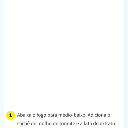
Abaixa o fogo para médio-baixo. Adiciona o
sachê de molho de tomate e a lata de extrato