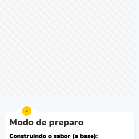
Modo de preparo
Construindo o sabor (a base):