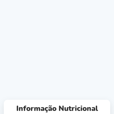
Informação Nutricional