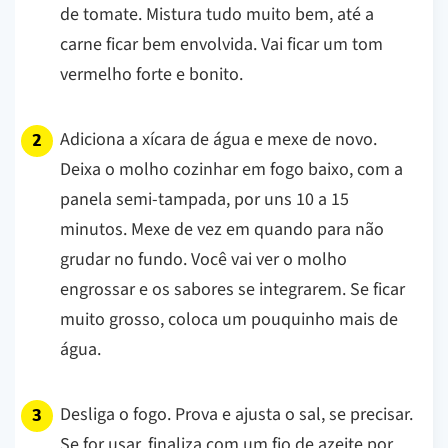
de tomate. Mistura tudo muito bem, até a
carne ficar bem envolvida. Vai ficar um tom
vermelho forte e bonito.
Adiciona a xícara de água e mexe de novo.
Deixa o molho cozinhar em fogo baixo, com a
panela semi-tampada, por uns 10 a 15
minutos. Mexe de vez em quando para não
grudar no fundo. Você vai ver o molho
engrossar e os sabores se integrarem. Se ficar
muito grosso, coloca um pouquinho mais de
água.
Desliga o fogo. Prova e ajusta o sal, se precisar.
Se for usar, finaliza com um fio de azeite por