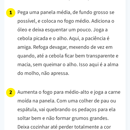
Pega uma panela média, de fundo grosso se
possível, e coloca no fogo médio. Adiciona o
óleo e deixa esquentar um pouco. Joga a
cebola picada e o alho. Aqui, a paciência é
amiga. Refoga devagar, mexendo de vez em
quando, até a cebola ficar bem transparente e
macia, sem queimar o alho. Isso aqui é a alma
do molho, não apressa.
Aumenta o fogo para médio-alto e joga a carne
moída na panela. Com uma colher de pau ou
espátula, vai quebrando os pedaços para ela
soltar bem e não formar grumos grandes.
Deixa cozinhar até perder totalmente a cor