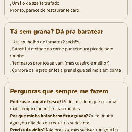
, Um fio de azeite trufado
Pronto, parece de restaurante caro!
Tá sem grana? Dá pra baratear
- Usa só molho de tomate (2 sachês)
, Substitui metade da carne por cenoura picada bem
fininho
, Temperos prontos salvam (mas caseiro é melhor)
, Compra os ingredientes a granel que sai mais em conta
Perguntas que sempre me fazem
Pode usar tomate fresco?
Pode, mas tem que cozinhar
mais tempo e peneirar as sementes
Por que minha bolonhesa fica aguada?
Ou foi muita
água, ou não deixou reduzir o suficiente
Precisa de vinho?
Não precisa, mas se tiver, um gole faz