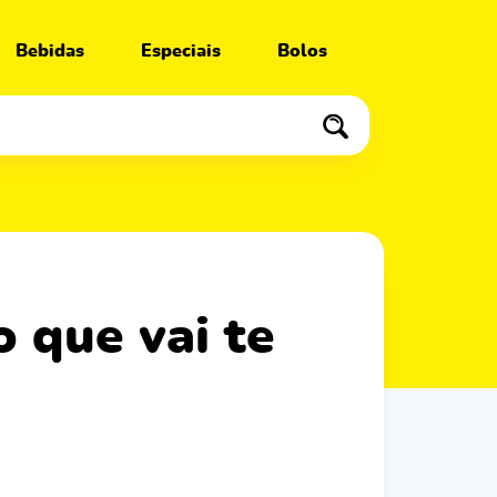
Bebidas
Especiais
Bolos