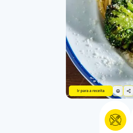
Ir para a receita