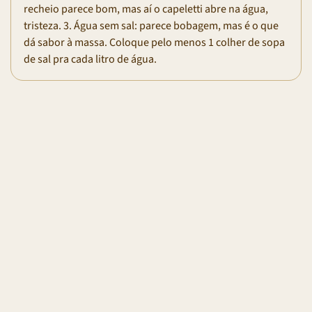
recheio parece bom, mas aí o capeletti abre na água,
tristeza. 3. Água sem sal: parece bobagem, mas é o que
dá sabor à massa. Coloque pelo menos 1 colher de sopa
de sal pra cada litro de água.