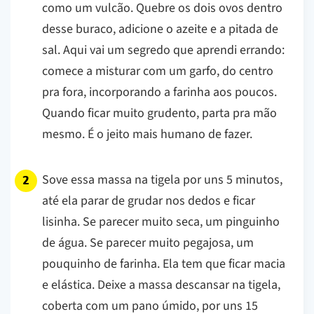
como um vulcão. Quebre os dois ovos dentro
desse buraco, adicione o azeite e a pitada de
sal. Aqui vai um segredo que aprendi errando:
comece a misturar com um garfo, do centro
pra fora, incorporando a farinha aos poucos.
Quando ficar muito grudento, parta pra mão
mesmo. É o jeito mais humano de fazer.
Sove essa massa na tigela por uns 5 minutos,
até ela parar de grudar nos dedos e ficar
lisinha. Se parecer muito seca, um pinguinho
de água. Se parecer muito pegajosa, um
pouquinho de farinha. Ela tem que ficar macia
e elástica. Deixe a massa descansar na tigela,
coberta com um pano úmido, por uns 15