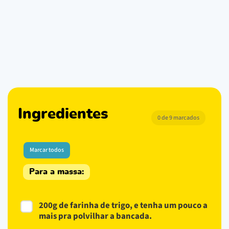
Ingredientes
0 de 9 marcados
Marcar todos
Para a massa:
200g de farinha de trigo, e tenha um pouco a
mais pra polvilhar a bancada.