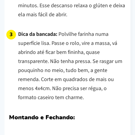
minutos. Esse descanso relaxa o glúten e deixa
ela mais fácil de abrir.
Dica da bancada:
Polvilhe farinha numa
superfície lisa. Passe o rolo, vire a massa, vá
abrindo até ficar bem fininha, quase
transparente. Não tenha pressa. Se rasgar um
pouquinho no meio, tudo bem, a gente
remenda. Corte em quadrados de mais ou
menos 4x4cm. Não precisa ser régua, o
formato caseiro tem charme.
Montando e Fechando: