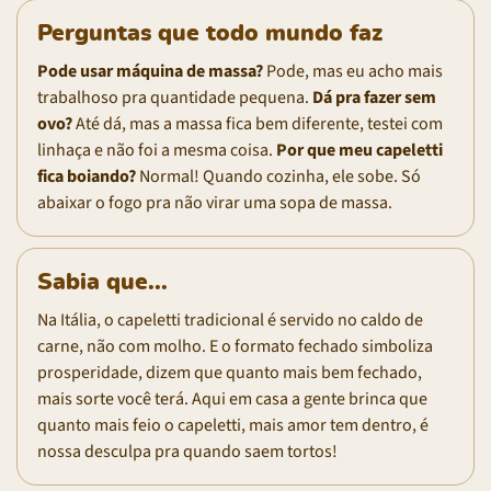
Perguntas que todo mundo faz
Pode usar máquina de massa?
Pode, mas eu acho mais
trabalhoso pra quantidade pequena.
Dá pra fazer sem
ovo?
Até dá, mas a massa fica bem diferente, testei com
linhaça e não foi a mesma coisa.
Por que meu capeletti
fica boiando?
Normal! Quando cozinha, ele sobe. Só
abaixar o fogo pra não virar uma sopa de massa.
Sabia que...
Na Itália, o capeletti tradicional é servido no caldo de
carne, não com molho. E o formato fechado simboliza
prosperidade, dizem que quanto mais bem fechado,
mais sorte você terá. Aqui em casa a gente brinca que
quanto mais feio o capeletti, mais amor tem dentro, é
nossa desculpa pra quando saem tortos!