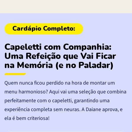
Capeletti com Companhia:
Uma Refeição que Vai Ficar
na Memória (e no Paladar)
Quem nunca ficou perdido na hora de montar um
menu harmonioso? Aqui vai uma seleção que combina
perfeitamente com o capeletti, garantindo uma
experiência completa sem neuras. A Daiane aprova, e
ela é bem criteriosa!