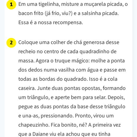
Em uma tigelinha, misture a muçarela picada, o
bacon frito (já frio, viu?) e a salsinha picada.
Essa é a nossa recompensa.
Coloque uma colher de chá generosa desse
recheio no centro de cada quadradinho de
massa. Agora o truque mágico: molhe a ponta
dos dedos numa vasilha com água e passe em
todas as bordas do quadrado. Isso é a cola
caseira. Junte duas pontas opostas, formando
um triângulo, e aperte bem para selar. Depois,
pegue as duas pontas da base desse triângulo
e una-as, pressionando. Pronto, virou um
chapeuzinho. Fica bonito, né? A primeira vez
que a Daiane viu ela achou que eu tinha