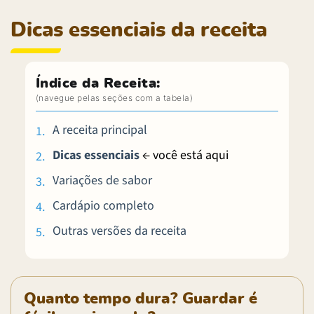
Dicas essenciais da receita
Índice da Receita:
A receita principal
Dicas essenciais
← você está aqui
Variações de sabor
Cardápio completo
Outras versões da receita
Quanto tempo dura? Guardar é