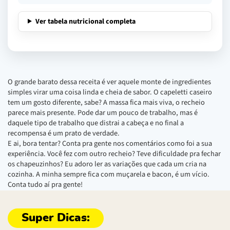
Ver tabela nutricional completa
O grande barato dessa receita é ver aquele monte de ingredientes
simples virar uma coisa linda e cheia de sabor. O capeletti caseiro
tem um gosto diferente, sabe? A massa fica mais viva, o recheio
parece mais presente. Pode dar um pouco de trabalho, mas é
daquele tipo de trabalho que distrai a cabeça e no final a
recompensa é um prato de verdade.
E ai, bora tentar? Conta pra gente nos comentários como foi a sua
experiência. Você fez com outro recheio? Teve dificuldade pra fechar
os chapeuzinhos? Eu adoro ler as variações que cada um cria na
cozinha. A minha sempre fica com muçarela e bacon, é um vício.
Conta tudo aí pra gente!