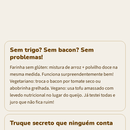
Sem trigo? Sem bacon? Sem
problemas!
Farinha sem glúten: mistura de arroz + polvilho doce na
mesma medida. Funciona surpreendentemente bem!
Vegetariano: troca o bacon por tomate seco ou
abobrinha grelhada. Vegano: usa tofu amassado com
levedo nutricional no lugar do queijo. Já testei todas e
juro que não fica ruim!
Truque secreto que ninguém conta