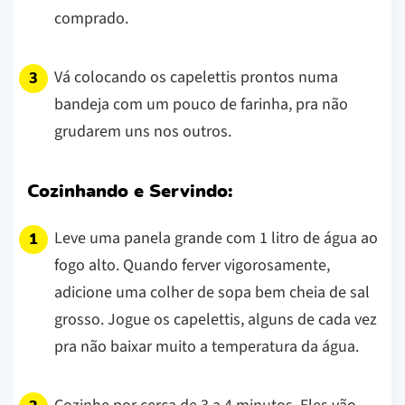
comprado.
Vá colocando os capelettis prontos numa
bandeja com um pouco de farinha, pra não
grudarem uns nos outros.
Cozinhando e Servindo:
Leve uma panela grande com 1 litro de água ao
fogo alto. Quando ferver vigorosamente,
adicione uma colher de sopa bem cheia de sal
grosso. Jogue os capelettis, alguns de cada vez
pra não baixar muito a temperatura da água.