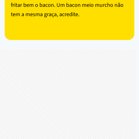
fritar bem o bacon. Um bacon meio murcho não
tem a mesma graça, acredite.