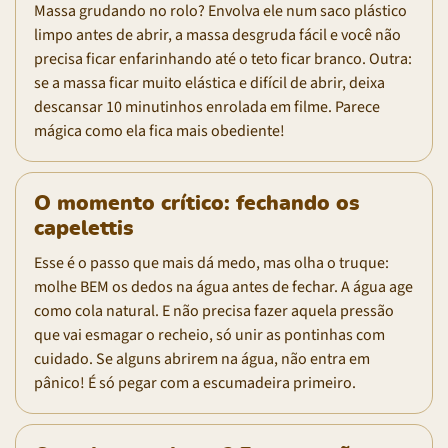
Massa grudando no rolo? Envolva ele num saco plástico
limpo antes de abrir, a massa desgruda fácil e você não
precisa ficar enfarinhando até o teto ficar branco. Outra:
se a massa ficar muito elástica e difícil de abrir, deixa
descansar 10 minutinhos enrolada em filme. Parece
mágica como ela fica mais obediente!
O momento crítico: fechando os
capelettis
Esse é o passo que mais dá medo, mas olha o truque:
molhe BEM os dedos na água antes de fechar. A água age
como cola natural. E não precisa fazer aquela pressão
que vai esmagar o recheio, só unir as pontinhas com
cuidado. Se alguns abrirem na água, não entra em
pânico! É só pegar com a escumadeira primeiro.