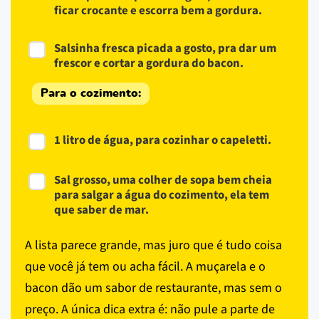
ficar crocante e escorra bem a gordura.
Salsinha fresca picada a gosto, pra dar um
frescor e cortar a gordura do bacon.
Para o cozimento:
1 litro de água, para cozinhar o capeletti.
Sal grosso, uma colher de sopa bem cheia
para salgar a água do cozimento, ela tem
que saber de mar.
A lista parece grande, mas juro que é tudo coisa
que você já tem ou acha fácil. A muçarela e o
bacon dão um sabor de restaurante, mas sem o
preço. A única dica extra é: não pule a parte de