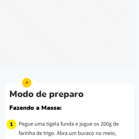
Modo de preparo
Fazendo a Massa:
Pegue uma tigela funda e jogue os 200g de
farinha de trigo. Abra um buraco no meio,