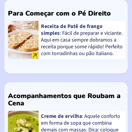
Para Começar com o Pé Direito
Receita de Patê de frango
simples
: Fácil de preparar e viciante.
Aqui em casa sempre dobramos a
receita porque some rápido! Perfeito
com torradinhas ou pão italiano.
Acompanhamentos que Roubam a
Cena
Creme de ervilha
: Aquele conforto
em forma de sopa que combina
demais com massas. Dica: coloque