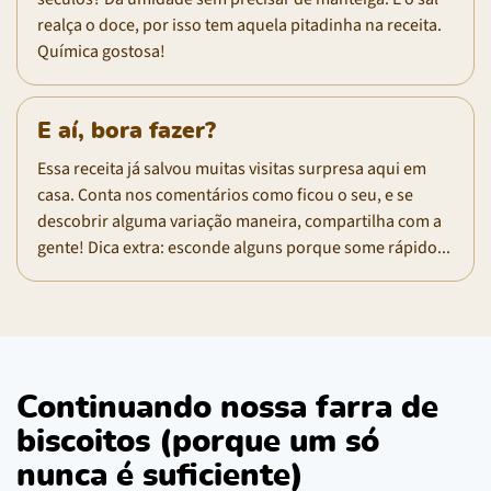
realça o doce, por isso tem aquela pitadinha na receita.
Química gostosa!
E aí, bora fazer?
Essa receita já salvou muitas visitas surpresa aqui em
casa. Conta nos comentários como ficou o seu, e se
descobrir alguma variação maneira, compartilha com a
gente! Dica extra: esconde alguns porque some rápido...
Continuando nossa farra de
biscoitos (porque um só
nunca é suficiente)