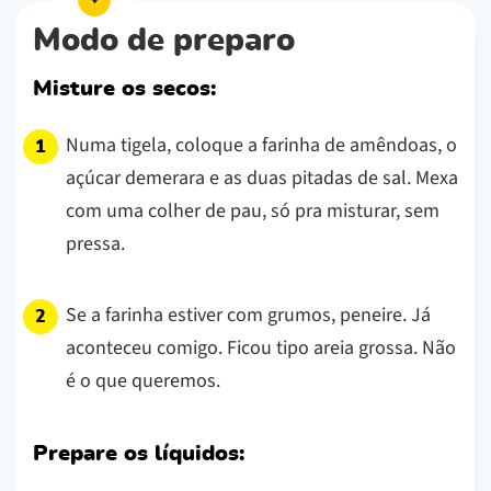
Modo de preparo
Misture os secos:
Numa tigela, coloque a farinha de amêndoas, o
açúcar demerara e as duas pitadas de sal. Mexa
com uma colher de pau, só pra misturar, sem
pressa.
Se a farinha estiver com grumos, peneire. Já
aconteceu comigo. Ficou tipo areia grossa. Não
é o que queremos.
Prepare os líquidos: