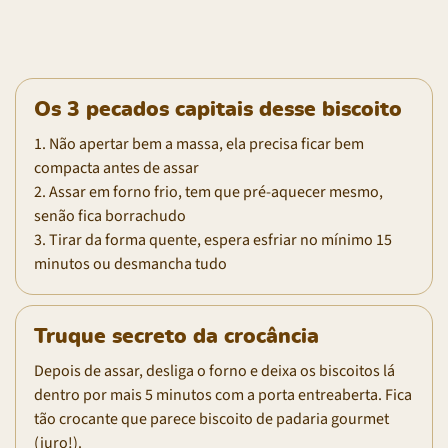
Os 3 pecados capitais desse biscoito
1. Não apertar bem a massa, ela precisa ficar bem
compacta antes de assar
2. Assar em forno frio, tem que pré-aquecer mesmo,
senão fica borrachudo
3. Tirar da forma quente, espera esfriar no mínimo 15
minutos ou desmancha tudo
Truque secreto da crocância
Depois de assar, desliga o forno e deixa os biscoitos lá
dentro por mais 5 minutos com a porta entreaberta. Fica
tão crocante que parece biscoito de padaria gourmet
(juro!).