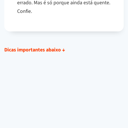
errado. Mas é só porque ainda está quente.
Confie.
Dicas importantes abaixo
↓