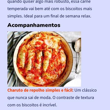
quando quiser algo mais robusto, essa carne
temperada vai bem até com os biscoitos mais
simples. Ideal para um final de semana relax.
Acompanhamentos
Charuto de repolho simples e fácil
: Um clássico
que nunca sai de moda. O contraste de textura
com os biscoitos é incrível.