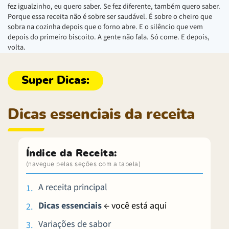
fez igualzinho, eu quero saber. Se fez diferente, também quero saber.
Porque essa receita não é sobre ser saudável. É sobre o cheiro que
sobra na cozinha depois que o forno abre. E o silêncio que vem
depois do primeiro biscoito. A gente não fala. Só come. E depois,
volta.
Dicas essenciais da receita
Índice da Receita:
A receita principal
Dicas essenciais
← você está aqui
Variações de sabor