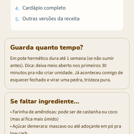
Cardápio completo
Outras versões da receita
Guarda quanto tempo?
Em pote hermético dura até 1 semana (se não sumir
antes). Dica: deixa meio aberto nos primeiros 30
minutos pra não criar umidade. Já aconteceu comigo de
esquecer fechado e virar uma pedra, tristeza pura.
Se faltar ingrediente...
• Farinha de amêndoas: pode ser de castanha ou coco
(mas aí fica mais úmido)
• Açúcar demerara: mascavo ou até adoçante em pó pra
low carb