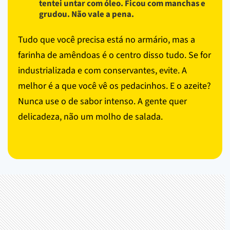
tentei untar com óleo. Ficou com manchas e
grudou. Não vale a pena.
Tudo que você precisa está no armário, mas a
farinha de amêndoas é o centro disso tudo. Se for
industrializada e com conservantes, evite. A
melhor é a que você vê os pedacinhos. E o azeite?
Nunca use o de sabor intenso. A gente quer
delicadeza, não um molho de salada.