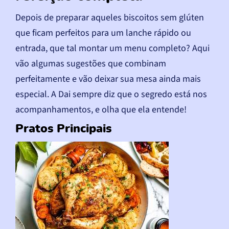
Depois de preparar aqueles biscoitos sem glúten
que ficam perfeitos para um lanche rápido ou
entrada, que tal montar um menu completo? Aqui
vão algumas sugestões que combinam
perfeitamente e vão deixar sua mesa ainda mais
especial. A Dai sempre diz que o segredo está nos
acompanhamentos, e olha que ela entende!
Pratos Principais