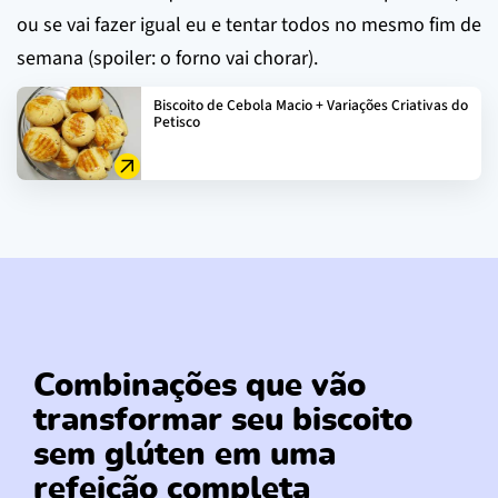
ou se vai fazer igual eu e tentar todos no mesmo fim de
semana (spoiler: o forno vai chorar).
Biscoito de Cebola Macio + Variações Criativas do
Petisco
Combinações que vão
transformar seu biscoito
sem glúten em uma
refeição completa