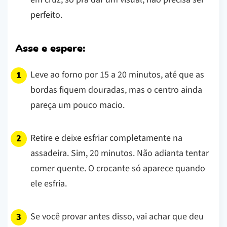
perfeito.
Asse e espere:
Leve ao forno por 15 a 20 minutos, até que as
bordas fiquem douradas, mas o centro ainda
pareça um pouco macio.
Retire e deixe esfriar completamente na
assadeira. Sim, 20 minutos. Não adianta tentar
comer quente. O crocante só aparece quando
ele esfria.
Se você provar antes disso, vai achar que deu