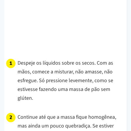
Despeje os líquidos sobre os secos. Com as
mãos, comece a misturar, não amasse, não
esfregue. Só pressione levemente, como se
estivesse fazendo uma massa de pão sem
glúten.
Continue até que a massa fique homogênea,
mas ainda um pouco quebradiça. Se estiver