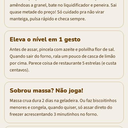
amêndoas a granel, bate no liquidificador e peneira. Sai
quase metade do preço! Só cuidado pra não virar
manteiga, pulsa rápido e checa sempre.
Eleva o nível em 1 gesto
Antes de assar, pincela com azeite e polvilha flor de sal.
Quando sair do forno, rala um pouco de casca de limão
por cima. Parece coisa de restaurante 5 estrelas (e custa
centavos).
Sobrou massa? Não joga!
Massa crua dura 2 dias na geladeira. Ou faz biscoitinhos
menores e congela, quando quiser, só assar direto do
freezer acrescentando 3 minutinhos no forno.