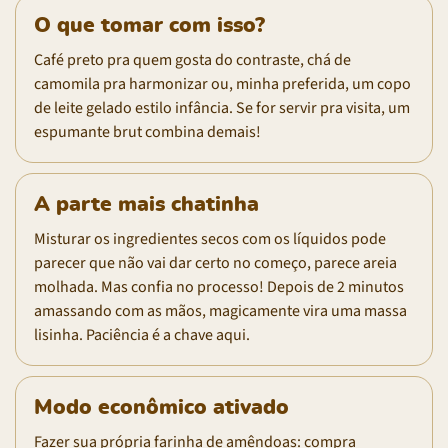
O que tomar com isso?
Café preto pra quem gosta do contraste, chá de
camomila pra harmonizar ou, minha preferida, um copo
de leite gelado estilo infância. Se for servir pra visita, um
espumante brut combina demais!
A parte mais chatinha
Misturar os ingredientes secos com os líquidos pode
parecer que não vai dar certo no começo, parece areia
molhada. Mas confia no processo! Depois de 2 minutos
amassando com as mãos, magicamente vira uma massa
lisinha. Paciência é a chave aqui.
Modo econômico ativado
Fazer sua própria farinha de amêndoas: compra