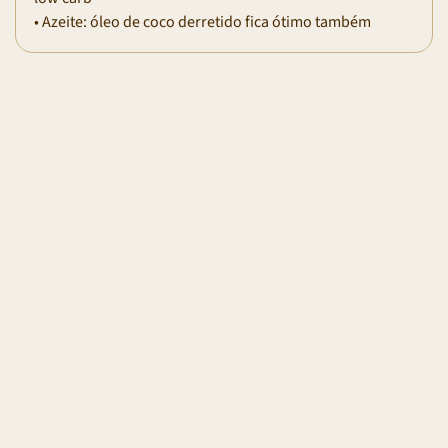
• Azeite: óleo de coco derretido fica ótimo também