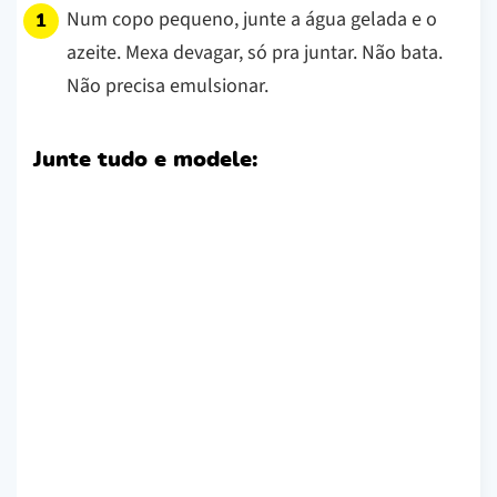
Num copo pequeno, junte a água gelada e o
azeite. Mexa devagar, só pra juntar. Não bata.
Não precisa emulsionar.
Junte tudo e modele: