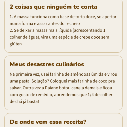
2 coisas que ninguém te conta
1. A massa funciona como base de torta doce, só apertar
numa forma e assar antes do recheio
2. Se deixar a massa mais líquida (acrescentando 1
colher de água), vira uma espécie de crepe doce sem
glúten
Meus desastres culinários
Na primeira vez, usei farinha de amêndoas úmida e virou
uma pasta. Solução? Coloquei mais farinha de coco pra
salvar. Outra vez a Daiane botou canela demais e ficou
com gosto de remédio, aprendemos que 1/4 de colher
de chá já basta!
De onde vem essa receita?