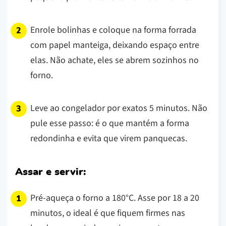
Enrole bolinhas e coloque na forma forrada
com papel manteiga, deixando espaço entre
elas. Não achate, eles se abrem sozinhos no
forno.
Leve ao congelador por exatos 5 minutos. Não
pule esse passo: é o que mantém a forma
redondinha e evita que virem panquecas.
Assar e servir:
Pré-aqueça o forno a 180°C. Asse por 18 a 20
minutos, o ideal é que fiquem firmes nas