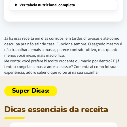
Ver tabela nutricional completa
Já fiz essa receita em dias corridos, em tardes chuvosas e até como
desculpa pra não sair de casa. Funciona sempre. O segredo mesmo é
não trabalhar demais a massa, parece contraintuitivo, mas quanto
menos você mexe, mais macio fica.
Me conta: você prefere biscoito crocante ou macio por dentro? E já
tentou congelar a massa antes de assar? Comenta aí como foi sua
experiência, adoro saber o que rolou aí na sua cozinha!
Dicas essenciais da receita