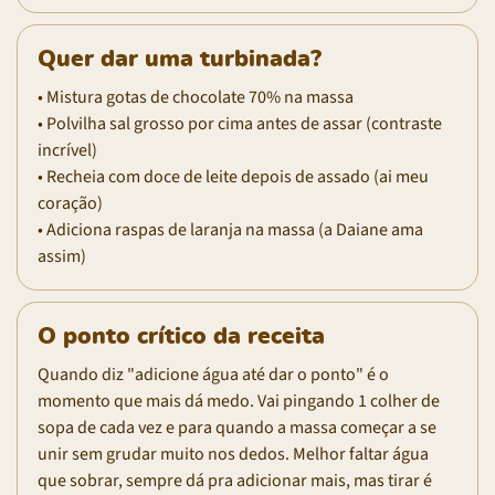
Quer dar uma turbinada?
• Mistura gotas de chocolate 70% na massa
• Polvilha sal grosso por cima antes de assar (contraste
incrível)
• Recheia com doce de leite depois de assado (ai meu
coração)
• Adiciona raspas de laranja na massa (a Daiane ama
assim)
O ponto crítico da receita
Quando diz "adicione água até dar o ponto" é o
momento que mais dá medo. Vai pingando 1 colher de
sopa de cada vez e para quando a massa começar a se
unir sem grudar muito nos dedos. Melhor faltar água
que sobrar, sempre dá pra adicionar mais, mas tirar é