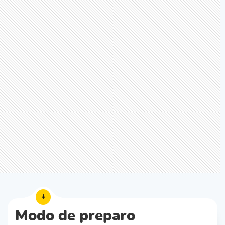
Modo de preparo