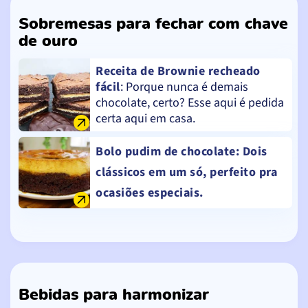
Sobremesas para fechar com chave
de ouro
Receita de Brownie recheado
fácil
: Porque nunca é demais
chocolate, certo? Esse aqui é pedida
certa aqui em casa.
Bolo pudim de chocolate
: Dois
clássicos em um só, perfeito pra
ocasiões especiais.
Bebidas para harmonizar