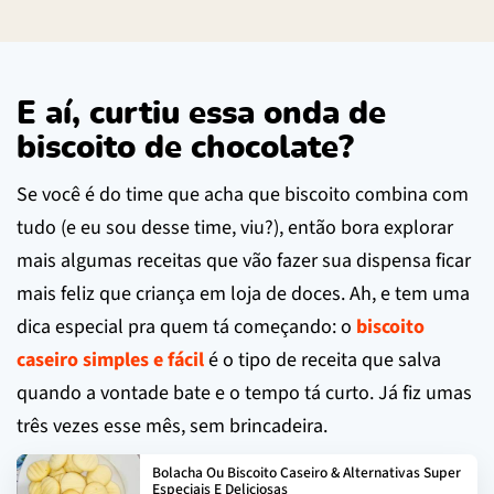
E aí, curtiu essa onda de
biscoito de chocolate?
Se você é do time que acha que biscoito combina com
tudo (e eu sou desse time, viu?), então bora explorar
mais algumas receitas que vão fazer sua dispensa ficar
mais feliz que criança em loja de doces. Ah, e tem uma
dica especial pra quem tá começando: o
biscoito
caseiro simples e fácil
é o tipo de receita que salva
quando a vontade bate e o tempo tá curto. Já fiz umas
três vezes esse mês, sem brincadeira.
Bolacha Ou Biscoito Caseiro & Alternativas Super
Especiais E Deliciosas