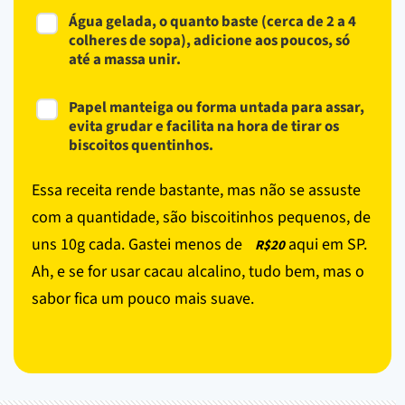
Água gelada, o quanto baste (cerca de 2 a 4
colheres de sopa), adicione aos poucos, só
até a massa unir.
Papel manteiga ou forma untada para assar,
evita grudar e facilita na hora de tirar os
biscoitos quentinhos.
Essa receita rende bastante, mas não se assuste
com a quantidade, são biscoitinhos pequenos, de
uns 10g cada. Gastei menos de
aqui em SP.
R$20
Ah, e se for usar cacau alcalino, tudo bem, mas o
sabor fica um pouco mais suave.