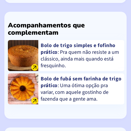
Acompanhamentos que
complementam
Bolo de trigo simples e fofinho
prático
: Pra quem não resiste a um
clássico, ainda mais quando está
fresquinho.
Bolo de fubá sem farinha de trigo
prático
: Uma ótima opção pra
variar, com aquele gostinho de
fazenda que a gente ama.