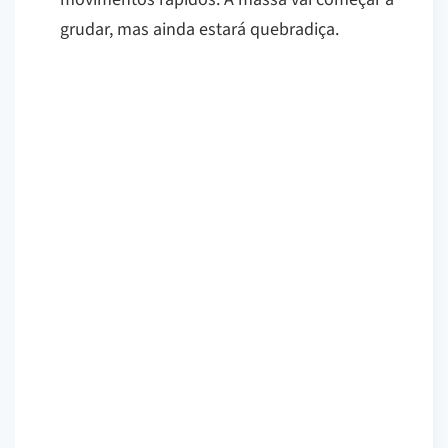
grudar, mas ainda estará quebradiça.