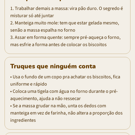
1. Trabalhar demais a massa: vira pão duro. O segredo é
misturar só até juntar
2. Manteiga muito mole: tem que estar gelada mesmo,
senão a massa espalha no forno
3. Assar em forma quente: sempre pré-aqueça o forno,
mas esfrie a forma antes de colocar os biscoitos
Truques que ninguém conta
• Usa o fundo de um copo pra achatar os biscoitos, fica
uniforme e rápido
• Coloca uma tigela com água no forno durante o pré-
aquecimento, ajuda a não ressecar
• Se a massa grudar na mão, unta os dedos com
manteiga em vez de farinha, não altera a proporção dos
ingredientes