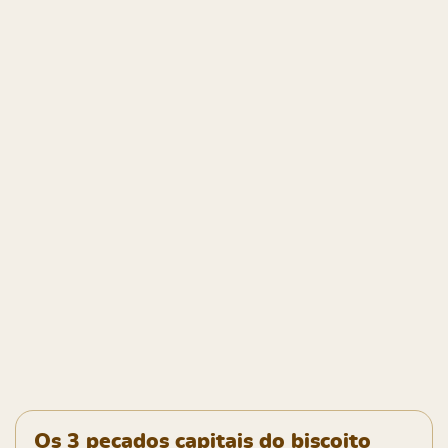
Os 3 pecados capitais do biscoito