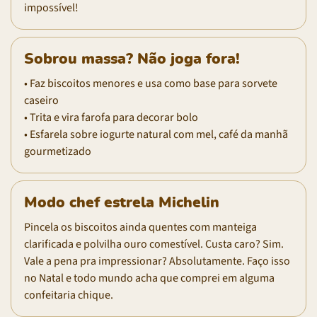
impossível!
Sobrou massa? Não joga fora!
• Faz biscoitos menores e usa como base para sorvete
caseiro
• Trita e vira farofa para decorar bolo
• Esfarela sobre iogurte natural com mel, café da manhã
gourmetizado
Modo chef estrela Michelin
Pincela os biscoitos ainda quentes com manteiga
clarificada e polvilha ouro comestível. Custa caro? Sim.
Vale a pena pra impressionar? Absolutamente. Faço isso
no Natal e todo mundo acha que comprei em alguma
confeitaria chique.