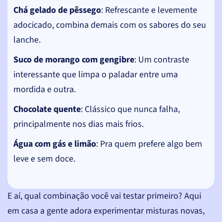
Chá gelado de pêssego
: Refrescante e levemente
adocicado, combina demais com os sabores do seu
lanche.
Suco de morango com gengibre
: Um contraste
interessante que limpa o paladar entre uma
mordida e outra.
Chocolate quente
: Clássico que nunca falha,
principalmente nos dias mais frios.
Água com gás e limão
: Pra quem prefere algo bem
leve e sem doce.
E aí, qual combinação você vai testar primeiro? Aqui
em casa a gente adora experimentar misturas novas,