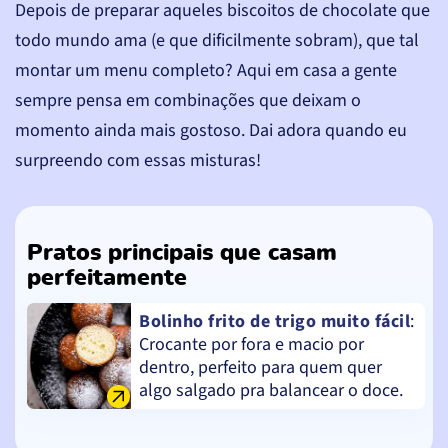
Depois de preparar aqueles biscoitos de chocolate que
todo mundo ama (e que dificilmente sobram), que tal
montar um menu completo? Aqui em casa a gente
sempre pensa em combinações que deixam o
momento ainda mais gostoso. Dai adora quando eu
surpreendo com essas misturas!
Pratos principais que casam
perfeitamente
Bolinho frito de trigo muito fácil
:
Crocante por fora e macio por
dentro, perfeito para quem quer
algo salgado pra balancear o doce.