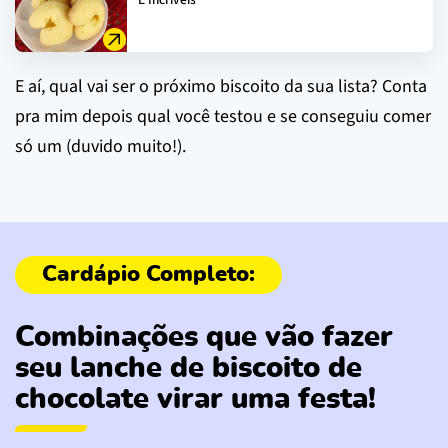
E aí, qual vai ser o próximo biscoito da sua lista? Conta
pra mim depois qual você testou e se conseguiu comer
só um (duvido muito!).
Combinações que vão fazer
seu lanche de biscoito de
chocolate virar uma festa!