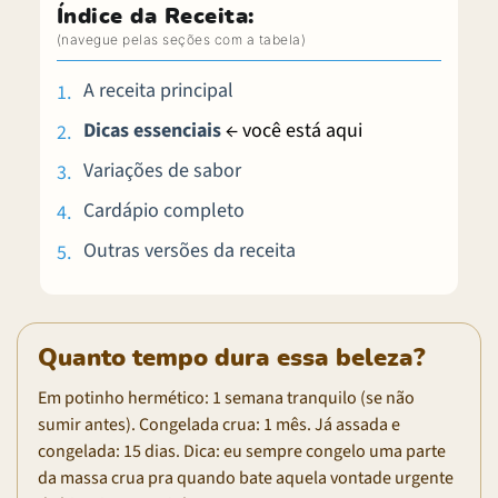
Índice da Receita:
A receita principal
Dicas essenciais
← você está aqui
Variações de sabor
Cardápio completo
Outras versões da receita
Quanto tempo dura essa beleza?
Em potinho hermético: 1 semana tranquilo (se não
sumir antes). Congelada crua: 1 mês. Já assada e
congelada: 15 dias. Dica: eu sempre congelo uma parte
da massa crua pra quando bate aquela vontade urgente