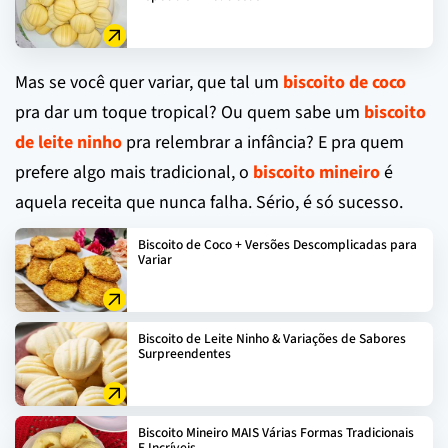
Mas se você quer variar, que tal um
biscoito de coco
pra dar um toque tropical? Ou quem sabe um
biscoito
de leite ninho
pra relembrar a infância? E pra quem
prefere algo mais tradicional, o
biscoito mineiro
é
aquela receita que nunca falha. Sério, é só sucesso.
Biscoito de Coco + Versões Descomplicadas para
Variar
Biscoito de Leite Ninho & Variações de Sabores
Surpreendentes
Biscoito Mineiro MAIS Várias Formas Tradicionais
E Incríveis