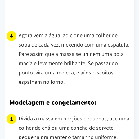
Agora vem a água: adicione uma colher de
sopa de cada vez, mexendo com uma espátula.
Pare assim que a massa se unir em uma bola
macia e levemente brilhante. Se passar do
ponto, vira uma meleca, e aí os biscoitos
espalham no forno.
Modelagem e congelamento:
Divida a massa em porções pequenas, use uma
colher de chá ou uma concha de sorvete
pequena pra manter o tamanho uniforme.