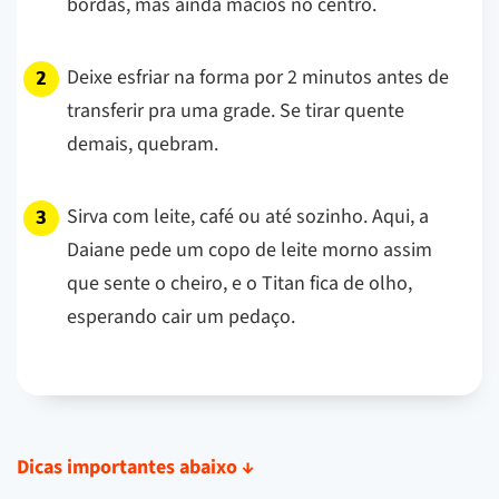
bordas, mas ainda macios no centro.
Deixe esfriar na forma por 2 minutos antes de
transferir pra uma grade. Se tirar quente
demais, quebram.
Sirva com leite, café ou até sozinho. Aqui, a
Daiane pede um copo de leite morno assim
que sente o cheiro, e o Titan fica de olho,
esperando cair um pedaço.
Dicas importantes abaixo
↓