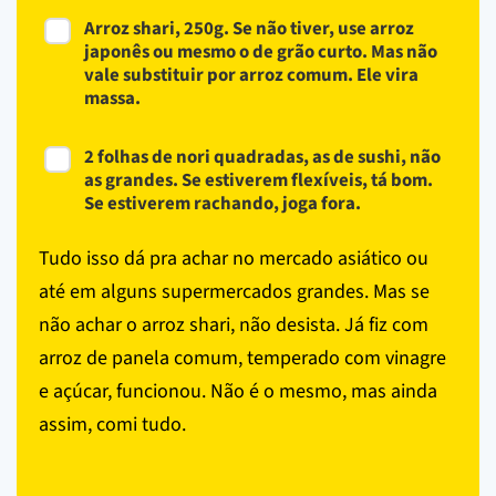
Arroz shari, 250g. Se não tiver, use arroz
japonês ou mesmo o de grão curto. Mas não
vale substituir por arroz comum. Ele vira
massa.
2 folhas de nori quadradas, as de sushi, não
as grandes. Se estiverem flexíveis, tá bom.
Se estiverem rachando, joga fora.
Tudo isso dá pra achar no mercado asiático ou
até em alguns supermercados grandes. Mas se
não achar o arroz shari, não desista. Já fiz com
arroz de panela comum, temperado com vinagre
e açúcar, funcionou. Não é o mesmo, mas ainda
assim, comi tudo.