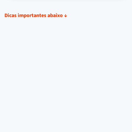
Dicas importantes abaixo
↓