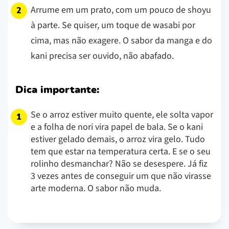
Arrume em um prato, com um pouco de shoyu
à parte. Se quiser, um toque de wasabi por
cima, mas não exagere. O sabor da manga e do
kani precisa ser ouvido, não abafado.
Dica importante:
Se o arroz estiver muito quente, ele solta vapor
e a folha de nori vira papel de bala. Se o kani
estiver gelado demais, o arroz vira gelo. Tudo
tem que estar na temperatura certa. E se o seu
rolinho desmanchar? Não se desespere. Já fiz
3 vezes antes de conseguir um que não virasse
arte moderna. O sabor não muda.