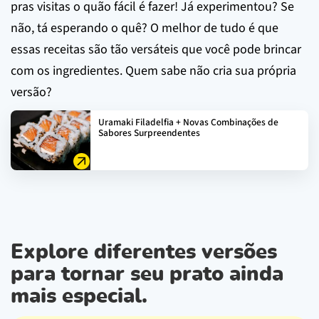
pras visitas o quão fácil é fazer! Já experimentou? Se
não, tá esperando o quê? O melhor de tudo é que
essas receitas são tão versáteis que você pode brincar
com os ingredientes. Quem sabe não cria sua própria
versão?
Uramaki Filadelfia + Novas Combinações de
Sabores Surpreendentes
Explore diferentes versões
para tornar seu prato ainda
mais especial.