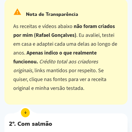
Nota de Transparência
As receitas e vídeos abaixo
não foram criados
por mim (Rafael Gonçalves)
. Eu avaliei, testei
em casa e adaptei cada uma delas ao longo de
anos.
Apenas indico o que realmente
funcionou.
Crédito total aos criadores
originais
, links mantidos por respeito.
Se
quiser, clique nas fontes para ver a receita
original e minha versão testada.
2º. Com salmão