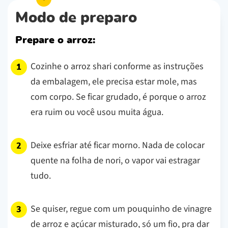
Modo de preparo
Prepare o arroz:
Cozinhe o arroz shari conforme as instruções
da embalagem, ele precisa estar mole, mas
com corpo. Se ficar grudado, é porque o arroz
era ruim ou você usou muita água.
Deixe esfriar até ficar morno. Nada de colocar
quente na folha de nori, o vapor vai estragar
tudo.
Se quiser, regue com um pouquinho de vinagre
de arroz e açúcar misturado, só um fio, pra dar