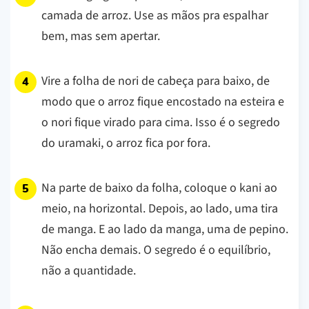
camada de arroz. Use as mãos pra espalhar
bem, mas sem apertar.
Vire a folha de nori de cabeça para baixo, de
modo que o arroz fique encostado na esteira e
o nori fique virado para cima. Isso é o segredo
do uramaki, o arroz fica por fora.
Na parte de baixo da folha, coloque o kani ao
meio, na horizontal. Depois, ao lado, uma tira
de manga. E ao lado da manga, uma de pepino.
Não encha demais. O segredo é o equilíbrio,
não a quantidade.