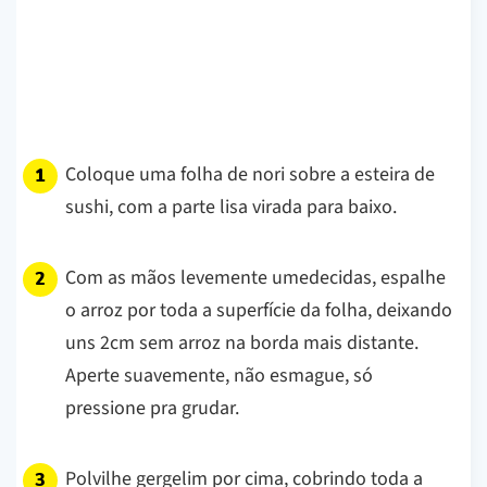
Coloque uma folha de nori sobre a esteira de
sushi, com a parte lisa virada para baixo.
Com as mãos levemente umedecidas, espalhe
o arroz por toda a superfície da folha, deixando
uns 2cm sem arroz na borda mais distante.
Aperte suavemente, não esmague, só
pressione pra grudar.
Polvilhe gergelim por cima, cobrindo toda a