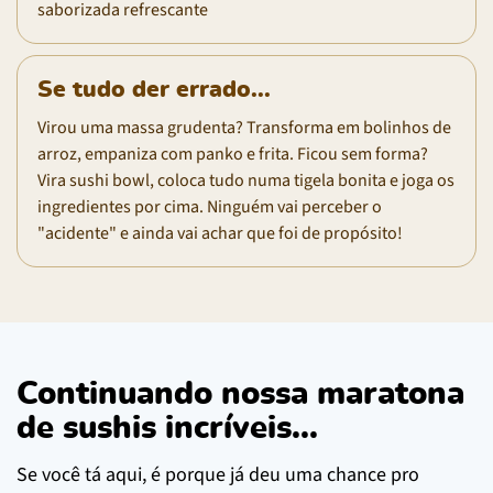
saborizada refrescante
Se tudo der errado...
Virou uma massa grudenta? Transforma em bolinhos de
arroz, empaniza com panko e frita. Ficou sem forma?
Vira sushi bowl, coloca tudo numa tigela bonita e joga os
ingredientes por cima. Ninguém vai perceber o
"acidente" e ainda vai achar que foi de propósito!
Continuando nossa maratona
de sushis incríveis...
Se você tá aqui, é porque já deu uma chance pro