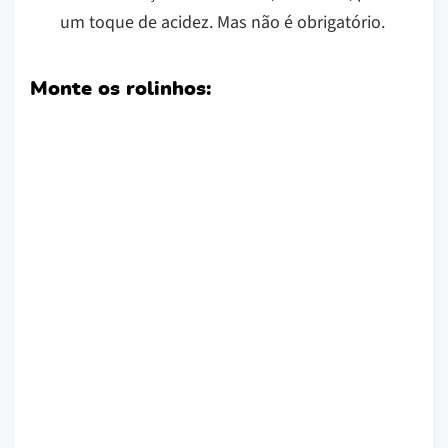
um toque de acidez. Mas não é obrigatório.
Monte os rolinhos: