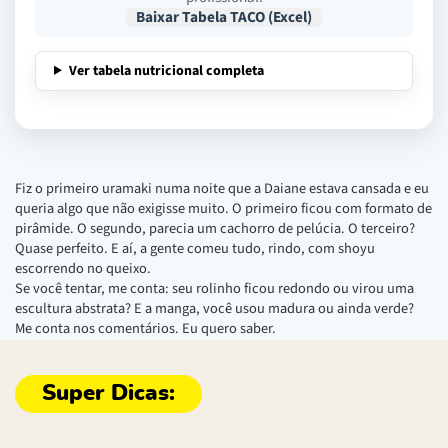
Baixar Tabela TACO (Excel)
Ver tabela nutricional completa
Fiz o primeiro uramaki numa noite que a Daiane estava cansada e eu
queria algo que não exigisse muito. O primeiro ficou com formato de
pirâmide. O segundo, parecia um cachorro de pelúcia. O terceiro?
Quase perfeito. E aí, a gente comeu tudo, rindo, com shoyu
escorrendo no queixo.
Se você tentar, me conta: seu rolinho ficou redondo ou virou uma
escultura abstrata? E a manga, você usou madura ou ainda verde?
Me conta nos comentários. Eu quero saber.