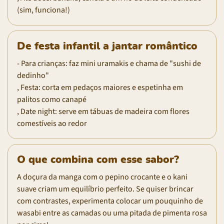
(sim, funciona!)
De festa infantil a jantar romântico
- Para crianças: faz mini uramakis e chama de "sushi de
dedinho"
, Festa: corta em pedaços maiores e espetinha em
palitos como canapé
, Date night: serve em tábuas de madeira com flores
comestíveis ao redor
O que combina com esse sabor?
A doçura da manga com o pepino crocante e o kani
suave criam um equilíbrio perfeito. Se quiser brincar
com contrastes, experimenta colocar um pouquinho de
wasabi entre as camadas ou uma pitada de pimenta rosa