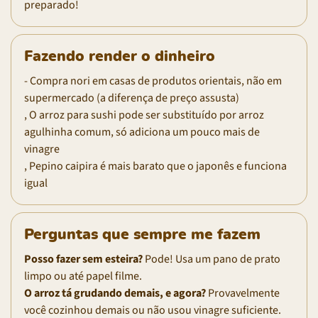
preparado!
Fazendo render o dinheiro
- Compra nori em casas de produtos orientais, não em
supermercado (a diferença de preço assusta)
, O arroz para sushi pode ser substituído por arroz
agulhinha comum, só adiciona um pouco mais de
vinagre
, Pepino caipira é mais barato que o japonês e funciona
igual
Perguntas que sempre me fazem
Posso fazer sem esteira?
Pode! Usa um pano de prato
limpo ou até papel filme.
O arroz tá grudando demais, e agora?
Provavelmente
você cozinhou demais ou não usou vinagre suficiente.