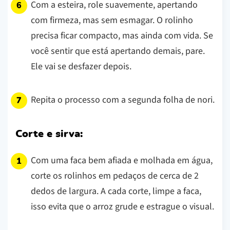
Com a esteira, role suavemente, apertando
com firmeza, mas sem esmagar. O rolinho
precisa ficar compacto, mas ainda com vida. Se
você sentir que está apertando demais, pare.
Ele vai se desfazer depois.
Repita o processo com a segunda folha de nori.
Corte e sirva:
Com uma faca bem afiada e molhada em água,
corte os rolinhos em pedaços de cerca de 2
dedos de largura. A cada corte, limpe a faca,
isso evita que o arroz grude e estrague o visual.