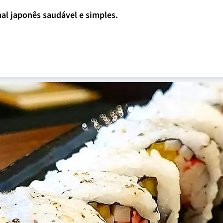
onal japonês saudável e simples.