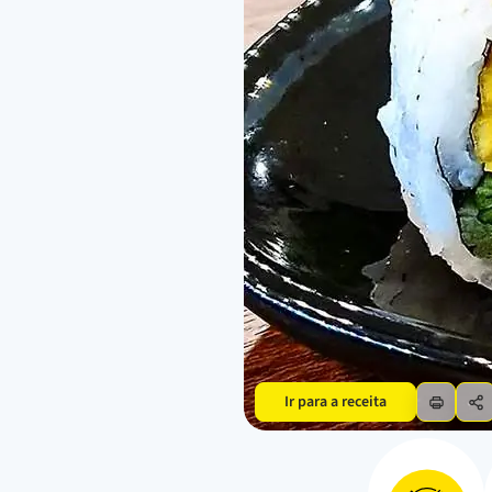
Ir para a receita