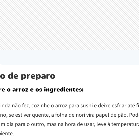
o de preparo
e o arroz e os ingredientes:
inda não fez, cozinhe o arroz para sushi e deixe esfriar até f
o, se estiver quente, a folha de nori vira papel de pão. Pod
m dia para o outro, mas na hora de usar, leve à temperatur
iente.