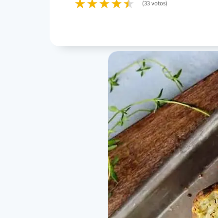
(33 votos)