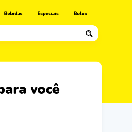
Bebidas
Especiais
Bolos