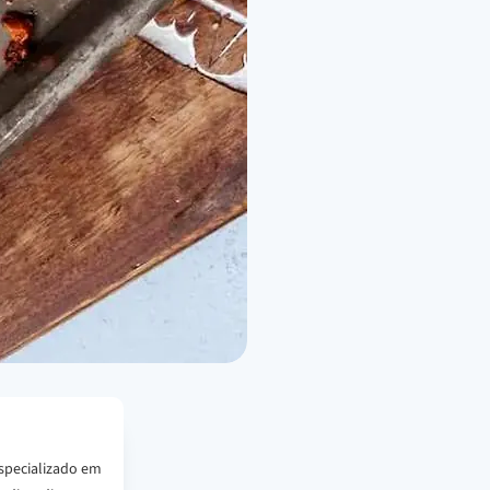
specializado em