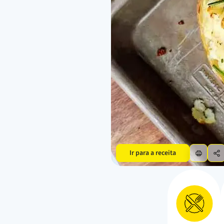
Ir para a receita