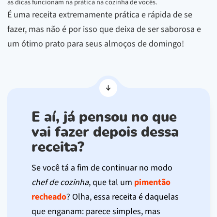
as dicas funcionam na prática na cozinha de vocês.
É uma receita extremamente prática e rápida de se
fazer, mas não é por isso que deixa de ser saborosa e
um ótimo prato para seus almoços de domingo!
E aí, já pensou no que
vai fazer depois dessa
receita?
Se você tá a fim de continuar no modo
chef de cozinha
, que tal um
pimentão
recheado
? Olha, essa receita é daquelas
que enganam: parece simples, mas