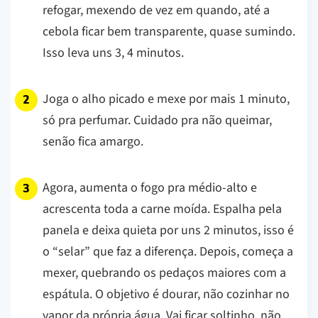
refogar, mexendo de vez em quando, até a
cebola ficar bem transparente, quase sumindo.
Isso leva uns 3, 4 minutos.
Joga o alho picado e mexe por mais 1 minuto,
só pra perfumar. Cuidado pra não queimar,
senão fica amargo.
Agora, aumenta o fogo pra médio-alto e
acrescenta toda a carne moída. Espalha pela
panela e deixa quieta por uns 2 minutos, isso é
o “selar” que faz a diferença. Depois, começa a
mexer, quebrando os pedaços maiores com a
espátula. O objetivo é dourar, não cozinhar no
vapor da própria água. Vai ficar soltinho, não