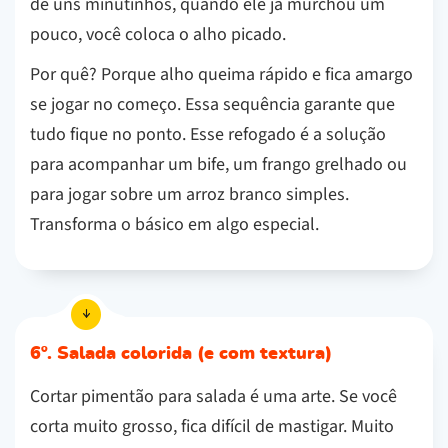
de uns minutinhos, quando ele já murchou um
pouco, você coloca o alho picado.
Por quê? Porque alho queima rápido e fica amargo
se jogar no começo. Essa sequência garante que
tudo fique no ponto. Esse refogado é a solução
para acompanhar um bife, um frango grelhado ou
para jogar sobre um arroz branco simples.
Transforma o básico em algo especial.
6º. Salada colorida (e com textura)
Cortar pimentão para salada é uma arte. Se você
corta muito grosso, fica difícil de mastigar. Muito