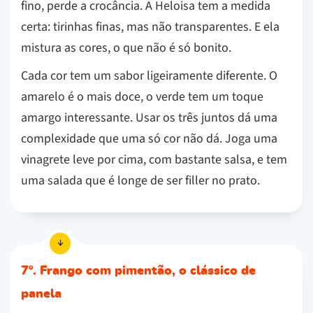
fino, perde a crocância. A Heloisa tem a medida
certa: tirinhas finas, mas não transparentes. E ela
mistura as cores, o que não é só bonito.
Cada cor tem um sabor ligeiramente diferente. O
amarelo é o mais doce, o verde tem um toque
amargo interessante. Usar os três juntos dá uma
complexidade que uma só cor não dá. Joga uma
vinagrete leve por cima, com bastante salsa, e tem
uma salada que é longe de ser filler no prato.
7º. Frango com pimentão, o clássico de
panela