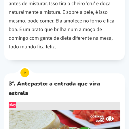
antes de misturar. Isso tira o cheiro 'cru' e doça
naturalmente a mistura. E sobre a pele, é isso
mesmo, pode comer. Ela amolece no forno e fica
boa. É um prato que brilha num almoço de
domingo com gente de dieta diferente na mesa,
todo mundo fica feliz.
3º. Antepasto: a entrada que vira
estrela
play