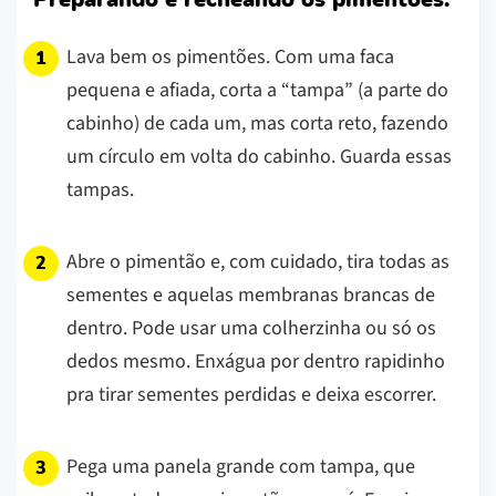
Lava bem os pimentões. Com uma faca
pequena e afiada, corta a “tampa” (a parte do
cabinho) de cada um, mas corta reto, fazendo
um círculo em volta do cabinho. Guarda essas
tampas.
Abre o pimentão e, com cuidado, tira todas as
sementes e aquelas membranas brancas de
dentro. Pode usar uma colherzinha ou só os
dedos mesmo. Enxágua por dentro rapidinho
pra tirar sementes perdidas e deixa escorrer.
Pega uma panela grande com tampa, que