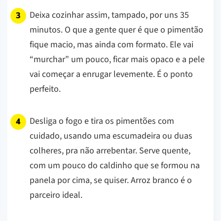
Deixa cozinhar assim, tampado, por uns 35
minutos. O que a gente quer é que o pimentão
fique macio, mas ainda com formato. Ele vai
“murchar” um pouco, ficar mais opaco e a pele
vai começar a enrugar levemente. É o ponto
perfeito.
Desliga o fogo e tira os pimentões com
cuidado, usando uma escumadeira ou duas
colheres, pra não arrebentar. Serve quente,
com um pouco do caldinho que se formou na
panela por cima, se quiser. Arroz branco é o
parceiro ideal.