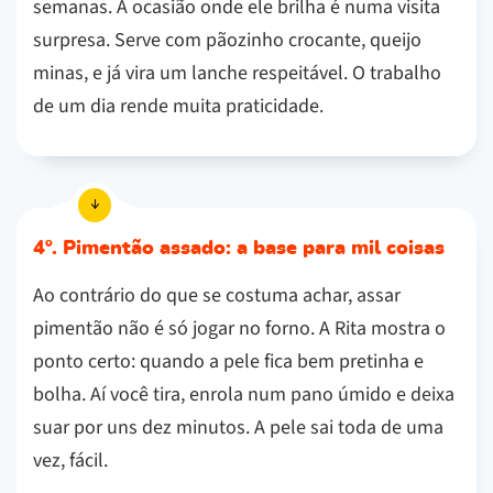
semanas. A ocasião onde ele brilha é numa visita
surpresa. Serve com pãozinho crocante, queijo
minas, e já vira um lanche respeitável. O trabalho
de um dia rende muita praticidade.
4º. Pimentão assado: a base para mil coisas
Ao contrário do que se costuma achar, assar
pimentão não é só jogar no forno. A Rita mostra o
ponto certo: quando a pele fica bem pretinha e
bolha. Aí você tira, enrola num pano úmido e deixa
suar por uns dez minutos. A pele sai toda de uma
vez, fácil.