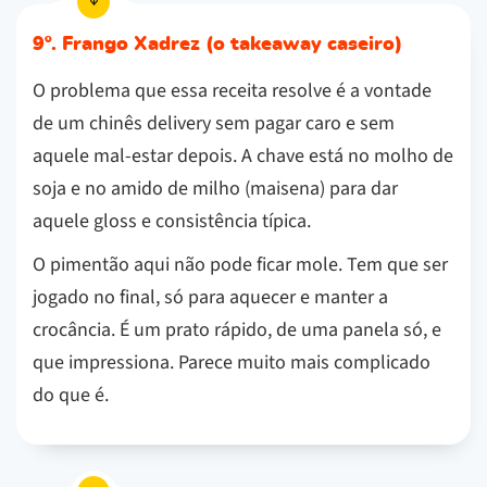
9º. Frango Xadrez (o takeaway caseiro)
O problema que essa receita resolve é a vontade
de um chinês delivery sem pagar caro e sem
aquele mal-estar depois. A chave está no molho de
soja e no amido de milho (maisena) para dar
aquele gloss e consistência típica.
O pimentão aqui não pode ficar mole. Tem que ser
jogado no final, só para aquecer e manter a
crocância. É um prato rápido, de uma panela só, e
que impressiona. Parece muito mais complicado
do que é.