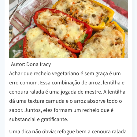
Autor: Dona Iracy
Achar que recheio vegetariano é sem graça é um
erro comum. Essa combinação de arroz, lentilha e
cenoura ralada é uma jogada de mestre. A lentilha
dá uma textura carnuda e o arroz absorve todo o
sabor. Juntos, eles formam um recheio que é
substancial e gratificante.
Uma dica não óbvia: refogue bem a cenoura ralada