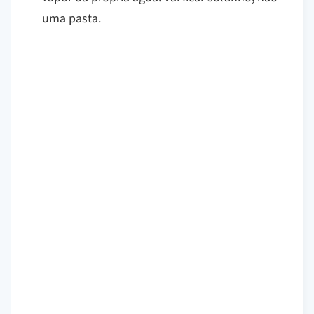
uma pasta.