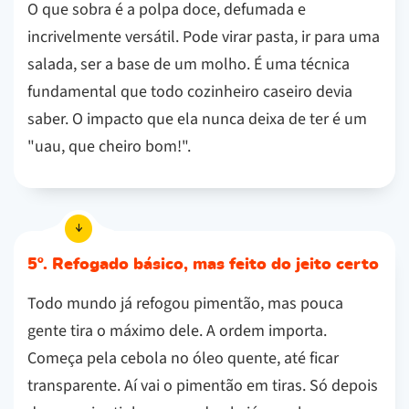
O que sobra é a polpa doce, defumada e
incrivelmente versátil. Pode virar pasta, ir para uma
salada, ser a base de um molho. É uma técnica
fundamental que todo cozinheiro caseiro devia
saber. O impacto que ela nunca deixa de ter é um
"uau, que cheiro bom!".
5º. Refogado básico, mas feito do jeito certo
Todo mundo já refogou pimentão, mas pouca
gente tira o máximo dele. A ordem importa.
Começa pela cebola no óleo quente, até ficar
transparente. Aí vai o pimentão em tiras. Só depois