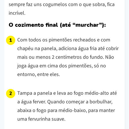
sempre faz uns cogumelos com o que sobra, fica
incrível.
O cozimento final (até “murchar”):
Com todos os pimentões recheados e com
chapéu na panela, adiciona água fria até cobrir
mais ou menos 2 centímetros do fundo. Não
joga água em cima dos pimentões, só no
entorno, entre eles.
Tampa a panela e leva ao fogo médio-alto até
a água ferver. Quando começar a borbulhar,
abaixa o fogo para médio-baixo, para manter
uma fervurinha suave.