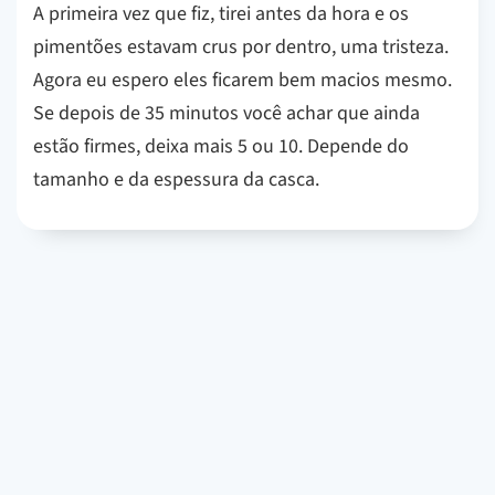
A primeira vez que fiz, tirei antes da hora e os
pimentões estavam crus por dentro, uma tristeza.
Agora eu espero eles ficarem bem macios mesmo.
Se depois de 35 minutos você achar que ainda
estão firmes, deixa mais 5 ou 10. Depende do
tamanho e da espessura da casca.