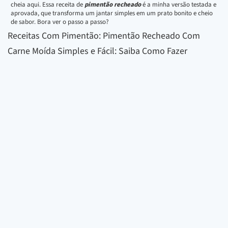
cheia aqui. Essa receita de
pimentão recheado
é a minha versão testada e
aprovada, que transforma um jantar simples em um prato bonito e cheio
de sabor. Bora ver o passo a passo?
Receitas Com Pimentão: Pimentão Recheado Com
Carne Moída Simples e Fácil: Saiba Como Fazer