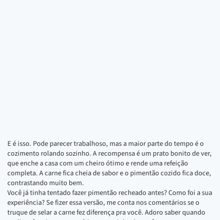
E é isso. Pode parecer trabalhoso, mas a maior parte do tempo é o
cozimento rolando sozinho. A recompensa é um prato bonito de ver,
que enche a casa com um cheiro ótimo e rende uma refeição
completa. A carne fica cheia de sabor e o pimentão cozido fica doce,
contrastando muito bem.
Você já tinha tentado fazer pimentão recheado antes? Como foi a sua
experiência? Se fizer essa versão, me conta nos comentários se o
truque de selar a carne fez diferença pra você. Adoro saber quando