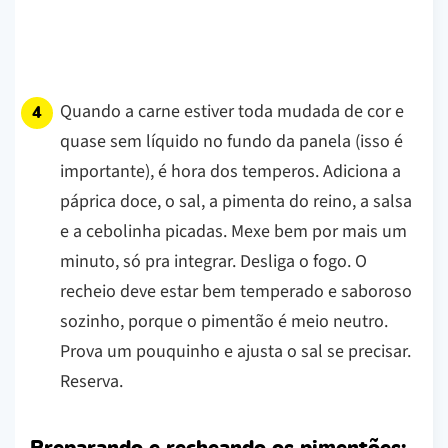
Quando a carne estiver toda mudada de cor e
quase sem líquido no fundo da panela (isso é
importante), é hora dos temperos. Adiciona a
páprica doce, o sal, a pimenta do reino, a salsa
e a cebolinha picadas. Mexe bem por mais um
minuto, só pra integrar. Desliga o fogo. O
recheio deve estar bem temperado e saboroso
sozinho, porque o pimentão é meio neutro.
Prova um pouquinho e ajusta o sal se precisar.
Reserva.
Preparando e recheando os pimentões: