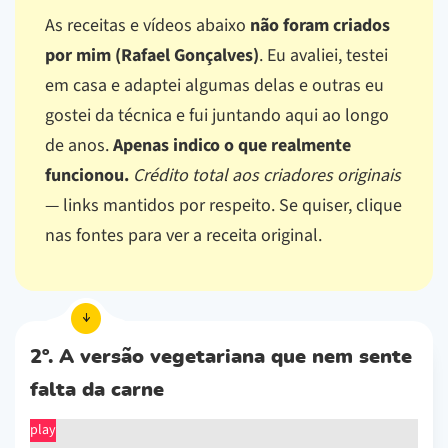
As receitas e vídeos abaixo
não foram criados
por mim (Rafael Gonçalves)
. Eu avaliei, testei
em casa e adaptei algumas delas e outras eu
gostei da técnica e fui juntando aqui ao longo
de anos.
Apenas indico o que realmente
funcionou.
Crédito total aos criadores originais
— links mantidos por respeito.
Se quiser, clique
nas fontes para ver a receita original.
2º. A versão vegetariana que nem sente
falta da carne
play