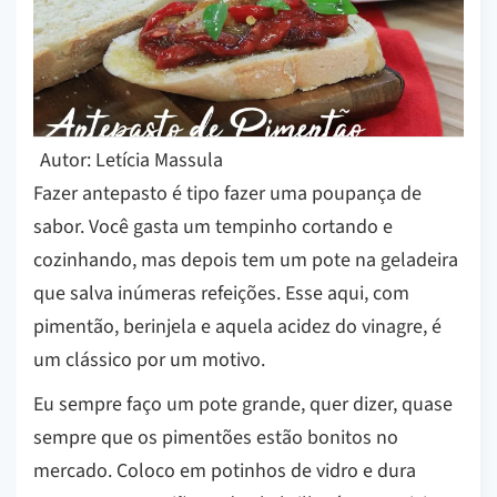
Autor: Letícia Massula
Fazer antepasto é tipo fazer uma poupança de
sabor. Você gasta um tempinho cortando e
cozinhando, mas depois tem um pote na geladeira
que salva inúmeras refeições. Esse aqui, com
pimentão, berinjela e aquela acidez do vinagre, é
um clássico por um motivo.
Eu sempre faço um pote grande, quer dizer, quase
sempre que os pimentões estão bonitos no
mercado. Coloco em potinhos de vidro e dura