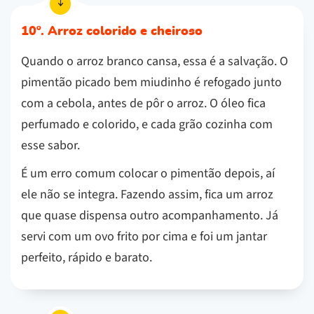
10º. Arroz colorido e cheiroso
Quando o arroz branco cansa, essa é a salvação. O
pimentão picado bem miudinho é refogado junto
com a cebola, antes de pôr o arroz. O óleo fica
perfumado e colorido, e cada grão cozinha com
esse sabor.
É um erro comum colocar o pimentão depois, aí
ele não se integra. Fazendo assim, fica um arroz
que quase dispensa outro acompanhamento. Já
servi com um ovo frito por cima e foi um jantar
perfeito, rápido e barato.