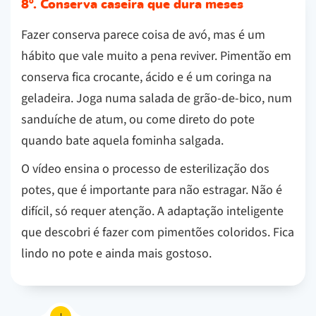
8º. Conserva caseira que dura meses
Fazer conserva parece coisa de avó, mas é um
hábito que vale muito a pena reviver. Pimentão em
conserva fica crocante, ácido e é um coringa na
geladeira. Joga numa salada de grão-de-bico, num
sanduíche de atum, ou come direto do pote
quando bate aquela fominha salgada.
O vídeo ensina o processo de esterilização dos
potes, que é importante para não estragar. Não é
difícil, só requer atenção. A adaptação inteligente
que descobri é fazer com pimentões coloridos. Fica
lindo no pote e ainda mais gostoso.