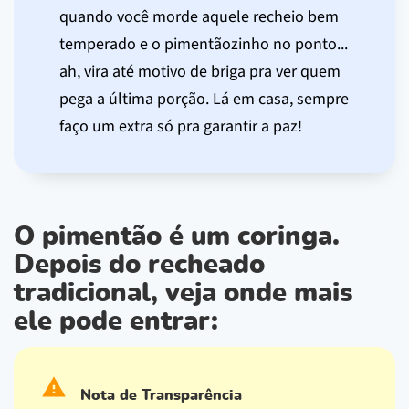
quando você morde aquele recheio bem
temperado e o pimentãozinho no ponto...
ah, vira até motivo de briga pra ver quem
pega a última porção. Lá em casa, sempre
faço um extra só pra garantir a paz!
O pimentão é um coringa.
Depois do recheado
tradicional, veja onde mais
ele pode entrar:
Nota de Transparência