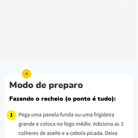
Modo de preparo
Fazendo o recheio (o ponto é tudo):
Pega uma panela funda ou uma frigideira
grande e coloca no fogo médio. Adiciona as 3
colheres de azeite e a cebola picada. Deixa