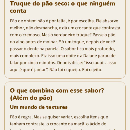
Truque do pão seco: o que ninguém
conta
Pão de ontem não é por falta, é por escolha. Ele absorve
melhor, não desmancha, e dá um crocante que contrasta
com o cremoso. Mas o verdadeiro truque? Passe o pão
no alho antes de molhar. Só um toque, depois de você
passar o dente na panela. O sabor fica mais profundo,
mais complexo. Fiz isso uma noite e a Daiane parou de
falar por cinco minutos. Depois disse: “isso aqui… isso
aqui é que é jantar”. Não foi o queijo. Foi o jeito.
O que combina com esse sabor?
(Além do pão)
Um mundo de texturas
Pão é regra. Mas se quiser variar, escolha itens que
tenham contraste: o crocante da maçã, o ácido do