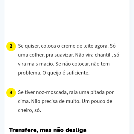
Se quiser, coloca o creme de leite agora. Só
uma colher, pra suavizar. Não vira chantili, só
vira mais macio. Se não colocar, não tem
problema. O queijo é suficiente.
Se tiver noz-moscada, rala uma pitada por
cima. Não precisa de muito. Um pouco de
cheiro, só.
Transfere, mas não desliga