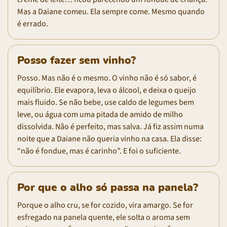
Mas a Daiane comeu. Ela sempre come. Mesmo quando
é errado.
Posso fazer sem vinho?
Posso. Mas não é o mesmo. O vinho não é só sabor, é
equilíbrio. Ele evapora, leva o álcool, e deixa o queijo
mais fluido. Se não bebe, use caldo de legumes bem
leve, ou água com uma pitada de amido de milho
dissolvida. Não é perfeito, mas salva. Já fiz assim numa
noite que a Daiane não queria vinho na casa. Ela disse:
“não é fondue, mas é carinho”. E foi o suficiente.
Por que o alho só passa na panela?
Porque o alho cru, se for cozido, vira amargo. Se for
esfregado na panela quente, ele solta o aroma sem