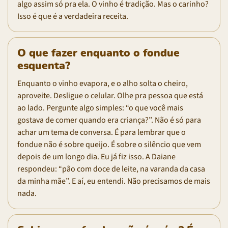
algo assim só pra ela. O vinho é tradição. Mas o carinho?
Isso é que é a verdadeira receita.
O que fazer enquanto o fondue
esquenta?
Enquanto o vinho evapora, e o alho solta o cheiro,
aproveite. Desligue o celular. Olhe pra pessoa que está
ao lado. Pergunte algo simples: “o que você mais
gostava de comer quando era criança?”. Não é só para
achar um tema de conversa. É para lembrar que o
fondue não é sobre queijo. É sobre o silêncio que vem
depois de um longo dia. Eu já fiz isso. A Daiane
respondeu: “pão com doce de leite, na varanda da casa
da minha mãe”. E aí, eu entendi. Não precisamos de mais
nada.