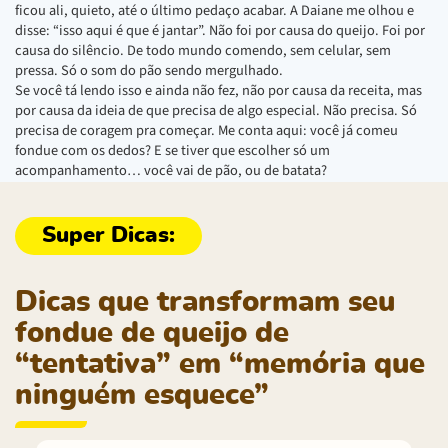
ficou ali, quieto, até o último pedaço acabar. A Daiane me olhou e
disse: “isso aqui é que é jantar”. Não foi por causa do queijo. Foi por
causa do silêncio. De todo mundo comendo, sem celular, sem
pressa. Só o som do pão sendo mergulhado.
Se você tá lendo isso e ainda não fez, não por causa da receita, mas
por causa da ideia de que precisa de algo especial. Não precisa. Só
precisa de coragem pra começar. Me conta aqui: você já comeu
fondue com os dedos? E se tiver que escolher só um
acompanhamento… você vai de pão, ou de batata?
Dicas que transformam seu
fondue de queijo de
“tentativa” em “memória que
ninguém esquece”