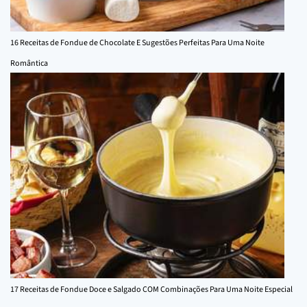
16 Receitas de Fondue de Chocolate E Sugestões Perfeitas Para Uma Noite
Romântica
17 Receitas de Fondue Doce e Salgado COM Combinações Para Uma Noite Especial