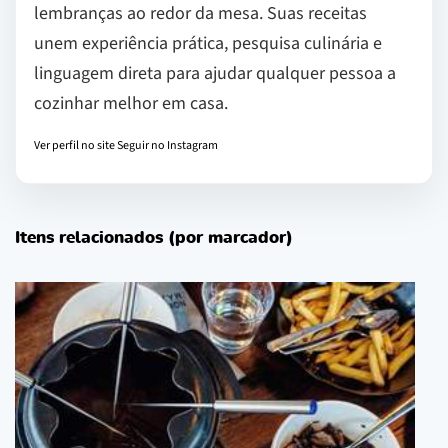
lembranças ao redor da mesa. Suas receitas
unem experiência prática, pesquisa culinária e
linguagem direta para ajudar qualquer pessoa a
cozinhar melhor em casa.
Ver perfil no site
Seguir no Instagram
Itens relacionados (por marcador)