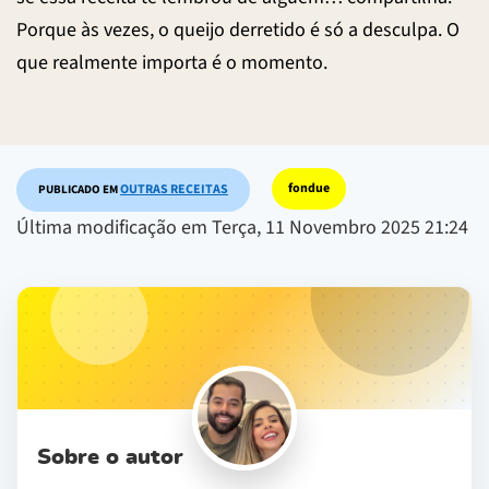
Porque às vezes, o queijo derretido é só a desculpa. O
que realmente importa é o momento.
fondue
OUTRAS RECEITAS
PUBLICADO EM
Última modificação em Terça, 11 Novembro 2025 21:24
Sobre o autor