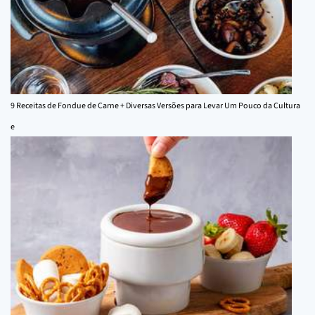
9 Receitas de Fondue de Carne + Diversas Versões para Levar Um Pouco da Cultura
e