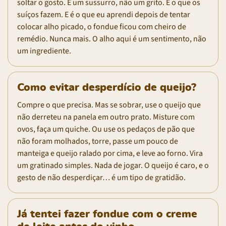
soltar o gosto. É um sussurro, não um grito. É o que os
suíços fazem. E é o que eu aprendi depois de tentar
colocar alho picado, o fondue ficou com cheiro de
remédio. Nunca mais. O alho aqui é um sentimento, não
um ingrediente.
Como evitar desperdício de queijo?
Compre o que precisa. Mas se sobrar, use o queijo que
não derreteu na panela em outro prato. Misture com
ovos, faça um quiche. Ou use os pedaços de pão que
não foram molhados, torre, passe um pouco de
manteiga e queijo ralado por cima, e leve ao forno. Vira
um gratinado simples. Nada de jogar. O queijo é caro, e o
gesto de não desperdiçar… é um tipo de gratidão.
Já tentei fazer fondue com o creme