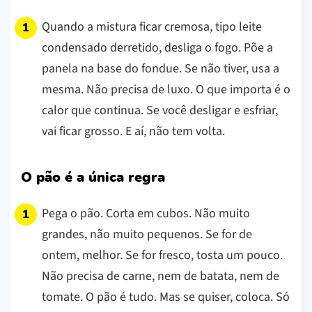
Quando a mistura ficar cremosa, tipo leite
condensado derretido, desliga o fogo. Põe a
panela na base do fondue. Se não tiver, usa a
mesma. Não precisa de luxo. O que importa é o
calor que continua. Se você desligar e esfriar,
vai ficar grosso. E aí, não tem volta.
O pão é a única regra
Pega o pão. Corta em cubos. Não muito
grandes, não muito pequenos. Se for de
ontem, melhor. Se for fresco, tosta um pouco.
Não precisa de carne, nem de batata, nem de
tomate. O pão é tudo. Mas se quiser, coloca. Só