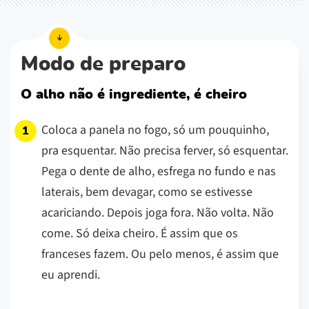
Modo de preparo
O alho não é ingrediente, é cheiro
Coloca a panela no fogo, só um pouquinho,
pra esquentar. Não precisa ferver, só esquentar.
Pega o dente de alho, esfrega no fundo e nas
laterais, bem devagar, como se estivesse
acariciando. Depois joga fora. Não volta. Não
come. Só deixa cheiro. É assim que os
franceses fazem. Ou pelo menos, é assim que
eu aprendi.