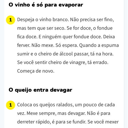
O vinho é só para evaporar
Despeja o vinho branco. Não precisa ser fino,
mas tem que ser seco. Se for doce, o fondue
fica doce. E ninguém quer fondue doce. Deixa
ferver. Não mexe. Só espera. Quando a espuma
sumir e o cheiro de álcool passar, tá na hora.
Se você sentir cheiro de vinagre, tá errado.
Começa de novo.
O queijo entra devagar
Coloca os queijos ralados, um pouco de cada
vez. Mexe sempre, mas devagar. Não é para
derreter rápido, é para se fundir. Se você mexer