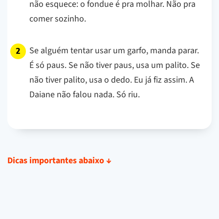
não esquece: o fondue é pra molhar. Não pra
comer sozinho.
Se alguém tentar usar um garfo, manda parar.
É só paus. Se não tiver paus, usa um palito. Se
não tiver palito, usa o dedo. Eu já fiz assim. A
Daiane não falou nada. Só riu.
Dicas importantes abaixo
↓