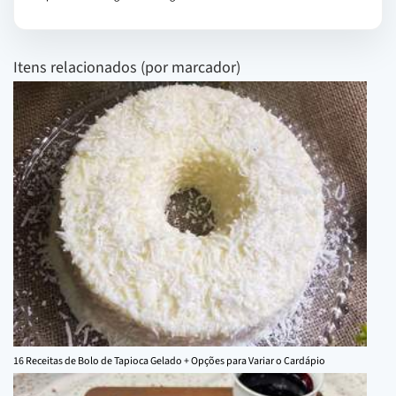
Itens relacionados (por marcador)
16 Receitas de Bolo de Tapioca Gelado + Opções para Variar o Cardápio