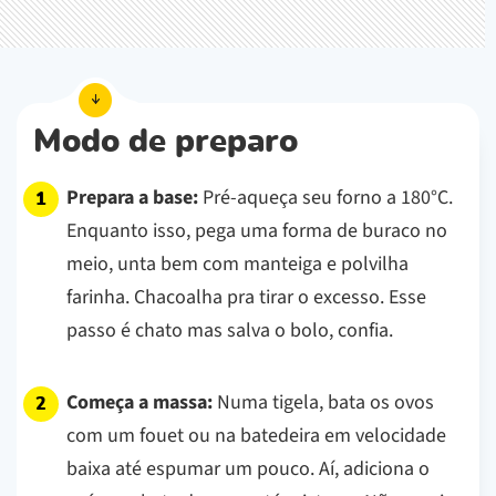
Modo de preparo
Prepara a base:
Pré-aqueça seu forno a 180°C.
Enquanto isso, pega uma forma de buraco no
meio, unta bem com manteiga e polvilha
farinha. Chacoalha pra tirar o excesso. Esse
passo é chato mas salva o bolo, confia.
Começa a massa:
Numa tigela, bata os ovos
com um fouet ou na batedeira em velocidade
baixa até espumar um pouco. Aí, adiciona o