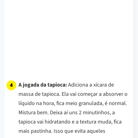
A jogada da tapioca:
Adiciona a xícara de
massa de tapioca. Ela vai começar a absorver o
líquido na hora, fica meio granulada, é normal.
Mistura bem. Deixa aí uns 2 minutinhos, a
tapioca vai hidratando e a textura muda, fica
mais pastinha. Isso que evita aqueles