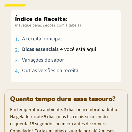
Índice da Receita:
A receita principal
Dicas essenciais
← você está aqui
Variações de sabor
Outras versões da receita
Quanto tempo dura esse tesouro?
Em temperatura ambiente: 3 dias bem embrulhadinho.
Na geladeira: até 5 dias (mas fica mais seco, então
esquenta 15 segundos no micro antes de comer).
Congelado? Corta em fatias e guarda por até 2 meses,