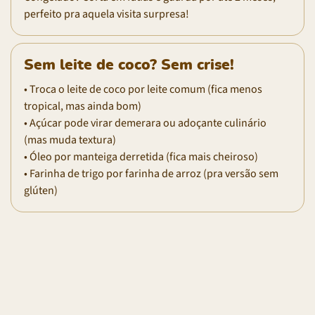
perfeito pra aquela visita surpresa!
Sem leite de coco? Sem crise!
• Troca o leite de coco por leite comum (fica menos
tropical, mas ainda bom)
• Açúcar pode virar demerara ou adoçante culinário
(mas muda textura)
• Óleo por manteiga derretida (fica mais cheiroso)
• Farinha de trigo por farinha de arroz (pra versão sem
glúten)