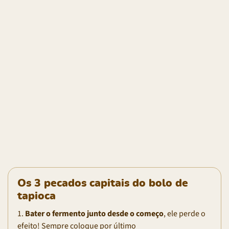
Os 3 pecados capitais do bolo de
tapioca
1.
Bater o fermento junto desde o começo
, ele perde o
efeito! Sempre coloque por último