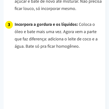
açúcar e bate de novo até misturar. Não precisa
ficar louco, só incorporar mesmo.
Incorpora a gordura e os líquidos:
Coloca o
óleo e bate mais uma vez. Agora vem a parte
que faz diferença: adiciona o leite de coco e a
água. Bate só pra ficar homogêneo.