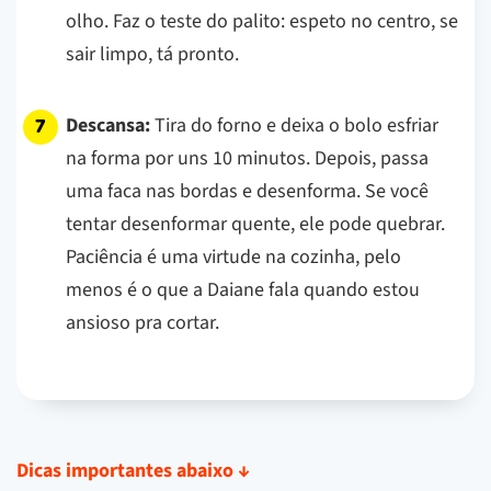
olho. Faz o teste do palito: espeto no centro, se
sair limpo, tá pronto.
Descansa:
Tira do forno e deixa o bolo esfriar
na forma por uns 10 minutos. Depois, passa
uma faca nas bordas e desenforma. Se você
tentar desenformar quente, ele pode quebrar.
Paciência é uma virtude na cozinha, pelo
menos é o que a Daiane fala quando estou
ansioso pra cortar.
Dicas importantes abaixo
↓