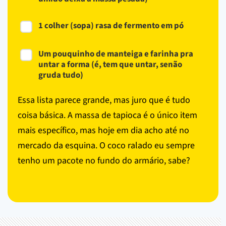
1 colher (sopa) rasa de fermento em pó
Um pouquinho de manteiga e farinha pra
untar a forma (é, tem que untar, senão
gruda tudo)
Essa lista parece grande, mas juro que é tudo
coisa básica. A massa de tapioca é o único item
mais específico, mas hoje em dia acho até no
mercado da esquina. O coco ralado eu sempre
tenho um pacote no fundo do armário, sabe?