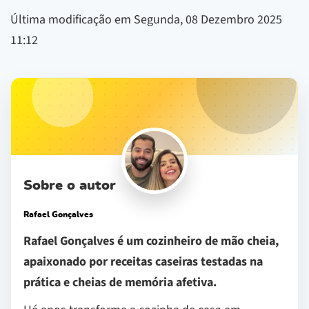
Última modificação em Segunda, 08 Dezembro 2025
11:12
Sobre o autor
Rafael Gonçalves
Rafael Gonçalves é um cozinheiro de mão cheia,
apaixonado por receitas caseiras testadas na
prática e cheias de memória afetiva.