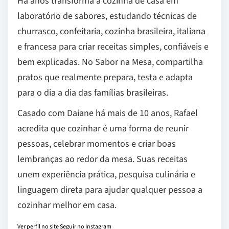
Há anos transforma a cozinha de casa em
laboratório de sabores, estudando técnicas de
churrasco, confeitaria, cozinha brasileira, italiana
e francesa para criar receitas simples, confiáveis e
bem explicadas. No Sabor na Mesa, compartilha
pratos que realmente prepara, testa e adapta
para o dia a dia das famílias brasileiras.
Casado com Daiane há mais de 10 anos, Rafael
acredita que cozinhar é uma forma de reunir
pessoas, celebrar momentos e criar boas
lembranças ao redor da mesa. Suas receitas
unem experiência prática, pesquisa culinária e
linguagem direta para ajudar qualquer pessoa a
cozinhar melhor em casa.
Ver perfil no site
Seguir no Instagram