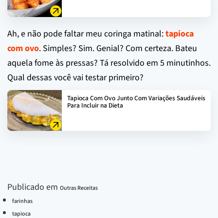
Ah, e não pode faltar meu coringa matinal:
tapioca
com ovo
. Simples? Sim. Genial? Com certeza. Bateu
aquela fome às pressas? Tá resolvido em 5 minutinhos.
Qual dessas você vai testar primeiro?
Tapioca Com Ovo Junto Com Variações Saudáveis
Para Incluir na Dieta
Publicado em
Outras Receitas
farinhas
tapioca