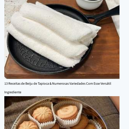
13 Receitas de Beiju de Tapioca & Numerosas Variedades Com Esse Versátil
Ingrediente