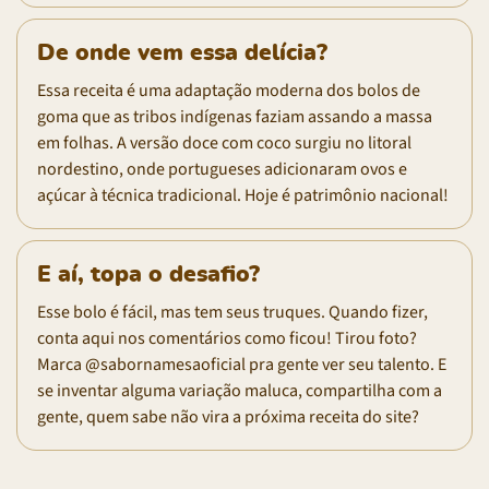
De onde vem essa delícia?
Essa receita é uma adaptação moderna dos bolos de
goma que as tribos indígenas faziam assando a massa
em folhas. A versão doce com coco surgiu no litoral
nordestino, onde portugueses adicionaram ovos e
açúcar à técnica tradicional. Hoje é patrimônio nacional!
E aí, topa o desafio?
Esse bolo é fácil, mas tem seus truques. Quando fizer,
conta aqui nos comentários como ficou! Tirou foto?
Marca @sabornamesaoficial pra gente ver seu talento. E
se inventar alguma variação maluca, compartilha com a
gente, quem sabe não vira a próxima receita do site?