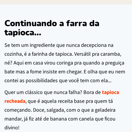
Continuando a farra da
tapioca...
Se tem um ingrediente que nunca decepciona na
cozinha, é a farinha de tapioca. Versátil pra caramba,
né? Aqui em casa virou coringa pra quando a preguiça
bate mas a fome insiste em chegar. E olha que eu nem
contei as possibilidades que você tem com ela...
Quer um clássico que nunca falha? Bora de
tapioca
recheada
, que é aquela receita base pra quem tá
começando. Doce, salgada, com o que a geladeira
mandar, já fiz até de banana com canela que ficou
divino!