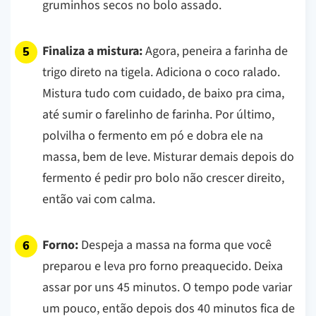
gruminhos secos no bolo assado.
Finaliza a mistura:
Agora, peneira a farinha de
trigo direto na tigela. Adiciona o coco ralado.
Mistura tudo com cuidado, de baixo pra cima,
até sumir o farelinho de farinha. Por último,
polvilha o fermento em pó e dobra ele na
massa, bem de leve.
Misturar demais depois do
fermento é pedir pro bolo não crescer direito,
então vai com calma.
Forno:
Despeja a massa na forma que você
preparou e leva pro forno preaquecido. Deixa
assar por uns 45 minutos. O tempo pode variar
um pouco, então depois dos 40 minutos fica de