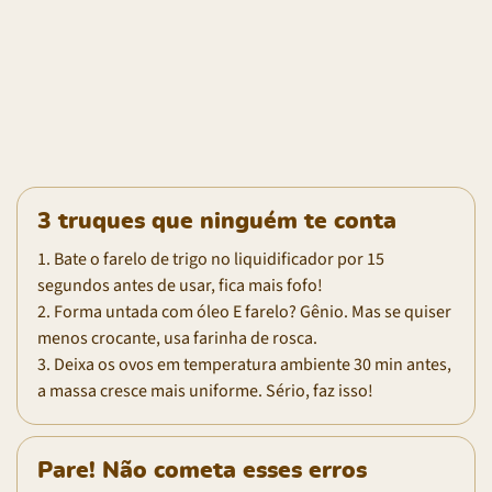
3 truques que ninguém te conta
1. Bate o farelo de trigo no liquidificador por 15
segundos antes de usar, fica mais fofo!
2. Forma untada com óleo E farelo? Gênio. Mas se quiser
menos crocante, usa farinha de rosca.
3. Deixa os ovos em temperatura ambiente 30 min antes,
a massa cresce mais uniforme. Sério, faz isso!
Pare! Não cometa esses erros