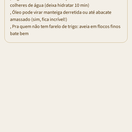
colheres de água (deixa hidratar 10 min)
, Óleo pode virar manteiga derretida ou até abacate
amassado (sim, fica incrível!)
, Pra quem não tem farelo de trigo: aveia em flocos finos
bate bem