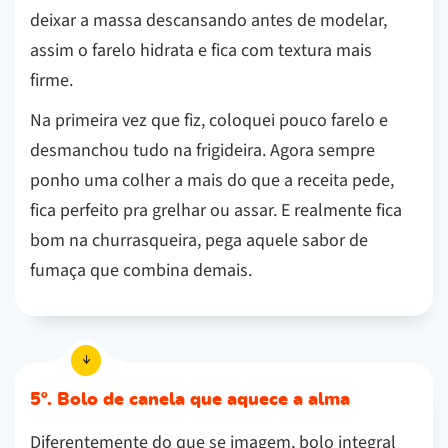
deixar a massa descansando antes de modelar,
assim o farelo hidrata e fica com textura mais
firme.
Na primeira vez que fiz, coloquei pouco farelo e
desmanchou tudo na frigideira. Agora sempre
ponho uma colher a mais do que a receita pede,
fica perfeito pra grelhar ou assar. E realmente fica
bom na churrasqueira, pega aquele sabor de
fumaça que combina demais.
5º. Bolo de canela que aquece a alma
Diferentemente do que se imagem, bolo integral