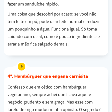
fazer um sanduíche rápido.
Uma coisa que descobri por acaso: se você não
tem leite em pó, pode usar leite normal e reduzir
um pouquinho a água. Funciona igual. Só toma
cuidado com o sal, como é pouco ingrediente, se
errar a mão fica salgado demais.
4º. Hambúrguer que engana carnisita
Confesso que era cético com hambúrguer
vegetariano, sempre achei que ficava aquele
negócio grudento e sem graça. Mas esse com
farelo de trigo mudou minha opinião. O segredo é