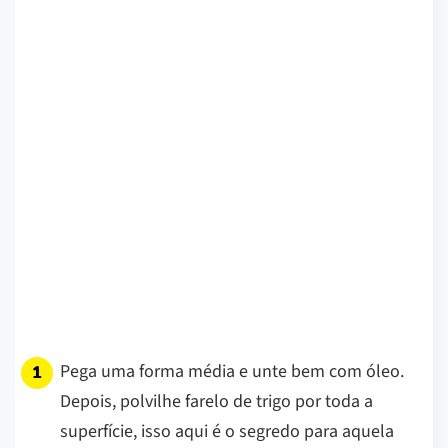
Pega uma forma média e unte bem com óleo.
Depois, polvilhe farelo de trigo por toda a
superfície, isso aqui é o segredo para aquela