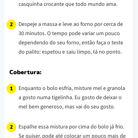
casquinha crocante que todo mundo ama.
Despeje a massa e leve ao forno por cerca de
30 minutos. O tempo pode variar um pouco
dependendo do seu forno, então faça o teste
do palito: espetou e saiu limpo, tá no ponto.
Cobertura:
Enquanto o bolo esfria, misture mel e granola
a gosto numa tigelinha. Eu gosto de deixar o
mel bem generoso, mas vai do seu gosto.
Espalhe essa mistura por cima do bolo já frio.
Se quiser, pode até colocar um pouco mais de