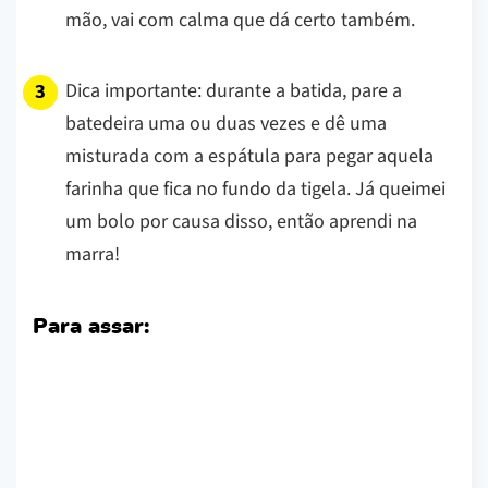
mão, vai com calma que dá certo também.
Dica importante:
durante a batida, pare a
batedeira uma ou duas vezes e dê uma
misturada com a espátula para pegar aquela
farinha que fica no fundo da tigela. Já queimei
um bolo por causa disso, então aprendi na
marra!
Para assar: