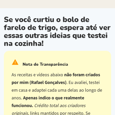
Se você curtiu o bolo de
farelo de trigo, espera até ver
essas outras ideias que testei
na cozinha!
Nota de Transparência
As receitas e vídeos abaixo
não foram criados
por mim (Rafael Gonçalves)
. Eu avaliei, testei
em casa e adaptei cada uma delas ao longo de
anos.
Apenas indico o que realmente
funcionou.
Crédito total aos criadores
originais
, links mantidos por respeito.
Se