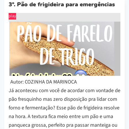
3º. Pão de frigideira para emergências
play
Autor: COZINHA DA MARINOCA
Já aconteceu com você de acordar com vontade de
pão fresquinho mas zero disposição pra lidar com
forno e fermentação? Esse pão de frigideira resolve
na hora. A textura fica meio entre um pão e uma
panqueca grossa, perfeito pra passar manteiga ou