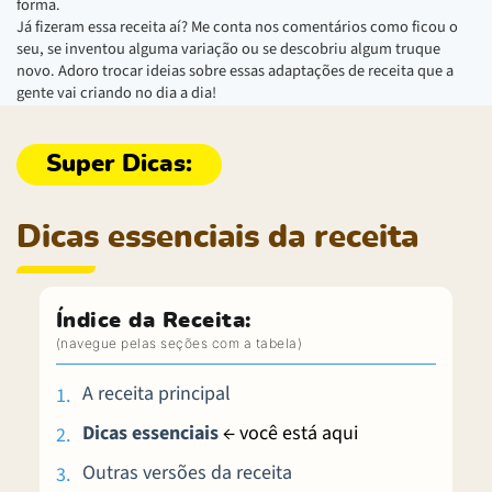
forma.
Já fizeram essa receita aí? Me conta nos comentários como ficou o
seu, se inventou alguma variação ou se descobriu algum truque
novo. Adoro trocar ideias sobre essas adaptações de receita que a
gente vai criando no dia a dia!
Dicas essenciais da receita
Índice da Receita:
A receita principal
Dicas essenciais
← você está aqui
Outras versões da receita