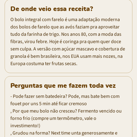
De onde veio essa receita?
O bolo integral com farelo é uma adaptação moderna
dos bolos de farelo que as avós faziam pra aproveitar
tudo da farinha de trigo. Nos anos 80, com a moda das
fibras, virou febre. Hoje é coringa pra quem quer doce
sem culpa. A versão com açúcar mascavo e cobertura de
granola é bem brasileira, nos EUA usam mais nozes, na
Europa costuma ter frutas secas.
Perguntas que me fazem toda vez
- Pode fazer sem batedeira? Pode, mas bate bem com
fouet por uns 5 min até ficar cremoso
, Por que meu bolo não cresceu? Fermento vencido ou
forno frio (compre um termômetro, vale o
investimento!)
, Grudou na forma? Next time unta generosamente e