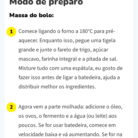
Modo de preparo
Massa do bolo:
Comece ligando o forno a 180°C para pré-
aquecer. Enquanto isso, pegue uma tigela
grande e junte o farelo de trigo, açúcar
mascavo, farinha integral e a pitada de sal.
Misture tudo com uma espátula, eu gosto de
fazer isso antes de ligar a batedeira, ajuda a
distribuir melhor os ingredientes.
Agora vem a parte molhada: adicione o óleo,
os ovos, o fermento e a água (ou leite) aos
poucos. Se for usar batedeira, comece em
velocidade baixa e vá aumentando. Se for na