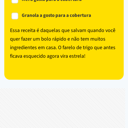
Granola a gosto para a cobertura
Essa receita é daquelas que salvam quando você
quer fazer um bolo rápido e não tem muitos
ingredientes em casa. O farelo de trigo que antes
ficava esquecido agora vira estrela!