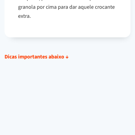
granola por cima para dar aquele crocante
extra.
Dicas importantes abaixo
↓