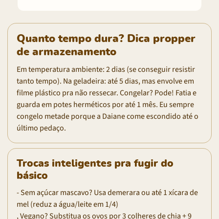
Quanto tempo dura? Dica propper
de armazenamento
Em temperatura ambiente: 2 dias (se conseguir resistir
tanto tempo). Na geladeira: até 5 dias, mas envolve em
filme plástico pra não ressecar. Congelar? Pode! Fatia e
guarda em potes herméticos por até 1 mês. Eu sempre
congelo metade porque a Daiane come escondido até o
último pedaço.
Trocas inteligentes pra fugir do
básico
- Sem açúcar mascavo? Usa demerara ou até 1 xícara de
mel (reduz a água/leite em 1/4)
, Vegano? Substitua os ovos por 3 colheres de chia + 9