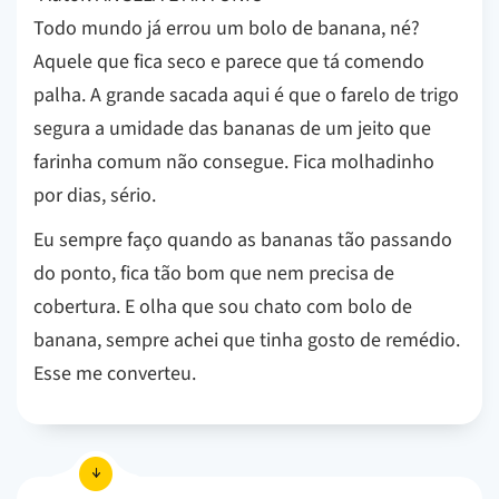
Todo mundo já errou um bolo de banana, né?
Aquele que fica seco e parece que tá comendo
palha. A grande sacada aqui é que o farelo de trigo
segura a umidade das bananas de um jeito que
farinha comum não consegue. Fica molhadinho
por dias, sério.
Eu sempre faço quando as bananas tão passando
do ponto, fica tão bom que nem precisa de
cobertura. E olha que sou chato com bolo de
banana, sempre achei que tinha gosto de remédio.
Esse me converteu.