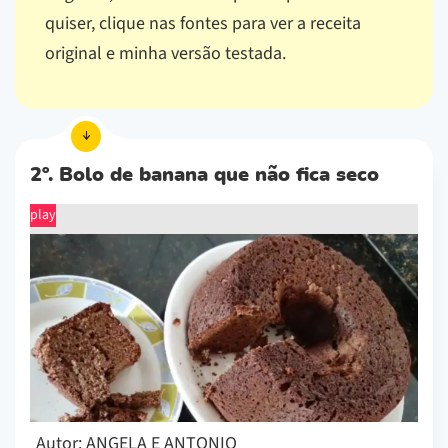
quiser, clique nas fontes para ver a receita
original e minha versão testada.
2º. Bolo de banana que não fica seco
play
Autor: ANGELA E ANTONIO