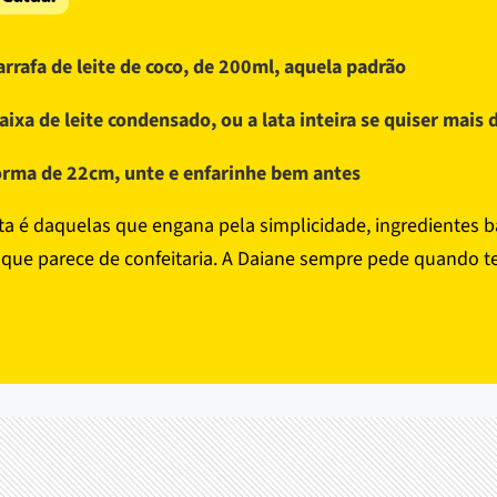
arrafa de leite de coco, de 200ml, aquela padrão
aixa de leite condensado, ou a lata inteira se quiser mais 
orma de 22cm, unte e enfarinhe bem antes
ita é daquelas que engana pela simplicidade, ingredientes b
 que parece de confeitaria. A Daiane sempre pede quando 