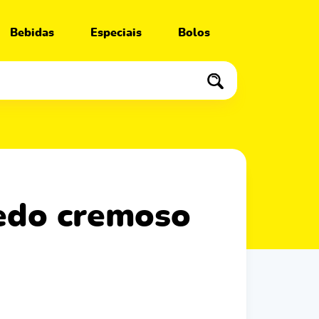
Bebidas
Especiais
Bolos