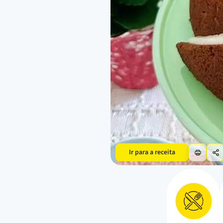
Ir para a receita