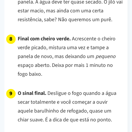
panela. A água deve ter quase secado. O jiló vai
estar macio, mas ainda com uma certa
resistência, sabe? Não queremos um purê.
Final com cheiro verde.
Acrescente o cheiro
verde picado, mistura uma vez e tampe a
panela de novo, mas deixando um
pequeno
espaço aberto. Deixa por mais 1 minuto no
fogo baixo.
O sinal final.
Desligue o fogo quando a água
secar totalmente e você começar a ouvir
aquele barulhinho de refogado, quase um
chiar suave. É a dica de que está no ponto.