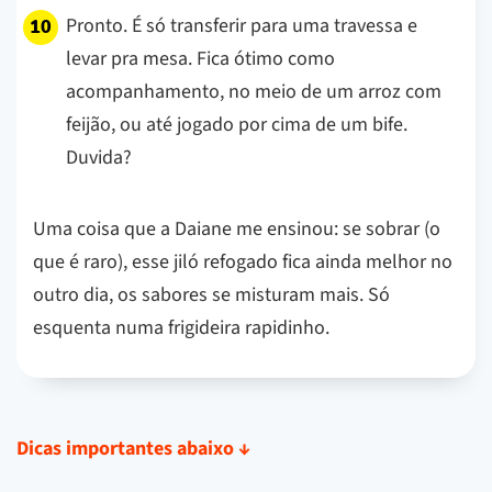
Pronto. É só transferir para uma travessa e
levar pra mesa. Fica ótimo como
acompanhamento, no meio de um arroz com
feijão, ou até jogado por cima de um bife.
Duvida?
Uma coisa que a Daiane me ensinou: se sobrar (o
que é raro), esse jiló refogado fica ainda melhor no
outro dia, os sabores se misturam mais. Só
esquenta numa frigideira rapidinho.
Dicas importantes abaixo
↓