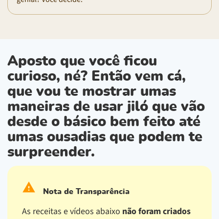
Aposto que você ficou
curioso, né? Então vem cá,
que vou te mostrar umas
maneiras de usar jiló que vão
desde o básico bem feito até
umas ousadias que podem te
surpreender.
Nota de Transparência
As receitas e vídeos abaixo
não foram criados