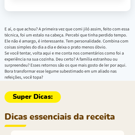
E aí, o que achou? A primeira vez que comi jiló assim, feito com essa
técnica, foi um estalo na cabeça. Percebi que tinha perdido tempo.
Ele não é amargo, é interessante. Tem personalidade. Combina com
coisas simples do dia a dia e deixa o prato menos óbvio.
Se você tentar, volta aqui e me conta nos comentários como foi a
experiência na sua cozinha. Deu certo? A família estranhou ou
surpreendeu? Esses retornos são os que mais gosto de ler por aqui.
Bora transformar esse legume subestimado em um aliado nas
refeições, você topa?
Dicas essenciais da receita