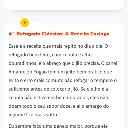
4º. Refogado Clássico: A Receita Coringa
Essa é a receita que mais repito no dia a dia. O
refogado bem feito, com cebola e alho
douradinhos, é o abraço que o jiló precisa. O canal
Amante do Fogão tem um jeito bem prático que
evita o erro mais comum: não refogar o tempero o
suficiente antes de colocar o jiló. Se o alho e a
cebola não estiverem bem dourados, eles não
doam todo o seu sabor doce, e aí o amargo do
legume fica mais solto.
Eu sempre faço uma panela maior, porque ele