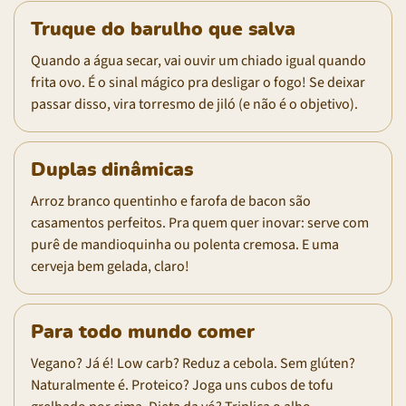
Truque do barulho que salva
Quando a água secar, vai ouvir um chiado igual quando
frita ovo. É o sinal mágico pra desligar o fogo! Se deixar
passar disso, vira torresmo de jiló (e não é o objetivo).
Duplas dinâmicas
Arroz branco quentinho e farofa de bacon são
casamentos perfeitos. Pra quem quer inovar: serve com
purê de mandioquinha ou polenta cremosa. E uma
cerveja bem gelada, claro!
Para todo mundo comer
Vegano? Já é! Low carb? Reduz a cebola. Sem glúten?
Naturalmente é. Proteico? Joga uns cubos de tofu