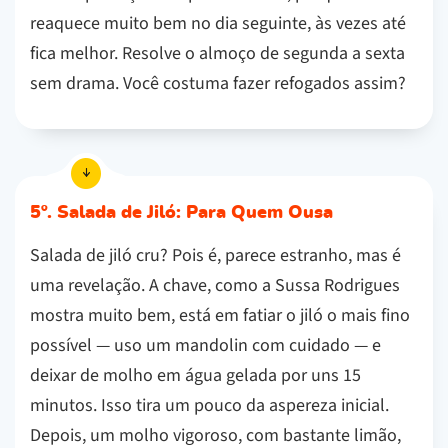
reaquece muito bem no dia seguinte, às vezes até
fica melhor. Resolve o almoço de segunda a sexta
sem drama. Você costuma fazer refogados assim?
5º. Salada de Jiló: Para Quem Ousa
Salada de jiló cru? Pois é, parece estranho, mas é
uma revelação. A chave, como a Sussa Rodrigues
mostra muito bem, está em fatiar o jiló o mais fino
possível — uso um mandolin com cuidado — e
deixar de molho em água gelada por uns 15
minutos. Isso tira um pouco da aspereza inicial.
Depois, um molho vigoroso, com bastante limão,