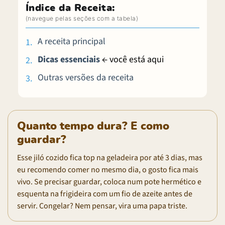
Índice da Receita:
A receita principal
Dicas essenciais
← você está aqui
Outras versões da receita
Quanto tempo dura? E como
guardar?
Esse jiló cozido fica top na geladeira por até 3 dias, mas
eu recomendo comer no mesmo dia, o gosto fica mais
vivo. Se precisar guardar, coloca num pote hermético e
esquenta na frigideira com um fio de azeite antes de
servir. Congelar? Nem pensar, vira uma papa triste.