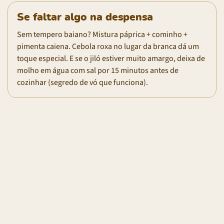
Se faltar algo na despensa
Sem tempero baiano? Mistura páprica + cominho +
pimenta caiena. Cebola roxa no lugar da branca dá um
toque especial. E se o jiló estiver muito amargo, deixa de
molho em água com sal por 15 minutos antes de
cozinhar (segredo de vó que funciona).