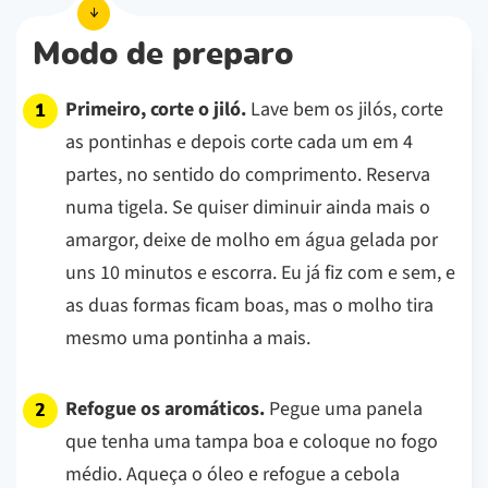
Modo de preparo
Primeiro, corte o jiló.
Lave bem os jilós, corte
as pontinhas e depois corte cada um em 4
partes, no sentido do comprimento. Reserva
numa tigela. Se quiser diminuir ainda mais o
amargor, deixe de molho em água gelada por
uns 10 minutos e escorra. Eu já fiz com e sem, e
as duas formas ficam boas, mas o molho tira
mesmo uma pontinha a mais.
Refogue os aromáticos.
Pegue uma panela
que tenha uma tampa boa e coloque no fogo
médio. Aqueça o óleo e refogue a cebola