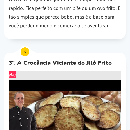
rápido. Fica perfeito com um bife ou um ovo frito. É
tão simples que parece bobo, mas é a base para
você perder o medo e começar a se aventurar.
3º. A Crocância Viciante do Jiló Frito
play