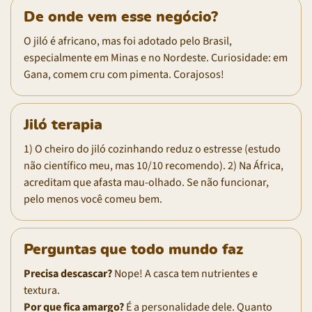
De onde vem esse negócio?
O jiló é africano, mas foi adotado pelo Brasil,
especialmente em Minas e no Nordeste. Curiosidade: em
Gana, comem cru com pimenta. Corajosos!
Jiló terapia
1) O cheiro do jiló cozinhando reduz o estresse (estudo
não científico meu, mas 10/10 recomendo). 2) Na África,
acreditam que afasta mau-olhado. Se não funcionar,
pelo menos você comeu bem.
Perguntas que todo mundo faz
Precisa descascar?
Nope! A casca tem nutrientes e
textura.
Por que fica amargo?
É a personalidade dele. Quanto