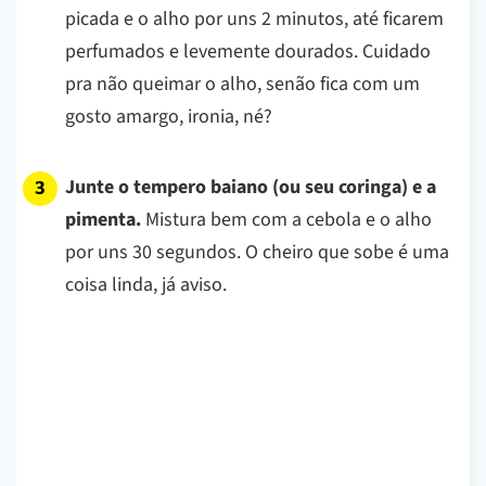
picada e o alho por uns 2 minutos, até ficarem
perfumados e levemente dourados. Cuidado
pra não queimar o alho, senão fica com um
gosto amargo, ironia, né?
Junte o tempero baiano (ou seu coringa) e a
pimenta.
Mistura bem com a cebola e o alho
por uns 30 segundos. O cheiro que sobe é uma
coisa linda, já aviso.