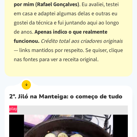
por mim (Rafael Gonçalves)
. Eu avaliei, testei
em casa e adaptei algumas delas e outras eu
gostei da técnica e fui juntando aqui ao longo
de anos.
Apenas indico o que realmente
funcionou.
Crédito total aos criadores originais
— links mantidos por respeito.
Se quiser, clique
nas fontes para ver a receita original.
2º. Jiló na Manteiga: o começo de tudo
play