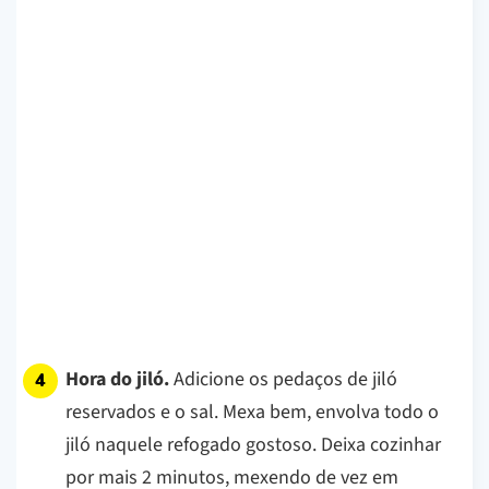
Hora do jiló.
Adicione os pedaços de jiló
reservados e o sal. Mexa bem, envolva todo o
jiló naquele refogado gostoso. Deixa cozinhar
por mais 2 minutos, mexendo de vez em