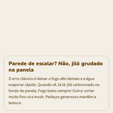
Parede de escalar? Não, jiló grudado
na panela
O erro clássico é deixar o fogo alto demais e a água
evaporar rápido. Quando vê, tá lá: jiló carbonizado no
fundo da panela. Fogo baixo sempre! Outra: cortar
muito fino vira mush. Pedaços generosos mantêm a
textura.