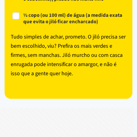
½ copo (ou 100 ml) de água (a medida exata
que evita o jiló ficar encharcado)
Tudo simples de achar, prometo. O jiló precisa ser
bem escolhido, viu? Prefira os mais verdes e
firmes, sem manchas. Jiló murcho ou com casca
enrugada pode intensificar o amargor, e não é
isso que a gente quer hoje.