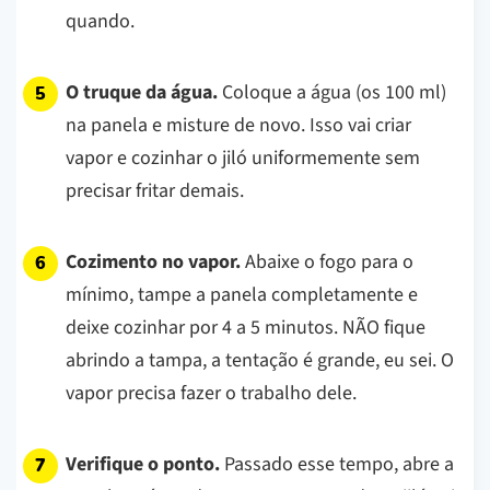
quando.
O truque da água.
Coloque a água (os 100 ml)
na panela e misture de novo. Isso vai criar
vapor e cozinhar o jiló uniformemente sem
precisar fritar demais.
Cozimento no vapor.
Abaixe o fogo para o
mínimo, tampe a panela completamente e
deixe cozinhar por 4 a 5 minutos.
NÃO fique
abrindo a tampa, a tentação é grande, eu sei. O
vapor precisa fazer o trabalho dele.
Verifique o ponto.
Passado esse tempo, abre a