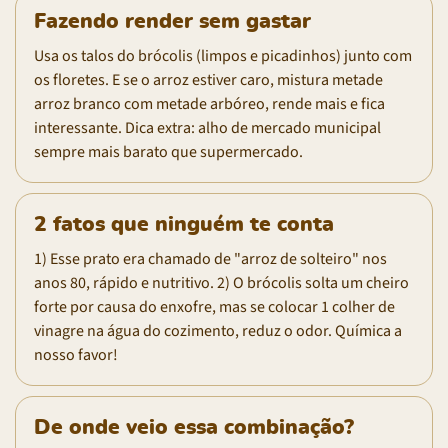
Fazendo render sem gastar
Usa os talos do brócolis (limpos e picadinhos) junto com
os floretes. E se o arroz estiver caro, mistura metade
arroz branco com metade arbóreo, rende mais e fica
interessante. Dica extra: alho de mercado municipal
sempre mais barato que supermercado.
2 fatos que ninguém te conta
1) Esse prato era chamado de "arroz de solteiro" nos
anos 80, rápido e nutritivo. 2) O brócolis solta um cheiro
forte por causa do enxofre, mas se colocar 1 colher de
vinagre na água do cozimento, reduz o odor. Química a
nosso favor!
De onde veio essa combinação?