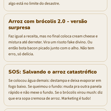
algo está no limite do desastre.
Arroz com brócolis 2.0 - versão
surpresa
Faz igual a receita, mas no final coloca cream cheese e
mistura até derreter. Vira um risoto fake divino. Ou
então bota bacon picado junto com o alho. Não tem
erro, só delícia.
SOS: Salvando o arroz catastrófico
Se colocou água demais: destampa e deixa evaporar em
fogo baixo. Se queimou o fundo: muda pra outra panela
rápido e não mexe o fundo. Se o brócolis virou mush: diz
que era sopa cremosa de arroz. Marketing é tudo!