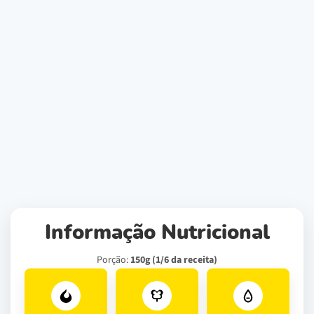
Informação Nutricional
Porção:
150g (1/6 da receita)