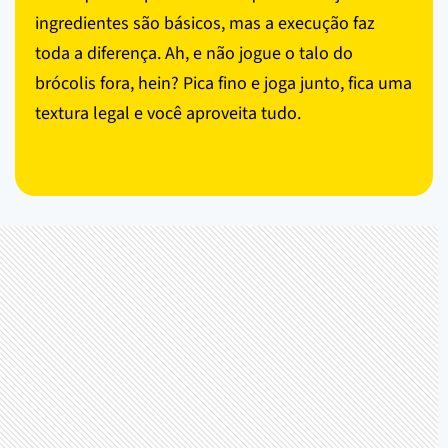
ingredientes são básicos, mas a execução faz
toda a diferença. Ah, e não jogue o talo do
brócolis fora, hein? Pica fino e joga junto, fica uma
textura legal e você aproveita tudo.