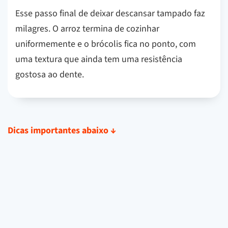
Esse passo final de deixar descansar tampado faz
milagres. O arroz termina de cozinhar
uniformemente e o brócolis fica no ponto, com
uma textura que ainda tem uma resistência
gostosa ao dente.
Dicas importantes abaixo
↓