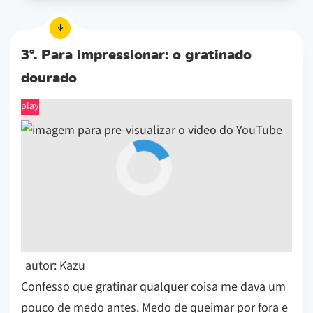
3º. Para impressionar: o gratinado
dourado
play
autor: Kazu
Confesso que gratinar qualquer coisa me dava um
pouco de medo antes. Medo de queimar por fora e