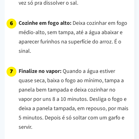
vez só pra dissolver o sal.
Cozinhe em fogo alto:
Deixa cozinhar em fogo
médio-alto, sem tampa, até a água abaixar e
aparecer furinhos na superfície do arroz. É o
sinal.
Finalize no vapor:
Quando a água estiver
quase seca, baixa o fogo ao mínimo, tampa a
panela bem tampada e deixa cozinhar no
vapor por uns 8 a 10 minutos. Desliga o fogo e
deixa a panela tampada, em repouso, por mais
5 minutos. Depois é só soltar com um garfo e
servir.