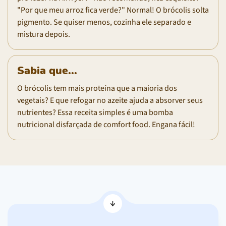
"Por que meu arroz fica verde?" Normal! O brócolis solta
pigmento. Se quiser menos, cozinha ele separado e
mistura depois.
Sabia que...
O brócolis tem mais proteína que a maioria dos
vegetais? E que refogar no azeite ajuda a absorver seus
nutrientes? Essa receita simples é uma bomba
nutricional disfarçada de comfort food. Engana fácil!