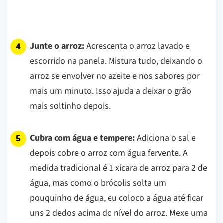
Junte o arroz:
Acrescenta o arroz lavado e
escorrido na panela. Mistura tudo, deixando o
arroz se envolver no azeite e nos sabores por
mais um minuto. Isso ajuda a deixar o grão
mais soltinho depois.
Cubra com água e tempere:
Adiciona o sal e
depois cobre o arroz com água fervente. A
medida tradicional é 1 xícara de arroz para 2 de
água, mas como o brócolis solta um
pouquinho de água, eu coloco a água até ficar
uns 2 dedos acima do nível do arroz. Mexe uma