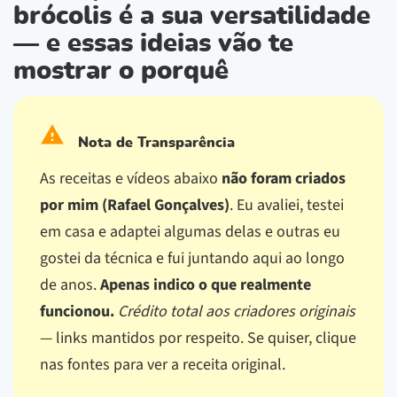
brócolis é a sua versatilidade
— e essas ideias vão te
mostrar o porquê
Nota de Transparência
As receitas e vídeos abaixo
não foram criados
por mim (Rafael Gonçalves)
. Eu avaliei, testei
em casa e adaptei algumas delas e outras eu
gostei da técnica e fui juntando aqui ao longo
de anos.
Apenas indico o que realmente
funcionou.
Crédito total aos criadores originais
— links mantidos por respeito.
Se quiser, clique
nas fontes para ver a receita original.