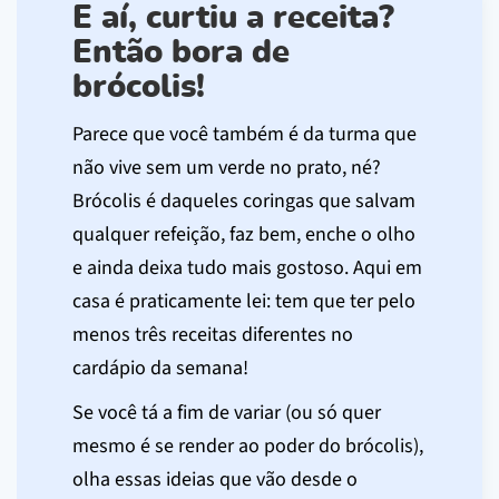
E aí, curtiu a receita?
Então bora de
brócolis!
Parece que você também é da turma que
não vive sem um verde no prato, né?
Brócolis é daqueles coringas que salvam
qualquer refeição, faz bem, enche o olho
e ainda deixa tudo mais gostoso. Aqui em
casa é praticamente lei: tem que ter pelo
menos três receitas diferentes no
cardápio da semana!
Se você tá a fim de variar (ou só quer
mesmo é se render ao poder do brócolis),
olha essas ideias que vão desde o