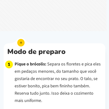
Modo de preparo
Pique o brócolis:
Separa os floretes e pica eles
em pedaços menores, do tamanho que você
gostaria de encontrar no seu prato. O talo, se
estiver bonito, pica bem fininho também.
Reserva tudo junto. Isso deixa o cozimento
mais uniforme.