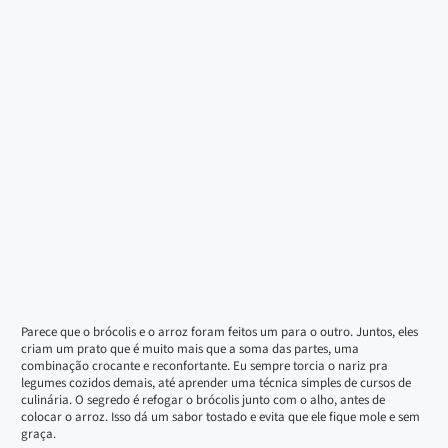
Parece que o brócolis e o arroz foram feitos um para o outro. Juntos, eles
criam um prato que é muito mais que a soma das partes, uma
combinação crocante e reconfortante. Eu sempre torcia o nariz pra
legumes cozidos demais, até aprender uma técnica simples de cursos de
culinária. O segredo é refogar o brócolis junto com o alho, antes de
colocar o arroz. Isso dá um sabor tostado e evita que ele fique mole e sem
graça.