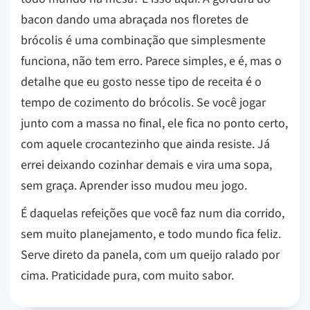
bacon dando uma abraçada nos floretes de
brócolis é uma combinação que simplesmente
funciona, não tem erro. Parece simples, e é, mas o
detalhe que eu gosto nesse tipo de receita é o
tempo de cozimento do brócolis. Se você jogar
junto com a massa no final, ele fica no ponto certo,
com aquele crocantezinho que ainda resiste. Já
errei deixando cozinhar demais e vira uma sopa,
sem graça. Aprender isso mudou meu jogo.
É daquelas refeições que você faz num dia corrido,
sem muito planejamento, e todo mundo fica feliz.
Serve direto da panela, com um queijo ralado por
cima. Praticidade pura, com muito sabor.