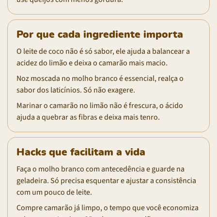
Por que cada ingrediente importa
O leite de coco não é só sabor, ele ajuda a balancear a
acidez do limão e deixa o camarão mais macio.
Noz moscada no molho branco é essencial, realça o
sabor dos laticínios. Só não exagere.
Marinar o camarão no limão não é frescura, o ácido
ajuda a quebrar as fibras e deixa mais tenro.
Hacks que facilitam a vida
Faça o molho branco com antecedência e guarde na
geladeira. Só precisa esquentar e ajustar a consistência
com um pouco de leite.
Compre camarão já limpo, o tempo que você economiza