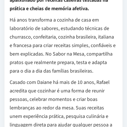
apaixonado por receitas caseiras testadas na
prática e cheias de memória afetiva.
Há anos transforma a cozinha de casa em
laboratório de sabores, estudando técnicas de
churrasco, confeitaria, cozinha brasileira, italiana
e francesa para criar receitas simples, confiáveis e
bem explicadas. No Sabor na Mesa, compartilha
pratos que realmente prepara, testa e adapta
para o dia a dia das famílias brasileiras.
Casado com Daiane há mais de 10 anos, Rafael
acredita que cozinhar é uma forma de reunir
pessoas, celebrar momentos e criar boas
lembranças ao redor da mesa. Suas receitas
unem experiência prática, pesquisa culinária e
linguagem direta para ajudar qualquer pessoa a