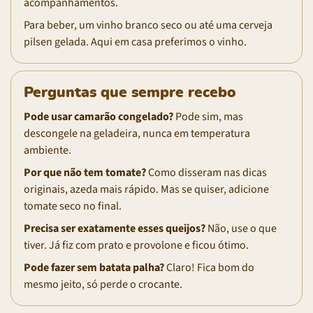
acompanhamentos.
Para beber, um vinho branco seco ou até uma cerveja
pilsen gelada. Aqui em casa preferimos o vinho.
Perguntas que sempre recebo
Pode usar camarão congelado?
Pode sim, mas
descongele na geladeira, nunca em temperatura
ambiente.
Por que não tem tomate?
Como disseram nas dicas
originais, azeda mais rápido. Mas se quiser, adicione
tomate seco no final.
Precisa ser exatamente esses queijos?
Não, use o que
tiver. Já fiz com prato e provolone e ficou ótimo.
Pode fazer sem batata palha?
Claro! Fica bom do
mesmo jeito, só perde o crocante.