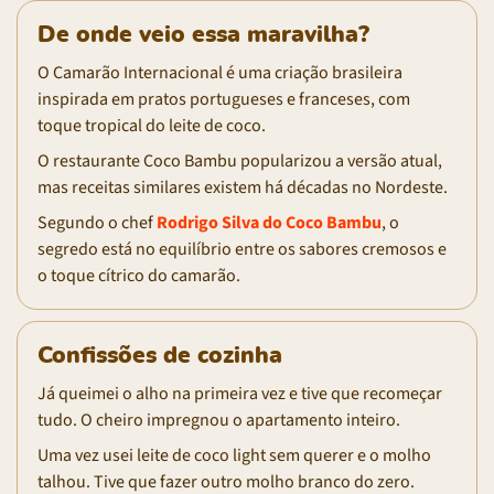
De onde veio essa maravilha?
O Camarão Internacional é uma criação brasileira
inspirada em pratos portugueses e franceses, com
toque tropical do leite de coco.
O restaurante Coco Bambu popularizou a versão atual,
mas receitas similares existem há décadas no Nordeste.
Segundo o chef
Rodrigo Silva do Coco Bambu
, o
segredo está no equilíbrio entre os sabores cremosos e
o toque cítrico do camarão.
Confissões de cozinha
Já queimei o alho na primeira vez e tive que recomeçar
tudo. O cheiro impregnou o apartamento inteiro.
Uma vez usei leite de coco light sem querer e o molho
talhou. Tive que fazer outro molho branco do zero.