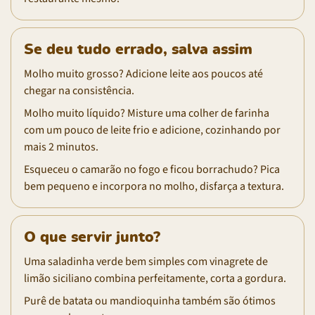
Se deu tudo errado, salva assim
Molho muito grosso? Adicione leite aos poucos até
chegar na consistência.
Molho muito líquido? Misture uma colher de farinha
com um pouco de leite frio e adicione, cozinhando por
mais 2 minutos.
Esqueceu o camarão no fogo e ficou borrachudo? Pica
bem pequeno e incorpora no molho, disfarça a textura.
O que servir junto?
Uma saladinha verde bem simples com vinagrete de
limão siciliano combina perfeitamente, corta a gordura.
Purê de batata ou mandioquinha também são ótimos