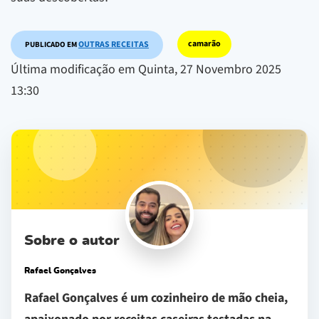
camarão
OUTRAS RECEITAS
PUBLICADO EM
Última modificação em Quinta, 27 Novembro 2025
13:30
Sobre o autor
Rafael Gonçalves
Rafael Gonçalves é um cozinheiro de mão cheia,