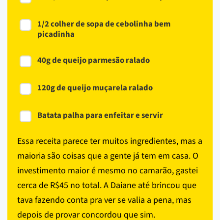
1/2 colher de sopa de cebolinha bem
picadinha
40g de queijo parmesão ralado
120g de queijo muçarela ralado
Batata palha para enfeitar e servir
Essa receita parece ter muitos ingredientes, mas a
maioria são coisas que a gente já tem em casa. O
investimento maior é mesmo no camarão, gastei
cerca de R$45 no total. A Daiane até brincou que
tava fazendo conta pra ver se valia a pena, mas
depois de provar concordou que sim.