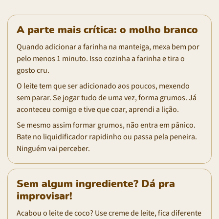
A parte mais crítica: o molho branco
Quando adicionar a farinha na manteiga, mexa bem por
pelo menos 1 minuto. Isso cozinha a farinha e tira o
gosto cru.
O leite tem que ser adicionado aos poucos, mexendo
sem parar. Se jogar tudo de uma vez, forma grumos. Já
aconteceu comigo e tive que coar, aprendi a lição.
Se mesmo assim formar grumos, não entra em pânico.
Bate no liquidificador rapidinho ou passa pela peneira.
Ninguém vai perceber.
Sem algum ingrediente? Dá pra
improvisar!
Acabou o leite de coco? Use creme de leite, fica diferente