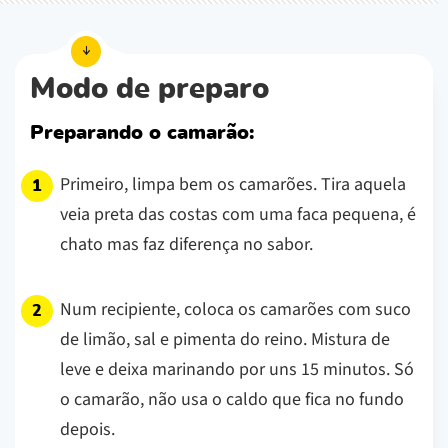
Modo de preparo
Preparando o camarão:
Primeiro, limpa bem os camarões. Tira aquela
veia preta das costas com uma faca pequena, é
chato mas faz diferença no sabor.
Num recipiente, coloca os camarões com suco
de limão, sal e pimenta do reino. Mistura de
leve e deixa marinando por uns 15 minutos. Só
o camarão, não usa o caldo que fica no fundo
depois.