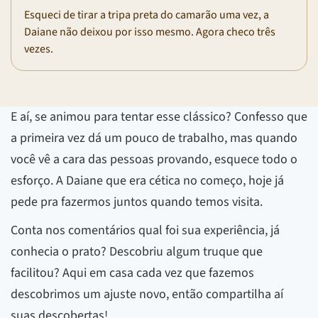
Esqueci de tirar a tripa preta do camarão uma vez, a
Daiane não deixou por isso mesmo. Agora checo três
vezes.
E aí, se animou para tentar esse clássico? Confesso que
a primeira vez dá um pouco de trabalho, mas quando
você vê a cara das pessoas provando, esquece todo o
esforço. A Daiane que era cética no começo, hoje já
pede pra fazermos juntos quando temos visita.
Conta nos comentários qual foi sua experiência, já
conhecia o prato? Descobriu algum truque que
facilitou? Aqui em casa cada vez que fazemos
descobrimos um ajuste novo, então compartilha aí
suas descobertas!