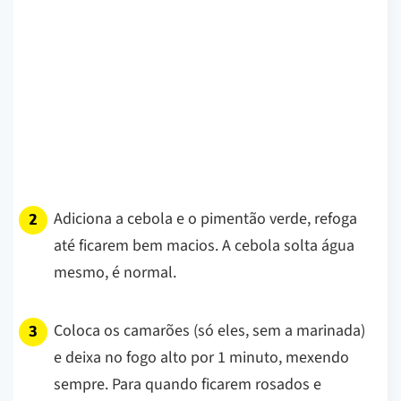
Adiciona a cebola e o pimentão verde, refoga
até ficarem bem macios. A cebola solta água
mesmo, é normal.
Coloca os camarões (só eles, sem a marinada)
e deixa no fogo alto por 1 minuto, mexendo
sempre. Para quando ficarem rosados e