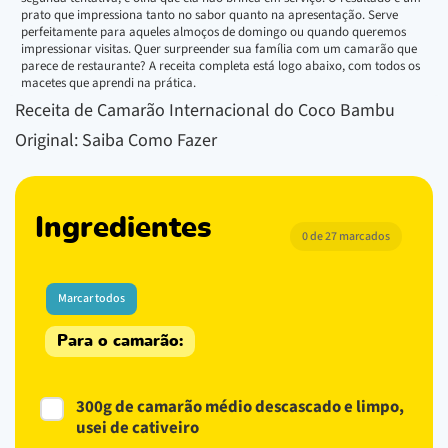
prato que impressiona tanto no sabor quanto na apresentação. Serve
perfeitamente para aqueles almoços de domingo ou quando queremos
impressionar visitas. Quer surpreender sua família com um camarão que
parece de restaurante? A receita completa está logo abaixo, com todos os
macetes que aprendi na prática.
Receita de Camarão Internacional do Coco Bambu
Original: Saiba Como Fazer
Ingredientes
0 de 27 marcados
Marcar todos
Para o camarão:
300g de camarão médio descascado e limpo,
usei de cativeiro