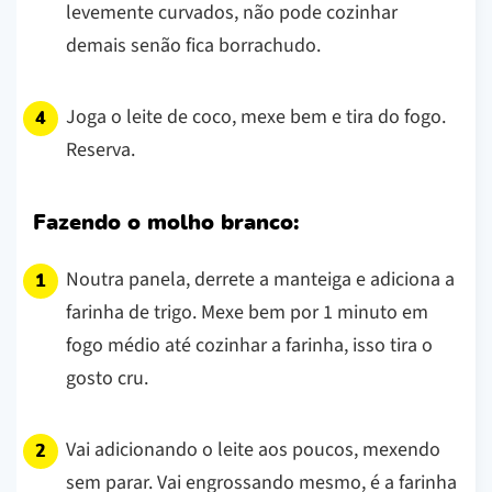
levemente curvados, não pode cozinhar
demais senão fica borrachudo.
Joga o leite de coco, mexe bem e tira do fogo.
Reserva.
Fazendo o molho branco:
Noutra panela, derrete a manteiga e adiciona a
farinha de trigo. Mexe bem por 1 minuto em
fogo médio até cozinhar a farinha, isso tira o
gosto cru.
Vai adicionando o leite aos poucos, mexendo
sem parar. Vai engrossando mesmo, é a farinha