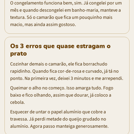
O congelamento funciona bem, sim. Já congelei por um
mês e quando descongelei em banho-maria, manteve a
textura. Só o camarão que fica um pouquinho mais
macio, mas ainda assim gostoso.
Os 3 erros que quase estragam o
prato
Cozinhar demais o camarão, ele fica borrachudo
rapidinho. Quando fica cor-de-rosa e curvado, já tá no
ponto. Na primeira vez, deixei 3 minutos e me arrependi.
Queimar o alho no começo. Isso amarga tudo. Fogo
baixo e fico olhando, assim que dourar, já coloco a
cebola.
Esquecer de untar o papel alumínio que cobre a
travessa. Já perdi metade do queijo grudado no
alumínio. Agora passo manteiga generosamente.