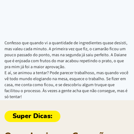
Confesso que quando vi a quantidade de ingredientes quase desisti,
mas valeu cada minuto. A primeira vez que fiz, o camarão ficou um
pouco passado do ponto, mas na segunda já saiu perfeito. A Daiane
que é enjoada com frutos do mar acabou repetindo o prato, o que
pra mim já foi a maior aprovação.
E aí, se animou a tentar? Pode parecer trabalhoso, mas quando você
vê todo mundo elogiando na mesa, esquece o trabalho. Se fizer em
casa, me conta como ficou, e se descobriu algum truque que
facilitou o processo. Às vezes a gente acha que não consegue, mas é
só tentar!