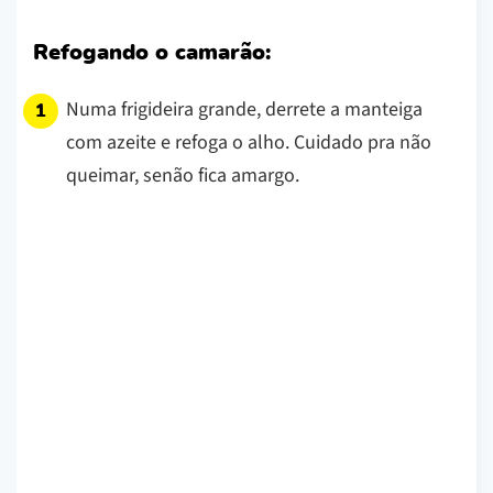
Refogando o camarão:
Numa frigideira grande, derrete a manteiga
com azeite e refoga o alho. Cuidado pra não
queimar, senão fica amargo.