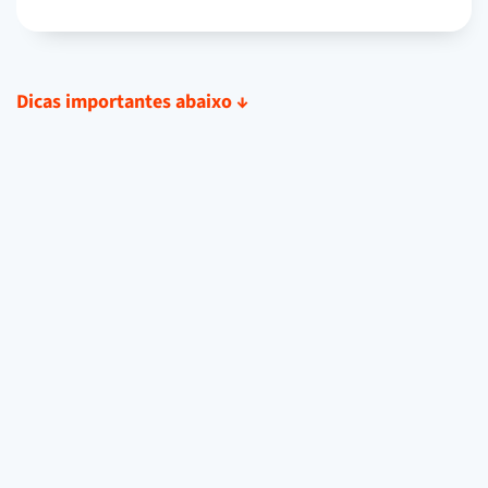
Dicas importantes abaixo
↓