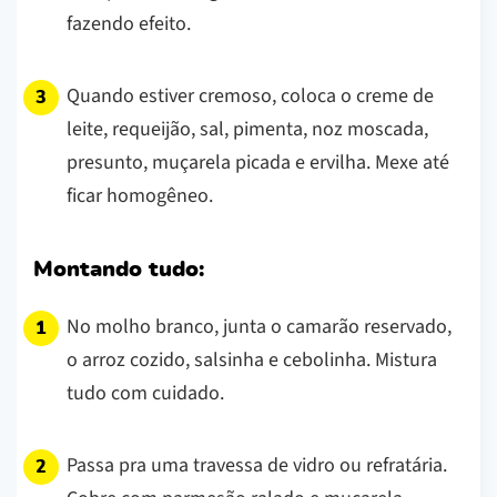
fazendo efeito.
Quando estiver cremoso, coloca o creme de
leite, requeijão, sal, pimenta, noz moscada,
presunto, muçarela picada e ervilha. Mexe até
ficar homogêneo.
Montando tudo:
No molho branco, junta o camarão reservado,
o arroz cozido, salsinha e cebolinha. Mistura
tudo com cuidado.
Passa pra uma travessa de vidro ou refratária.