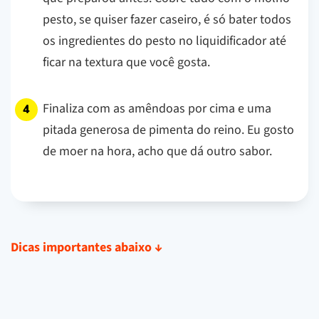
pesto, se quiser fazer caseiro, é só bater todos
os ingredientes do pesto no liquidificador até
ficar na textura que você gosta.
Finaliza com as amêndoas por cima e uma
pitada generosa de pimenta do reino. Eu gosto
de moer na hora, acho que dá outro sabor.
Dicas importantes abaixo
↓