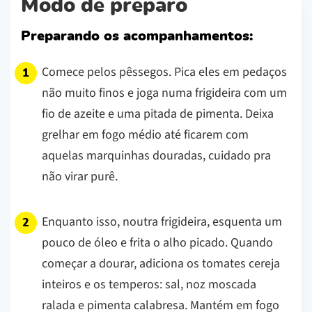
Modo de preparo
Preparando os acompanhamentos:
Comece pelos pêssegos. Pica eles em pedaços
não muito finos e joga numa frigideira com um
fio de azeite e uma pitada de pimenta. Deixa
grelhar em fogo médio até ficarem com
aquelas marquinhas douradas, cuidado pra
não virar purê.
Enquanto isso, noutra frigideira, esquenta um
pouco de óleo e frita o alho picado. Quando
começar a dourar, adiciona os tomates cereja
inteiros e os temperos: sal, noz moscada
ralada e pimenta calabresa. Mantém em fogo