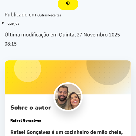
Publicado em
Outras Receitas
queijos
Última modificação em Quinta, 27 Novembro 2025
08:15
Sobre o autor
Rafael Gonçalves
Rafael Gonçalves é um cozinheiro de mão cheia,