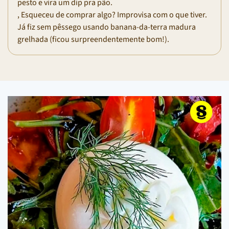
pesto e vira um dip pra pão.
, Esqueceu de comprar algo? Improvisa com o que tiver.
Já fiz sem pêssego usando banana-da-terra madura
grelhada (ficou surpreendentemente bom!).