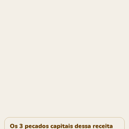
Os 3 pecados capitais dessa receita