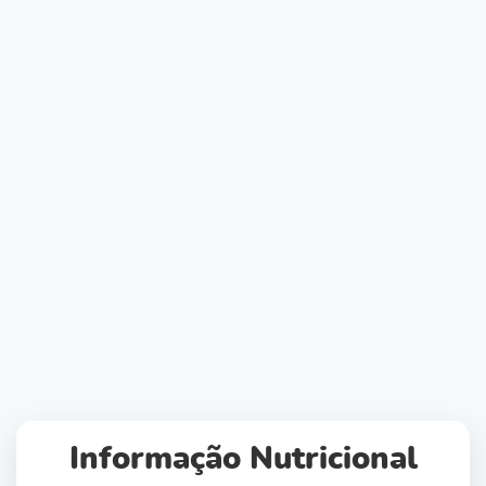
Informação Nutricional