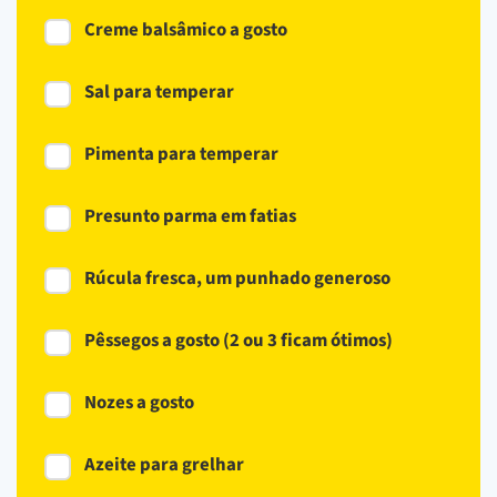
Creme balsâmico a gosto
Sal para temperar
Pimenta para temperar
Presunto parma em fatias
Rúcula fresca, um punhado generoso
Pêssegos a gosto (2 ou 3 ficam ótimos)
Nozes a gosto
Azeite para grelhar