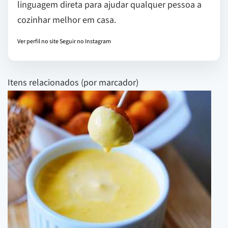
linguagem direta para ajudar qualquer pessoa a
cozinhar melhor em casa.
Ver perfil no site
Seguir no Instagram
Itens relacionados (por marcador)