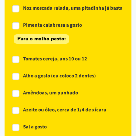
Noz moscada ralada, uma pitadinha já basta
Pimenta calabresa a gosto
Para o molho pesto:
Tomates cereja, uns 10 ou 12
Alho a gosto (eu coloco 2 dentes)
Amêndoas, um punhado
Azeite ou óleo, cerca de 1/4 de xícara
Sal a gosto