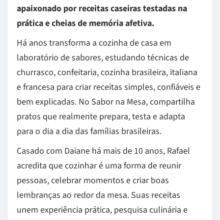
apaixonado por receitas caseiras testadas na
prática e cheias de memória afetiva.
Há anos transforma a cozinha de casa em
laboratório de sabores, estudando técnicas de
churrasco, confeitaria, cozinha brasileira, italiana
e francesa para criar receitas simples, confiáveis e
bem explicadas. No Sabor na Mesa, compartilha
pratos que realmente prepara, testa e adapta
para o dia a dia das famílias brasileiras.
Casado com Daiane há mais de 10 anos, Rafael
acredita que cozinhar é uma forma de reunir
pessoas, celebrar momentos e criar boas
lembranças ao redor da mesa. Suas receitas
unem experiência prática, pesquisa culinária e