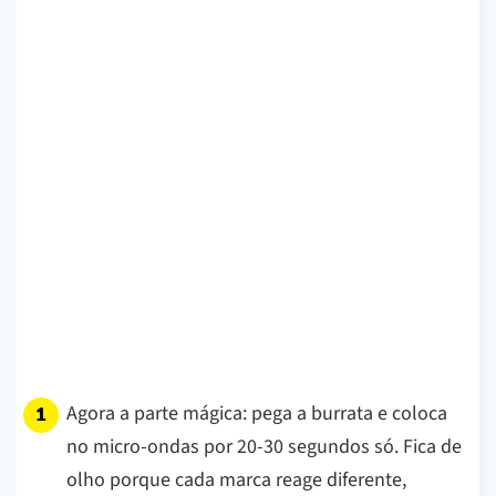
Agora a parte mágica: pega a burrata e coloca
no micro-ondas por 20-30 segundos só. Fica de
olho porque cada marca reage diferente,