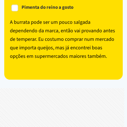
Pimenta do reino a gosto
A burrata pode ser um pouco salgada
dependendo da marca, então vai provando antes
de temperar. Eu costumo comprar num mercado
que importa queijos, mas já encontrei boas
opções em supermercados maiores também.