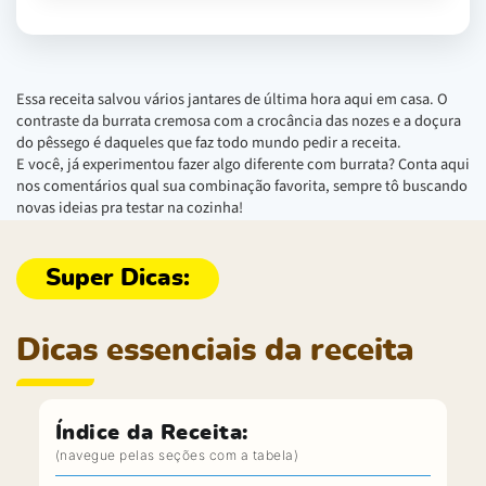
Essa receita salvou vários jantares de última hora aqui em casa. O
contraste da burrata cremosa com a crocância das nozes e a doçura
do pêssego é daqueles que faz todo mundo pedir a receita.
E você, já experimentou fazer algo diferente com burrata? Conta aqui
nos comentários qual sua combinação favorita, sempre tô buscando
novas ideias pra testar na cozinha!
Dicas essenciais da receita
Índice da Receita: