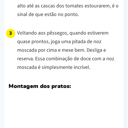
alto até as cascas dos tomates estourarem, é o
sinal de que estão no ponto.
Voltando aos pêssegos, quando estiverem
quase prontos, joga uma pitada de noz
moscada por cima e mexe bem. Desliga e
reserva. Essa combinação de doce com a noz
moscada é simplesmente incrível.
Montagem dos pratos: