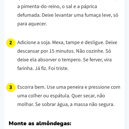
a pimenta-do-reino, o sal e a páprica
defumada. Deixe levantar uma fumaça leve, só
para aquecer.
Adicione a soja. Mexa, tampe e desligue. Deixe
descansar por 15 minutos. Não cozinhe. Só
deixe ela absorver o tempero. Se ferver, vira
farinha. Já fiz. Foi triste.
Escorra bem. Use uma peneira e pressione com
uma colher ou espátula. Quer secar, não
molhar. Se sobrar água, a massa não segura.
Monte as almôndegas: