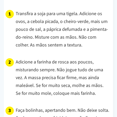
Transfira a soja para uma tigela. Adicione os
ovos, a cebola picada, o cheiro-verde, mais um
pouco de sal, a páprica defumada e a pimenta-
do-reino. Misture com as mãos. Não com
colher. As mãos sentem a textura.
Adicione a farinha de rosca aos poucos,
misturando sempre. Não jogue tudo de uma
vez. A massa precisa ficar firme, mas ainda
maleável. Se for muito seca, molhe as mãos.
Se for muito mole, coloque mais farinha.
Faça bolinhas, apertando bem. Não deixe solta.