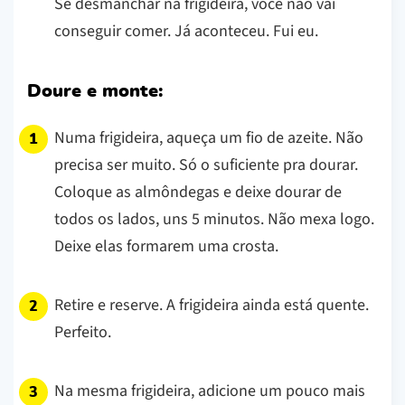
Se desmanchar na frigideira, você não vai
conseguir comer. Já aconteceu. Fui eu.
Doure e monte:
Numa frigideira, aqueça um fio de azeite. Não
precisa ser muito. Só o suficiente pra dourar.
Coloque as almôndegas e deixe dourar de
todos os lados, uns 5 minutos. Não mexa logo.
Deixe elas formarem uma crosta.
Retire e reserve. A frigideira ainda está quente.
Perfeito.
Na mesma frigideira, adicione um pouco mais