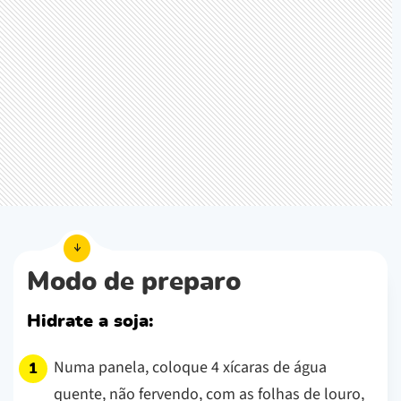
Modo de preparo
Hidrate a soja:
Numa panela, coloque 4 xícaras de água
quente, não fervendo, com as folhas de louro,