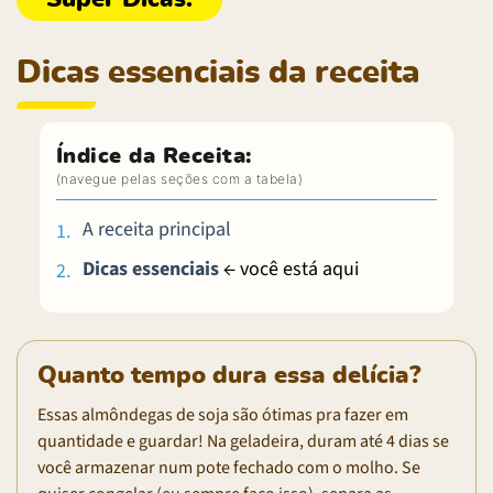
Dicas essenciais da receita
Índice da Receita:
A receita principal
Dicas essenciais
← você está aqui
Quanto tempo dura essa delícia?
Essas almôndegas de soja são ótimas pra fazer em
quantidade e guardar! Na geladeira, duram até 4 dias se
você armazenar num pote fechado com o molho. Se