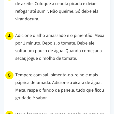
de azeite. Coloque a cebola picada e deixe
refogar até sumir. Não queime. Só deixe ela
virar doçura.
Adicione o alho amassado e o pimentão. Mexa
por 1 minuto. Depois, o tomate. Deixe ele
soltar um pouco de água. Quando começar a
secar, jogue o molho de tomate.
Tempere com sal, pimenta-do-reino e mais
páprica defumada. Adicione a xícara de água.
Mexa, raspe o fundo da panela, tudo que ficou
grudado é sabor.