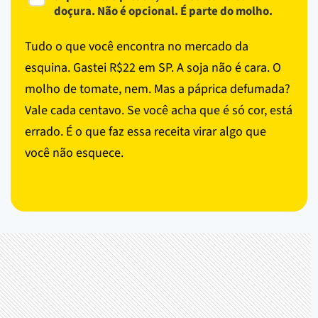
doçura. Não é opcional. É parte do molho.
Tudo o que você encontra no mercado da
esquina. Gastei R$22 em SP. A soja não é cara. O
molho de tomate, nem. Mas a páprica defumada?
Vale cada centavo. Se você acha que é só cor, está
errado. É o que faz essa receita virar algo que
você não esquece.