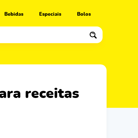
Bebidas
Especiais
Bolos