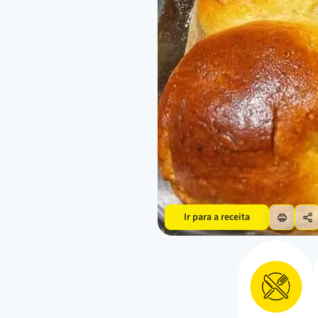
Ir para a receita