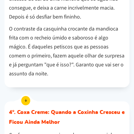
consegue, e deixa a carne incrivelmente macia.
Depois é só desfiar bem fininho.
O contraste da casquinha crocante da mandioca
frita com o recheio úmido e saboroso é algo
mágico. É daqueles petiscos que as pessoas
comem o primeiro, fazem aquele olhar de surpresa
e já perguntam "que é isso?". Garanto que vai ser o
assunto da noite.
4º. Coxa Creme: Quando a Coxinha Cresceu e
Ficou Ainda Melhor