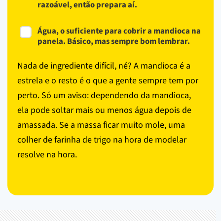
razoável, então prepara aí.
Água, o suficiente para cobrir a mandioca na
panela. Básico, mas sempre bom lembrar.
Nada de ingrediente difícil, né? A mandioca é a
estrela e o resto é o que a gente sempre tem por
perto. Só um aviso: dependendo da mandioca,
ela pode soltar mais ou menos água depois de
amassada. Se a massa ficar muito mole, uma
colher de farinha de trigo na hora de modelar
resolve na hora.