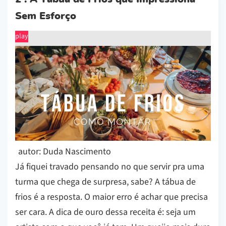
Sem Esforço
play
autor: Duda Nascimento
Já fiquei travado pensando no que servir pra uma
turma que chega de surpresa, sabe? A tábua de
frios é a resposta. O maior erro é achar que precisa
ser cara. A dica de ouro dessa receita é: seja um