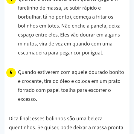
farelinho de massa, se subir rápido e
borbulhar, tá no ponto), começa a fritar os
bolinhos em lotes. Não enche a panela, deixa
espaço entre eles. Eles vão dourar em alguns
minutos, vira de vez em quando com uma
escumadeira para pegar cor por igual.
Quando estiverem com aquele dourado bonito
e crocante, tira do óleo e coloca em um prato
forrado com papel toalha para escorrer o
excesso.
Dica final: esses bolinhos são uma beleza
quentinhos. Se quiser, pode deixar a massa pronta