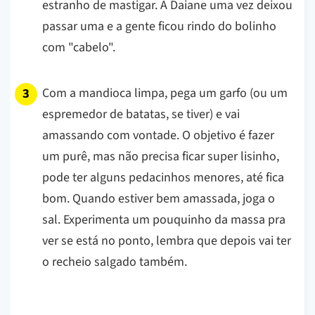
estranho de mastigar. A Daiane uma vez deixou
passar uma e a gente ficou rindo do bolinho
com "cabelo".
Com a mandioca limpa, pega um garfo (ou um
espremedor de batatas, se tiver) e vai
amassando com vontade. O objetivo é fazer
um purê, mas não precisa ficar super lisinho,
pode ter alguns pedacinhos menores, até fica
bom. Quando estiver bem amassada, joga o
sal. Experimenta um pouquinho da massa pra
ver se está no ponto, lembra que depois vai ter
o recheio salgado também.