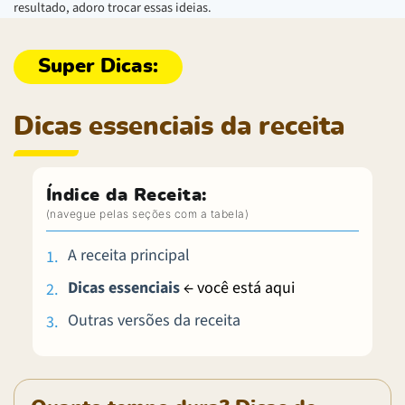
resultado, adoro trocar essas ideias.
Dicas essenciais da receita
Índice da Receita:
A receita principal
Dicas essenciais
← você está aqui
Outras versões da receita