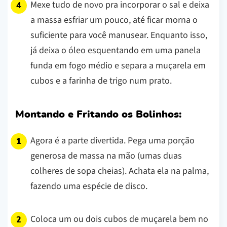
Mexe tudo de novo pra incorporar o sal e deixa
a massa esfriar um pouco, até ficar morna o
suficiente para você manusear. Enquanto isso,
já deixa o óleo esquentando em uma panela
funda em fogo médio e separa a muçarela em
cubos e a farinha de trigo num prato.
Montando e Fritando os Bolinhos:
Agora é a parte divertida. Pega uma porção
generosa de massa na mão (umas duas
colheres de sopa cheias). Achata ela na palma,
fazendo uma espécie de disco.
Coloca um ou dois cubos de muçarela bem no