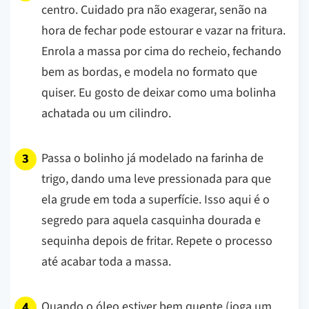
centro. Cuidado pra não exagerar, senão na
hora de fechar pode estourar e vazar na fritura.
Enrola a massa por cima do recheio, fechando
bem as bordas, e modela no formato que
quiser. Eu gosto de deixar como uma bolinha
achatada ou um cilindro.
Passa o bolinho já modelado na farinha de
trigo, dando uma leve pressionada para que
ela grude em toda a superfície. Isso aqui é o
segredo para aquela casquinha dourada e
sequinha depois de fritar. Repete o processo
até acabar toda a massa.
Quando o óleo estiver bem quente (joga um