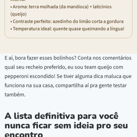
• Aroma: terra molhada (da mandioca) + laticínios
(queijo)
• Contraste perfeito: azedinho do limão corta a gordura
• Temperatura ideal: quente quase queimando a língua!
E aí, bora fazer esses bolinhos? Conta nos comentários
qual seu recheio preferido, eu sou team queijo com
pepperoni escondido! Se tiver alguma dica maluca que
funciona na sua casa, compartilha aí pra gente testar
também.
A lista definitiva para você
nunca ficar sem ideia pro seu
encontro