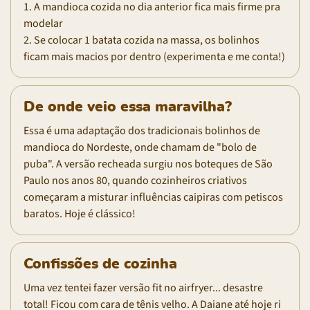
1. A mandioca cozida no dia anterior fica mais firme pra
modelar
2. Se colocar 1 batata cozida na massa, os bolinhos
ficam mais macios por dentro (experimenta e me conta!)
De onde veio essa maravilha?
Essa é uma adaptação dos tradicionais bolinhos de
mandioca do Nordeste, onde chamam de "bolo de
puba". A versão recheada surgiu nos boteques de São
Paulo nos anos 80, quando cozinheiros criativos
começaram a misturar influências caipiras com petiscos
baratos. Hoje é clássico!
Confissões de cozinha
Uma vez tentei fazer versão fit no airfryer... desastre
total! Ficou com cara de tênis velho. A Daiane até hoje ri