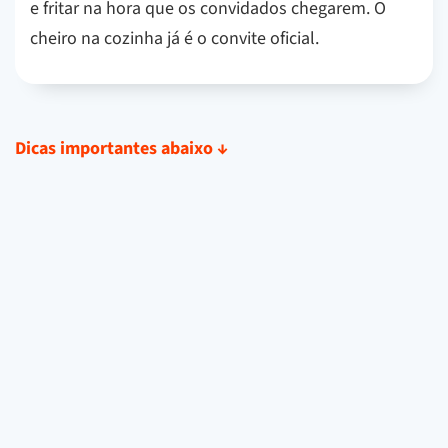
e fritar na hora que os convidados chegarem. O
cheiro na cozinha já é o convite oficial.
Dicas importantes abaixo
↓