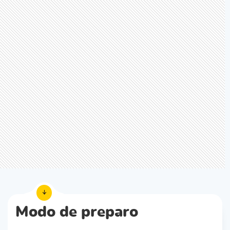
Modo de preparo