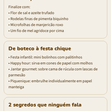
Finalize com:
• Flor de sal e azeite trufado
• Rodelas finas de pimenta biquinho
• Microfolhas de manjericão roxo
• Um fio de mel agridoce por cima
De boteco à festa chique
• Festa infantil: mini bolinhos com palitinhos
• Happy hour: sirva em cones de papel com molhos
• Jantar gourmet: sobre cama de rúcula com lascas de
parmesão
• Piquenique: embrulhe individualmente em papel
manteiga
2 segredos que ninguém fala