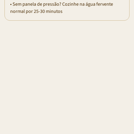
• Sem panela de pressão? Cozinhe na água fervente
normal por 25-30 minutos