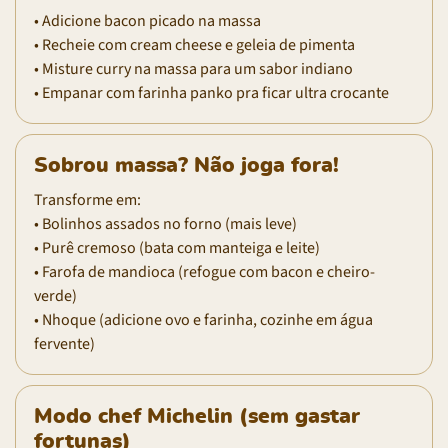
• Adicione bacon picado na massa
• Recheie com cream cheese e geleia de pimenta
• Misture curry na massa para um sabor indiano
• Empanar com farinha panko pra ficar ultra crocante
Sobrou massa? Não joga fora!
Transforme em:
• Bolinhos assados no forno (mais leve)
• Purê cremoso (bata com manteiga e leite)
• Farofa de mandioca (refogue com bacon e cheiro-
verde)
• Nhoque (adicione ovo e farinha, cozinhe em água
fervente)
Modo chef Michelin (sem gastar
fortunas)