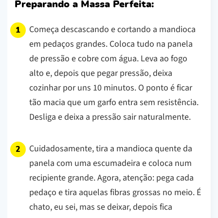
Preparando a Massa Perfeita:
Começa descascando e cortando a mandioca
em pedaços grandes. Coloca tudo na panela
de pressão e cobre com água. Leva ao fogo
alto e, depois que pegar pressão, deixa
cozinhar por uns 10 minutos. O ponto é ficar
tão macia que um garfo entra sem resistência.
Desliga e deixa a pressão sair naturalmente.
Cuidadosamente, tira a mandioca quente da
panela com uma escumadeira e coloca num
recipiente grande. Agora, atenção: pega cada
pedaço e tira aquelas fibras grossas no meio. É
chato, eu sei, mas se deixar, depois fica