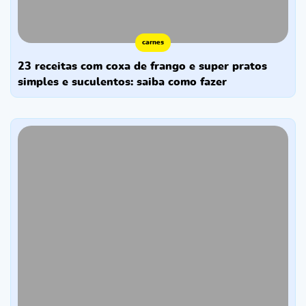
carnes
23 receitas com coxa de frango e super pratos
simples e suculentos: saiba como fazer