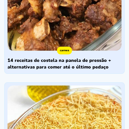
carnes
14 receitas de costela na panela de pressão +
alternativas para comer até o último pedaço