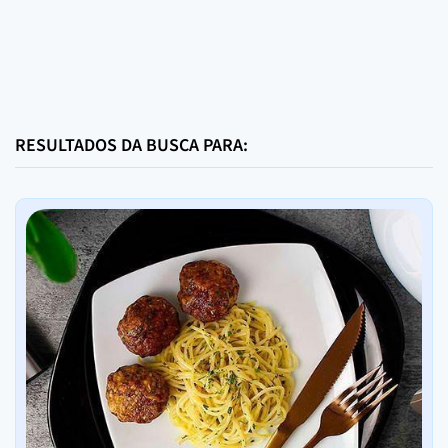
RESULTADOS DA BUSCA PARA: