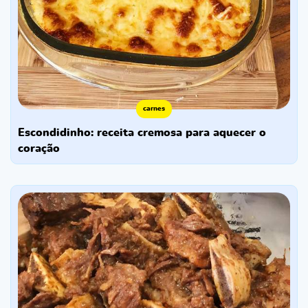
carnes
escondidinho: receita cremosa para aquecer o
coração