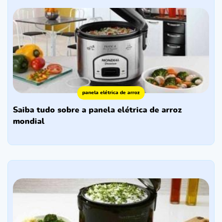
panela elétrica de arroz
saiba tudo sobre a panela elétrica de arroz
mondial