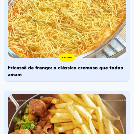
carnes
fricassê de frango: o clássico cremoso que todos
amam