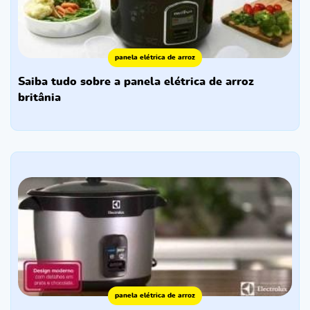
panela elétrica de arroz
saiba tudo sobre a panela elétrica de arroz
britânia
panela elétrica de arroz