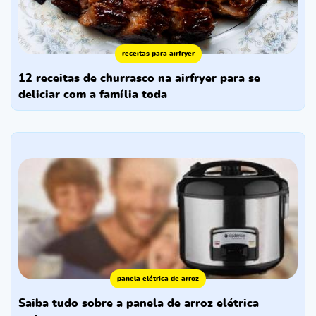
receitas para airfryer
12 receitas de churrasco na airfryer para se
deliciar com a família toda
panela elétrica de arroz
saiba tudo sobre a panela de arroz elétrica