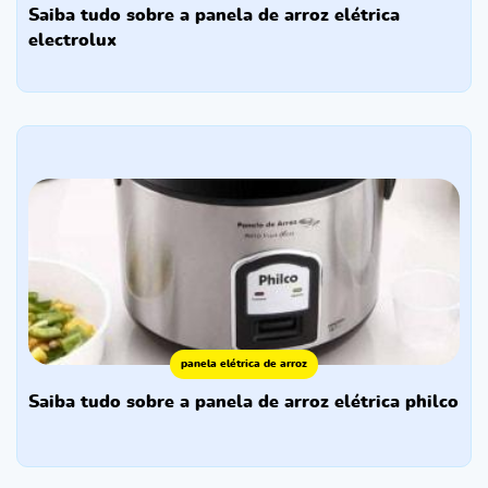
saiba tudo sobre a panela de arroz elétrica
electrolux
panela elétrica de arroz
saiba tudo sobre a panela de arroz elétrica philco