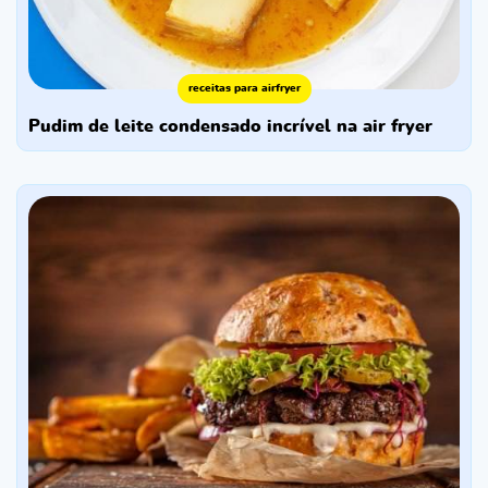
receitas para airfryer
pudim de leite condensado incrível na air fryer