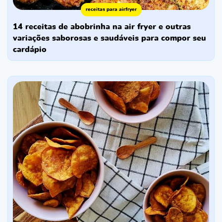
receitas para airfryer
14 receitas de abobrinha na air fryer e outras
variações saborosas e saudáveis para compor seu
cardápio