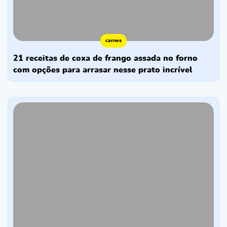
carnes
21 receitas de coxa de frango assada no forno
com opções para arrasar nesse prato incrível