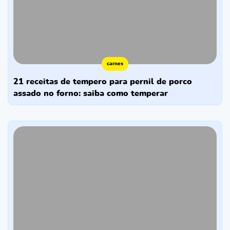
carnes
21 receitas de tempero para pernil de porco
assado no forno: saiba como temperar