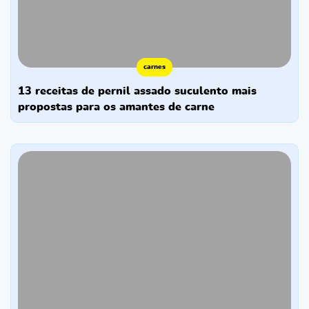
carnes
13 receitas de pernil assado suculento mais
propostas para os amantes de carne