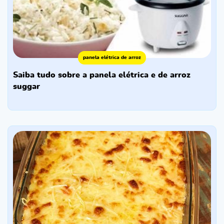
panela elétrica de arroz
saiba tudo sobre a panela elétrica e de arroz
suggar