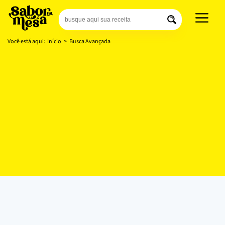
Você está aqui:
Início
>
Busca Avançada