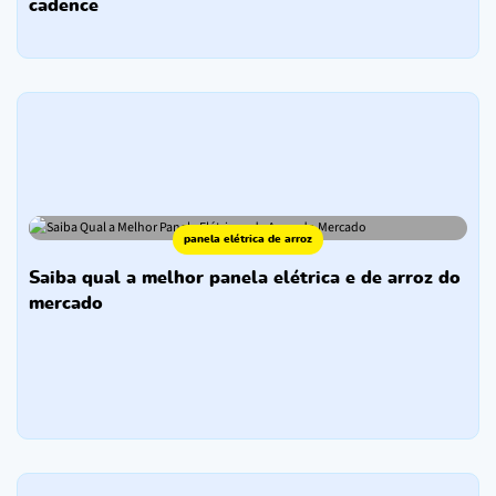
cadence
panela elétrica de arroz
saiba qual a melhor panela elétrica e de arroz do
mercado