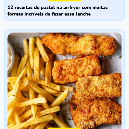
12 receitas de pastel na airfryer com muitas
formas incríveis de fazer esse lanche