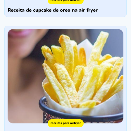
receita de cupcake de oreo na air fryer
receitas para airfryer