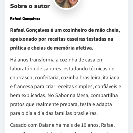
Sobre o autor
Rafael Gonçalves
Rafael Gonçalves é um cozinheiro de mão cheia,
apaixonado por receitas caseiras testadas na
prática e cheias de memória afetiva.
Há anos transforma a cozinha de casa em
laboratório de sabores, estudando técnicas de
churrasco, confeitaria, cozinha brasileira, italiana
e francesa para criar receitas simples, confiáveis e
bem explicadas. No Sabor na Mesa, compartilha
pratos que realmente prepara, testa e adapta
para o dia a dia das famílias brasileiras.
Casado com Daiane há mais de 10 anos, Rafael