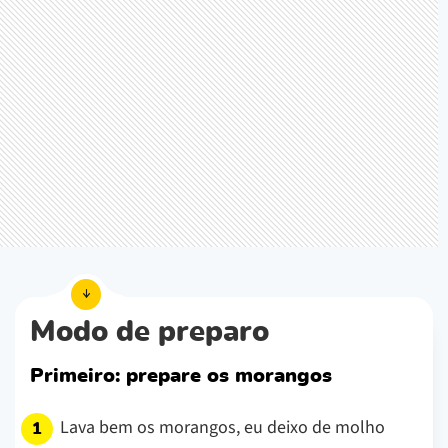
Modo de preparo
Primeiro: prepare os morangos
Lava bem os morangos, eu deixo de molho