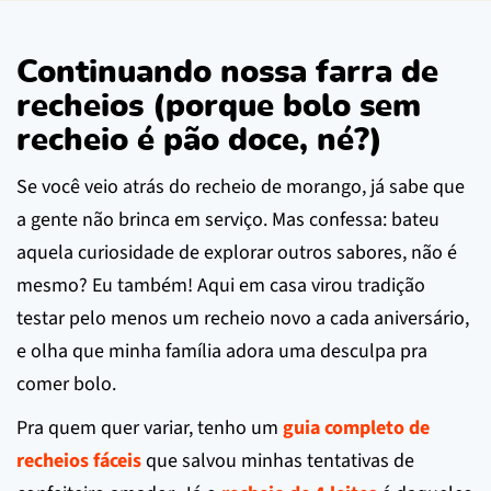
Continuando nossa farra de
recheios (porque bolo sem
recheio é pão doce, né?)
Se você veio atrás do recheio de morango, já sabe que
a gente não brinca em serviço. Mas confessa: bateu
aquela curiosidade de explorar outros sabores, não é
mesmo? Eu também! Aqui em casa virou tradição
testar pelo menos um recheio novo a cada aniversário,
e olha que minha família adora uma desculpa pra
comer bolo.
Pra quem quer variar, tenho um
guia completo de
recheios fáceis
que salvou minhas tentativas de