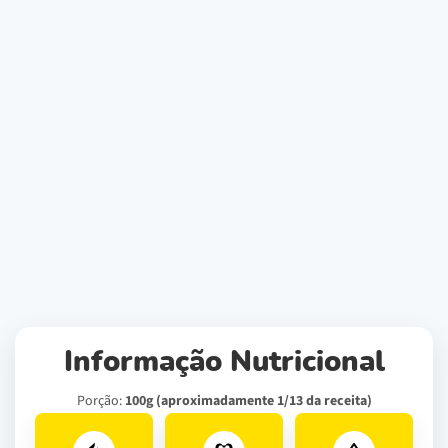
Informação Nutricional
Porção:
100g (aproximadamente 1/13 da receita)