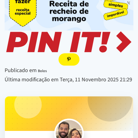
Publicado em
Bolos
Última modificação em Terça, 11 Novembro 2025 21:29