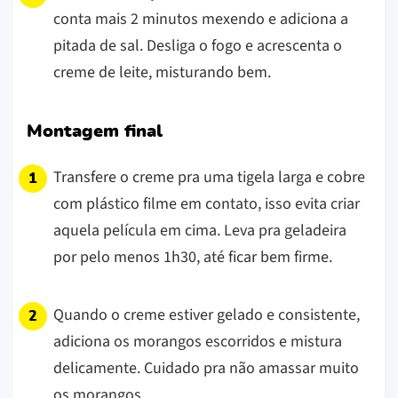
conta mais 2 minutos mexendo e adiciona a
pitada de sal. Desliga o fogo e acrescenta o
creme de leite, misturando bem.
Montagem final
Transfere o creme pra uma tigela larga e cobre
com plástico filme em contato, isso evita criar
aquela película em cima. Leva pra geladeira
por pelo menos 1h30, até ficar bem firme.
Quando o creme estiver gelado e consistente,
adiciona os morangos escorridos e mistura
delicamente. Cuidado pra não amassar muito
os morangos.