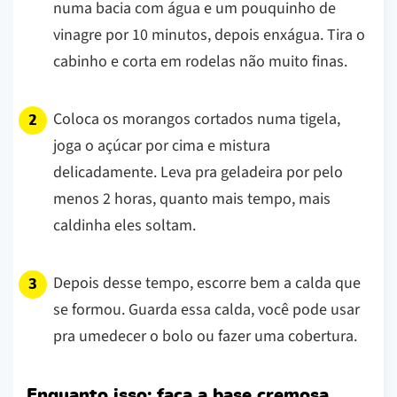
numa bacia com água e um pouquinho de
vinagre por 10 minutos, depois enxágua. Tira o
cabinho e corta em rodelas não muito finas.
Coloca os morangos cortados numa tigela,
joga o açúcar por cima e mistura
delicadamente. Leva pra geladeira por pelo
menos 2 horas, quanto mais tempo, mais
caldinha eles soltam.
Depois desse tempo, escorre bem a calda que
se formou. Guarda essa calda, você pode usar
pra umedecer o bolo ou fazer uma cobertura.
Enquanto isso: faça a base cremosa