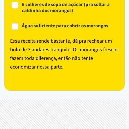
6 colheres de sopa de açúcar (pra soltar a
caldinha dos morangos)
Água suficiente para cobrir os morangos
Essa receita rende bastante, dá pra rechear um
bolo de 3 andares tranquilo. Os morangos frescos
fazem toda diferença, então não tente
economizar nessa parte.