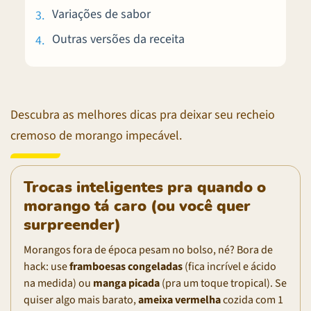
Variações de sabor
Outras versões da receita
Descubra as melhores dicas pra deixar seu recheio
cremoso de morango impecável.
Trocas inteligentes pra quando o
morango tá caro (ou você quer
surpreender)
Morangos fora de época pesam no bolso, né? Bora de
hack: use
framboesas congeladas
(fica incrível e ácido
na medida) ou
manga picada
(pra um toque tropical). Se
quiser algo mais barato,
ameixa vermelha
cozida com 1