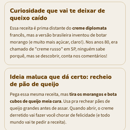
Curiosidade que vai te deixar de
queixo caído
Essa receita é prima distante do
creme diplomata
francês, mas a versão brasileira inventou de botar
morango (e muito mais açúcar, claro!). Nos anos 80, era
chamado de "creme russo" em SP, ninguém sabe
porquê, mas se descobrir, conta nos comentários!
Ideia maluca que dá certo: recheio
de pão de queijo
Pega essa mesma receita, mas
tira os morangos e bota
cubos de queijo meia cura
. Usa pra rechear pães de
queijo grandes antes de assar. Quando abrir, o creme
derretido vai fazer você chorar de felicidade (e todo
mundo vai te pedir a receita).