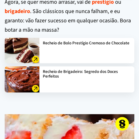
Agora, se quer mesmo arrasar, vai de
prestígio
ou
brigadeiro
. São clássicos que nunca falham, e eu
garanto: vão fazer sucesso em qualquer ocasião. Bora
botar a mão na massa?
Recheio de Bolo Prestígio Cremoso de Chocolate
Recheio de Brigadeiro: Segredo dos Doces
Perfeitos