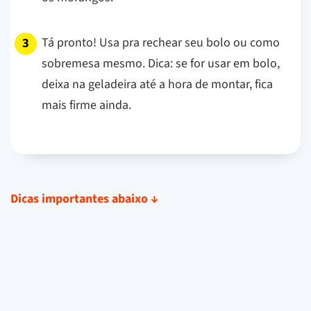
Tá pronto! Usa pra rechear seu bolo ou como
sobremesa mesmo. Dica: se for usar em bolo,
deixa na geladeira até a hora de montar, fica
mais firme ainda.
Dicas importantes abaixo
↓