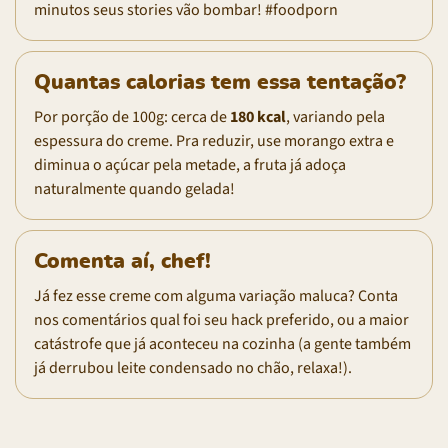
minutos seus stories vão bombar! #foodporn
Quantas calorias tem essa tentação?
Por porção de 100g: cerca de
180 kcal
, variando pela
espessura do creme. Pra reduzir, use morango extra e
diminua o açúcar pela metade, a fruta já adoça
naturalmente quando gelada!
Comenta aí, chef!
Já fez esse creme com alguma variação maluca? Conta
nos comentários qual foi seu hack preferido, ou a maior
catástrofe que já aconteceu na cozinha (a gente também
já derrubou leite condensado no chão, relaxa!).