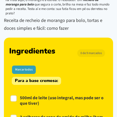
morango para bolo
que segura o corte, brilha na mesa e faz todo mundo
pedir a receita. Testa aí e me conta: sua fatia ficou em pé ou derreteu no
prato?
Receita de recheio de morango para bolo, tortas e
doces simples e fácil: como fazer
Ingredientes
0 de 9 marcados
Marcar todos
Para a base cremosa:
500ml de leite (uso integral, mas pode ser o
que tiver)