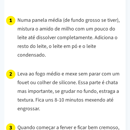
Numa panela média (de fundo grosso se tiver),
mistura o amido de milho com um pouco do
leite até dissolver completamente. Adiciona o
resto do leite, o leite em pó e o leite
condensado.
Leva ao fogo médio e mexe sem parar com um
fouet ou colher de silicone. Essa parte é chata
mas importante, se grudar no fundo, estraga a
textura. Fica uns 8-10 minutos mexendo até
engrossar.
Quando começar a ferver e ficar bem cremoso,