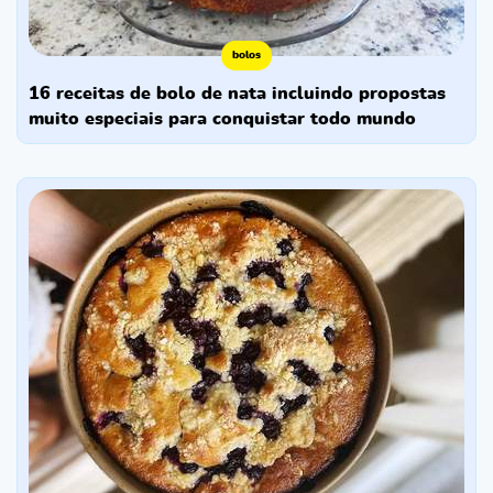
bolos
16 receitas de bolo de nata incluindo propostas
muito especiais para conquistar todo mundo