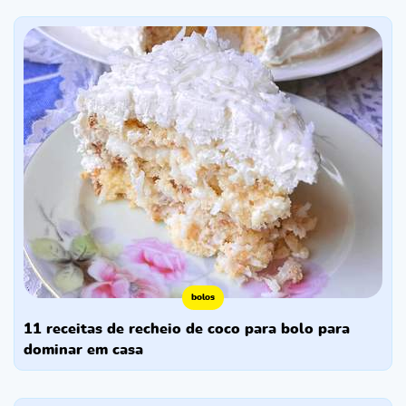
bolos
11 receitas de recheio de coco para bolo para
dominar em casa