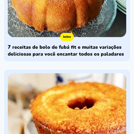
bolos
7 receitas de bolo de fubá fit e muitas variações
deliciosas para você encantar todos os paladares