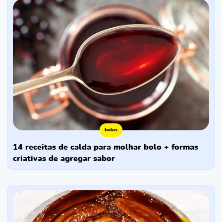
bolos
14 receitas de calda para molhar bolo + formas
criativas de agregar sabor