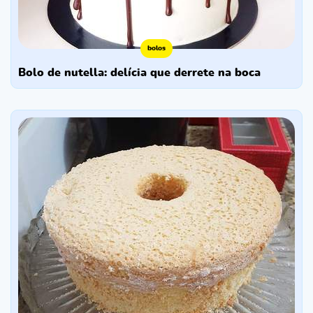
bolos
bolo de nutella: delícia que derrete na boca