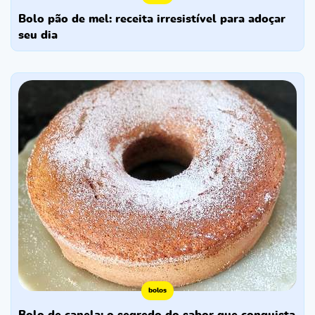
bolo pão de mel: receita irresistível para adoçar
seu dia
bolos