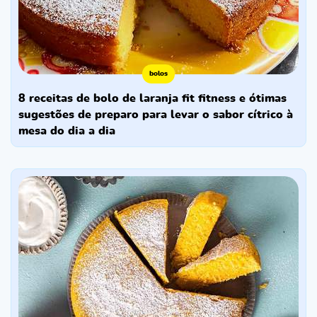
bolos
8 receitas de bolo de laranja fit fitness e ótimas
sugestões de preparo para levar o sabor cítrico à
mesa do dia a dia