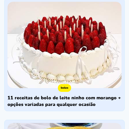
bolos
11 receitas de bolo de leite ninho com morango +
opções variadas para qualquer ocasião