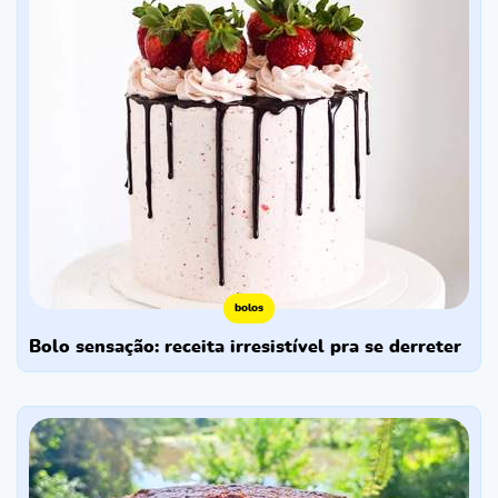
bolos
bolo sensação: receita irresistível pra se derreter