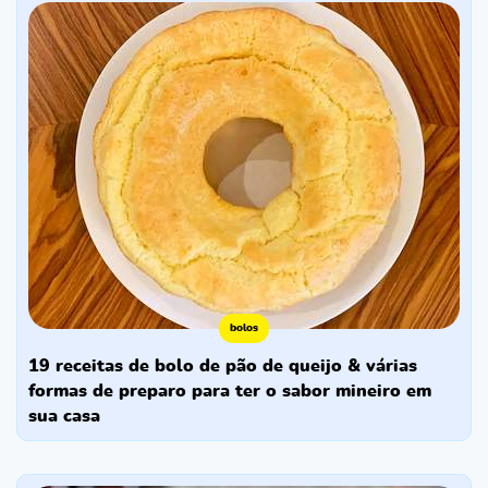
bolos
19 receitas de bolo de pão de queijo & várias
formas de preparo para ter o sabor mineiro em
sua casa