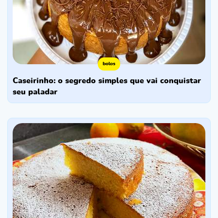
bolos
caseirinho: o segredo simples que vai conquistar
seu paladar