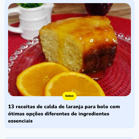
bolos
13 receitas de calda de laranja para bolo com
ótimas opções diferentes de ingredientes
essenciais