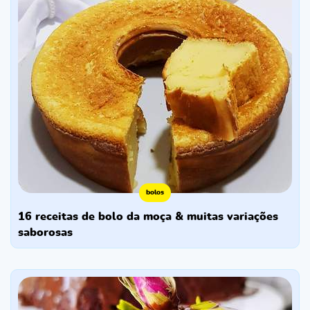
bolos
16 receitas de bolo da moça & muitas variações
saborosas