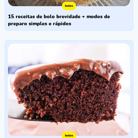
bolos
15 receitas de bolo brevidade + modos de
preparo simples e rápidos
bolos