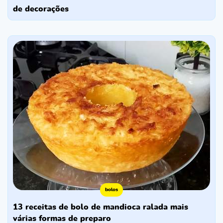
de decorações
bolos
13 receitas de bolo de mandioca ralada mais
várias formas de preparo