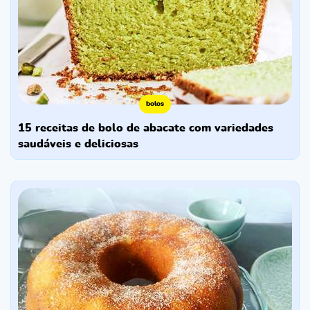
bolos
15 receitas de bolo de abacate com variedades
saudáveis e deliciosas