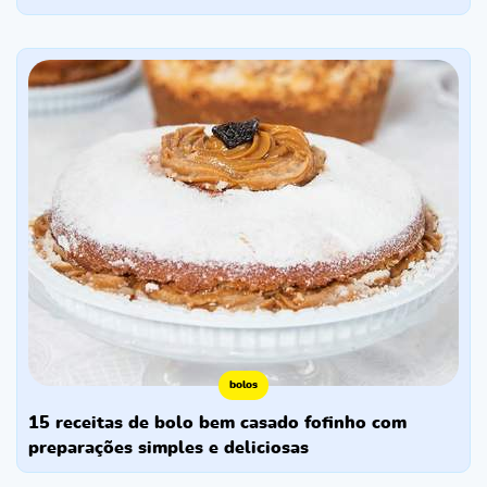
bolos
15 receitas de bolo bem casado fofinho com
preparações simples e deliciosas