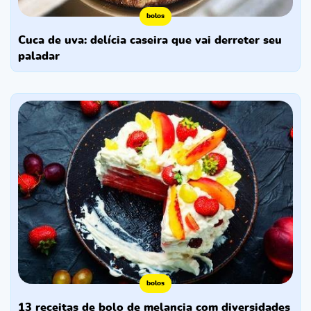
bolos
cuca de uva: delícia caseira que vai derreter seu
paladar
bolos
13 receitas de bolo de melancia com diversidades