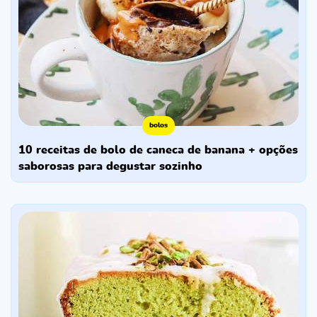
bolos
10 receitas de bolo de caneca de banana + opções
saborosas para degustar sozinho