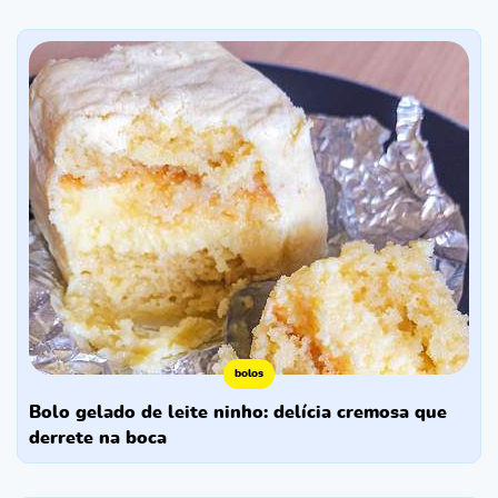
bolos
bolo gelado de leite ninho: delícia cremosa que
derrete na boca