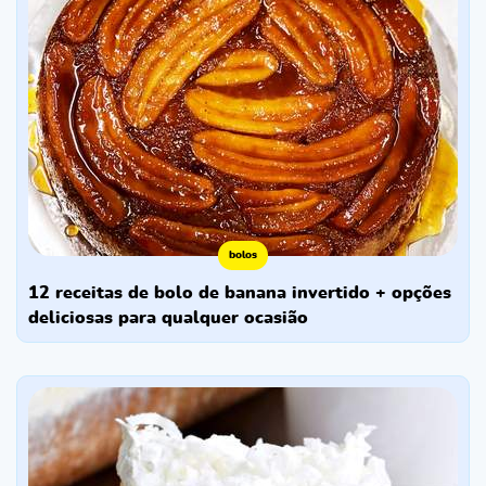
bolos
12 receitas de bolo de banana invertido + opções
deliciosas para qualquer ocasião