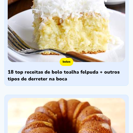
bolos
18 top receitas de bolo toalha felpuda + outros
tipos de derreter na boca