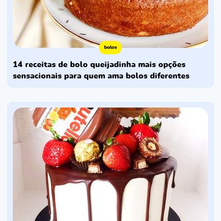
bolos
14 receitas de bolo queijadinha mais opções
sensacionais para quem ama bolos diferentes