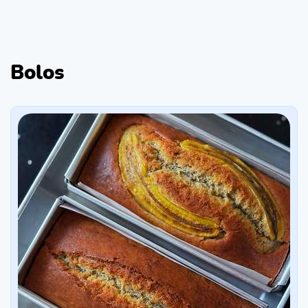
Bolos