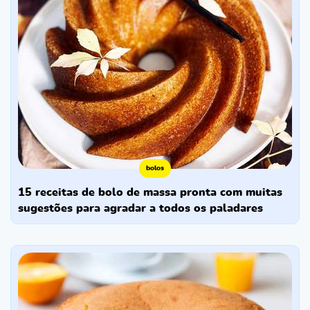
bolos
15 receitas de bolo de massa pronta com muitas
sugestões para agradar a todos os paladares