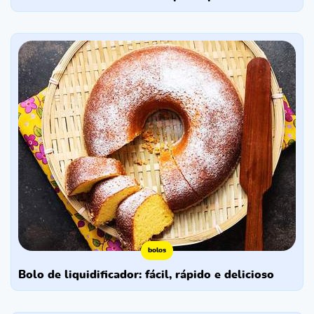
bolos
bolo de liquidificador: fácil, rápido e delicioso