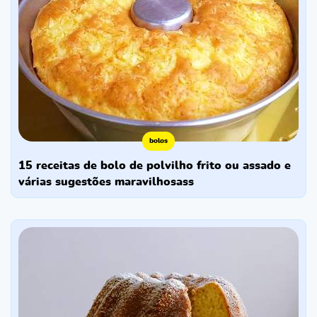
bolos
15 receitas de bolo de polvilho frito ou assado e
várias sugestões maravilhosass