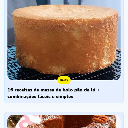
bolos
16 receitas de massa de bolo pão de ló +
combinações fáceis e simples