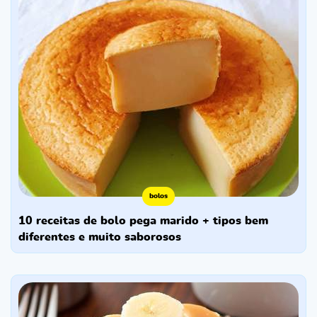
bolos
10 receitas de bolo pega marido + tipos bem
diferentes e muito saborosos