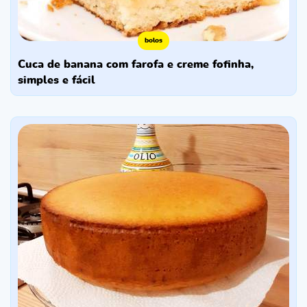
bolos
cuca de banana com farofa e creme fofinha,
simples e fácil