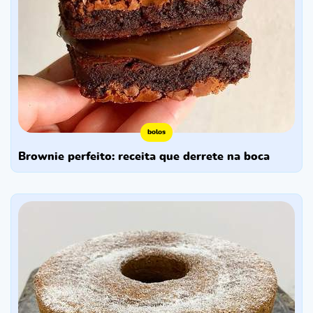
bolos
brownie perfeito: receita que derrete na boca