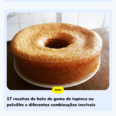
bolos
17 receitas de bolo de goma de tapioca ou
polvilho e diferentes combinações incríveis