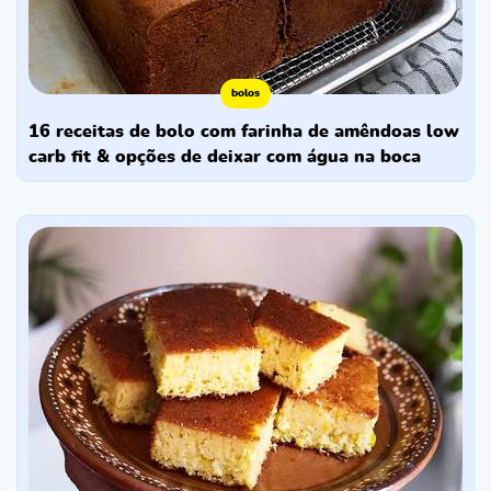
bolos
16 receitas de bolo com farinha de amêndoas low
carb fit & opções de deixar com água na boca