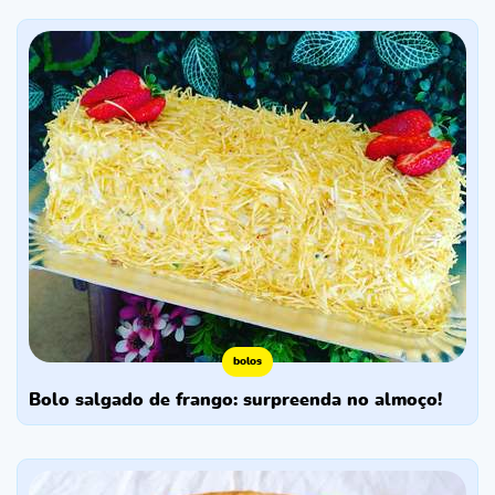
bolos
bolo salgado de frango: surpreenda no almoço!