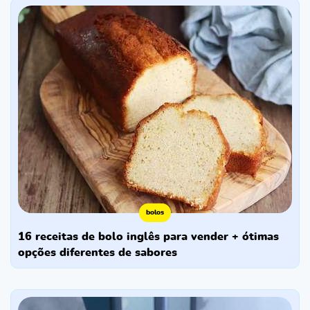
bolos
16 receitas de bolo inglês para vender + ótimas
opções diferentes de sabores