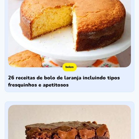
bolos
26 receitas de bolo de laranja incluindo tipos
fresquinhos e apetitosos