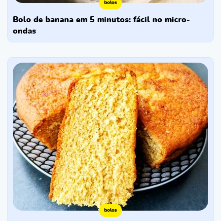
bolos
bolo de banana em 5 minutos: fácil no micro-
ondas
bolos