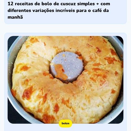
12 receitas de bolo de cuscuz simples + com
diferentes variações incríveis para o café da
manhã
bolos