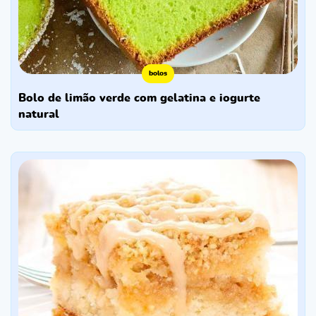
bolos
bolo de limão verde com gelatina e iogurte
natural