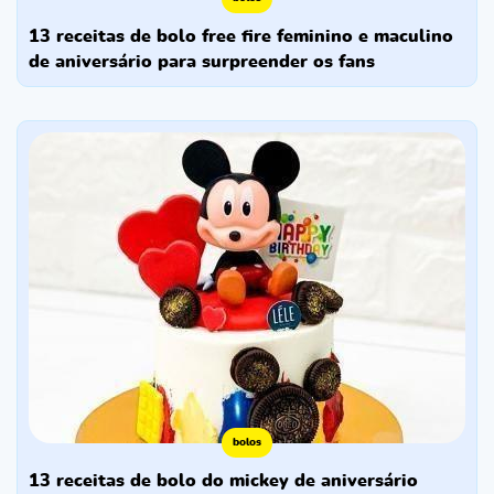
13 receitas de bolo free fire feminino e maculino
de aniversário para surpreender os fans
bolos
13 receitas de bolo do mickey de aniversário