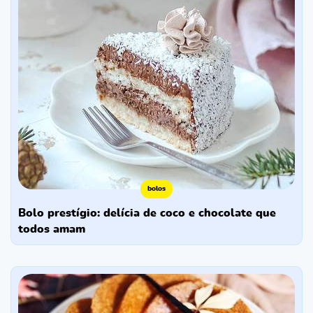
bolos
bolo prestígio: delícia de coco e chocolate que
todos amam