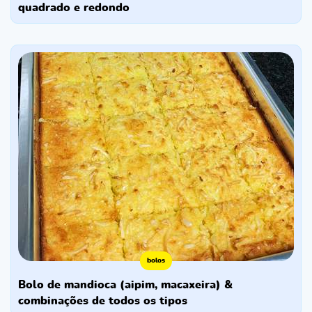
quadrado e redondo
bolos
bolo de mandioca (aipim, macaxeira) &
combinações de todos os tipos