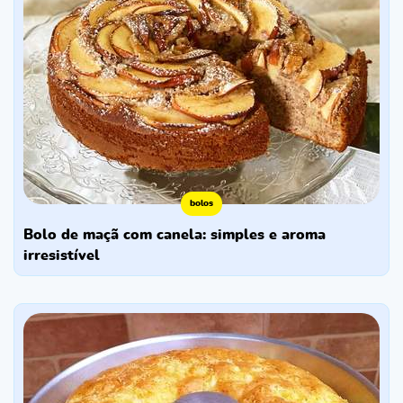
bolos
bolo de maçã com canela: simples e aroma
irresistível