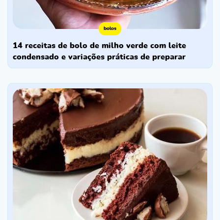
bolos
14 receitas de bolo de milho verde com leite
condensado e variações práticas de preparar