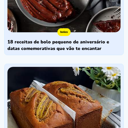
bolos
18 receitas de bolo pequeno de aniversário e
datas comemorativas que vão te encantar