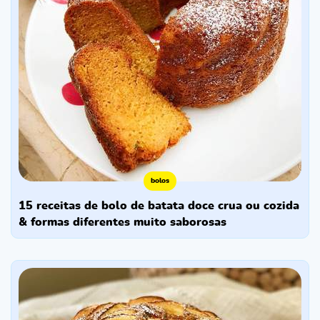
bolos
15 receitas de bolo de batata doce crua ou cozida
& formas diferentes muito saborosas