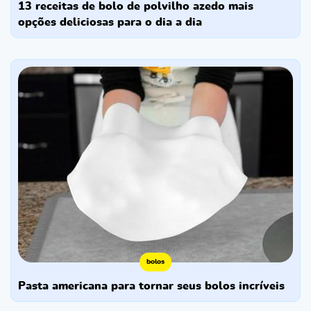
13 receitas de bolo de polvilho azedo mais
opções deliciosas para o dia a dia
bolos
pasta americana para tornar seus bolos incríveis