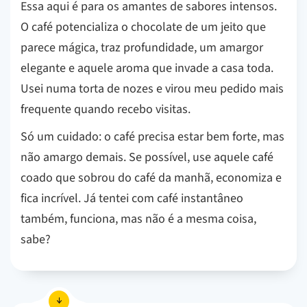
Essa aqui é para os amantes de sabores intensos.
O café potencializa o chocolate de um jeito que
parece mágica, traz profundidade, um amargor
elegante e aquele aroma que invade a casa toda.
Usei numa torta de nozes e virou meu pedido mais
frequente quando recebo visitas.
Só um cuidado: o café precisa estar bem forte, mas
não amargo demais. Se possível, use aquele café
coado que sobrou do café da manhã, economiza e
fica incrível. Já tentei com café instantâneo
também, funciona, mas não é a mesma coisa,
sabe?