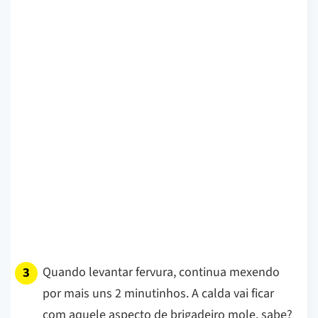
Quando levantar fervura, continua mexendo
por mais uns 2 minutinhos. A calda vai ficar
com aquele aspecto de brigadeiro mole, sabe?