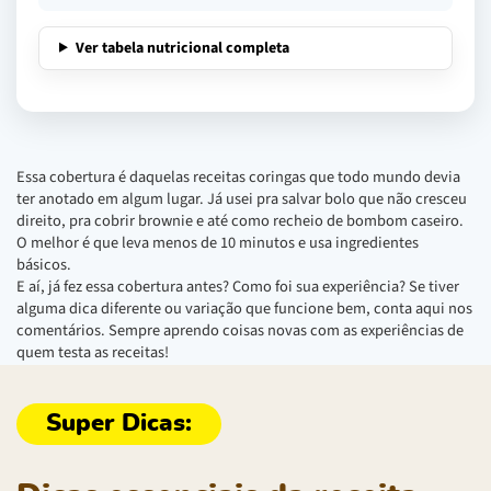
Ver tabela nutricional completa
Essa cobertura é daquelas receitas coringas que todo mundo devia
ter anotado em algum lugar. Já usei pra salvar bolo que não cresceu
direito, pra cobrir brownie e até como recheio de bombom caseiro.
O melhor é que leva menos de 10 minutos e usa ingredientes
básicos.
E aí, já fez essa cobertura antes? Como foi sua experiência? Se tiver
alguma dica diferente ou variação que funcione bem, conta aqui nos
comentários. Sempre aprendo coisas novas com as experiências de
quem testa as receitas!