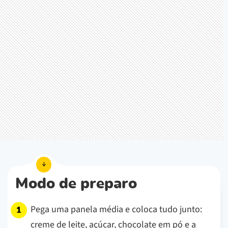
Modo de preparo
Pega uma panela média e coloca tudo junto:
creme de leite, açúcar, chocolate em pó e a