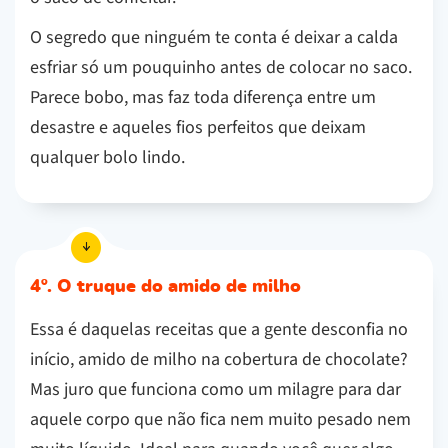
O segredo que ninguém te conta é deixar a calda
esfriar só um pouquinho antes de colocar no saco.
Parece bobo, mas faz toda diferença entre um
desastre e aqueles fios perfeitos que deixam
qualquer bolo lindo.
4º. O truque do amido de milho
Essa é daquelas receitas que a gente desconfia no
início, amido de milho na cobertura de chocolate?
Mas juro que funciona como um milagre para dar
aquele corpo que não fica nem muito pesado nem