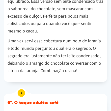
equilibrado. Essa versão sem leite condensado traz
o sabor real do chocolate, sem mascarar com
excesso de dulçor. Perfeita para bolos mais
sofisticados ou para quando você quer sentir
mesmo o cacau.
Uma vez servi essa cobertura num bolo de laranja
e todo mundo perguntou qual era o segredo. O
segredo era justamente não ter leite condensado,
deixando o amargo do chocolate conversar com o
cítrico da laranja. Combinação divina!
6º. O toque adulto: café