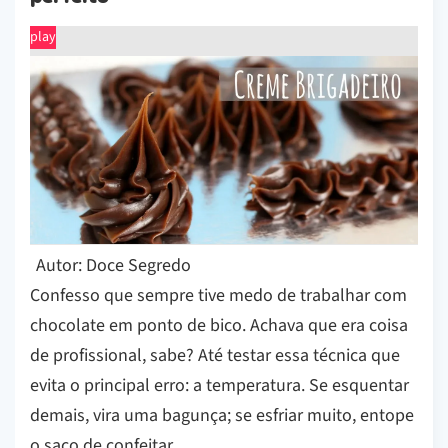
play
Autor: Doce Segredo
Confesso que sempre tive medo de trabalhar com
chocolate em ponto de bico. Achava que era coisa
de profissional, sabe? Até testar essa técnica que
evita o principal erro: a temperatura. Se esquentar
demais, vira uma bagunça; se esfriar muito, entope
o saco de confeitar.