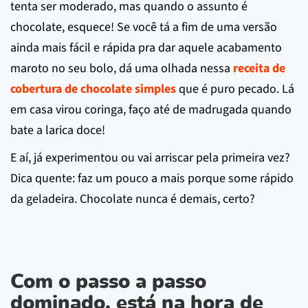
tenta ser moderado, mas quando o assunto é
chocolate, esquece! Se você tá a fim de uma versão
ainda mais fácil e rápida pra dar aquele acabamento
maroto no seu bolo, dá uma olhada nessa
receita de
cobertura de chocolate simples
que é puro pecado. Lá
em casa virou coringa, faço até de madrugada quando
bate a larica doce!
E aí, já experimentou ou vai arriscar pela primeira vez?
Dica quente: faz um pouco a mais porque some rápido
da geladeira. Chocolate nunca é demais, certo?
Com o passo a passo
dominado, está na hora de