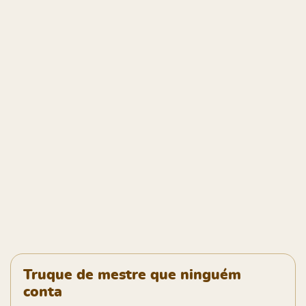
Truque de mestre que ninguém
conta