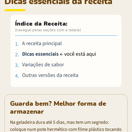
Dicas essenciais da receita
Índice da Receita:
A receita principal
Dicas essenciais
← você está aqui
Variações de sabor
Outras versões da receita
Guarda bem? Melhor forma de
armazenar
Na geladeira dura até 5 dias, mas tem um segredo:
coloque num pote hermético com filme plástico tocando