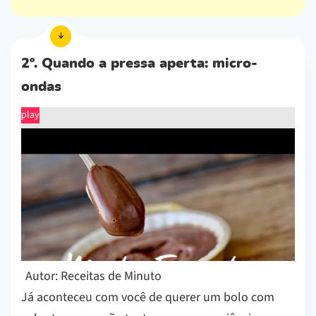
2º. Quando a pressa aperta: micro-
ondas
play
Autor: Receitas de Minuto
Já aconteceu com você de querer um bolo com