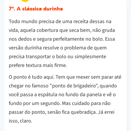
7º. A clássica durinha
Todo mundo precisa de uma receita dessas na
vida, aquela cobertura que seca bem, não gruda
nos dedos e segura perfeitamente no bolo. Essa
versão durinha resolve o problema de quem
precisa transportar o bolo ou simplesmente
prefere textura mais firme.
O ponto é tudo aqui. Tem que mexer sem parar até
chegar no famoso "ponto de brigadeiro", quando
você passa a espátula no fundo da panela e vê o
fundo por um segundo. Mas cuidado para não
passar do ponto, senão fica quebradiça. Já errei
isso, claro.