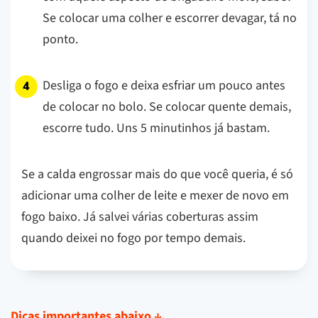
Se colocar uma colher e escorrer devagar, tá no
ponto.
Desliga o fogo e deixa esfriar um pouco antes
de colocar no bolo. Se colocar quente demais,
escorre tudo. Uns 5 minutinhos já bastam.
Se a calda engrossar mais do que você queria, é só
adicionar uma colher de leite e mexer de novo em
fogo baixo. Já salvei várias coberturas assim
quando deixei no fogo por tempo demais.
Dicas importantes abaixo
↓