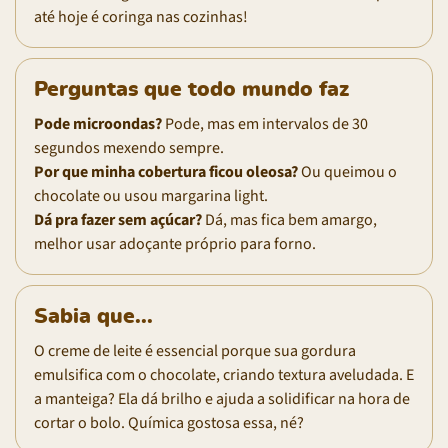
até hoje é coringa nas cozinhas!
Perguntas que todo mundo faz
Pode microondas?
Pode, mas em intervalos de 30
segundos mexendo sempre.
Por que minha cobertura ficou oleosa?
Ou queimou o
chocolate ou usou margarina light.
Dá pra fazer sem açúcar?
Dá, mas fica bem amargo,
melhor usar adoçante próprio para forno.
Sabia que...
O creme de leite é essencial porque sua gordura
emulsifica com o chocolate, criando textura aveludada. E
a manteiga? Ela dá brilho e ajuda a solidificar na hora de
cortar o bolo. Química gostosa essa, né?