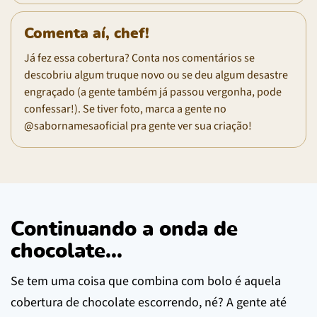
Comenta aí, chef!
Já fez essa cobertura? Conta nos comentários se
descobriu algum truque novo ou se deu algum desastre
engraçado (a gente também já passou vergonha, pode
confessar!). Se tiver foto, marca a gente no
@sabornamesaoficial pra gente ver sua criação!
Continuando a onda de
chocolate...
Se tem uma coisa que combina com bolo é aquela
cobertura de chocolate escorrendo, né? A gente até