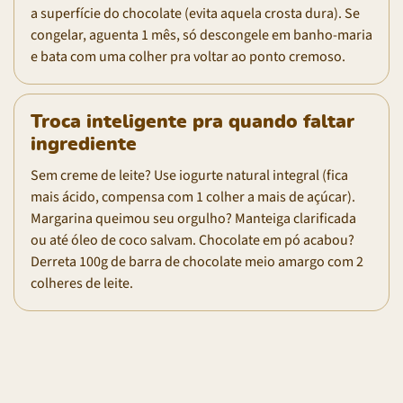
a superfície do chocolate (evita aquela crosta dura). Se
congelar, aguenta 1 mês, só descongele em banho-maria
e bata com uma colher pra voltar ao ponto cremoso.
Troca inteligente pra quando faltar
ingrediente
Sem creme de leite? Use iogurte natural integral (fica
mais ácido, compensa com 1 colher a mais de açúcar).
Margarina queimou seu orgulho? Manteiga clarificada
ou até óleo de coco salvam. Chocolate em pó acabou?
Derreta 100g de barra de chocolate meio amargo com 2
colheres de leite.