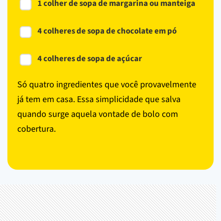
1 colher de sopa de margarina ou manteiga
4 colheres de sopa de chocolate em pó
4 colheres de sopa de açúcar
Só quatro ingredientes que você provavelmente
já tem em casa. Essa simplicidade que salva
quando surge aquela vontade de bolo com
cobertura.