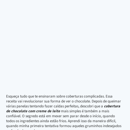
Esqueça tudo que te ensinaram sobre coberturas complicadas. Essa
receita vai revolucionar sua forma de ver o chocolate. Depois de queimar
várias panelas tentando fazer caldas perfeitas, descobri que a
cobertura
de chocolate com creme de leite
mais simples é também a mais
confiável. O segredo está em mexer sem parar desde o início, quando
todos os ingredientes ainda estão frios. Aprendi isso da maneira difícil,
quando minha primeira tentativa formou aqueles gruminhos indesejados