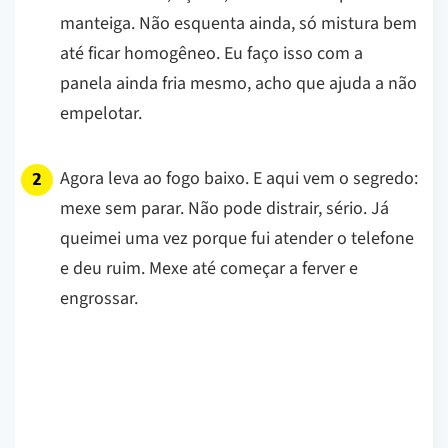
manteiga. Não esquenta ainda, só mistura bem
até ficar homogêneo. Eu faço isso com a
panela ainda fria mesmo, acho que ajuda a não
empelotar.
Agora leva ao fogo baixo. E aqui vem o segredo:
mexe sem parar. Não pode distrair, sério. Já
queimei uma vez porque fui atender o telefone
e deu ruim. Mexe até começar a ferver e
engrossar.