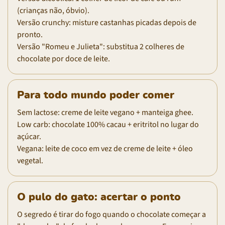
(crianças não, óbvio).
Versão crunchy: misture castanhas picadas depois de
pronto.
Versão "Romeu e Julieta": substitua 2 colheres de
chocolate por doce de leite.
Para todo mundo poder comer
Sem lactose: creme de leite vegano + manteiga ghee.
Low carb: chocolate 100% cacau + eritritol no lugar do
açúcar.
Vegana: leite de coco em vez de creme de leite + óleo
vegetal.
O pulo do gato: acertar o ponto
O segredo é tirar do fogo quando o chocolate começar a