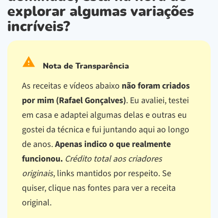
explorar algumas variações
incríveis?
Nota de Transparência
As receitas e vídeos abaixo
não foram criados
por mim (Rafael Gonçalves)
. Eu avaliei, testei
em casa e adaptei algumas delas e outras eu
gostei da técnica e fui juntando aqui ao longo
de anos.
Apenas indico o que realmente
funcionou.
Crédito total aos criadores
originais
, links mantidos por respeito.
Se
quiser, clique nas fontes para ver a receita
original.