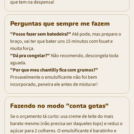
que tem na despensa!
Perguntas que sempre me fazem
"Posso fazer sem batedeira?"
Até pode, mas prepare o
braço, vai ter que bater uns 15 minutos com fouet e
muita força.
"Dá pra congelar?"
Não recomendo, descongela toda
aguada.
"Por que meu chantilly fica com grumos?"
Provavelmente o emulsificante não foi bem
incorporado, peneira ele antes de misturar!
Fazendo no modo "conta gotas"
Se o orçamento tá curto: usa creme de leite do mais
barato mesmo (não precisa ser daqueles tops) e reduz o
açúcar para 2 colheres. O emulsificante é baratinho e