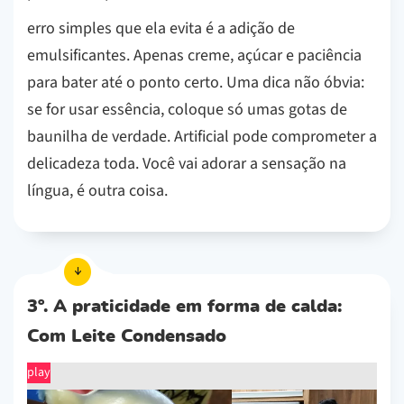
erro simples que ela evita é a adição de
emulsificantes. Apenas creme, açúcar e paciência
para bater até o ponto certo. Uma dica não óbvia:
se for usar essência, coloque só umas gotas de
baunilha de verdade. Artificial pode comprometer a
delicadeza toda. Você vai adorar a sensação na
língua, é outra coisa.
3º. A praticidade em forma de calda:
Com Leite Condensado
play