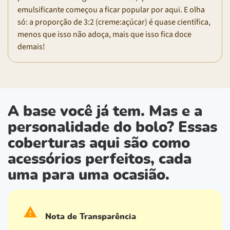
emulsificante começou a ficar popular por aqui. E olha
só: a proporção de 3:2 (creme:açúcar) é quase científica,
menos que isso não adoça, mais que isso fica doce
demais!
A base você já tem. Mas e a
personalidade do bolo? Essas
coberturas aqui são como
acessórios perfeitos, cada
uma para uma ocasião.
Nota de Transparência