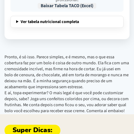
Baixar Tabela TACO (Excel)
Ver tabela nutricional completa
Pronto, é só isso. Parece simples, e é mesmo, mas o que essa
cobertura faz por um bolo é coisa de outro mundo. Ela fica com uma
cremosidade incrível, mas firme na hora de cortar. Eu já usei em
bolo de cenoura, de chocolate, até em torta de morango e nunca me
deixou na mão. É a minha segurança quando preciso de um
acabamento que impressiona sem estresse.
E aí, topa experimentar? O mais legal é que você pode customizar
depois, sabe? Joga uns confeitos coloridos por cima, ou decora com
frutinhas. Me conta depois como ficou o seu, vou adorar saber qual
bolo você escolheu para receber esse creme. Comenta aí embaixo!