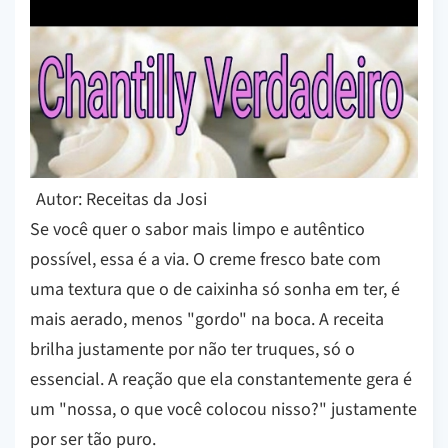
Autor: Receitas da Josi
Se você quer o sabor mais limpo e autêntico
possível, essa é a via. O creme fresco bate com
uma textura que o de caixinha só sonha em ter, é
mais aerado, menos "gordo" na boca. A receita
brilha justamente por não ter truques, só o
essencial. A reação que ela constantemente gera é
um "nossa, o que você colocou nisso?" justamente
por ser tão puro.