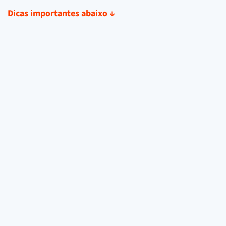
Dicas importantes abaixo
↓