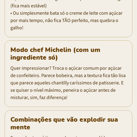
(fica mais estável)
• Ou simplesmente bata só o creme de leite com açúcar
por mais tempo, não fica TÃO perfeito, mas quebra o
galho!
Modo chef Michelin (com um
ingrediente só)
Quer impressionar? Troca o açúcar comum por açúcar
de confeiteiro. Parece bobeira, mas a textura fica tão lisa
que parece aqueles chantilly caríssimos de patisserie. E
se quiser o nível máximo, peneira o açúcar antes de
misturar, sim, faz diferença!
Combinações que vão explodir sua
mente