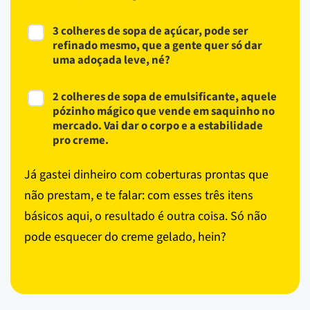
3 colheres de sopa de açúcar, pode ser
refinado mesmo, que a gente quer só dar
uma adoçada leve, né?
2 colheres de sopa de emulsificante, aquele
pózinho mágico que vende em saquinho no
mercado. Vai dar o corpo e a estabilidade
pro creme.
Já gastei dinheiro com coberturas prontas que
não prestam, e te falar: com esses três itens
básicos aqui, o resultado é outra coisa. Só não
pode esquecer do creme gelado, hein?