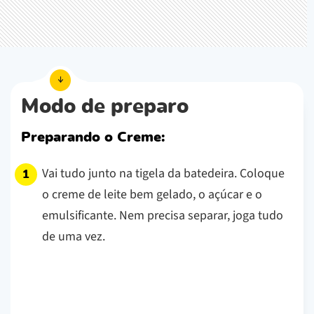
Modo de preparo
Preparando o Creme:
Vai tudo junto na tigela da batedeira. Coloque
o creme de leite bem gelado, o açúcar e o
emulsificante. Nem precisa separar, joga tudo
de uma vez.