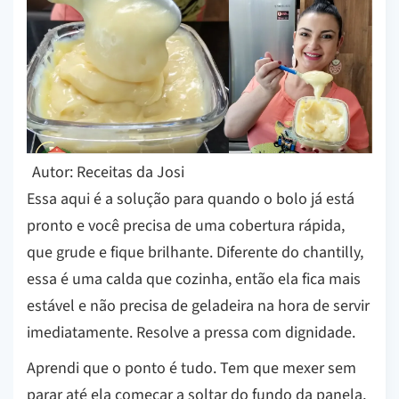
Autor: Receitas da Josi
Essa aqui é a solução para quando o bolo já está
pronto e você precisa de uma cobertura rápida,
que grude e fique brilhante. Diferente do chantilly,
essa é uma calda que cozinha, então ela fica mais
estável e não precisa de geladeira na hora de servir
imediatamente. Resolve a pressa com dignidade.
Aprendi que o ponto é tudo. Tem que mexer sem
parar até ela começar a soltar do fundo da panela,