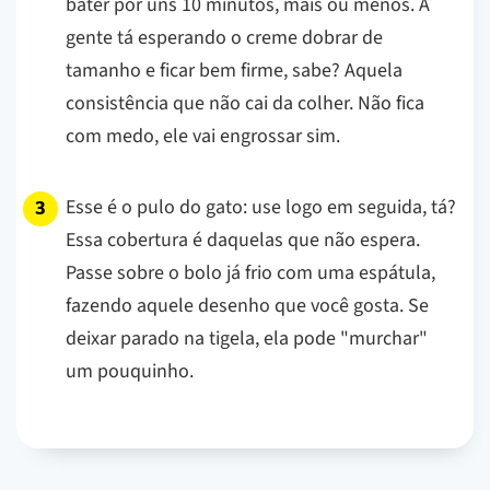
bater por uns 10 minutos, mais ou menos. A
gente tá esperando o creme dobrar de
tamanho e ficar bem firme, sabe? Aquela
consistência que não cai da colher. Não fica
com medo, ele vai engrossar sim.
Esse é o pulo do gato: use logo em seguida, tá?
Essa cobertura é daquelas que não espera.
Passe sobre o bolo já frio com uma espátula,
fazendo aquele desenho que você gosta. Se
deixar parado na tigela, ela pode "murchar"
um pouquinho.