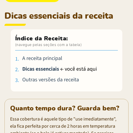
Dicas essenciais da receita
Índice da Receita:
A receita principal
Dicas essenciais
← você está aqui
Outras versões da receita
Quanto tempo dura? Guarda bem?
Essa cobertura é aquele tipo de "use imediatamente",
ela fica perfeita por cerca de 2 horas em temperatura