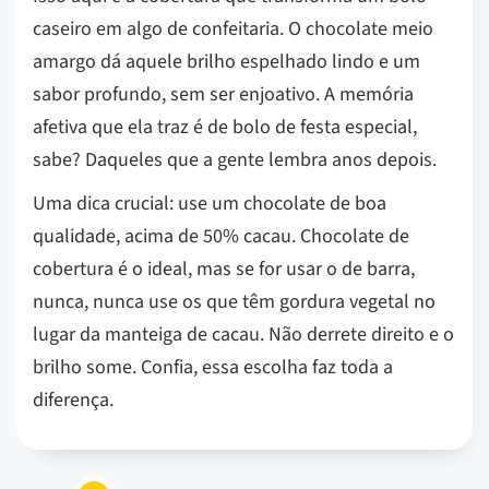
caseiro em algo de confeitaria. O chocolate meio
amargo dá aquele brilho espelhado lindo e um
sabor profundo, sem ser enjoativo. A memória
afetiva que ela traz é de bolo de festa especial,
sabe? Daqueles que a gente lembra anos depois.
Uma dica crucial: use um chocolate de boa
qualidade, acima de 50% cacau. Chocolate de
cobertura é o ideal, mas se for usar o de barra,
nunca, nunca use os que têm gordura vegetal no
lugar da manteiga de cacau. Não derrete direito e o
brilho some. Confia, essa escolha faz toda a
diferença.