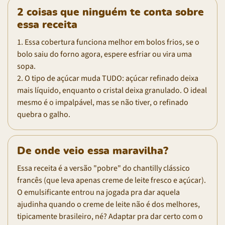
2 coisas que ninguém te conta sobre
essa receita
1. Essa cobertura funciona melhor em bolos frios, se o
bolo saiu do forno agora, espere esfriar ou vira uma
sopa.
2. O tipo de açúcar muda TUDO: açúcar refinado deixa
mais líquido, enquanto o cristal deixa granulado. O ideal
mesmo é o impalpável, mas se não tiver, o refinado
quebra o galho.
De onde veio essa maravilha?
Essa receita é a versão "pobre" do chantilly clássico
francês (que leva apenas creme de leite fresco e açúcar).
O emulsificante entrou na jogada pra dar aquela
ajudinha quando o creme de leite não é dos melhores,
tipicamente brasileiro, né? Adaptar pra dar certo com o