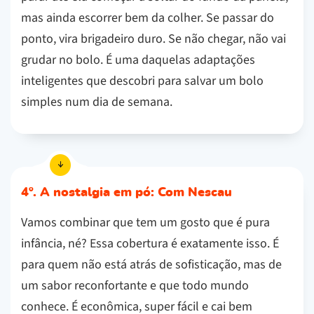
mas ainda escorrer bem da colher. Se passar do
ponto, vira brigadeiro duro. Se não chegar, não vai
grudar no bolo. É uma daquelas adaptações
inteligentes que descobri para salvar um bolo
simples num dia de semana.
4º. A nostalgia em pó: Com Nescau
Vamos combinar que tem um gosto que é pura
infância, né? Essa cobertura é exatamente isso. É
para quem não está atrás de sofisticação, mas de
um sabor reconfortante e que todo mundo
conhece. É econômica, super fácil e cai bem