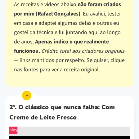
As receitas e vídeos abaixo
não foram criados
por mim (Rafael Gonçalves)
. Eu avaliei, testei
em casa e adaptei algumas delas e outras eu
gostei da técnica e fui juntando aqui ao longo
de anos.
Apenas indico o que realmente
funcionou.
Crédito total aos criadores originais
— links mantidos por respeito.
Se quiser, clique
nas fontes para ver a receita original.
2º. O clássico que nunca falha: Com
Creme de Leite Fresco
play