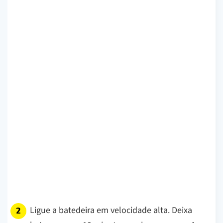
Ligue a batedeira em velocidade alta. Deixa