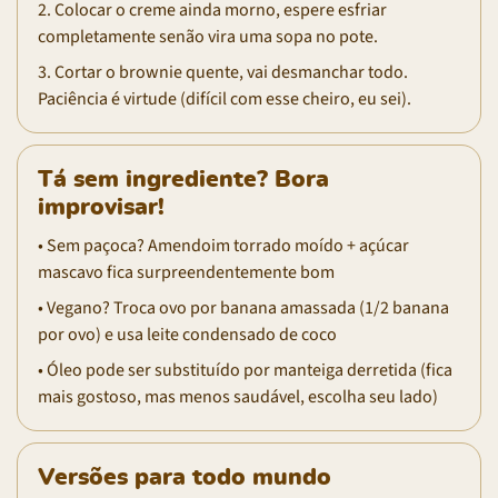
2. Colocar o creme ainda morno, espere esfriar
completamente senão vira uma sopa no pote.
3. Cortar o brownie quente, vai desmanchar todo.
Paciência é virtude (difícil com esse cheiro, eu sei).
Tá sem ingrediente? Bora
improvisar!
• Sem paçoca? Amendoim torrado moído + açúcar
mascavo fica surpreendentemente bom
• Vegano? Troca ovo por banana amassada (1/2 banana
por ovo) e usa leite condensado de coco
• Óleo pode ser substituído por manteiga derretida (fica
mais gostoso, mas menos saudável, escolha seu lado)
Versões para todo mundo