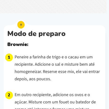
Modo de preparo
Brownie:
Peneire a farinha de trigo e o cacau em um
recipiente. Adicione o sal e misture bem até
homogeneizar. Reserve esse mix, ele vai entrar
depois, aos poucos.
Em outro recipiente, adicione os ovos e o
açúcar. Misture com um fouet ou batedor de