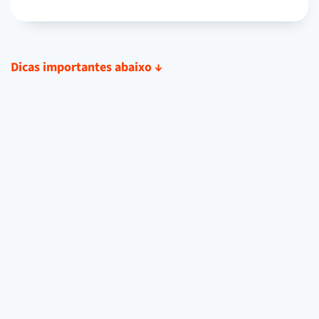
Dicas importantes abaixo
↓