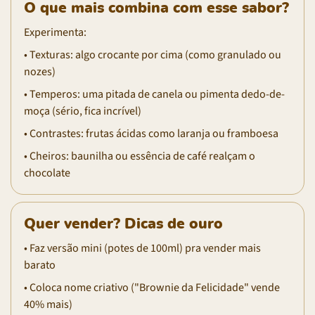
O que mais combina com esse sabor?
Experimenta:
• Texturas: algo crocante por cima (como granulado ou
nozes)
• Temperos: uma pitada de canela ou pimenta dedo-de-
moça (sério, fica incrível)
• Contrastes: frutas ácidas como laranja ou framboesa
• Cheiros: baunilha ou essência de café realçam o
chocolate
Quer vender? Dicas de ouro
• Faz versão mini (potes de 100ml) pra vender mais
barato
• Coloca nome criativo ("Brownie da Felicidade" vende
40% mais)