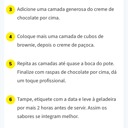
Adicione uma camada generosa do creme de
chocolate por cima.
Coloque mais uma camada de cubos de
brownie, depois o creme de paçoca.
Repita as camadas até quase a boca do pote.
Finalize com raspas de chocolate por cima, dá
um toque profissional.
Tampe, etiquete com a data e leve à geladeira
por mais 2 horas antes de servir. Assim os
sabores se integram melhor.