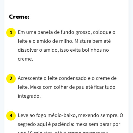
Creme:
Em uma panela de fundo grosso, coloque o
leite e o amido de milho. Misture bem até
dissolver o amido, isso evita bolinhos no
creme.
Acrescente o leite condensado e o creme de
leite. Mexa com colher de pau até ficar tudo
integrado.
Leve ao fogo médio-baixo, mexendo sempre. O
segredo aqui é paciência: mexa sem parar por