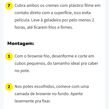
Cubra ambos os cremes com plástico filme em
contato direto com a superfície, isso evita
película. Leve à geladeira por pelo menos 2
horas, até ficarem frios e firmes.
Montagem:
Com o brownie frio, desenforme e corte em
cubos pequenos, do tamanho ideal pra caber
no pote.
Nos potes escolhidos, comece com uma
camada de brownie no fundo. Aperte
levemente pra fixar.