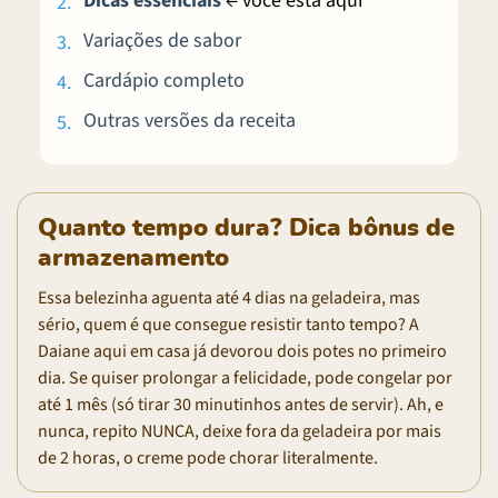
Dicas essenciais
← você está aqui
Variações de sabor
Cardápio completo
Outras versões da receita
Quanto tempo dura? Dica bônus de
armazenamento
Essa belezinha aguenta até 4 dias na geladeira, mas
sério, quem é que consegue resistir tanto tempo? A
Daiane aqui em casa já devorou dois potes no primeiro
dia. Se quiser prolongar a felicidade, pode congelar por
até 1 mês (só tirar 30 minutinhos antes de servir). Ah, e
nunca, repito NUNCA, deixe fora da geladeira por mais
de 2 horas, o creme pode chorar literalmente.