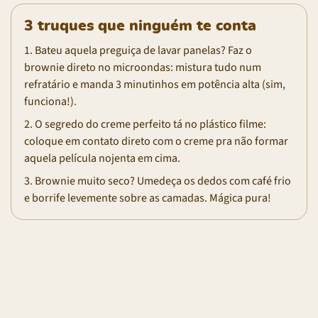
3 truques que ninguém te conta
1. Bateu aquela preguiça de lavar panelas? Faz o
brownie direto no microondas: mistura tudo num
refratário e manda 3 minutinhos em potência alta (sim,
funciona!).
2. O segredo do creme perfeito tá no plástico filme:
coloque em contato direto com o creme pra não formar
aquela película nojenta em cima.
3. Brownie muito seco? Umedeça os dedos com café frio
e borrife levemente sobre as camadas. Mágica pura!