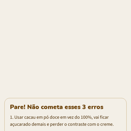
Pare! Não cometa esses 3 erros
1. Usar cacau em pó doce em vez do 100%, vai ficar
açucarado demais e perder o contraste com o creme.