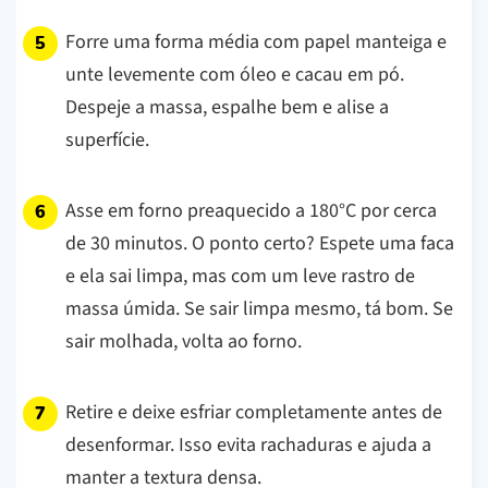
Forre uma forma média com papel manteiga e
unte levemente com óleo e cacau em pó.
Despeje a massa, espalhe bem e alise a
superfície.
Asse em forno preaquecido a 180°C por cerca
de 30 minutos. O ponto certo? Espete uma faca
e ela sai limpa, mas com um leve rastro de
massa úmida. Se sair limpa mesmo, tá bom. Se
sair molhada, volta ao forno.
Retire e deixe esfriar completamente antes de
desenformar. Isso evita rachaduras e ajuda a
manter a textura densa.