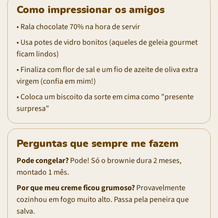
Como impressionar os amigos
• Rala chocolate 70% na hora de servir
• Usa potes de vidro bonitos (aqueles de geleia gourmet
ficam lindos)
• Finaliza com flor de sal e um fio de azeite de oliva extra
virgem (confia em mim!)
• Coloca um biscoito da sorte em cima como "presente
surpresa"
Perguntas que sempre me fazem
Pode congelar?
Pode! Só o brownie dura 2 meses,
montado 1 mês.
Por que meu creme ficou grumoso?
Provavelmente
cozinhou em fogo muito alto. Passa pela peneira que
salva.