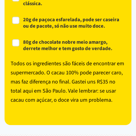
clássica.
20g de paçoca esfarelada, pode ser caseira
ou de pacote, só não use muito doce.
80g de chocolate nobre meio amargo,
derrete melhor e tem gosto de verdade.
Todos os ingredientes são fáceis de encontrar em
supermercado. O cacau 100% pode parecer caro,
mas faz diferença no final. Gastei uns R$35 no
total aqui em São Paulo. Vale lembrar: se usar
cacau com açúcar, o doce vira um problema.