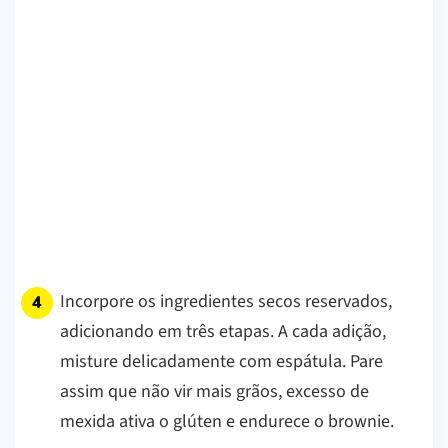
Incorpore os ingredientes secos reservados,
adicionando em três etapas. A cada adição,
misture delicadamente com espátula. Pare
assim que não vir mais grãos, excesso de
mexida ativa o glúten e endurece o brownie.