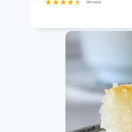
(94 votos)