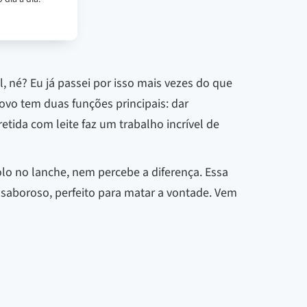
, né? Eu já passei por isso mais vezes do que
ovo tem duas funções principais: dar
etida com leite faz um trabalho incrível de
lo no lanche, nem percebe a diferença. Essa
e saboroso, perfeito para matar a vontade. Vem