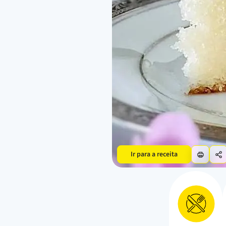
Ir para a receita